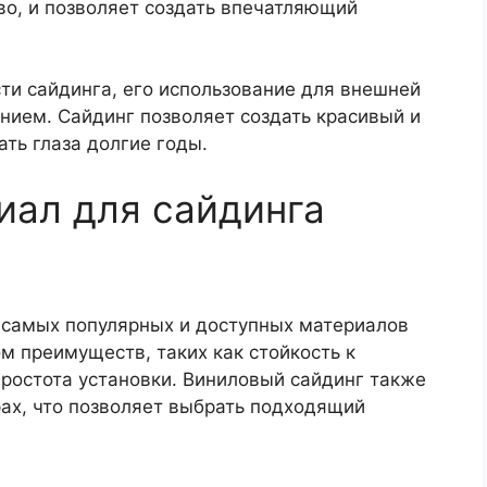
во, и позволяет создать впечатляющий
ти сайдинга, его использование для внешней
нием. Сайдинг позволяет создать красивый и
ть глаза долгие годы.
иал для сайдинга
 самых популярных и доступных материалов
м преимуществ, таких как стойкость к
ростота установки. Виниловый сайдинг также
рах, что позволяет выбрать подходящий