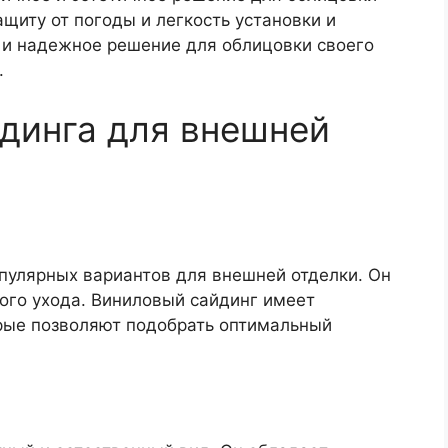
щиту от погоды и легкость установки и
 и надежное решение для облицовки своего
.
динга для внешней
пулярных вариантов для внешней отделки. Он
бого ухода. Виниловый сайдинг имеет
орые позволяют подобрать оптимальный