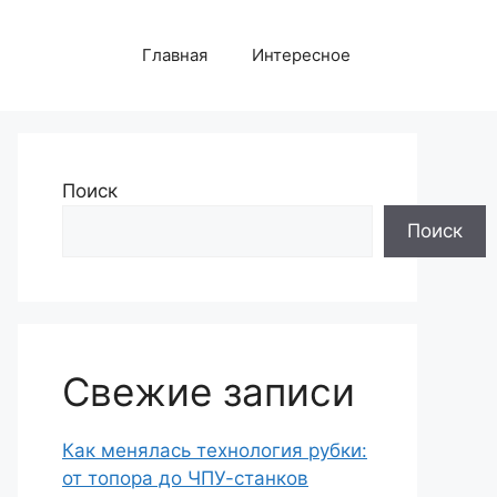
Главная
Интересное
Поиск
Поиск
Свежие записи
Как менялась технология рубки:
от топора до ЧПУ-станков