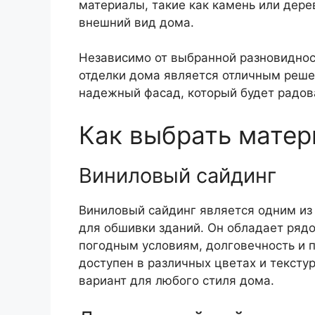
материалы, такие как камень или дере
внешний вид дома.
Независимо от выбранной разновиднос
отделки дома является отличным реше
надежный фасад, который будет радова
Как выбрать матер
Виниловый сайдинг
Виниловый сайдинг является одним из
для обшивки зданий. Он обладает рядо
погодным условиям, долговечность и п
доступен в различных цветах и тексту
вариант для любого стиля дома.