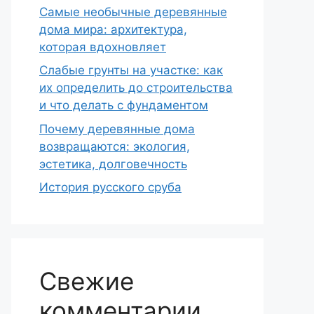
Самые необычные деревянные
дома мира: архитектура,
которая вдохновляет
Слабые грунты на участке: как
их определить до строительства
и что делать с фундаментом
Почему деревянные дома
возвращаются: экология,
эстетика, долговечность
История русского сруба
Свежие
комментарии