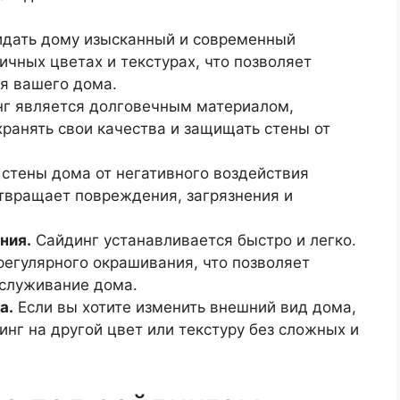
идать дому изысканный и современный
ичных цветах и текстурах, что позволяет
я вашего дома.
г является долговечным материалом,
ранять свои качества и защищать стены от
стены дома от негативного воздействия
отвращает повреждения, загрязнения и
ния.
Сайдинг устанавливается быстро и легко.
регулярного окрашивания, что позволяет
бслуживание дома.
а.
Если вы хотите изменить внешний вид дома,
нг на другой цвет или текстуру без сложных и