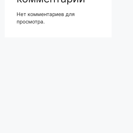
Нет комментариев для
просмотра.