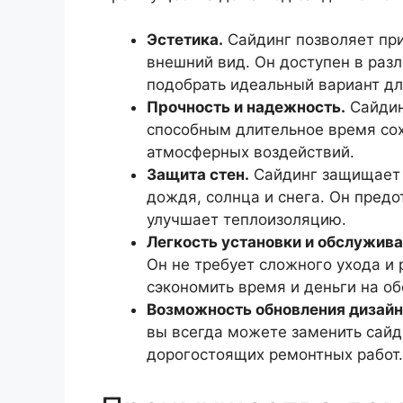
Эстетика.
Сайдинг позволяет пр
внешний вид. Он доступен в разл
подобрать идеальный вариант дл
Прочность и надежность.
Сайдин
способным длительное время сох
атмосферных воздействий.
Защита стен.
Сайдинг защищает 
дождя, солнца и снега. Он пред
улучшает теплоизоляцию.
Легкость установки и обслужива
Он не требует сложного ухода и 
сэкономить время и деньги на о
Возможность обновления дизайн
вы всегда можете заменить сайди
дорогостоящих ремонтных работ.