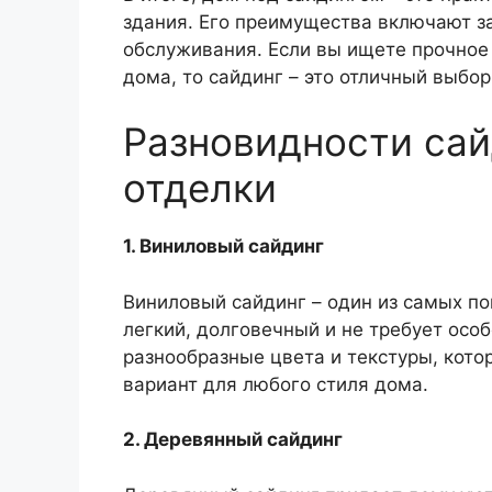
здания. Его преимущества включают за
обслуживания. Если вы ищете прочное
дома, то сайдинг – это отличный выбор
Разновидности сай
отделки
1. Виниловый сайдинг
Виниловый сайдинг – один из самых по
легкий, долговечный и не требует осо
разнообразные цвета и текстуры, кот
вариант для любого стиля дома.
2. Деревянный сайдинг