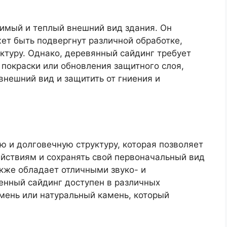
имый и теплый внешний вид здания. Он
ет быть подвергнут различной обработке,
ктуру. Однако, деревянный сайдинг требует
 покраски или обновления защитного слоя,
внешний вид и защитить от гниения и
 и долговечную структуру, которая позволяет
йствиям и сохранять свой первоначальный вид
кже обладает отличными звуко- и
нный сайдинг доступен в различных
амень или натуральный камень, который