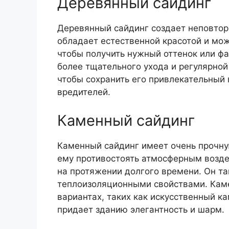
Деревянный сайдинг
Деревянный сайдинг создает неповтор
обладает естественной красотой и мож
чтобы получить нужный оттенок или фа
более тщательного ухода и регулярной
чтобы сохранить его привлекательный 
вредителей.
Каменный сайдинг
Каменный сайдинг имеет очень прочную
ему противостоять атмосферным возде
на протяжении долгого времени. Он та
теплоизоляционными свойствами. Каме
вариантах, таких как искусственный к
придает зданию элегантность и шарм.