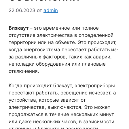
22.06.2023
от
admin
Блэкаут
– это временное или полное
отсутствие электричества в определенной
территории или на объекте. Это происходит,
когда энергосистема перестает работать из-
за различных факторов, таких как аварии,
неполадки оборудования или плановые
отключения.
Когда происходит блэкаут, электроприборы
перестают работать, освещение исчезает, а
устройства, которые зависят от
электричества, выключаются. Это может
продолжаться в течение нескольких минут
или даже нескольких часов, в зависимости
от причины блэкаута и возможности