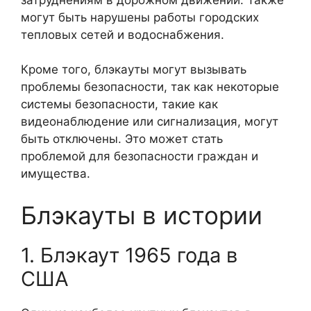
могут быть нарушены работы городских
тепловых сетей и водоснабжения.
Кроме того, блэкауты могут вызывать
проблемы безопасности, так как некоторые
системы безопасности, такие как
видеонаблюдение или сигнализация, могут
быть отключены. Это может стать
проблемой для безопасности граждан и
имущества.
Блэкауты в истории
1. Блэкаут 1965 года в
США