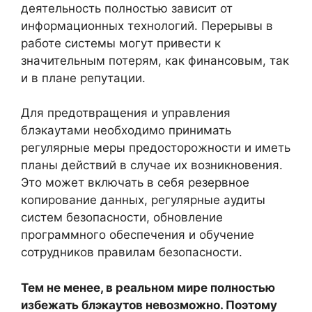
деятельность полностью зависит от
информационных технологий. Перерывы в
работе системы могут привести к
значительным потерям, как финансовым, так
и в плане репутации.
Для предотвращения и управления
блэкаутами необходимо принимать
регулярные меры предосторожности и иметь
планы действий в случае их возникновения.
Это может включать в себя резервное
копирование данных, регулярные аудиты
систем безопасности, обновление
программного обеспечения и обучение
сотрудников правилам безопасности.
Тем не менее, в реальном мире полностью
избежать блэкаутов невозможно. Поэтому