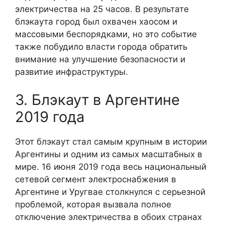
электричества на 25 часов. В результате
блэкаута город был охвачен хаосом и
массовыми беспорядками, но это событие
также побудило власти города обратить
внимание на улучшение безопасности и
развитие инфраструктуры.
3. Блэкаут в Аргентине
2019 года
Этот блэкаут стал самым крупным в истории
Аргентины и одним из самых масштабных в
мире. 16 июня 2019 года весь национальный
сетевой сегмент электроснабжения в
Аргентине и Уругвае столкнулся с серьезной
проблемой, которая вызвала полное
отключение электричества в обоих странах