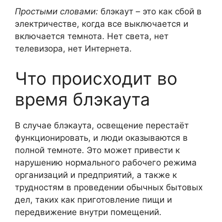
Простыми словами:
блэкаут – это как сбой в
электричестве, когда все выключается и
включается темнота. Нет света, нет
телевизора, нет Интернета.
Что происходит во
время блэкаута
В случае блэкаута, освещение перестаёт
функционировать, и люди оказываются в
полной темноте. Это может привести к
нарушению нормального рабочего режима
организаций и предприятий, а также к
трудностям в проведении обычных бытовых
дел, таких как приготовление пищи и
передвижение внутри помещений.