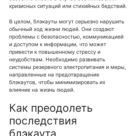
кризисных ситуаций или стихийных бедствий.
В целом, блэкауты могут серьезно нарушить
обычный ход жизни людей. Они создают
проблемы с безопасностью, коммуникацией
и доступом к информации, что может
привести к повышенному стрессу и
неудобствам. Необходимо развивать
системы резервного электропитания и меры,
направленные на предотвращение
блэкаутов, чтобы минимизировать их
влияние на жизнь людей.
Как преодолеть
последствия
блэкаута