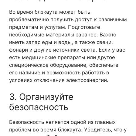
Во время блэкаута может быть
проблематично получить доступ к различным
предметам и услугам. Подготовьте
необходимые материалы заранее. Важно
иметь запас еды и воды, а также свечи,
фонари и другие источники света. Если у вас
есть медицинские препараты или другое
специфическое оборудование, обеспечьте
его наличие и возможность работать в
условиях отключения электроэнергии.
3. Организуйте
безопасность
Безопасность является одной из главных
проблем во время блэкаута. Убедитесь, что у