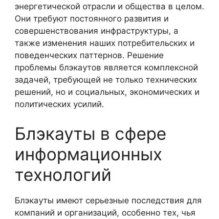
энергетической отрасли и общества в целом.
Они требуют постоянного развития и
совершенствования инфраструктуры, а
также изменения наших потребительских и
поведенческих паттернов. Решение
проблемы блэкаутов является комплексной
задачей, требующей не только технических
решений, но и социальных, экономических и
политических усилий.
Блэкауты в сфере
информационных
технологий
Блэкауты имеют серьезные последствия для
компаний и организаций, особенно тех, чья