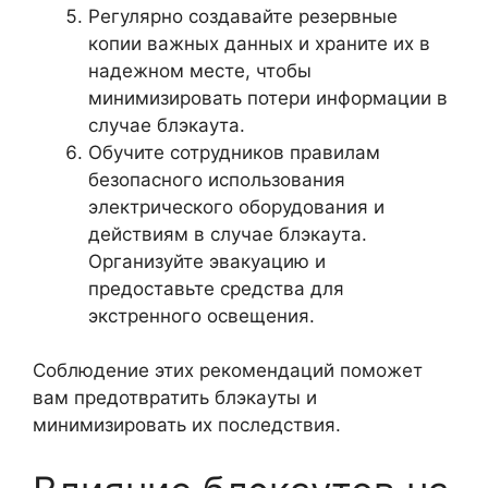
Регулярно создавайте резервные
копии важных данных и храните их в
надежном месте, чтобы
минимизировать потери информации в
случае блэкаута.
Обучите сотрудников правилам
безопасного использования
электрического оборудования и
действиям в случае блэкаута.
Организуйте эвакуацию и
предоставьте средства для
экстренного освещения.
Соблюдение этих рекомендаций поможет
вам предотвратить блэкауты и
минимизировать их последствия.