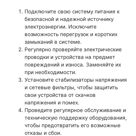
Подключите свою систему питания к
безопасной и надежной источнику
электроэнергии. Исключите
возможность перегрузок и коротких
замыканий в системе.
Регулярно проверяйте электрические
проводки и устройства на предмет
повреждений и износа. Заменяйте их
при необходимости.
Установите стабилизаторы напряжения
и сетевые фильтры, чтобы защитить
свои устройства от скачков
напряжения и помех.
Проведите регулярное обслуживание и
техническую поддержку оборудования,
чтобы предотвратить его возможные
отказы и сбои.