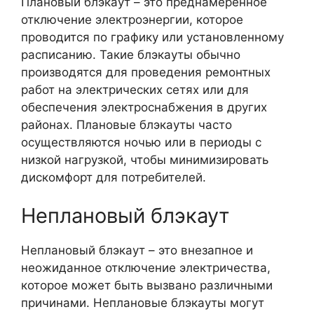
Плановый блэкаут – это преднамеренное
отключение электроэнергии, которое
проводится по графику или установленному
расписанию. Такие блэкауты обычно
производятся для проведения ремонтных
работ на электрических сетях или для
обеспечения электроснабжения в других
районах. Плановые блэкауты часто
осуществляются ночью или в периоды с
низкой нагрузкой, чтобы минимизировать
дискомфорт для потребителей.
Неплановый блэкаут
Неплановый блэкаут – это внезапное и
неожиданное отключение электричества,
которое может быть вызвано различными
причинами. Неплановые блэкауты могут