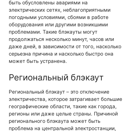
быть обусловлены авариями на
электрических сетях, неблагоприятными
погодными условиями, сбоями в работе
оборудования или другими возникшими
проблемами. Такие блэкауты могут
продолжаться несколько минут, часов или
даже дней, в зависимости от того, насколько
серьезна причина и насколько быстро она
может быть устранена.
Региональный блэкаут
Региональный блэкаут – это отключение
электричества, которое затрагивает большие
географические области, такие как города,
регионы или даже целые страны. Причиной
регионального блэкаута может быть
проблема на центральной электростанции,