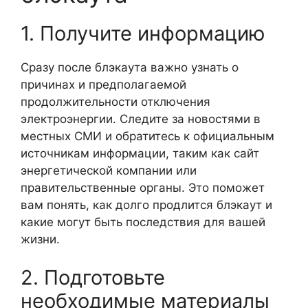
1. Получите информацию
Сразу после блэкаута важно узнать о
причинах и предполагаемой
продолжительности отключения
электроэнергии. Следите за новостями в
местных СМИ и обратитесь к официальным
источникам информации, таким как сайт
энергетической компании или
правительственные органы. Это поможет
вам понять, как долго продлится блэкаут и
какие могут быть последствия для вашей
жизни.
2. Подготовьте
необходимые материалы