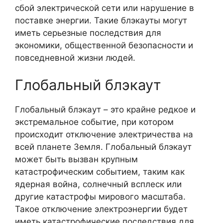
сбой электрической сети или нарушение в
поставке энергии. Такие блэкауты могут
иметь серьезные последствия для
экономики, общественной безопасности и
повседневной жизни людей.
Глобальный блэкаут
Глобальный блэкаут – это крайне редкое и
экстремальное событие, при котором
происходит отключение электричества на
всей планете Земля. Глобальный блэкаут
может быть вызван крупным
катастрофическим событием, таким как
ядерная война, солнечный всплеск или
другие катастрофы мирового масштаба.
Такое отключение электроэнергии будет
иметь катастрофические последствия для