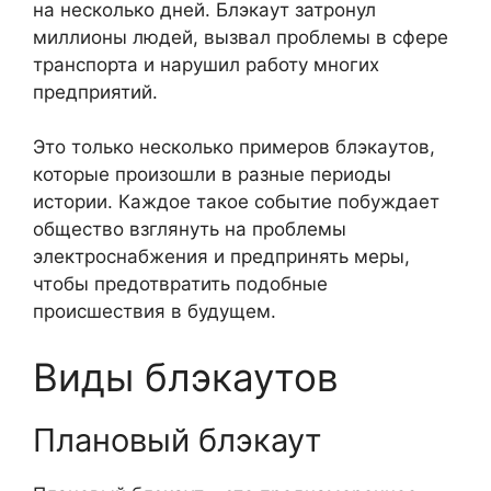
на несколько дней. Блэкаут затронул
миллионы людей, вызвал проблемы в сфере
транспорта и нарушил работу многих
предприятий.
Это только несколько примеров блэкаутов,
которые произошли в разные периоды
истории. Каждое такое событие побуждает
общество взглянуть на проблемы
электроснабжения и предпринять меры,
чтобы предотвратить подобные
происшествия в будущем.
Виды блэкаутов
Плановый блэкаут