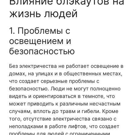
Влияние блэкаутов на
жизнь людей
1. Проблемы с
освещением и
безопасностью
Без электричества не работает освещение в
домах, на улицах и в общественных местах,
что создает серьезные проблемы с
безопасностью. Люди не могут полноценно
видеть и ориентироваться в темноте, что
может приводить к различным несчастным
случаям, вплоть до травм и гибели. Кроме
того, отсутствие электричества связано с
неполадками в работе лифтов, что создает
проблемы для людей с ограниченными