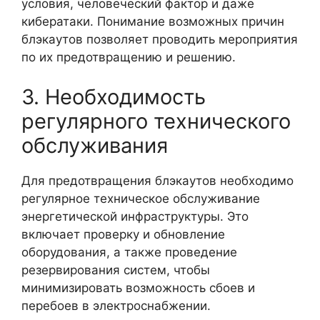
условия, человеческий фактор и даже
кибератаки. Понимание возможных причин
блэкаутов позволяет проводить мероприятия
по их предотвращению и решению.
3. Необходимость
регулярного технического
обслуживания
Для предотвращения блэкаутов необходимо
регулярное техническое обслуживание
энергетической инфраструктуры. Это
включает проверку и обновление
оборудования, а также проведение
резервирования систем, чтобы
минимизировать возможность сбоев и
перебоев в электроснабжении.