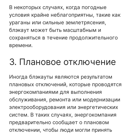
В некоторых случаях, когда погодные
условия крайне неблагоприятны, такие как
ураганы или сильные землетрясения,
блэкаут может быть масштабным и
сохраняться в течение продолжительного
времени.
3. Плановое отключение
Иногда блэкауты являются результатом
плановых отключений, которые проводятся
энергокомпаниями для выполнения
обслуживания, ремонта или модернизации
электрооборудования или энергетических
систем. В таких случаях, энергокомпания
предварительно сообщает о плановом
отключении, чтобы люди могли принять