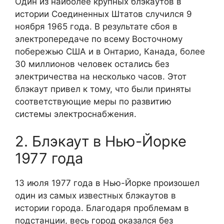
Один из наиболее крупных блэкаутов в
истории Соединенных Штатов случился 9
ноября 1965 года. В результате сбоя в
электропередаче по всему Восточному
побережью США и в Онтарио, Канада, более
30 миллионов человек остались без
электричества на несколько часов. Этот
блэкаут привел к тому, что были приняты
соответствующие меры по развитию
системы электроснабжения.
2. Блэкаут в Нью-Йорке
1977 года
13 июля 1977 года в Нью-Йорке произошел
один из самых известных блэкаутов в
истории города. Благодаря проблемам в
подстанции, весь город оказался без