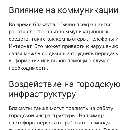
Влияние на коммуникации
Во время блэкаута обычно прекращается
работа электронных коммуникационных
средств, таких как компьютеры, телефоны и
Интернет. Это может привести к нарушению
связи между людьми и затруднить передачу
информации или вызов помощи в случае
необходимости.
Воздействие на городскую
инфраструктуру
Блэкауты также могут повлиять на работу
городской инфраструктуры. Например,
светофоры перестают работать, приводя к
затруднениям в дорожном движении. Также