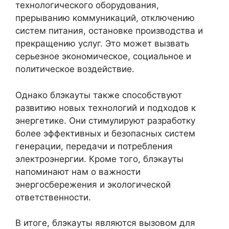
технологического оборудования,
прерыванию коммуникаций, отключению
систем питания, остановке производства и
прекращению услуг. Это может вызвать
серьезное экономическое, социальное и
политическое воздействие.
Однако блэкауты также способствуют
развитию новых технологий и подходов к
энергетике. Они стимулируют разработку
более эффективных и безопасных систем
генерации, передачи и потребления
электроэнергии. Кроме того, блэкауты
напоминают нам о важности
энергосбережения и экологической
ответственности.
В итоге, блэкауты являются вызовом для