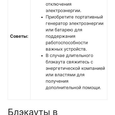
отключения
электроэнергии.
Приобретите портативный
генератор электроэнергии
или батарею для
Советы:
поддержания
работоспособности
важных устройств.
В случае длительного
блэкаута свяжитесь с
энергетической компанией
или властями для
получения
дополнительной помощи.
Блэкауты в