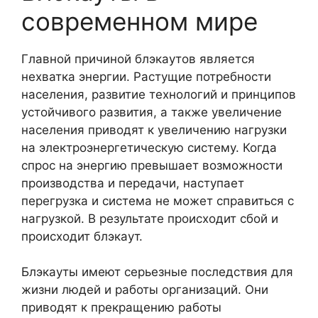
современном мире
Главной причиной блэкаутов является
нехватка энергии. Растущие потребности
населения, развитие технологий и принципов
устойчивого развития, а также увеличение
населения приводят к увеличению нагрузки
на электроэнергетическую систему. Когда
спрос на энергию превышает возможности
производства и передачи, наступает
перегрузка и система не может справиться с
нагрузкой. В результате происходит сбой и
происходит блэкаут.
Блэкауты имеют серьезные последствия для
жизни людей и работы организаций. Они
приводят к прекращению работы