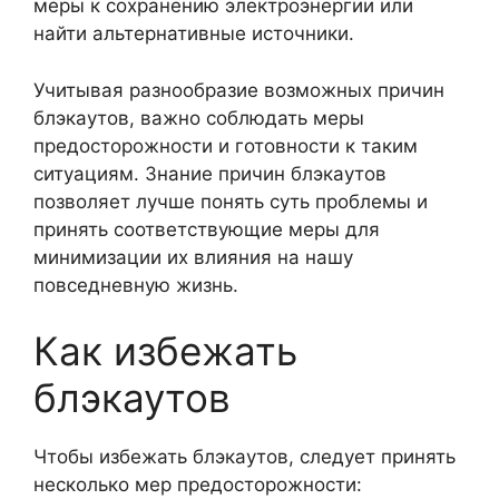
меры к сохранению электроэнергии или
найти альтернативные источники.
Учитывая разнообразие возможных причин
блэкаутов, важно соблюдать меры
предосторожности и готовности к таким
ситуациям. Знание причин блэкаутов
позволяет лучше понять суть проблемы и
принять соответствующие меры для
минимизации их влияния на нашу
повседневную жизнь.
Как избежать
блэкаутов
Чтобы избежать блэкаутов, следует принять
несколько мер предосторожности: