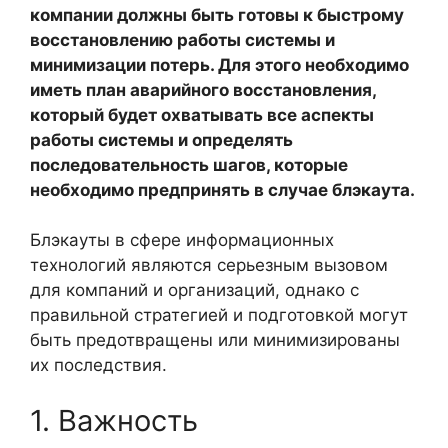
компании должны быть готовы к быстрому
восстановлению работы системы и
минимизации потерь. Для этого необходимо
иметь план аварийного восстановления,
который будет охватывать все аспекты
работы системы и определять
последовательность шагов, которые
необходимо предпринять в случае блэкаута.
Блэкауты в сфере информационных
технологий являются серьезным вызовом
для компаний и организаций, однако с
правильной стратегией и подготовкой могут
быть предотвращены или минимизированы
их последствия.
1. Важность