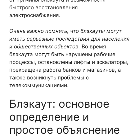
быстрого восстановления
электроснабжения.
Очень важно помнить, что блэкауты могут
иметь серьезные последствия для населения
и общественных объектов.
Во время
блэкаута могут быть нарушены рабочие
процессы, остановлены лифты и эскалаторы,
прекращена работа банков и магазинов, а
также возникнуть проблемы с
телекоммуникациями.
Блэкаут: основное
определение и
простое объяснение