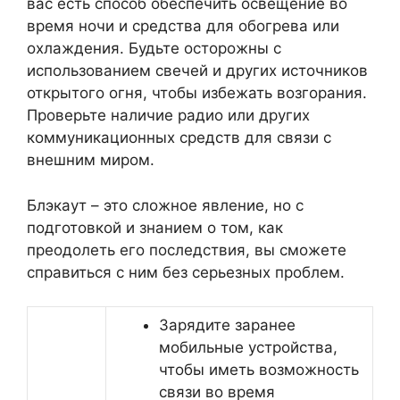
вас есть способ обеспечить освещение во
время ночи и средства для обогрева или
охлаждения. Будьте осторожны с
использованием свечей и других источников
открытого огня, чтобы избежать возгорания.
Проверьте наличие радио или других
коммуникационных средств для связи с
внешним миром.
Блэкаут – это сложное явление, но с
подготовкой и знанием о том, как
преодолеть его последствия, вы сможете
справиться с ним без серьезных проблем.
Зарядите заранее
мобильные устройства,
чтобы иметь возможность
связи во время