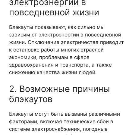
электроэнергии в
повседневной жизни
Блэкауты показывают, как сильно мы
зависим от электроэнергии в повседневной
жизни. Отключение электричества приводит
к остановке работы многих отраслей
экономики, проблемам в сфере
здравоохранения и транспорта, а также
снижению качества жизни людей.
2. Возможные причины
блэкаутов
Блэкауты могут быть вызваны различными
факторами, включая технические сбои в
системе электроснабжения, погодные