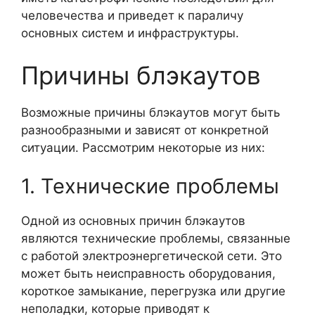
человечества и приведет к параличу
основных систем и инфраструктуры.
Причины блэкаутов
Возможные причины блэкаутов могут быть
разнообразными и зависят от конкретной
ситуации. Рассмотрим некоторые из них:
1. Технические проблемы
Одной из основных причин блэкаутов
являются технические проблемы, связанные
с работой электроэнергетической сети. Это
может быть неисправность оборудования,
короткое замыкание, перегрузка или другие
неполадки, которые приводят к