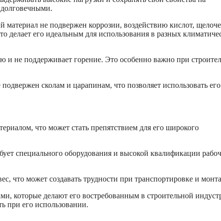
 долговечными.
 материал не подвержен коррозии, воздействию кислот, щелоче
то делает его идеальным для использования в разных климатиче
 и не поддерживает горение. Это особенно важно при строител
подвержен сколам и царапинам, что позволяет использовать его
ериалом, что может стать препятствием для его широкого
бует специального оборудования и высокой квалификации рабоч
с, что может создавать трудности при транспортировке и монт
ми, которые делают его востребованным в строительной индуст
ть при его использовании.