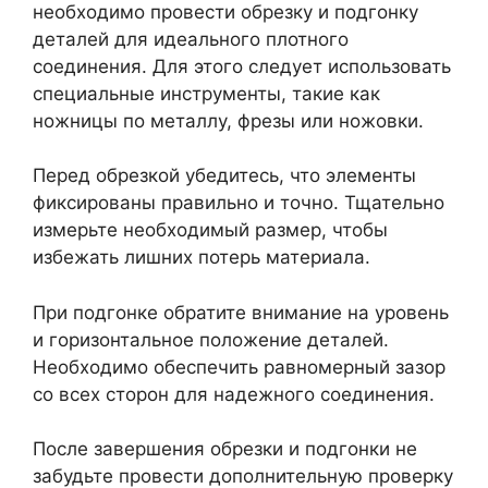
необходимо провести обрезку и подгонку
деталей для идеального плотного
соединения. Для этого следует использовать
специальные инструменты, такие как
ножницы по металлу, фрезы или ножовки.
Перед обрезкой убедитесь, что элементы
фиксированы правильно и точно. Тщательно
измерьте необходимый размер, чтобы
избежать лишних потерь материала.
При подгонке обратите внимание на уровень
и горизонтальное положение деталей.
Необходимо обеспечить равномерный зазор
со всех сторон для надежного соединения.
После завершения обрезки и подгонки не
забудьте провести дополнительную проверку