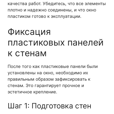
качества работ. Убедитесь, что все элементы
плотно и надежно соединены, и что окно
пластиком готово к эксплуатации.
Фиксация
пластиковых панелей
к стенам
После того как пластиковые панели были
установлены на окно, необходимо их
правильным образом зафиксировать к
стенам. Это гарантирует прочное и
эстетичное крепление.
Шаг 1: Подготовка стен