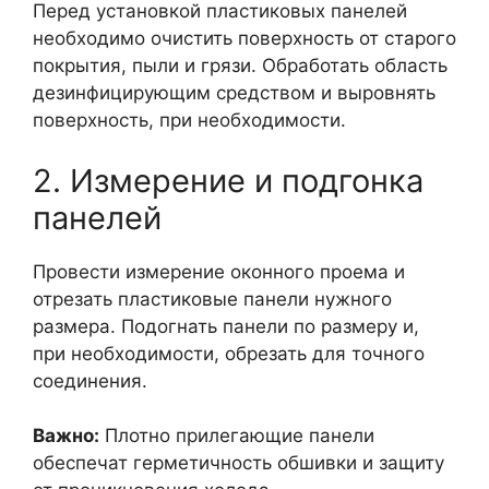
Перед установкой пластиковых панелей
необходимо очистить поверхность от старого
покрытия, пыли и грязи. Обработать область
дезинфицирующим средством и выровнять
поверхность, при необходимости.
2. Измерение и подгонка
панелей
Провести измерение оконного проема и
отрезать пластиковые панели нужного
размера. Подогнать панели по размеру и,
при необходимости, обрезать для точного
соединения.
Важно:
Плотно прилегающие панели
обеспечат герметичность обшивки и защиту