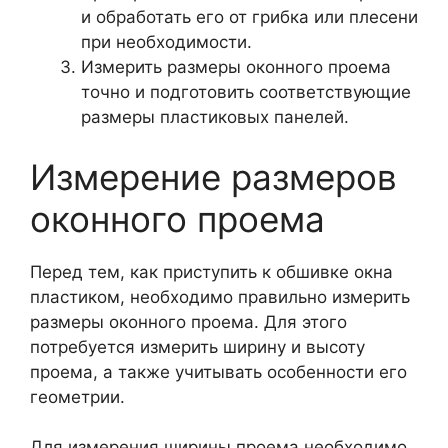
и обработать его от грибка или плесени
при необходимости.
Измерить размеры оконного проема
точно и подготовить соответствующие
размеры пластиковых панелей.
Измерение размеров
оконного проема
Перед тем, как приступить к обшивке окна
пластиком, необходимо правильно измерить
размеры оконного проема. Для этого
потребуется измерить ширину и высоту
проема, а также учитывать особенности его
геометрии.
Для измерения ширины проема необходимо