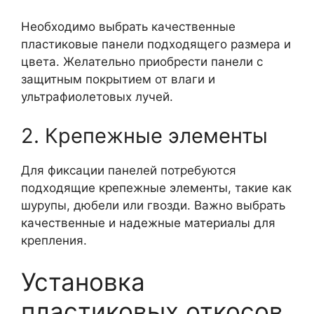
Необходимо выбрать качественные
пластиковые панели подходящего размера и
цвета. Желательно приобрести панели с
защитным покрытием от влаги и
ультрафиолетовых лучей.
2. Крепежные элементы
Для фиксации панелей потребуются
подходящие крепежные элементы, такие как
шурупы, дюбели или гвозди. Важно выбрать
качественные и надежные материалы для
крепления.
Установка
пластиковых откосов