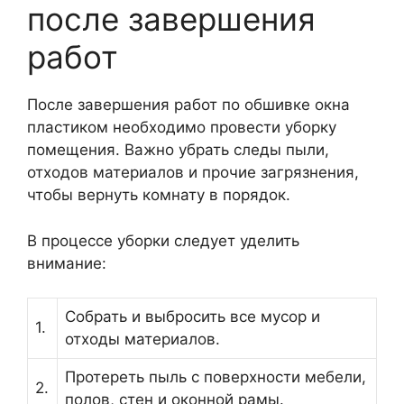
после завершения
работ
После завершения работ по обшивке окна
пластиком необходимо провести уборку
помещения. Важно убрать следы пыли,
отходов материалов и прочие загрязнения,
чтобы вернуть комнату в порядок.
В процессе уборки следует уделить
внимание:
Собрать и выбросить все мусор и
1.
отходы материалов.
Протереть пыль с поверхности мебели,
2.
полов, стен и оконной рамы.