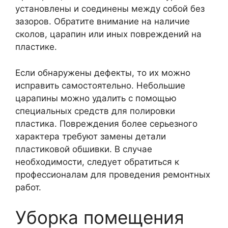
установлены и соединены между собой без
зазоров. Обратите внимание на наличие
сколов, царапин или иных повреждений на
пластике.
Если обнаружены дефекты, то их можно
исправить самостоятельно. Небольшие
царапины можно удалить с помощью
специальных средств для полировки
пластика. Повреждения более серьезного
характера требуют замены детали
пластиковой обшивки. В случае
необходимости, следует обратиться к
профессионалам для проведения ремонтных
работ.
Уборка помещения