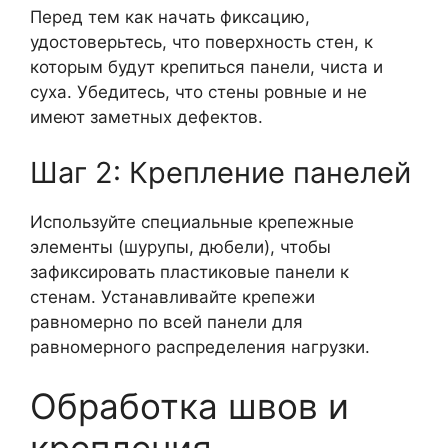
Перед тем как начать фиксацию,
удостоверьтесь, что поверхность стен, к
которым будут крепиться панели, чиста и
суха. Убедитесь, что стены ровные и не
имеют заметных дефектов.
Шаг 2: Крепление панелей
Используйте специальные крепежные
элементы (шурупы, дюбели), чтобы
зафиксировать пластиковые панели к
стенам. Устанавливайте крепежи
равномерно по всей панели для
равномерного распределения нагрузки.
Обработка швов и