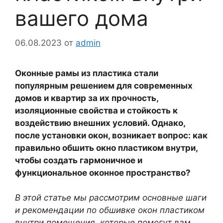
вашего дома
06.08.2023
от
admin
Оконные рамы из пластика стали
популярным решением для современных
домов и квартир за их прочность,
изоляционные свойства и стойкость к
воздействию внешних условий. Однако,
после установки окон, возникает вопрос: как
правильно обшить окно пластиком внутри,
чтобы создать гармоничное и
функциональное оконное пространство?
В этой статье мы рассмотрим основные шаги
и рекомендации по обшивке окон пластиком
внутри помещения, которые помогут вам