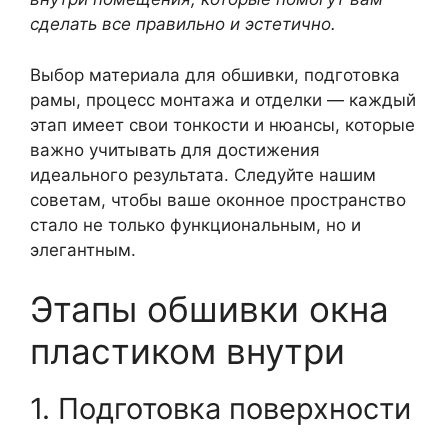
сделать все правильно и эстетично.
Выбор материала для обшивки, подготовка
рамы, процесс монтажа и отделки — каждый
этап имеет свои тонкости и нюансы, которые
важно учитывать для достижения
идеального результата. Следуйте нашим
советам, чтобы ваше оконное пространство
стало не только функциональным, но и
элегантным.
Этапы обшивки окна
пластиком внутри
1. Подготовка поверхности