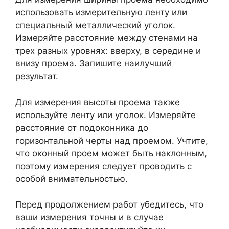
использовать измерительную ленту или
специальный металлический уголок.
Измеряйте расстояние между стенами на
трех разных уровнях: вверху, в середине и
внизу проема. Запишите наилучший
результат.
Для измерения высоты проема также
используйте ленту или уголок. Измеряйте
расстояние от подоконника до
горизонтальной черты над проемом. Учтите,
что оконный проем может быть наклонным,
поэтому измерения следует проводить с
особой внимательностью.
Перед продолжением работ убедитесь, что
ваши измерения точны и в случае