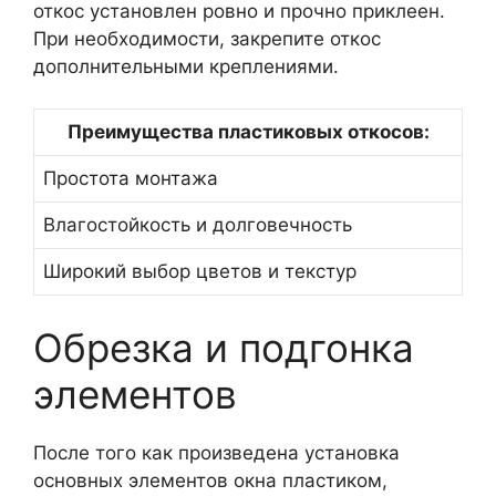
откос установлен ровно и прочно приклеен.
При необходимости, закрепите откос
дополнительными креплениями.
Преимущества пластиковых откосов:
Простота монтажа
Влагостойкость и долговечность
Широкий выбор цветов и текстур
Обрезка и подгонка
элементов
После того как произведена установка
основных элементов окна пластиком,