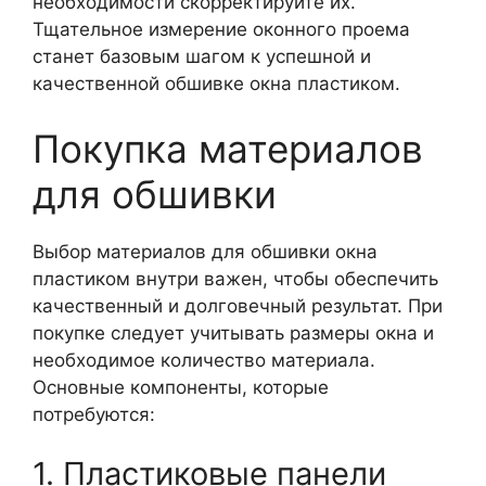
необходимости скорректируйте их.
Тщательное измерение оконного проема
станет базовым шагом к успешной и
качественной обшивке окна пластиком.
Покупка материалов
для обшивки
Выбор материалов для обшивки окна
пластиком внутри важен, чтобы обеспечить
качественный и долговечный результат. При
покупке следует учитывать размеры окна и
необходимое количество материала.
Основные компоненты, которые
потребуются:
1. Пластиковые панели