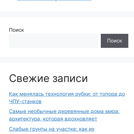
Поиск
Поиск
Свежие записи
Как менялась технология рубки: от топора до
ЧПУ-станков
Самые необычные деревянные дома мира:
архитектура, которая вдохновляет
Слабые грунты на участке: как их