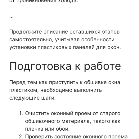
от проникновения холода.
…
Продолжите описание оставшихся этапов
самостоятельно, учитывая особенности
установки пластиковых панелей для окон.
Подготовка к работе
Перед тем как приступить к обшивке окна
пластиком, необходимо выполнить
следующие шаги:
Очистить оконный проем от старого
обшивочного материала, такого как
пленка или обои.
Проверить состояние оконного проема