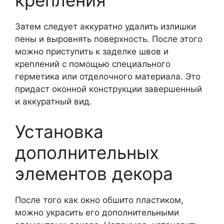
крепления
Затем следует аккуратно удалить излишки
пены и выровнять поверхность. После этого
можно приступить к заделке швов и
креплений с помощью специального
герметика или отделочного материала. Это
придаст оконной конструкции завершенный
и аккуратный вид.
Установка
дополнительных
элементов декора
После того как окно обшито пластиком,
можно украсить его дополнительными