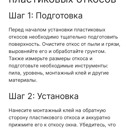
Шаг 1: Подготовка
Перед началом установки пластиковых
откосов необходимо тщательно подготовить
поверхность. Очистите откос от пыли и грязи,
выровняйте его и обработайте грунтом.
Также измерьте размеры откоса и
подготовьте необходимые инструменты:
пила, уровень, монтажный клей и другие
материалы.
Шаг 2: Установка
Нанесите монтажный клей на обратную
сторону пластикового откоса и аккуратно
прижмите его к откосу окна. Убедитесь, что