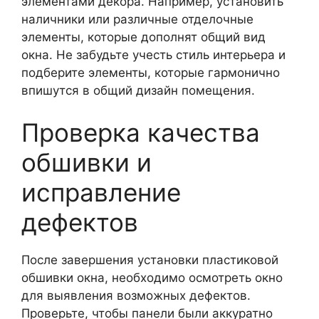
элементами декора. Например, установить
наличники или различные отделочные
элементы, которые дополнят общий вид
окна. Не забудьте учесть стиль интерьера и
подберите элементы, которые гармонично
впишутся в общий дизайн помещения.
Проверка качества
обшивки и
исправление
дефектов
После завершения установки пластиковой
обшивки окна, необходимо осмотреть окно
для выявления возможных дефектов.
Проверьте, чтобы панели были аккуратно