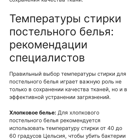
Температуры стирки
постельного белья:
рекомендации
специалистов
Правильный выбор температуры стирки для
постельного белья играет важную роль не
только в сохранении качества тканей, но и в
эффективной устранении загрязнений.
Хлопковое белье:
Для хлопкового
постельного белья рекомендуется
использовать температуру стирки от 40 до
60 градусов Цельсия, чтобы убить бактерии