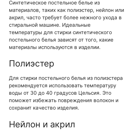
Синтетическое постельное белье из
материалов, таких как полиэстер, нейлон или
акрил, часто требует более нежного ухода в
стиральной машине. Идеальные
температуры для стирки синтетического
постельного белья зависят от того, какие
материалы используются в изделии.
Полиэстер
Для стирки постельного белья из полиэстера
рекомендуется использовать температуру
воды от 30 до 40 градусов Цельсия. Это
поможет избежать повреждения волокон и
сохранит качество изделия.
Нейлон и акрил