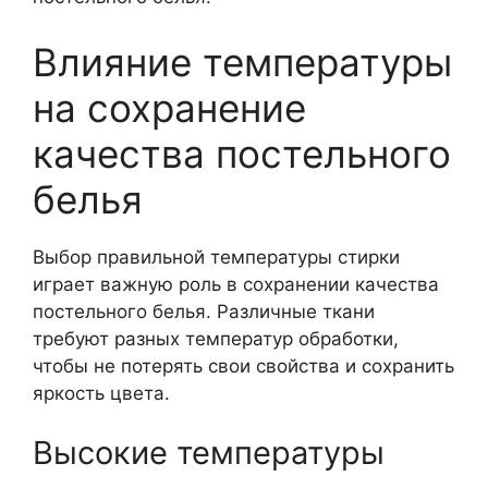
Влияние температуры
на сохранение
качества постельного
белья
Выбор правильной температуры стирки
играет важную роль в сохранении качества
постельного белья. Различные ткани
требуют разных температур обработки,
чтобы не потерять свои свойства и сохранить
яркость цвета.
Высокие температуры