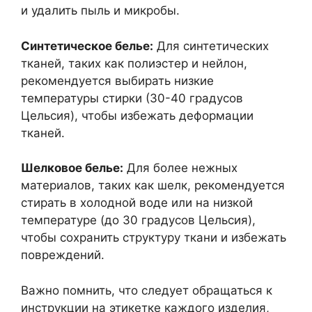
и удалить пыль и микробы.
Синтетическое белье:
Для синтетических
тканей, таких как полиэстер и нейлон,
рекомендуется выбирать низкие
температуры стирки (30-40 градусов
Цельсия), чтобы избежать деформации
тканей.
Шелковое белье:
Для более нежных
материалов, таких как шелк, рекомендуется
стирать в холодной воде или на низкой
температуре (до 30 градусов Цельсия),
чтобы сохранить структуру ткани и избежать
повреждений.
Важно помнить, что следует обращаться к
инструкции на этикетке каждого изделия,