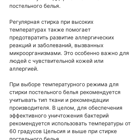
постельного белья.
Регулярная стирка при высоких
температурах также помогает
предотвратить развитие аллергических
реакций и заболеваний, вызванных
микроорганизмами. Это особенно важно для
людей с чувствительной кожей или
аллергией.
При выборе температурного режима для
стирки постельного белья рекомендуется
учитывать тип ткани и рекомендации
производителя. В целом, для обеспечения
эффективного уничтожения бактерий
рекомендуется использовать температуры от
60 градусов Цельсия и выше при стирке
постельного белья.