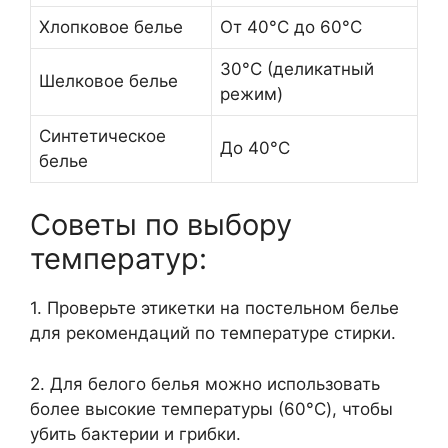
Хлопковое белье
От 40°C до 60°C
30°C (деликатный
Шелковое белье
режим)
Синтетическое
До 40°C
белье
Советы по выбору
температур:
1. Проверьте этикетки на постельном белье
для рекомендаций по температуре стирки.
2. Для белого белья можно использовать
более высокие температуры (60°C), чтобы
убить бактерии и грибки.