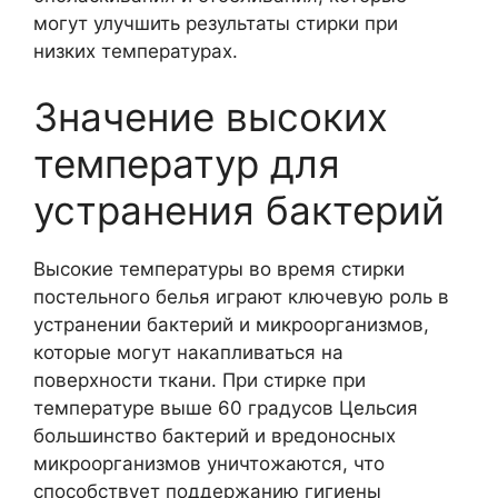
могут улучшить результаты стирки при
низких температурах.
Значение высоких
температур для
устранения бактерий
Высокие температуры во время стирки
постельного белья играют ключевую роль в
устранении бактерий и микроорганизмов,
которые могут накапливаться на
поверхности ткани. При стирке при
температуре выше 60 градусов Цельсия
большинство бактерий и вредоносных
микроорганизмов уничтожаются, что
способствует поддержанию гигиены