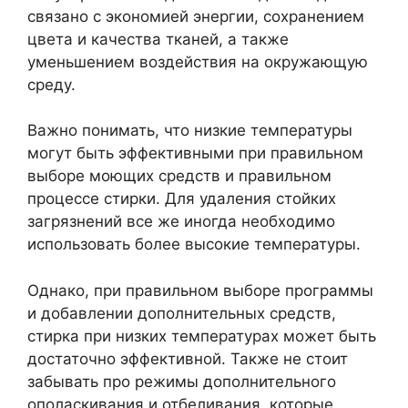
связано с экономией энергии, сохранением
цвета и качества тканей, а также
уменьшением воздействия на окружающую
среду.
Важно понимать, что низкие температуры
могут быть эффективными при правильном
выборе моющих средств и правильном
процессе стирки. Для удаления стойких
загрязнений все же иногда необходимо
использовать более высокие температуры.
Однако, при правильном выборе программы
и добавлении дополнительных средств,
стирка при низких температурах может быть
достаточно эффективной. Также не стоит
забывать про режимы дополнительного
ополаскивания и отбеливания, которые