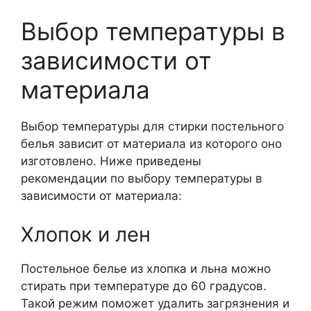
Выбор температуры в
зависимости от
материала
Выбор температуры для стирки постельного
белья зависит от материала из которого оно
изготовлено. Ниже приведены
рекомендации по выбору температуры в
зависимости от материала:
Хлопок и лен
Постельное белье из хлопка и льна можно
стирать при температуре до 60 градусов.
Такой режим поможет удалить загрязнения и