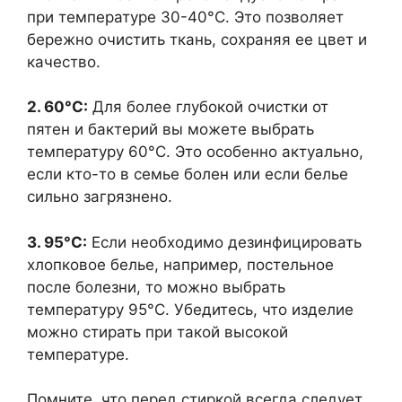
при температуре 30-40°C. Это позволяет
бережно очистить ткань, сохраняя ее цвет и
качество.
2. 60°C:
Для более глубокой очистки от
пятен и бактерий вы можете выбрать
температуру 60°C. Это особенно актуально,
если кто-то в семье болен или если белье
сильно загрязнено.
3. 95°C:
Если необходимо дезинфицировать
хлопковое белье, например, постельное
после болезни, то можно выбрать
температуру 95°C. Убедитесь, что изделие
можно стирать при такой высокой
температуре.
Помните, что перед стиркой всегда следует