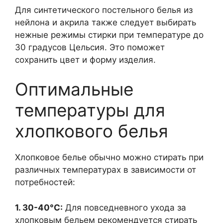
Для синтетического постельного белья из
нейлона и акрила также следует выбирать
нежные режимы стирки при температуре до
30 градусов Цельсия. Это поможет
сохранить цвет и форму изделия.
Оптимальные
температуры для
хлопкового белья
Хлопковое белье обычно можно стирать при
различных температурах в зависимости от
потребностей:
1. 30-40°C:
Для повседневного ухода за
хлопковым бельем рекомендуется стирать