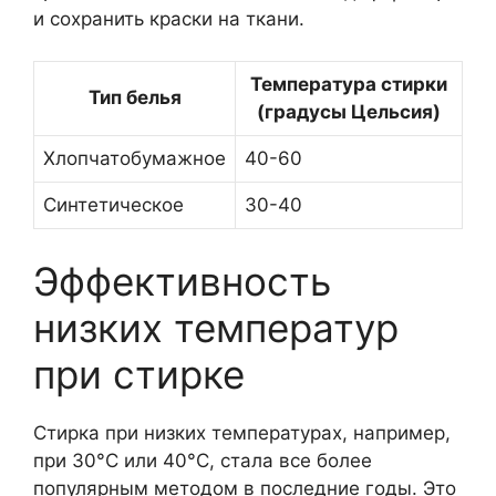
и сохранить краски на ткани.
Температура стирки
Тип белья
(градусы Цельсия)
Хлопчатобумажное
40-60
Синтетическое
30-40
Эффективность
низких температур
при стирке
Стирка при низких температурах, например,
при 30°C или 40°C, стала все более
популярным методом в последние годы. Это