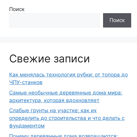
Поиск
Поиск
Свежие записи
Как менялась технология рубки: от топора до
ЧПУ-станков
Самые необычные деревянные дома мира:
архитектура, которая вдохновляет
Слабые грунты на участке: как их
определить до строительства и что делать с
фундаментом
Почему деревянные дома возвращаются: