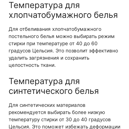
Температура для
хлопчатобумажного белья
Для отбеливания хлопчатобумажного
постельного белья можно выбирать режим
стирки при температуре от 40 до 60
градусов Цельсия. Это позволит эффективно
удалить загрязнения и сохранить
целостность ткани.
Температура для
синтетического белья
Для синтетических материалов
рекомендуется выбирать более низкую
температуру стирки от 30 до 40 градусов
Цельсия. Это поможет избежать деформации