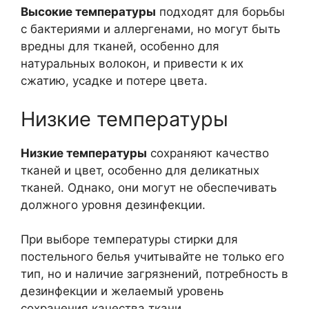
Высокие температуры
подходят для борьбы
с бактериями и аллергенами, но могут быть
вредны для тканей, особенно для
натуральных волокон, и привести к их
сжатию, усадке и потере цвета.
Низкие температуры
Низкие температуры
сохраняют качество
тканей и цвет, особенно для деликатных
тканей. Однако, они могут не обеспечивать
должного уровня дезинфекции.
При выборе температуры стирки для
постельного белья учитывайте не только его
тип, но и наличие загрязнений, потребность в
дезинфекции и желаемый уровень
сохранения качества ткани.