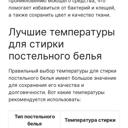
проникновению моющего средства, что
помогает избавиться от бактерий и клещей,
а также сохранить цвет и качество ткани.
Лучшие температуры
для стирки
постельного белья
Правильный выбор температуры для стирки
постельного белья имеет большое значение
для сохранения его качества и
долговечности. Вот какие температуры
рекомендуется использовать:
Тип постельного
Температура стирки
белья