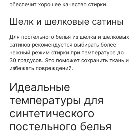
обеспечит хорошее качество стирки.
Шелк и шелковые сатины
Для постельного белья из шелка и шелковых
сатинов рекомендуется выбирать более
нежный режим стирки при температуре до
30 градусов. Это поможет сохранить ткань и
избежать повреждений.
Идеальные
температуры для
синтетического
постельного белья