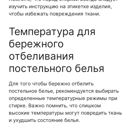
изучить инструкцию на этикетке изделия,
чтобы избежать повреждения ткани.
Температура для
бережного
отбеливания
постельного белья
Для того чтобы бережно отбелить
постельное белье, рекомендуется выбирать
определенные температурные режимы при
стирке. Важно помнить, что слишком
высокие температуры могут повредить ткань
и ухудшить состояние белья.