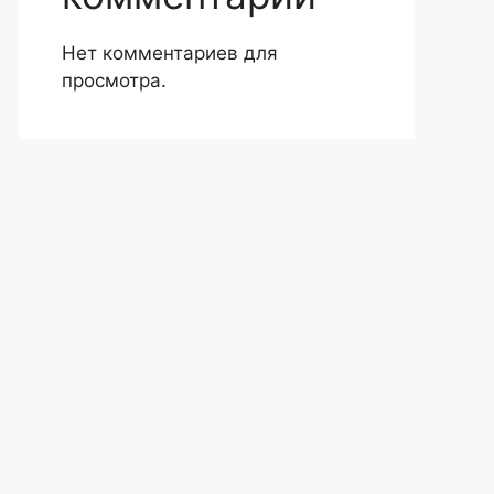
Нет комментариев для
просмотра.