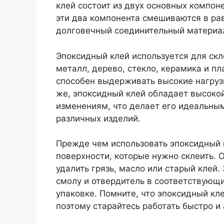
клей состоит из двух основных компон
эти два компонента смешиваются в ра
долговечный соединительный материа
Эпоксидный клей используется для скл
металл, дерево, стекло, керамика и пл
способен выдерживать высокие нагруз
же, эпоксидный клей обладает высоко
изменениям, что делает его идеальны
различных изделий.
Прежде чем использовать эпоксидный 
поверхности, которые нужно склеить. 
удалить грязь, масло или старый клей
смолу и отвердитель в соответствующи
упаковке. Помните, что эпоксидный кл
поэтому старайтесь работать быстро и 