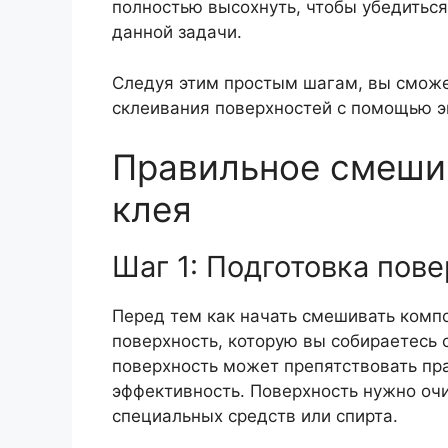
полностью высохнуть, чтобы убедиться
данной задачи.
Следуя этим простым шагам, вы сможе
склеивания поверхностей с помощью э
Правильное смеши
клея
Шаг 1: Подготовка пов
Перед тем как начать смешивать комп
поверхность, которую вы собираетесь 
поверхность может препятствовать пр
эффективность. Поверхность нужно очи
специальных средств или спирта.