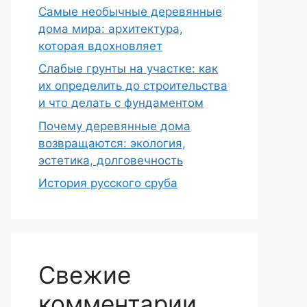
Самые необычные деревянные
дома мира: архитектура,
которая вдохновляет
Слабые грунты на участке: как
их определить до строительства
и что делать с фундаментом
Почему деревянные дома
возвращаются: экология,
эстетика, долговечность
История русского сруба
Свежие
комментарии