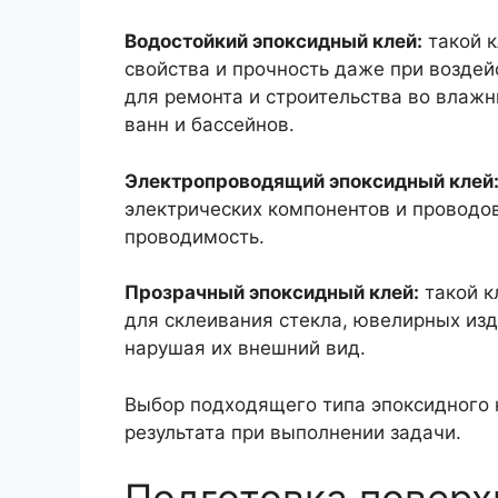
Водостойкий эпоксидный клей:
такой к
свойства и прочность даже при воздей
для ремонта и строительства во влажн
ванн и бассейнов.
Электропроводящий эпоксидный клей
электрических компонентов и проводо
проводимость.
Прозрачный эпоксидный клей:
такой к
для склеивания стекла, ювелирных изд
нарушая их внешний вид.
Выбор подходящего типа эпоксидного 
результата при выполнении задачи.