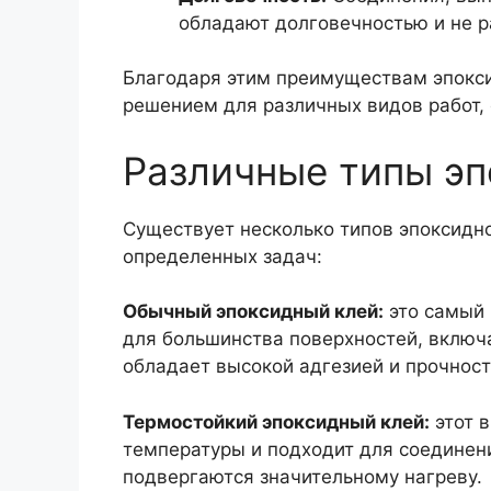
обладают долговечностью и не 
Благодаря этим преимуществам эпокс
решением для различных видов работ, 
Различные типы эп
Существует несколько типов эпоксидно
определенных задач:
Обычный эпоксидный клей:
это самый 
для большинства поверхностей, включа
обладает высокой адгезией и прочност
Термостойкий эпоксидный клей:
этот 
температуры и подходит для соединен
подвергаются значительному нагреву.