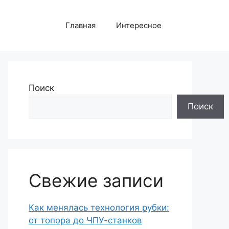
Главная
Интересное
Поиск
Поиск
Свежие записи
Как менялась технология рубки:
от топора до ЧПУ-станков