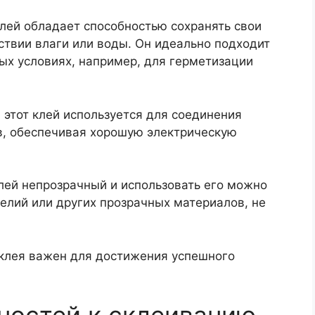
лей обладает способностью сохранять свои
ствии влаги или воды. Он идеально подходит
ых условиях, например, для герметизации
:
этот клей используется для соединения
в, обеспечивая хорошую электрическую
лей непрозрачный и использовать его можно
елий или других прозрачных материалов, не
клея важен для достижения успешного