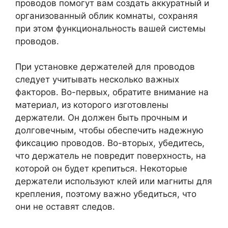
проводов помогут вам создать аккуратный и
организованный облик комнаты, сохраняя
при этом функциональность вашей системы
проводов.
При установке держателей для проводов
следует учитывать несколько важных
факторов. Во-первых, обратите внимание на
материал, из которого изготовлены
держатели. Он должен быть прочным и
долговечным, чтобы обеспечить надежную
фиксацию проводов. Во-вторых, убедитесь,
что держатель не повредит поверхность, на
которой он будет крепиться. Некоторые
держатели используют клей или магниты для
крепления, поэтому важно убедиться, что
они не оставят следов.