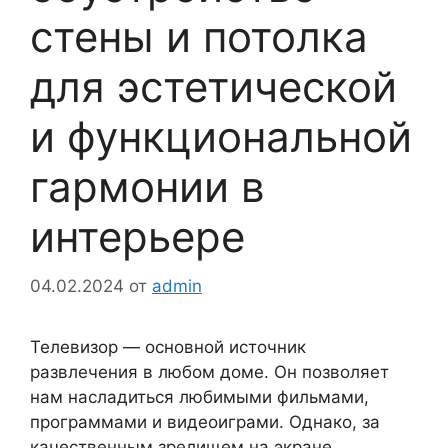
стены и потолка
для эстетической
и функциональной
гармонии в
интерьере
04.02.2024
от
admin
Телевизор — основной источник
развлечения в любом доме. Он позволяет
нам насладиться любимыми фильмами,
программами и видеоиграми. Однако, за
качественным зрелищем на экране