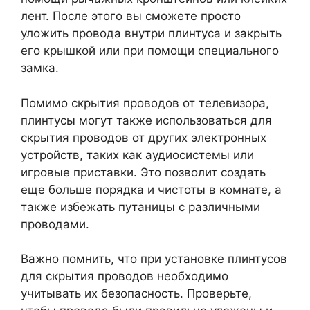
лент. После этого вы сможете просто
уложить провода внутри плинтуса и закрыть
его крышкой или при помощи специального
замка.
Помимо скрытия проводов от телевизора,
плинтусы могут также использоваться для
скрытия проводов от других электронных
устройств, таких как аудиосистемы или
игровые приставки. Это позволит создать
еще больше порядка и чистоты в комнате, а
также избежать путаницы с различными
проводами.
Важно помнить, что при установке плинтусов
для скрытия проводов необходимо
учитывать их безопасность. Проверьте,