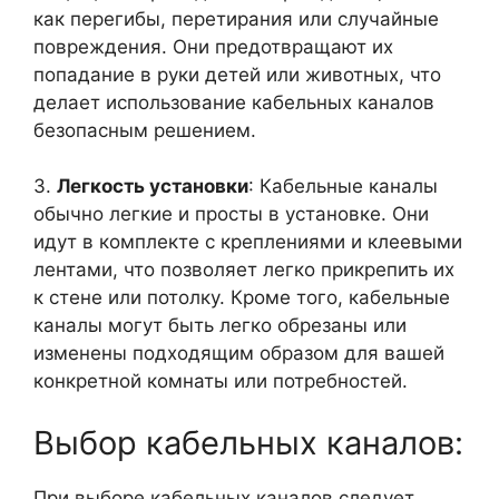
как перегибы, перетирания или случайные
повреждения. Они предотвращают их
попадание в руки детей или животных, что
делает использование кабельных каналов
безопасным решением.
3.
Легкость установки
: Кабельные каналы
обычно легкие и просты в установке. Они
идут в комплекте с креплениями и клеевыми
лентами, что позволяет легко прикрепить их
к стене или потолку. Кроме того, кабельные
каналы могут быть легко обрезаны или
изменены подходящим образом для вашей
конкретной комнаты или потребностей.
Выбор кабельных каналов:
При выборе кабельных каналов следует