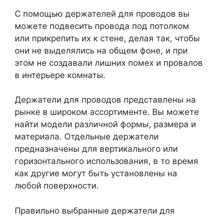
С помощью держателей для проводов вы
можете подвесить провода под потолком
или прикрепить их к стене, делая так, чтобы
они не выделялись на общем фоне, и при
этом не создавали лишних помех и провалов
в интерьере комнаты.
Держатели для проводов представлены на
рынке в широком ассортименте. Вы можете
найти модели различной формы, размера и
материала. Отдельные держатели
предназначены для вертикального или
горизонтального использования, в то время
как другие могут быть установлены на
любой поверхности.
Правильно выбранные держатели для