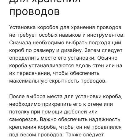
проводов
Установка коробов для хранения проводов
не требует особых навыков и инструментов.
Сначала необходимо выбрать подходящий
короб по размеру и дизайну. Затем следует
определить место его установки. Обычно
короба устанавливаются вдоль стен или на
их пересечении, чтобы обеспечить
максимальную скрытность проводов.
После выбора места для установки короба,
необходимо прикрепить его к стене или
потолку при помощи дюбелей или
саморезов. Важно обеспечить надежность
крепления короба, чтобы он не провалился
под весом проводов. Также следует