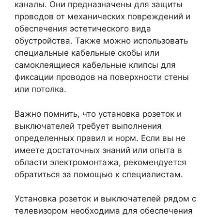
каналы. Они предназначены для защиты
проводов от механических повреждений и
обеспечения эстетического вида
обустройства. Также можно использовать
специальные кабельные скобы или
самоклеящиеся кабельные клипсы для
фиксации проводов на поверхности стены
или потолка.
Важно помнить, что установка розеток и
выключателей требует выполнения
определенных правил и норм. Если вы не
имеете достаточных знаний или опыта в
области электромонтажа, рекомендуется
обратиться за помощью к специалистам.
Установка розеток и выключателей рядом с
телевизором необходима для обеспечения