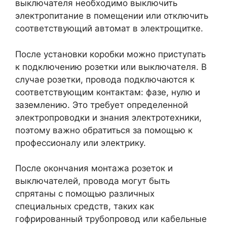
выключателя необходимо выключить
электропитание в помещении или отключить
соответствующий автомат в электрощитке.
После установки коробки можно приступать
к подключению розетки или выключателя. В
случае розетки, провода подключаются к
соответствующим контактам: фазе, нулю и
заземлению. Это требует определенной
электропроводки и знания электротехники,
поэтому важно обратиться за помощью к
профессионалу или электрику.
После окончания монтажа розеток и
выключателей, провода могут быть
спрятаны с помощью различных
специальных средств, таких как
гофрированный трубопровод или кабельные