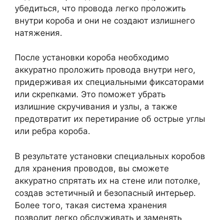
убедиться, что провода легко проложить
внутри короба и они не создают излишнего
натяжения.
После установки короба необходимо
аккуратно проложить провода внутри него,
придерживая их специальными фиксаторами
или скрепками. Это поможет убрать
излишние скручивания и узлы, а также
предотвратит их перетирание об острые углы
или ребра короба.
В результате установки специальных коробов
для хранения проводов, вы сможете
аккуратно спрятать их на стене или потолке,
создав эстетичный и безопасный интерьер.
Более того, такая система хранения
позволит легко обслуживать и заменять