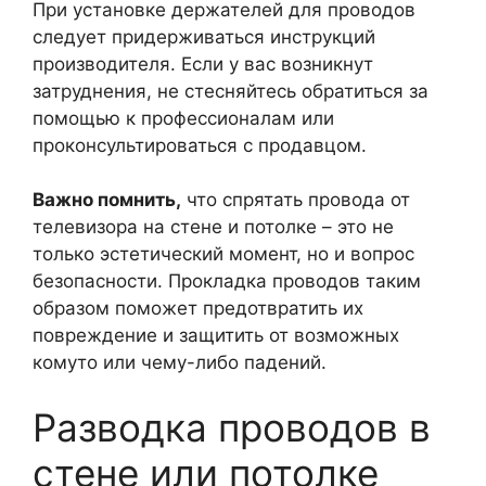
При установке держателей для проводов
следует придерживаться инструкций
производителя. Если у вас возникнут
затруднения, не стесняйтесь обратиться за
помощью к профессионалам или
проконсультироваться с продавцом.
Важно помнить,
что спрятать провода от
телевизора на стене и потолке – это не
только эстетический момент, но и вопрос
безопасности. Прокладка проводов таким
образом поможет предотвратить их
повреждение и защитить от возможных
комуто или чему-либо падений.
Разводка проводов в
стене или потолке