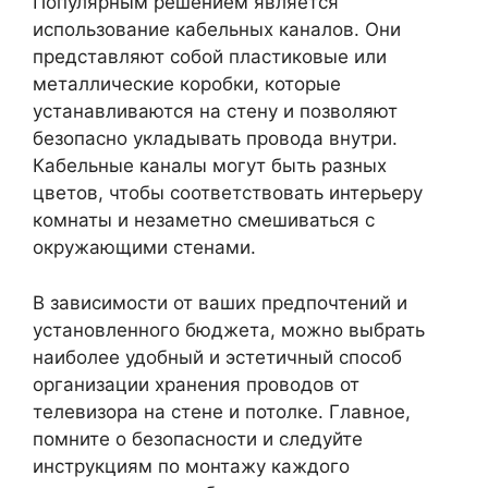
Популярным решением является
использование кабельных каналов. Они
представляют собой пластиковые или
металлические коробки, которые
устанавливаются на стену и позволяют
безопасно укладывать провода внутри.
Кабельные каналы могут быть разных
цветов, чтобы соответствовать интерьеру
комнаты и незаметно смешиваться с
окружающими стенами.
В зависимости от ваших предпочтений и
установленного бюджета, можно выбрать
наиболее удобный и эстетичный способ
организации хранения проводов от
телевизора на стене и потолке. Главное,
помните о безопасности и следуйте
инструкциям по монтажу каждого