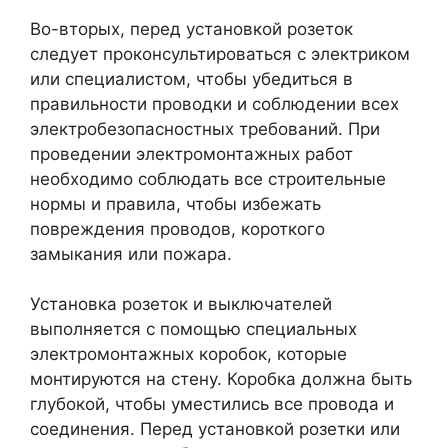
Во-вторых, перед установкой розеток
следует проконсультироваться с электриком
или специалистом, чтобы убедиться в
правильности проводки и соблюдении всех
электробезопасностных требований. При
проведении электромонтажных работ
необходимо соблюдать все строительные
нормы и правила, чтобы избежать
повреждения проводов, короткого
замыкания или пожара.
Установка розеток и выключателей
выполняется с помощью специальных
электромонтажных коробок, которые
монтируются на стену. Коробка должна быть
глубокой, чтобы уместились все провода и
соединения. Перед установкой розетки или