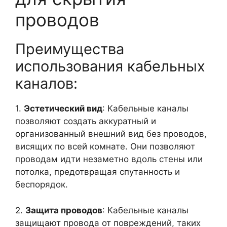
проводов
Преимущества
использования кабельных
каналов:
1.
Эстетический вид
: Кабельные каналы
позволяют создать аккуратный и
организованный внешний вид без проводов,
висящих по всей комнате. Они позволяют
проводам идти незаметно вдоль стены или
потолка, предотвращая спутанность и
беспорядок.
2.
Защита проводов
: Кабельные каналы
защищают провода от повреждений, таких