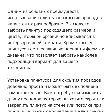
Одним из основных преимуществ
использования плинтусов скрытия проводов
является их разнообразие. Вы можете
выбрать плинтус подходящего размера и
цвета, чтобы он органично вписывался в
интерьер вашей комнаты. Кроме того, у
плинтусов есть различные варианты формы и
дизайна, что позволяет выбрать наиболее
подходящий вариант для вашего
телевизора.
Установка плинтусов для скрытия проводов
довольно проста и может быть выполнена
самостоятельно. Вам потребуется измерить
длину проводов, которые вы хотите скрыть, и
закрепить плинтус на стене или потолке при
помощи рычажных кронштейнов или клейких