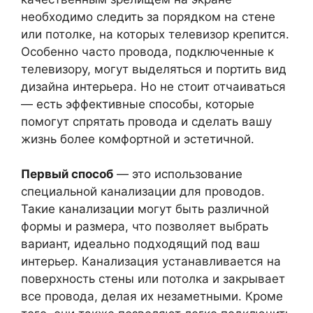
необходимо следить за порядком на стене
или потолке, на которых телевизор крепится.
Особенно часто провода, подключенные к
телевизору, могут выделяться и портить вид
дизайна интерьера. Но не стоит отчаиваться
— есть эффективные способы, которые
помогут спрятать провода и сделать вашу
жизнь более комфортной и эстетичной.
Первый способ
— это использование
специальной канализации для проводов.
Такие канализации могут быть различной
формы и размера, что позволяет выбрать
вариант, идеально подходящий под ваш
интерьер. Канализация устанавливается на
поверхность стены или потолка и закрывает
все провода, делая их незаметными. Кроме