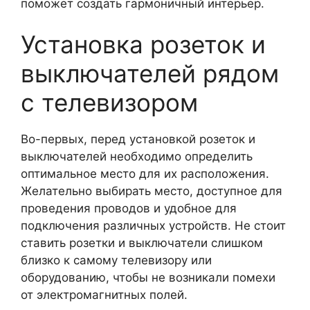
поможет создать гармоничный интерьер.
Установка розеток и
выключателей рядом
с телевизором
Во-первых, перед установкой розеток и
выключателей необходимо определить
оптимальное место для их расположения.
Желательно выбирать место, доступное для
проведения проводов и удобное для
подключения различных устройств. Не стоит
ставить розетки и выключатели слишком
близко к самому телевизору или
оборудованию, чтобы не возникали помехи
от электромагнитных полей.