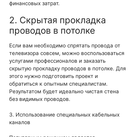
финансовых затрат.
2. Скрытая прокладка
проводов в потолке
Если вам необходимо спрятать провода от
телевизора совсем, можно воспользоваться
услугами профессионалов и заказать
скрытую прокладку проводов в потолке. Для
этого нужно подготовить проект и
обратиться к опытным специалистам.
Результатом будет идеально чистая стена
без видимых проводов.
3. Использование специальных кабельных
каналов