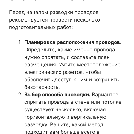
Перед началом разводки проводов
рекомендуется провести несколько
подготовительных работ:
Планировка расположения проводов.
Определите, какие именно провода
нужно спрятать, и составьте план
размещения. Учтите местоположение
электрических розеток, чтобы
обеспечить доступ к ним и сохранить
безопасность.
Выбор способа проводки.
Вариантов
спрятать провода в стене или потолке
существует несколько, включая
горизонтальную и вертикальную
разводку. Решите, какой метод
подходит вам больше всего в