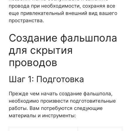
провода при необходимости, сохраняя все
еще привлекательный внешний вид вашего
пространства.
Создание фальшпола
для скрытия
проводов
Шаг 1: Подготовка
Прежде чем начать создание фальшпола,
необходимо произвести подготовительные
работы. Вам потребуются следующие
материалы и инструменты: