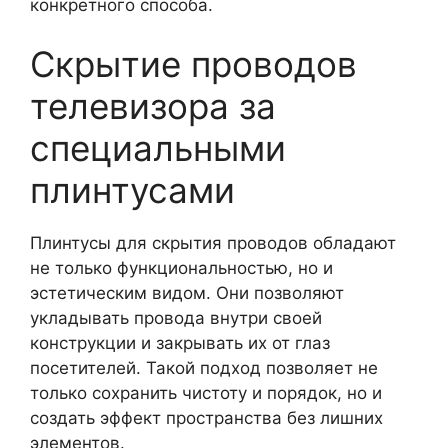
конкретного способа.
Скрытие проводов
телевизора за
специальными
плинтусами
Плинтусы для скрытия проводов обладают
не только функциональностью, но и
эстетическим видом. Они позволяют
укладывать провода внутри своей
конструкции и закрывать их от глаз
посетителей. Такой подход позволяет не
только сохранить чистоту и порядок, но и
создать эффект пространства без лишних
элементов.