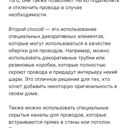
того, они также позволяют легко подключить
и отключить провода в случае
необходимости.
Второй способ
— это использование
специальных декоративных элементов,
которые могут использоваться в качестве
обертки для проводов. Например, можно
использовать декоративные трубки или
резиновые коробки, которые полностью
скроют провода и придадут интерьеру некий
шарм. Это отличное решение для тех, кто
хочет добавить некоторую оригинальность в
своем доме.
Также можно использовать специальные
скрытые каналы для проводов, которые
встраиваются прямо в стены или потолок.