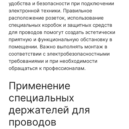
удобства и безопасности при подключении
электронной техники. Правильное
расположение розеток, использование
специальных коробок и защитных средств
для проводов помогут создать эстетически
приятную и функциональную обстановку в
помещении. Важно выполнять монтаж в
соответствии с электробезопасностными
требованиями и при необходимости
обращаться к профессионалам.
Применение
специальных
держателей для
проводов