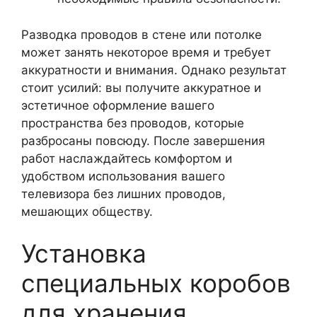
Разводка проводов в стене или потолке
может занять некоторое время и требует
аккуратности и внимания. Однако результат
стоит усилий: вы получите аккуратное и
эстетичное оформление вашего
пространства без проводов, которые
разбросаны повсюду. После завершения
работ наслаждайтесь комфортом и
удобством использования вашего
телевизора без лишних проводов,
мешающих обществу.
Установка
специальных коробов
для хранения