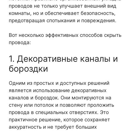
проводов не только улучшает внешний вид
комнаты, но и обеспечивает безопасность,
предотвращая спотыкания и повреждения.
Вот несколько эффективных способов скрыть
провода:
1. Декоративные каналы и
бороздки
Одним из простых и доступных решений
является использование декоративных
каналов и бороздок. Они монтируются на
стену или потолок и позволяют проложить
провода в специальных отверстиях. Это
практичное решение, которое сохраняет
аккуратность и не требует больших