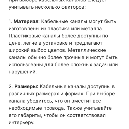
учитывать несколько факторов:
1.
Материал
: Кабельные каналы могут быть
изготовлены из пластика или металла.
Пластиковые каналы более доступны по
цене, легче в установке и предлагают
широкий выбор цветов. Металлические
каналы обычно более прочные и могут быть
использованы для более сложных задач или
нарушений.
2.
Размеры
: Кабельные каналы доступны в
различных размерах и формах. При выборе
канала убедитесь, что он вместит все
необходимые провода. Также учитывайте
его габариты, чтобы он соответствовал
интерьеру.