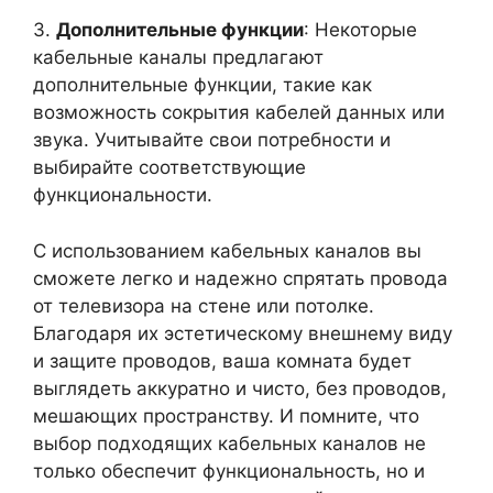
3.
Дополнительные функции
: Некоторые
кабельные каналы предлагают
дополнительные функции, такие как
возможность сокрытия кабелей данных или
звука. Учитывайте свои потребности и
выбирайте соответствующие
функциональности.
С использованием кабельных каналов вы
сможете легко и надежно спрятать провода
от телевизора на стене или потолке.
Благодаря их эстетическому внешнему виду
и защите проводов, ваша комната будет
выглядеть аккуратно и чисто, без проводов,
мешающих пространству. И помните, что
выбор подходящих кабельных каналов не
только обеспечит функциональность, но и