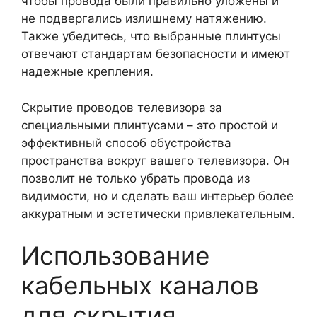
чтобы провода были правильно уложены и
не подвергались излишнему натяжению.
Также убедитесь, что выбранные плинтусы
отвечают стандартам безопасности и имеют
надежные крепления.
Скрытие проводов телевизора за
специальными плинтусами – это простой и
эффективный способ обустройства
пространства вокруг вашего телевизора. Он
позволит не только убрать провода из
видимости, но и сделать ваш интерьер более
аккуратным и эстетически привлекательным.
Использование
кабельных каналов
для скрытия