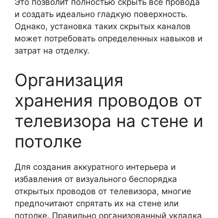
Это позволит полностью скрыть все провода
и создать идеально гладкую поверхность.
Однако, установка таких скрытых каналов
может потребовать определенных навыков и
затрат на отделку.
Организация
хранения проводов от
телевизора на стене и
потолке
Для создания аккуратного интерьера и
избавления от визуального беспорядка
открытых проводов от телевизора, многие
предпочитают спрятать их на стене или
потолке. Правильно организованный укладка