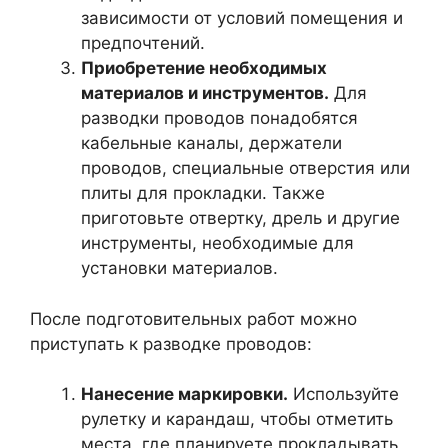
зависимости от условий помещения и
предпочтений.
Приобретение необходимых
материалов и инструментов.
Для
разводки проводов понадобятся
кабельные каналы, держатели
проводов, специальные отверстия или
плиты для прокладки. Также
приготовьте отвертку, дрель и другие
инструменты, необходимые для
установки материалов.
После подготовительных работ можно
приступать к разводке проводов:
Нанесение маркировки.
Используйте
рулетку и карандаш, чтобы отметить
места, где планируете прокладывать