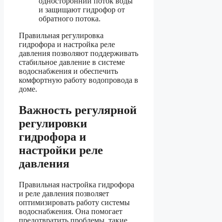
односторонний поток воды
и защищают гидрофор от
обратного потока.
Правильная регулировка
гидрофора и настройка реле
давления позволяют поддерживать
стабильное давление в системе
водоснабжения и обеспечить
комфортную работу водопровода в
доме.
Важность регулярной
регулировки
гидрофора и
настройки реле
давления
Правильная настройка гидрофора
и реле давления позволяет
оптимизировать работу системы
водоснабжения. Она помогает
предотвратить проблемы, такие