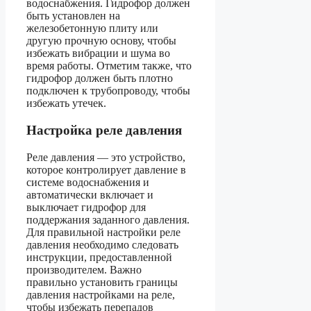
водоснабжения. Гидрофор должен
быть установлен на
железобетонную плиту или
другую прочную основу, чтобы
избежать вибрации и шума во
время работы. Отметим также, что
гидрофор должен быть плотно
подключен к трубопроводу, чтобы
избежать утечек.
Настройка реле давления
Реле давления — это устройство,
которое контролирует давление в
системе водоснабжения и
автоматически включает и
выключает гидрофор для
поддержания заданного давления.
Для правильной настройки реле
давления необходимо следовать
инструкции, предоставленной
производителем. Важно
правильно установить границы
давления настройками на реле,
чтобы избежать перепадов