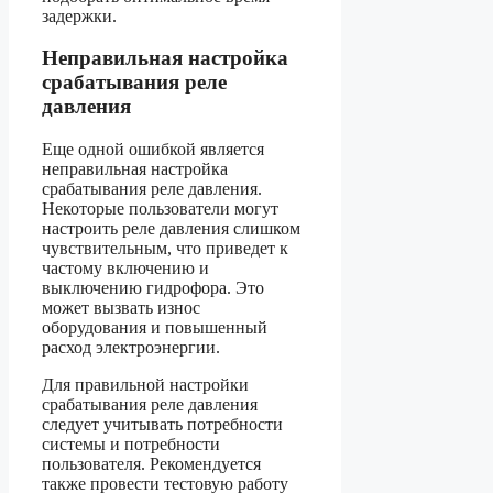
задержки.
Неправильная настройка
срабатывания реле
давления
Еще одной ошибкой является
неправильная настройка
срабатывания реле давления.
Некоторые пользователи могут
настроить реле давления слишком
чувствительным, что приведет к
частому включению и
выключению гидрофора. Это
может вызвать износ
оборудования и повышенный
расход электроэнергии.
Для правильной настройки
срабатывания реле давления
следует учитывать потребности
системы и потребности
пользователя. Рекомендуется
также провести тестовую работу