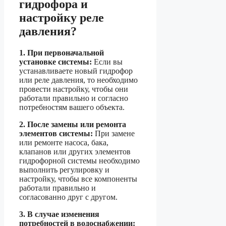
гидрофора и
настройку реле
давления?
1. При первоначальной
установке системы:
Если вы
устанавливаете новый гидрофор
или реле давления, то необходимо
провести настройку, чтобы они
работали правильно и согласно
потребностям вашего объекта.
2. После замены или ремонта
элементов системы:
При замене
или ремонте насоса, бака,
клапанов или других элементов
гидрофорной системы необходимо
выполнить регулировку и
настройку, чтобы все компоненты
работали правильно и
согласованно друг с другом.
3. В случае изменения
потребностей в водоснабжении: