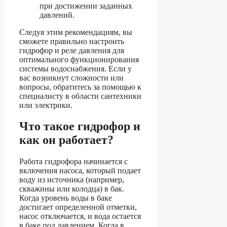
при достижении заданных
давлений.
Следуя этим рекомендациям, вы
сможете правильно настроить
гидрофор и реле давления для
оптимального функционирования
системы водоснабжения. Если у
вас возникнут сложности или
вопросы, обратитесь за помощью к
специалисту в области сантехники
или электрики.
Что такое гидрофор и
как он работает?
Работа гидрофора начинается с
включения насоса, который подает
воду из источника (например,
скважины или колодца) в бак.
Когда уровень воды в баке
достигает определенной отметки,
насос отключается, и вода остается
в баке под давлением. Когда в