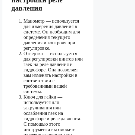
давления
Манометр — используется
для измерения давления в
системе. Он необходим для
определения текущего
давления и контроля при
регулировке.
Отвертка — используется
для регулировки винтов или
гаек на реле давления и
гидрофоре. Она позволяет
вам изменять настройки в
соответствии с
требованиями вашей
системы.
Ключ для гайки —
используется для
закручивания или
ослабления гаек на
гидрофоре и реле давления.
С помощью этого
инструмента вы сможете
надежно закрепить или