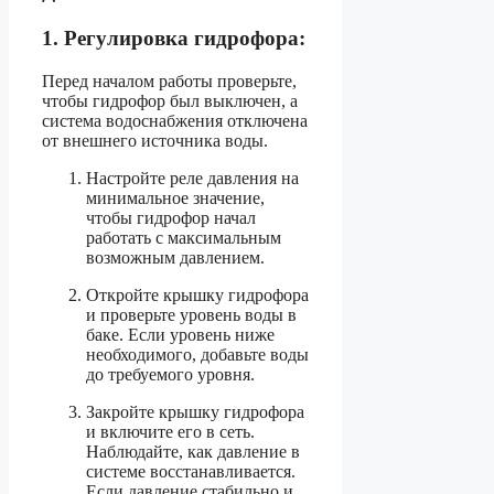
1. Регулировка гидрофора:
Перед началом работы проверьте,
чтобы гидрофор был выключен, а
система водоснабжения отключена
от внешнего источника воды.
Настройте реле давления на
минимальное значение,
чтобы гидрофор начал
работать с максимальным
возможным давлением.
Откройте крышку гидрофора
и проверьте уровень воды в
баке. Если уровень ниже
необходимого, добавьте воды
до требуемого уровня.
Закройте крышку гидрофора
и включите его в сеть.
Наблюдайте, как давление в
системе восстанавливается.
Если давление стабильно и