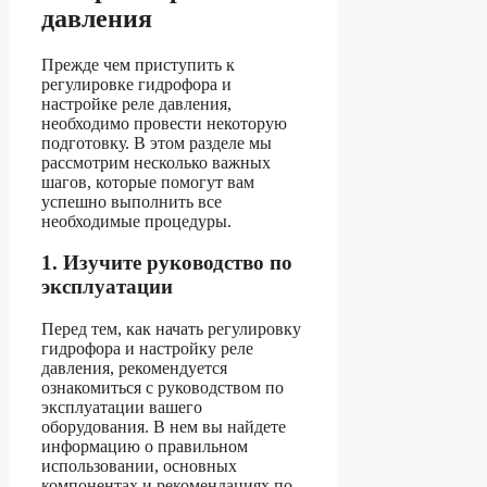
давления
Прежде чем приступить к
регулировке гидрофора и
настройке реле давления,
необходимо провести некоторую
подготовку. В этом разделе мы
рассмотрим несколько важных
шагов, которые помогут вам
успешно выполнить все
необходимые процедуры.
1. Изучите руководство по
эксплуатации
Перед тем, как начать регулировку
гидрофора и настройку реле
давления, рекомендуется
ознакомиться с руководством по
эксплуатации вашего
оборудования. В нем вы найдете
информацию о правильном
использовании, основных
компонентах и рекомендациях по