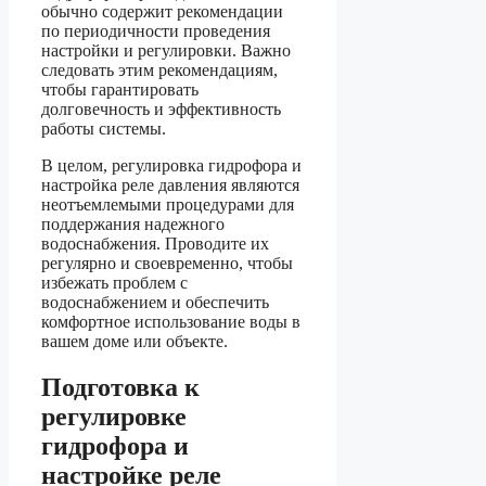
обычно содержит рекомендации
по периодичности проведения
настройки и регулировки. Важно
следовать этим рекомендациям,
чтобы гарантировать
долговечность и эффективность
работы системы.
В целом, регулировка гидрофора и
настройка реле давления являются
неотъемлемыми процедурами для
поддержания надежного
водоснабжения. Проводите их
регулярно и своевременно, чтобы
избежать проблем с
водоснабжением и обеспечить
комфортное использование воды в
вашем доме или объекте.
Подготовка к
регулировке
гидрофора и
настройке реле