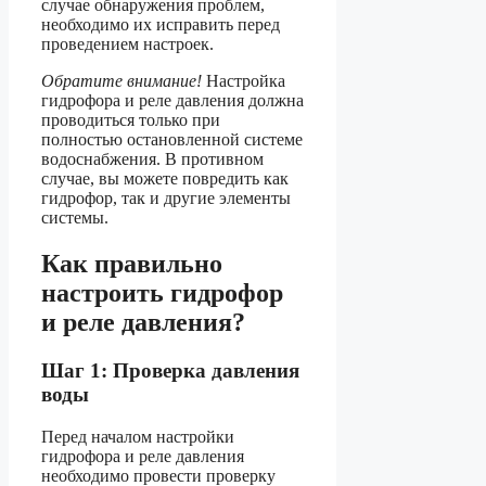
случае обнаружения проблем,
необходимо их исправить перед
проведением настроек.
Обратите внимание!
Настройка
гидрофора и реле давления должна
проводиться только при
полностью остановленной системе
водоснабжения. В противном
случае, вы можете повредить как
гидрофор, так и другие элементы
системы.
Как правильно
настроить гидрофор
и реле давления?
Шаг 1: Проверка давления
воды
Перед началом настройки
гидрофора и реле давления
необходимо провести проверку