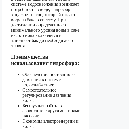
системе водоснабжения возникает
потребность в воде, гидрофор
запускает насос, который подает
воду из бака в систему. При
достижении определенного
минимального уровня воды в баке,
насос снова включается и
заполняет бак до необходимого
уровня.
Преимущества
использования гидрофора:
Обеспечение постоянного
давления в системе
водоснабжения;
Самостоятельное
регулирование давления
воды;
Бесшумная работа в
сравнении с другими типами
насосов;
Экономия электроэнергии и
воды;