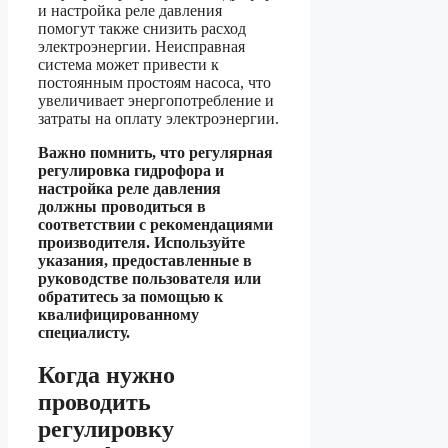
и настройка реле давления
помогут также снизить расход
электроэнергии. Неисправная
система может привести к
постоянным простоям насоса, что
увеличивает энергопотребление и
затраты на оплату электроэнергии.
Важно помнить, что регулярная
регулировка гидрофора и
настройка реле давления
должны проводиться в
соответствии с рекомендациями
производителя. Используйте
указания, предоставленные в
руководстве пользователя или
обратитесь за помощью к
квалифицированному
специалисту.
Когда нужно
проводить
регулировку