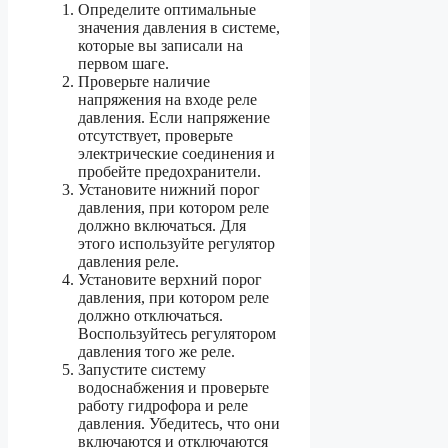
Определите оптимальные
значения давления в системе,
которые вы записали на
первом шаге.
Проверьте наличие
напряжения на входе реле
давления. Если напряжение
отсутствует, проверьте
электрические соединения и
пробейте предохранители.
Установите нижний порог
давления, при котором реле
должно включаться. Для
этого используйте регулятор
давления реле.
Установите верхний порог
давления, при котором реле
должно отключаться.
Воспользуйтесь регулятором
давления того же реле.
Запустите систему
водоснабжения и проверьте
работу гидрофора и реле
давления. Убедитесь, что они
включаются и отключаются