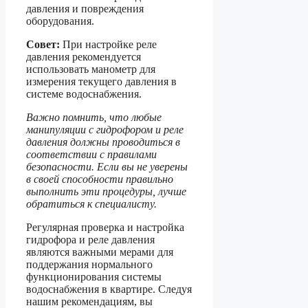
давления и повреждения
оборудования.
Совет:
При настройке реле
давления рекомендуется
использовать манометр для
измерения текущего давления в
системе водоснабжения.
Важно помнить, что любые
манипуляции с гидрофором и реле
давления должны проводиться в
соответствии с правилами
безопасности. Если вы не уверены
в своей способности правильно
выполнить эти процедуры, лучше
обратиться к специалисту.
Регулярная проверка и настройка
гидрофора и реле давления
являются важными мерами для
поддержания нормального
функционирования системы
водоснабжения в квартире. Следуя
нашим рекомендациям, вы