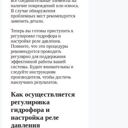
все соединительные элементы на
наличие повреждений или износа.
В случае обнаружения
проблемных мест рекомендуется
заменить детали.
Теперь вы готовы приступить к
регулировке гидрофора и
настройке реле давления.
Помните, что эти процедуры
рекомендуется проводить
регулярно для поддержания
эффективной работы вашей
системы. Будьте внимательны и
следуйте инструкциям
производителя, чтобы достичь
наилучших результатов.
Как осуществляется
регулировка
гидрофора и
настройка реле
давления