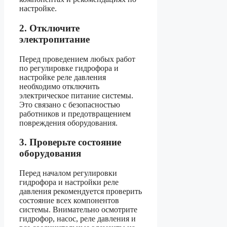
настройке.
2. Отключите
электропитание
Перед проведением любых работ
по регулировке гидрофора и
настройке реле давления
необходимо отключить
электрическое питание системы.
Это связано с безопасностью
работников и предотвращением
повреждения оборудования.
3. Проверьте состояние
оборудования
Перед началом регулировки
гидрофора и настройки реле
давления рекомендуется проверить
состояние всех компонентов
системы. Внимательно осмотрите
гидрофор, насос, реле давления и