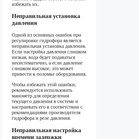
избежать их.
Неправильная установка
давления
Одной из основных ошибок при
регулировке гидрофора является
неправильная установка давления.
Если настройка давления слишком
низкая, вода будет подаваться
несистематично, а если давление
слишком высокое, это может
привести к поломке оборудования.
Чтобы избежать этой ошибки,
рекомендуется использовать
манометр для определения
текущего давления в системе и
настраивать его в соответствии с
рекомендациями производителя
гидрофора и реле давления.
Неправильная настройка
времени задержки