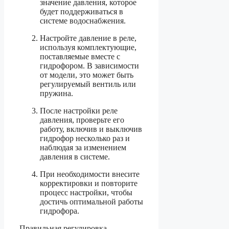
значение давления, которое
будет поддерживаться в
системе водоснабжения.
Настройте давление в реле,
используя комплектующие,
поставляемые вместе с
гидрофором. В зависимости
от модели, это может быть
регулируемый вентиль или
пружина.
После настройки реле
давления, проверьте его
работу, включив и выключив
гидрофор несколько раз и
наблюдая за изменением
давления в системе.
При необходимости внесите
корректировки и повторите
процесс настройки, чтобы
достичь оптимальной работы
гидрофора.
Правильная регулировка