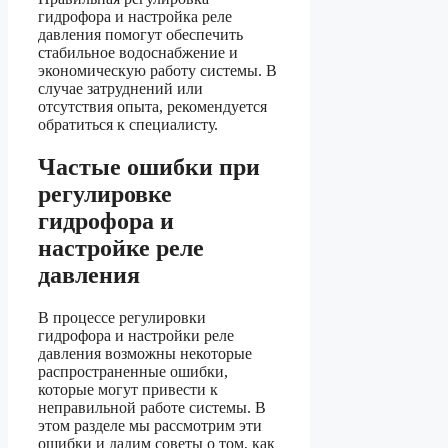
гидрофора и настройка реле
давления помогут обеспечить
стабильное водоснабжение и
экономическую работу системы. В
случае затруднений или
отсутствия опыта, рекомендуется
обратиться к специалисту.
Частые ошибки при
регулировке
гидрофора и
настройке реле
давления
В процессе регулировки
гидрофора и настройки реле
давления возможны некоторые
распространенные ошибки,
которые могут привести к
неправильной работе системы. В
этом разделе мы рассмотрим эти
ошибки и дадим советы о том, как