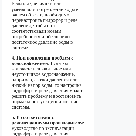
Если вы увеличили или
уменьшили потребление воды в
вашем объекте, необходимо
перенастроить гидрофор и реле
давления, чтобы они
соответствовали новым
потребностям и обеспечили
достаточное давление воды в
системе.
4. При появлении проблем с
водоснабжением:
Если вы
замечаете неправильное или
неустойчивое водоснабжение,
например, скачки давления или
низкий напор воды, то настройка
гидрофора и реле давления может
решить проблему и восстановить
нормальное функционирование
системы.
5. В соответствии с
рекомендациями производителя:
Руководство по эксплуатации
гидрофора и реле давления