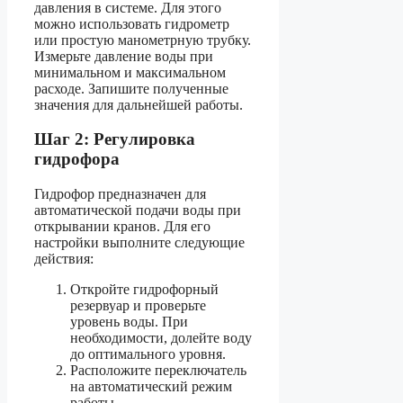
давления в системе. Для этого
можно использовать гидрометр
или простую манометрную трубку.
Измерьте давление воды при
минимальном и максимальном
расходе. Запишите полученные
значения для дальнейшей работы.
Шаг 2: Регулировка
гидрофора
Гидрофор предназначен для
автоматической подачи воды при
открывании кранов. Для его
настройки выполните следующие
действия:
Откройте гидрофорный
резервуар и проверьте
уровень воды. При
необходимости, долейте воду
до оптимального уровня.
Расположите переключатель
на автоматический режим
работы.