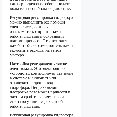
как периодические сбои в подаче
воды или нестабильное давление.
Регулярная регулировка гидрофора
можно выполнить без помощи
специалиста, если вы
ознакомитесь с принципами
работы системы и основными
шагами процесса. Это позволит
вам быть более самостоятельным и
экономить расходы на вызов
мастера.
Настройка реле давления также
очень важна. Это электронное
устройство контролирует давление
в системе и включает или
отключает гидропривод
гидрофора. Неправильная
настройка реле может привести к
частым срабатываниям насоса и
его износу, или неадекватной
работы системы.
Регулярная регулировка гидрофора