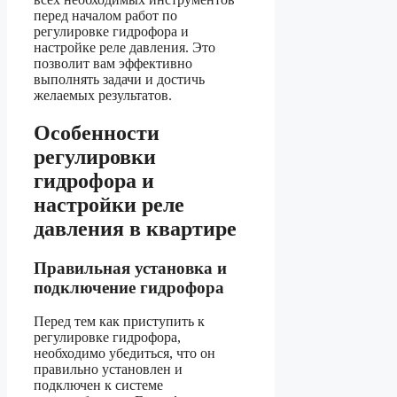
перед началом работ по
регулировке гидрофора и
настройке реле давления. Это
позволит вам эффективно
выполнять задачи и достичь
желаемых результатов.
Особенности
регулировки
гидрофора и
настройки реле
давления в квартире
Правильная установка и
подключение гидрофора
Перед тем как приступить к
регулировке гидрофора,
необходимо убедиться, что он
правильно установлен и
подключен к системе