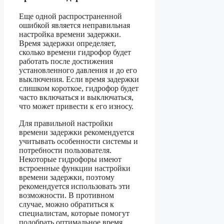
Еще одной распространенной
ошибкой является неправильная
настройка времени задержки.
Время задержки определяет,
сколько времени гидрофор будет
работать после достижения
установленного давления и до его
выключения. Если время задержки
слишком короткое, гидрофор будет
часто включаться и выключаться,
что может привести к его износу.
Для правильной настройки
времени задержки рекомендуется
учитывать особенности системы и
потребности пользователя.
Некоторые гидрофоры имеют
встроенные функции настройки
времени задержки, поэтому
рекомендуется использовать эти
возможности. В противном
случае, можно обратиться к
специалистам, которые помогут
подобрать оптимальное время