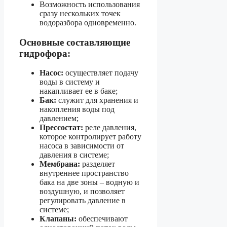
Возможность использования
сразу нескольких точек
водоразбора одновременно.
Основные составляющие
гидрофора:
Насос:
осуществляет подачу
воды в систему и
накапливает ее в баке;
Бак:
служит для хранения и
накопления воды под
давлением;
Прессостат:
реле давления,
которое контролирует работу
насоса в зависимости от
давления в системе;
Мембрана:
разделяет
внутреннее пространство
бака на две зоны – водную и
воздушную, и позволяет
регулировать давление в
системе;
Клапаны:
обеспечивают