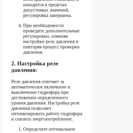
находится в пределах
допустимых значений,
регулировка завершена.
При необходимости
проведите дополнительные
регулировки, изменяя
настройки реле давления и
повторяя процесс проверки
давления.
2. Настройка реле
давления:
Реле давления отвечает за
автоматическое включение и
выключение гидрофора при
достижении определенного
уровня давления. Настройка реле
давления позволяет
оптимизировать работу гидрофора
и снизить энергопотребление.
Определите оптимальное