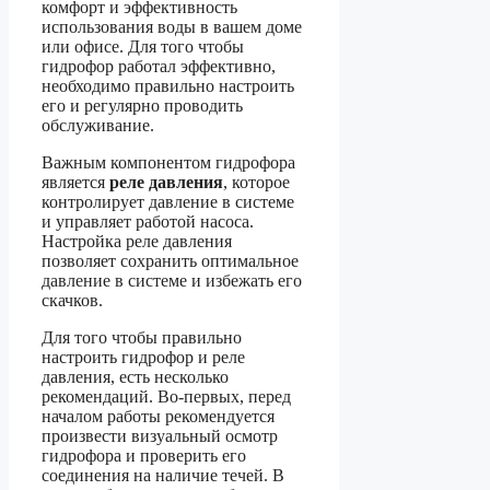
комфорт и эффективность
использования воды в вашем доме
или офисе. Для того чтобы
гидрофор работал эффективно,
необходимо правильно настроить
его и регулярно проводить
обслуживание.
Важным компонентом гидрофора
является
реле давления
, которое
контролирует давление в системе
и управляет работой насоса.
Настройка реле давления
позволяет сохранить оптимальное
давление в системе и избежать его
скачков.
Для того чтобы правильно
настроить гидрофор и реле
давления, есть несколько
рекомендаций. Во-первых, перед
началом работы рекомендуется
произвести визуальный осмотр
гидрофора и проверить его
соединения на наличие течей. В