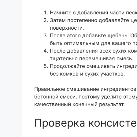
Начните с добавления части песк
Затем постепенно добавляйте це
поверхности.
После этого добавьте щебень. О
быть оптимальным для вашего п
После добавления всех сухих ко
тщательно перемешивая смесь.
Продолжайте смешивать ингреди
без комков и сухих участков.
Правильное смешивание ингредиентов
бетонной смеси, поэтому уделите этом
качественный конечный результат.
Проверка консист