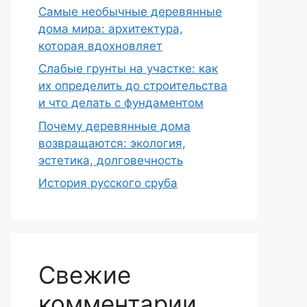
Самые необычные деревянные
дома мира: архитектура,
которая вдохновляет
Слабые грунты на участке: как
их определить до строительства
и что делать с фундаментом
Почему деревянные дома
возвращаются: экология,
эстетика, долговечность
История русского сруба
Свежие
комментарии