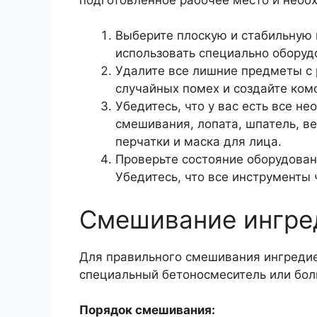
Выберите плоскую и стабильную 
использовать специально оборуд
Удалите все лишние предметы с 
случайных помех и создайте ком
Убедитесь, что у вас есть все н
смешивания, лопата, шпатель, в
перчатки и маска для лица.
Проверьте состояние оборудовани
Убедитесь, что все инструменты 
Смешивание ингре
Для правильного смешивания ингредие
специальный бетоносмеситель или бол
Порядок смешивания: