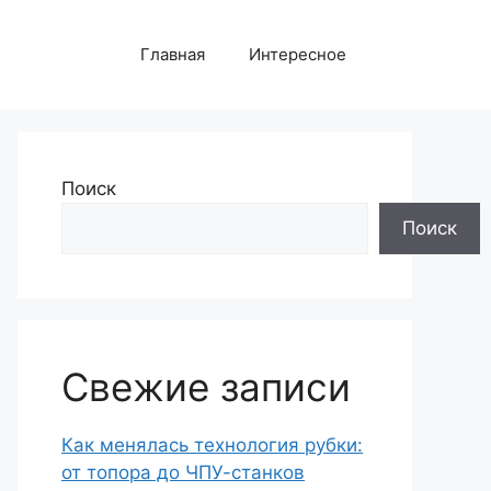
Главная
Интересное
Поиск
Поиск
Свежие записи
Как менялась технология рубки:
от топора до ЧПУ-станков