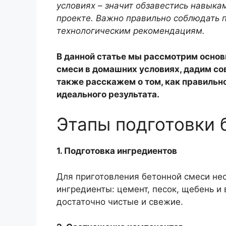
условиях – значит обзавестись навыка
проекте. Важно правильно соблюдать 
технологическим рекомендациям.
В данной статье мы рассмотрим основ
смеси в домашних условиях, дадим сов
также расскажем о том, как правильн
идеального результата.
Этапы подготовки 
1. Подготовка ингредиентов
Для приготовления бетонной смеси не
ингредиенты: цемент, песок, щебень и 
достаточно чистые и свежие.