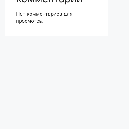
Нет комментариев для
просмотра.