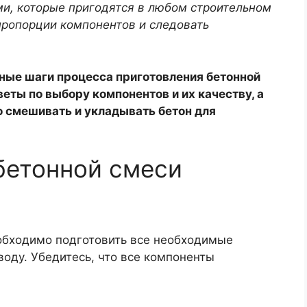
ми, которые пригодятся в любом строительном
пропорции компонентов и следовать
ные шаги процесса приготовления бетонной
еты по выбору компонентов и их качеству, а
о смешивать и укладывать бетон для
бетонной смеси
обходимо подготовить все необходимые
воду. Убедитесь, что все компоненты