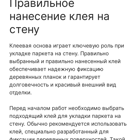
Правильное
нанесение клея на
стену
Клеевая основа играет ключевую роль при
укладке паркета на стену. Правильно
выбранный и правильно нанесенный клей
обеспечивает надежную фиксацию
деревянных планок и гарантирует
долговечность и красивый внешний вид
отделки.
Перед началом работ необходимо выбрать
подходящий клей для укладки паркета на
стену. Обычно рекомендуется использовать
клей, специально разработанный для
фиксации деревянных поверхностей. Такой