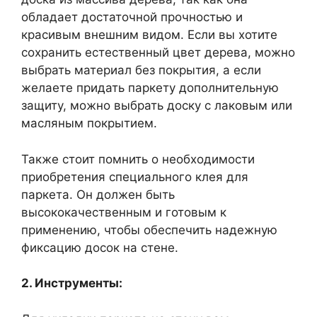
обладает достаточной прочностью и
красивым внешним видом. Если вы хотите
сохранить естественный цвет дерева, можно
выбрать материал без покрытия, а если
желаете придать паркету дополнительную
защиту, можно выбрать доску с лаковым или
масляным покрытием.
Также стоит помнить о необходимости
приобретения специального клея для
паркета. Он должен быть
высококачественным и готовым к
применению, чтобы обеспечить надежную
фиксацию досок на стене.
2. Инструменты: