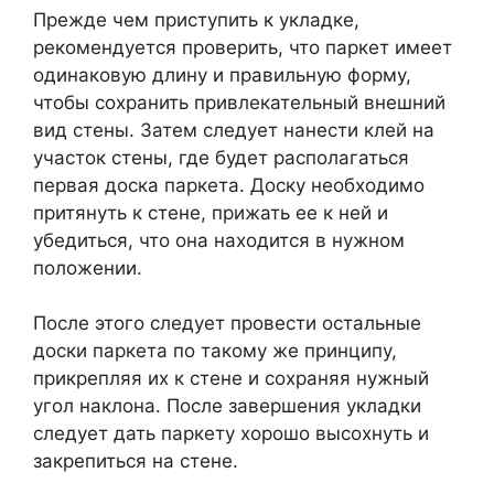
Прежде чем приступить к укладке,
рекомендуется проверить, что паркет имеет
одинаковую длину и правильную форму,
чтобы сохранить привлекательный внешний
вид стены. Затем следует нанести клей на
участок стены, где будет располагаться
первая доска паркета. Доску необходимо
притянуть к стене, прижать ее к ней и
убедиться, что она находится в нужном
положении.
После этого следует провести остальные
доски паркета по такому же принципу,
прикрепляя их к стене и сохраняя нужный
угол наклона. После завершения укладки
следует дать паркету хорошо высохнуть и
закрепиться на стене.