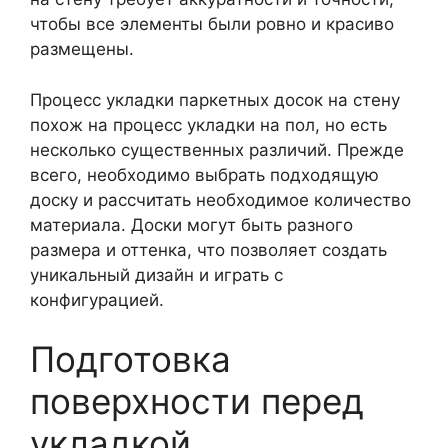
чтобы все элементы были ровно и красиво
размещены.
Процесс укладки паркетных досок на стену
похож на процесс укладки на пол, но есть
несколько существенных различий. Прежде
всего, необходимо выбрать подходящую
доску и рассчитать необходимое количество
материала. Доски могут быть разного
размера и оттенка, что позволяет создать
уникальный дизайн и играть с
конфигурацией.
Подготовка
поверхности перед
укладкой