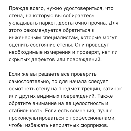
Прежде всего, нужно удостовериться, что
стена, на которую вы собираетесь
укладывать паркет, достаточно прочна. Для
этого рекомендуется обратиться к
инженерным специалистам, которые могут
оценить состояние стены. Они проведут
необходимые измерения и проверят, нет ли
скрытых дефектов или повреждений.
Если же вы решаете все проверить
самостоятельно, то для начала следует
осмотреть стену на предмет трещин, затирок
или других видимых повреждений. Также
обратите внимание на ее целостность и
стабильность. Если есть сомнения, лучше
проконсультироваться с профессионалами,
чтобы избежать неприятных сюрпризов.