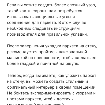
Если вы хотите создать более сложный узор,
такой как «шеврон», вам потребуется
использовать специальные углы и
соединения для паркета. В этом случае
необходимо следовать инструкциям
производителя для правильной укладки.
После завершения укладки паркета на стену,
рекомендуется пройтись шлифовальной
машинкой по поверхности, чтобы сделать ее
более гладкой и приятной на ощупь.
Теперь, когда вы знаете, как уложить паркет
на стену, вы можете создать стильный и
оригинальный интерьер в своем помещении.
Не бойтесь экспериментировать с узорами и
цветами паркета, чтобы достичь
максимальной эстетической