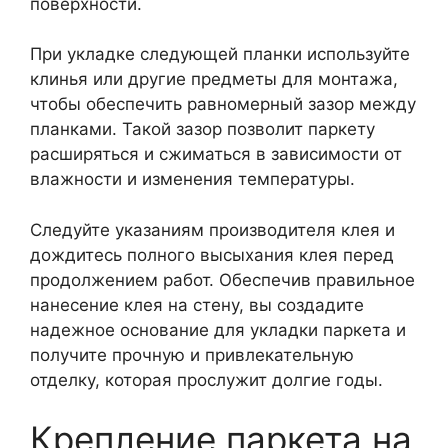
поверхности.
При укладке следующей планки используйте
клинья или другие предметы для монтажа,
чтобы обеспечить равномерный зазор между
планками. Такой зазор позволит паркету
расширяться и сжиматься в зависимости от
влажности и изменения температуры.
Следуйте указаниям производителя клея и
дождитесь полного высыхания клея перед
продолжением работ. Обеспечив правильное
нанесение клея на стену, вы создадите
надежное основание для укладки паркета и
получите прочную и привлекательную
отделку, которая прослужит долгие годы.
Крепление паркета на