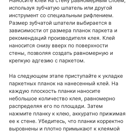
Наносите клей на стену равномерным слоем,
используя зубчатую шпатель или другой
инструмент со специальным рифлением.
Размер зубчатой шпатели выбирается в
зависимости от размера планок паркета и
рекомендаций производителя клея. Клей
наносится снизу вверх по поверхности
стены, позволяя создать равномерную и
крепкую адгезию с паркетом.
На следующем этапе приступайте к укладке
паркетных планок на нанесенный клей. На
каждую плоскость планки наносите
небольшое количество клея, равномерно
распределяя его по площади. Затем
нажмите планку к клею, аккуратно прижимая
ее к стене. Убедитесь, что планки корректно
выровнены и плотно примыкают к клеямой