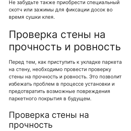
Не забудьте также приобрести специальный
скотч или зажимы для фиксации досок во
время сушки клея.
Проверка стены на
прочность и ровность
Перед тем, как приступить к укладке паркета
на стену, необходимо провести проверку
стены на прочность и ровность. Это позволит
избежать проблем в процессе установки и
предотвратить возможные повреждения
паркетного покрытия в будущем.
Проверка стены на
прочность