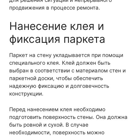
продвижения в процессе ремонта.
Нанесение клея и
фиксация паркета
Паркет на стену укладывается при помощи
специального клея. Клей должен быть
выбран в соответствии с материалом стен и
паркетной доски, чтобы обеспечить
надежную фиксацию и долговечность
конструкции.
Перед нанесением клея необходимо
подготовить поверхность стены. Она должна
быть ровной и сухой. В случае
необходимости, поверхность можно