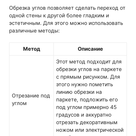
Обрезка углов позволяет сделать переход от
одной стены к другой более гладким и
эстетичным. Для этого можно использовать
различные методы:
Метод
Описание
Этот метод подходит для
обрезки углов на паркете
с прямым рисунком. Для
этого нужно пометить
линию обрезки на
Отрезание под
паркете, подложить его
углом
под углом примерно 45
градусов и аккуратно
отрезать декоративным
ножом или электрической