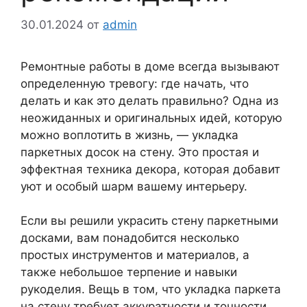
30.01.2024
от
admin
Ремонтные работы в доме всегда вызывают
определенную тревогу: где начать, что
делать и как это делать правильно? Одна из
неожиданных и оригинальных идей, которую
можно воплотить в жизнь, — укладка
паркетных досок на стену. Это простая и
эффектная техника декора, которая добавит
уют и особый шарм вашему интерьеру.
Если вы решили украсить стену паркетными
досками, вам понадобится несколько
простых инструментов и материалов, а
также небольшое терпение и навыки
рукоделия. Вещь в том, что укладка паркета
на стену требует аккуратности и точности,