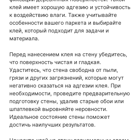
клей имеет хорошую адгезию и устойчивость
к воздействию влаги. Также учитывайте
особенности вашего паркета и выбирайте
клей, который подходит для задачи и
материала.
Перед нанесением клея на стену убедитесь,
что поверхность чистая и гладкая.
Удаститесь, что стена свободна от пыли,
грязи и других загрязнений, которые могут
негативно сказаться на адгезии клея. При
необходимости, проведите предварительную
подготовку стены, удалив старые обои или
шпатлевкой выровняйте неровности.
Идеальное состояние стены поможет
достичь наилучших результатов.