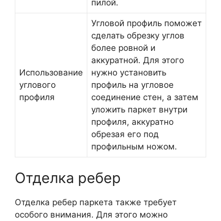
пилой.
Угловой профиль поможет
сделать обрезку углов
более ровной и
аккуратной. Для этого
Использование
нужно установить
углового
профиль на угловое
профиля
соединение стен, а затем
уложить паркет внутри
профиля, аккуратно
обрезая его под
профильным ножом.
Отделка ребер
Отделка ребер паркета также требует
особого внимания. Для этого можно