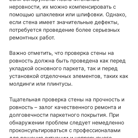
неровности, их можно компенсировать с
помощью шпаклевки или шлифовки. Однако,
если стена имеет значительные дефекты,
потребуется проведение более серьезных
ремонтных работ.
Важно отметить, что проверка стены на
ровность должна быть проведена как перед
укладкой основного паркета, так и перед
установкой отделочных элементов, таких как
молдинги или плинтусы.
Тщательная проверка стены на прочность и
ровность – залог качественного ремонта и
долговечности паркетного покрытия. При
обнаружении проблем следует немедленно
проконсультироваться с профессионалами
для решения ситуации и непрерывного