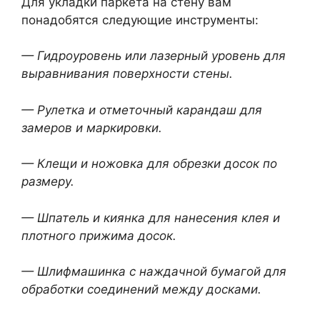
Для укладки паркета на стену вам
понадобятся следующие инструменты:
— Гидроуровень или лазерный уровень для
выравнивания поверхности стены.
— Рулетка и отметочный карандаш для
замеров и маркировки.
— Клещи и ножовка для обрезки досок по
размеру.
— Шпатель и киянка для нанесения клея и
плотного прижима досок.
— Шлифмашинка с наждачной бумагой для
обработки соединений между досками.