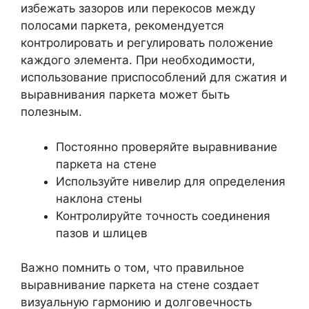
избежать зазоров или перекосов между
полосами паркета, рекомендуется
контролировать и регулировать положение
каждого элемента. При необходимости,
использование приспособлений для сжатия и
выравнивания паркета может быть
полезным.
Постоянно проверяйте выравнивание
паркета на стене
Используйте нивелир для определения
наклона стены
Контролируйте точность соединения
пазов и шлицев
Важно помнить о том, что правильное
выравнивание паркета на стене создает
визуальную гармонию и долговечность