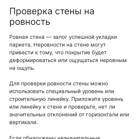
Проверка стены на
ровность
Ровная стена — залог успешной укладки
паркета. Неровности на стене могут
привести к тому, что покрытие будет
деформироваться или ощущаться неровным
на ощупь.
Для проверки ровности стены можно
использовать специальный уровень или
строительную линейку. Приложите уровень
или линейку к стене и проверьте, нет ли
значительных отклонений от горизонтали или
вертикали.
Если обнаружены незначительные