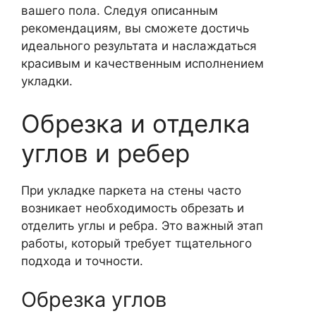
вашего пола. Следуя описанным
рекомендациям, вы сможете достичь
идеального результата и наслаждаться
красивым и качественным исполнением
укладки.
Обрезка и отделка
углов и ребер
При укладке паркета на стены часто
возникает необходимость обрезать и
отделить углы и ребра. Это важный этап
работы, который требует тщательного
подхода и точности.
Обрезка углов