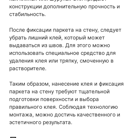
конструкции дополнительную прочность и
стабильность.
После фиксации паркета на стену, следует
убрать лишний клей, который может
выдаваться из швов. Для этого можно
использовать специальное средство для
удаления клея или тряпку, смоченную в
растворителе.
Таким образом, нанесение клея и фиксация
паркета на стену требуют тщательной
подготовки поверхности и выбора
правильного клея. Соблюдая технологию
монтажа, можно достичь качественного и
эстетичного результата.