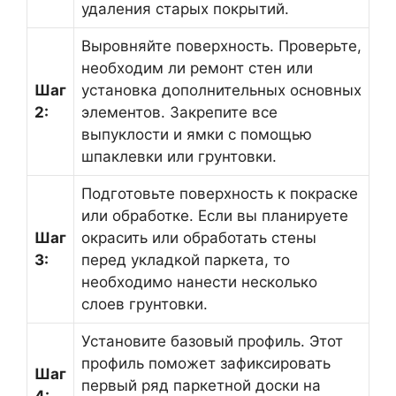
удаления старых покрытий.
Выровняйте поверхность. Проверьте,
необходим ли ремонт стен или
Шаг
установка дополнительных основных
2:
элементов. Закрепите все
выпуклости и ямки с помощью
шпаклевки или грунтовки.
Подготовьте поверхность к покраске
или обработке. Если вы планируете
Шаг
окрасить или обработать стены
3:
перед укладкой паркета, то
необходимо нанести несколько
слоев грунтовки.
Установите базовый профиль. Этот
профиль поможет зафиксировать
Шаг
первый ряд паркетной доски на