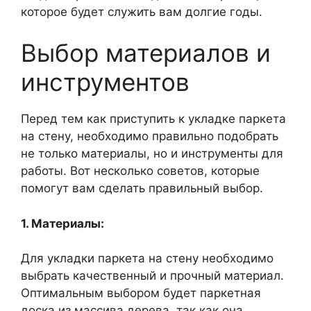
которое будет служить вам долгие годы.
Выбор материалов и
инструментов
Перед тем как приступить к укладке паркета
на стену, необходимо правильно подобрать
не только материалы, но и инструменты для
работы. Вот несколько советов, которые
помогут вам сделать правильный выбор.
1. Материалы:
Для укладки паркета на стену необходимо
выбрать качественный и прочный материал.
Оптимальным выбором будет паркетная
доска из массива дерева, так как она