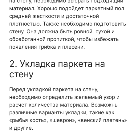
на стену, необходимо выбрать подходящий
материал. Хорошо подойдет паркетный пол
средней жесткости и достаточной
плотностью. Также необходимо подготовить
стену. Она должна быть ровной, сухой и
обработанной пропиткой, чтобы избежать
появления грибка и плесени.
2. Укладка паркета на
стену
Перед укладкой паркета на стену,
необходимо определить желаемый узор и
расчет количества материала. Возможны
различные варианты укладки, такие как
«рыбья кость», «шеврон», «венский плетень»
и другие.