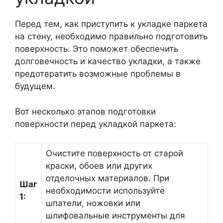
Перед тем, как приступить к укладке паркета
на стену, необходимо правильно подготовить
поверхность. Это поможет обеспечить
долговечность и качество укладки, а также
предотвратить возможные проблемы в
будущем.
Вот несколько этапов подготовки
поверхности перед укладкой паркета:
Очистите поверхность от старой
краски, обоев или других
отделочных материалов. При
Шаг
необходимости используйте
1:
шпатели, ножовки или
шлифовальные инструменты для