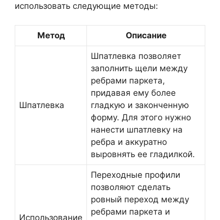
использовать следующие методы:
Метод
Описание
Шпатлевка позволяет
заполнить щели между
ребрами паркета,
придавая ему более
Шпатлевка
гладкую и законченную
форму. Для этого нужно
нанести шпатлевку на
ребра и аккуратно
выровнять ее гладилкой.
Переходные профили
позволяют сделать
ровный переход между
ребрами паркета и
Использование