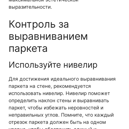
выразительности.
Контроль за
выравниванием
паркета
Используйте нивелир
Для достижения идеального выравнивания
паркета на стене, рекомендуется
использовать нивелир. Нивелир поможет
определить наклон стены и выравнивать
паркет, чтобы избежать неровностей и
неправильных углов. Помните, что каждый
отрезок паркета должен быть на одном