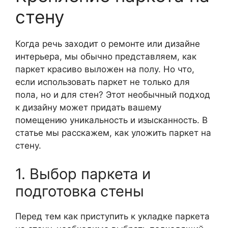
стену
Когда речь заходит о ремонте или дизайне
интерьера, мы обычно представляем, как
паркет красиво выложен на полу. Но что,
если использовать паркет не только для
пола, но и для стен? Этот необычный подход
к дизайну может придать вашему
помещению уникальность и изысканность. В
статье мы расскажем, как уложить паркет на
стену.
1. Выбор паркета и
подготовка стены
Перед тем как приступить к укладке паркета