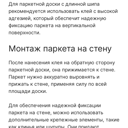
Для паркетной доски с длинной шипа
рекомендуется использовать клей с высокой
адгезией, который обеспечит надежную
фиксацию паркета на вертикальной
поверхности.
Монтаж паркета на стену
После нанесения клея на обратную сторону
паркетной доски, она прижимается к стене.
Паркет нужно аккуратно выровнять и
прижать к стене, применяя силу по всей
площади доски.
Для обеспечения надежной фиксации
паркета на стене, можно использовать
дополнительные крепежные элементы, такие
как клинья или шурупы. Они придают