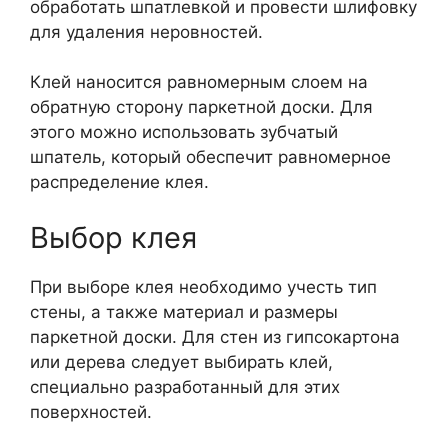
обработать шпатлевкой и провести шлифовку
для удаления неровностей.
Клей наносится равномерным слоем на
обратную сторону паркетной доски. Для
этого можно использовать зубчатый
шпатель, который обеспечит равномерное
распределение клея.
Выбор клея
При выборе клея необходимо учесть тип
стены, а также материал и размеры
паркетной доски. Для стен из гипсокартона
или дерева следует выбирать клей,
специально разработанный для этих
поверхностей.