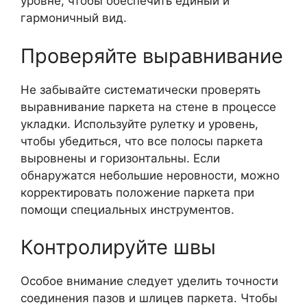
уровне, чтобы обеспечить единый и
гармоничный вид.
Проверяйте выравнивание
Не забывайте систематически проверять
выравнивание паркета на стене в процессе
укладки. Используйте рулетку и уровень,
чтобы убедиться, что все полосы паркета
выровнены и горизонтальны. Если
обнаружатся небольшие неровности, можно
корректировать положение паркета при
помощи специальных инструментов.
Контролируйте швы
Особое внимание следует уделить точности
соединения пазов и шлицев паркета. Чтобы