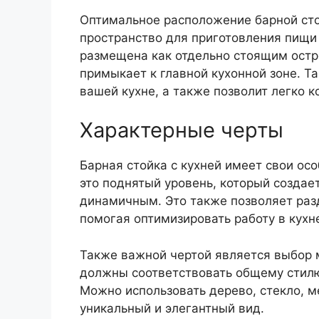
Оптимальное расположение барной сто
пространство для приготовления пищи 
размещена как отдельно стоящим остро
примыкает к главной кухонной зоне. Т
вашей кухне, а также позволит легко 
Характерные черты
Барная стойка с кухней имеет свои ос
это поднятый уровень, который создае
динамичным. Это также позволяет раз
помогая оптимизировать работу в кухн
Также важной чертой является выбор м
должны соответствовать общему стилю
Можно использовать дерево, стекло, м
уникальный и элегантный вид.