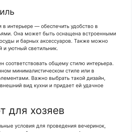
тиль
 в интерьере — обеспечить удобство в
зьями. Она может быть оснащена встроенными
осуды и барных аксессуаров. Также можно
й и уютный светильник.
ен соответствовать общему стилю интерьера.
нном минималистическом стиле или в
элементами. Важно выбрать такой дизайн,
внешний вид кухни и придает ей удачное
т для хозяев
льные условия для проведения вечеринок,