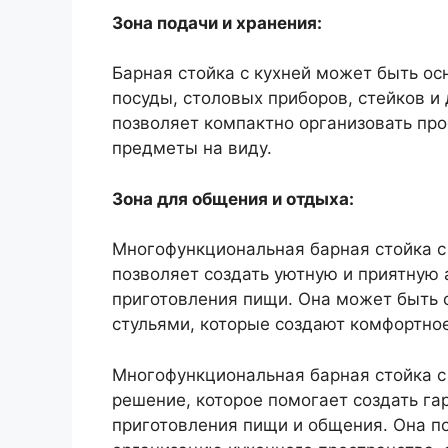
Зона подачи и хранения:
Барная стойка с кухней может быть о
посуды, столовых приборов, стейков и
позволяет компактно организовать пр
предметы на виду.
Зона для общения и отдыха:
Многофункциональная барная стойка с
позволяет создать уютную и приятную
приготовления пищи. Она может быть 
стульями, которые создают комфортное
Многофункциональная барная стойка с 
решение, которое помогает создать га
приготовления пищи и общения. Она по