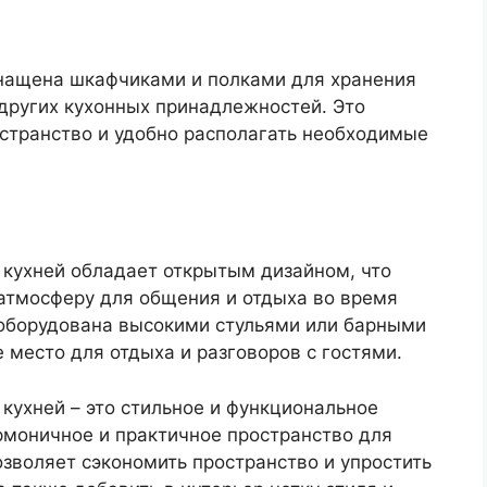
снащена шкафчиками и полками для хранения
 других кухонных принадлежностей. Это
остранство и удобно располагать необходимые
 кухней обладает открытым дизайном, что
 атмосферу для общения и отдыха во время
оборудована высокими стульями или барными
 место для отдыха и разговоров с гостями.
кухней – это стильное и функциональное
рмоничное и практичное пространство для
зволяет сэкономить пространство и упростить