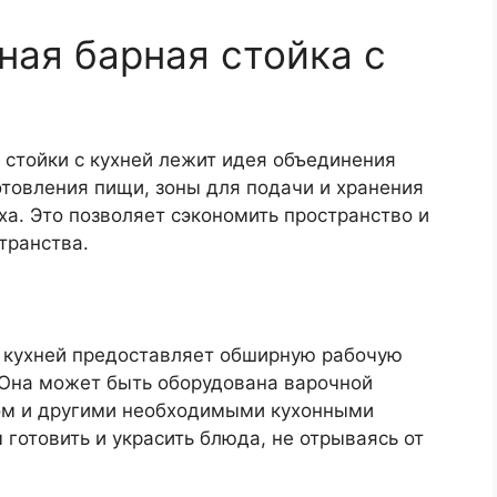
ая барная стойка с
 стойки с кухней лежит идея объединения
отовления пищи, зоны для подачи и хранения
ха. Это позволяет сэкономить пространство и
транства.
 кухней предоставляет обширную рабочую
 Она может быть оборудована варочной
ом и другими необходимыми кухонными
 готовить и украсить блюда, не отрываясь от