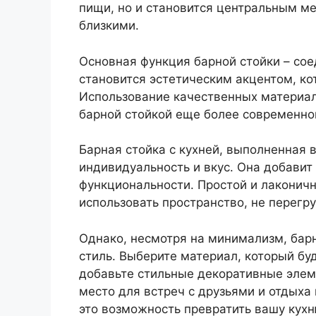
пищи, но и становится центральным ме
близкими.
Основная функция барной стойки – сое
становится эстетическим акцентом, ко
Использование качественных материал
барной стойкой еще более современно
Барная стойка с кухней, выполненная 
индивидуальность и вкус. Она добавит
функциональности. Простой и лаконич
использовать пространство, не перег
Однако, несмотря на минимализм, бар
стиль. Выберите материал, который бу
добавьте стильные декоративные элеме
место для встреч с друзьями и отдыха 
это возможность превратить вашу кухн