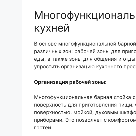
Многофункциональн
кухней
В основе многофункциональной барной
различных зон: рабочей зоны для приг
еды, а также зоны для общения и отды
упростить организацию кухонного прос
Организация рабочей зоны:
Многофункциональная барная стойка с
поверхность для приготовления пищи.
поверхностью, мойкой, духовым шкаф
приборами. Это позволяет с комфортом
гостей.