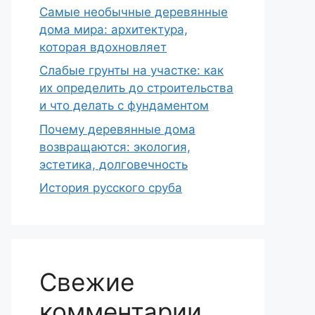
Самые необычные деревянные
дома мира: архитектура,
которая вдохновляет
Слабые грунты на участке: как
их определить до строительства
и что делать с фундаментом
Почему деревянные дома
возвращаются: экология,
эстетика, долговечность
История русского сруба
Свежие
комментарии