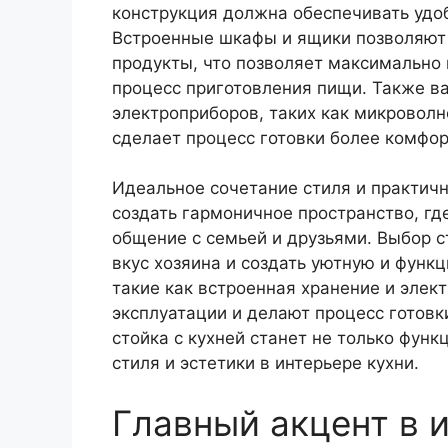
конструкция должна обеспечивать удоб
Встроенные шкафы и ящики позволяют 
продукты, что позволяет максимально 
процесс приготовления пищи. Также в
электроприборов, таких как микроволн
сделает процесс готовки более комфо
Идеальное сочетание стиля и практичн
создать гармоничное пространство, гд
общение с семьей и друзьями. Выбор с
вкус хозяина и создать уютную и функ
такие как встроенная хранение и элек
эксплуатации и делают процесс готовк
стойка с кухней станет не только фун
стиля и эстетики в интерьере кухни.
Главный акцент в 