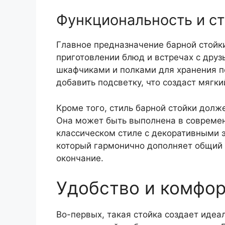
Функциональность и с
Главное предназначение барной стойки
приготовлении блюд и встречах с дру
шкафчиками и полками для хранения п
добавить подсветку, что создаст мягки
Кроме того, стиль барной стойки долж
Она может быть выполнена в совреме
классическом стиле с декоративными 
который гармонично дополняет общий 
окончание.
Удобство и комфор
Во-первых, такая стойка создает идеа