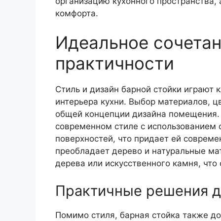
организацию кухонного пространства, а
комфорта.
Идеальное сочетан
практичности
Стиль и дизайн барной стойки играют 
интерьера кухни. Выбор материалов, ц
общей концепции дизайна помещения. 
современном стиле с использованием 
поверхностей, что придает ей совреме
преобладает дерево и натуральные мат
дерева или искусственного камня, что
Практичные решения д
Помимо стиля, барная стойка также д