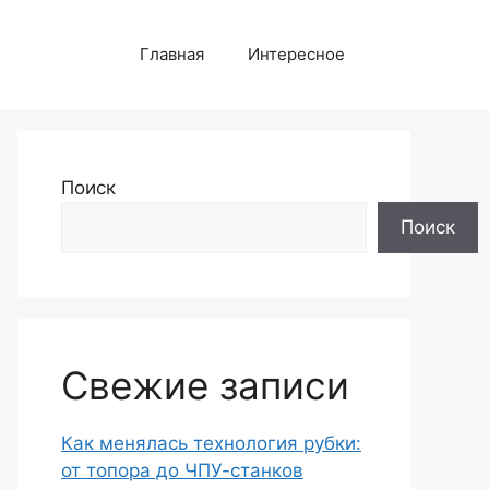
Главная
Интересное
Поиск
Поиск
Свежие записи
Как менялась технология рубки:
от топора до ЧПУ-станков