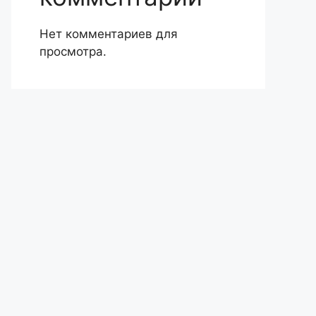
Нет комментариев для
просмотра.