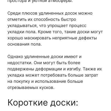
простора и уютной атмосферы.
Среди плюсов удлиненных досок можно
отметить их способность быстро
укладываться, что упрощает процесс
укладки пола. Кроме того, такие доски могут
хорошо маскировать неприятные дефекты
основания пола.
Однако удлиненные доски имеют и
недостатки. Они могут быть более
подвержены деформации и изгибу. Также их
укладка может потребовать больше затрат
на покупку и использование больше
отрезываемых кусков.
Короткие доски: