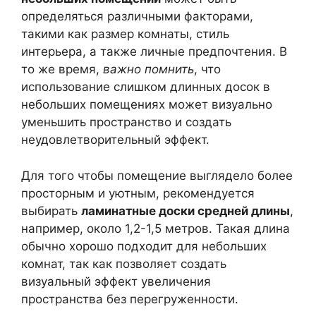
определяться различными факторами,
такими как размер комнаты, стиль
интерьера, а также личные предпочтения. В
то же время,
важно помнить
, что
использование слишком длинных досок в
небольших помещениях может визуально
уменьшить пространство и создать
неудовлетворительный эффект.
Для того чтобы помещение выглядело более
просторным и уютным, рекомендуется
выбирать
ламинатные доски средней длины
,
например, около 1,2-1,5 метров. Такая длина
обычно хорошо подходит для небольших
комнат, так как позволяет создать
визуальный эффект увеличения
пространства без перегруженности.