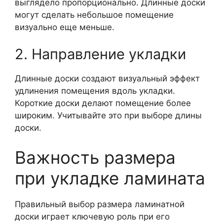
выглядело пропорционально. Длинные доски
могут сделать небольшое помещение
визуально еще меньше.
2. Направление укладки
Длинные доски создают визуальный эффект
удлинения помещения вдоль укладки.
Короткие доски делают помещение более
широким. Учитывайте это при выборе длины
доски.
Важность размера
при укладке ламината
Правильный выбор размера ламинатной
доски играет ключевую роль при его