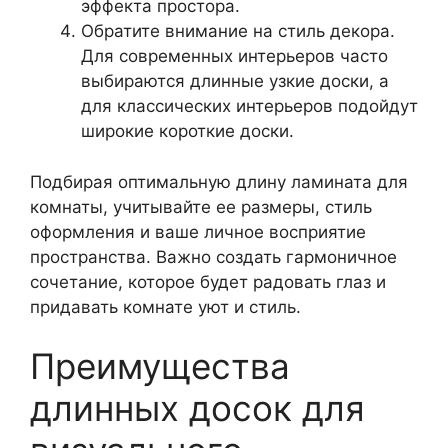
эффекта простора.
Обратите внимание на стиль декора.
Для современных интерьеров часто
выбираются длинные узкие доски, а
для классических интерьеров подойдут
широкие короткие доски.
Подбирая оптимальную длину ламината для
комнаты, учитывайте ее размеры, стиль
оформления и ваше личное восприятие
пространства. Важно создать гармоничное
сочетание, которое будет радовать глаз и
придавать комнате уют и стиль.
Преимущества
длинных досок для