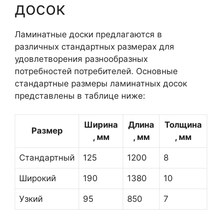
досок
Ламинатные доски предлагаются в
различных стандартных размерах для
удовлетворения разнообразных
потребностей потребителей. Основные
стандартные размеры ламинатных досок
представлены в таблице ниже:
Ширина
Длина
Толщина
Размер
, мм
, мм
, мм
Стандартный
125
1200
8
Широкий
190
1380
10
Узкий
95
850
7