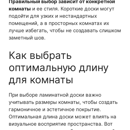
Правильный выбор зависит от конкретной
комнаты
и ее стиля. Короткие доски могут
подойти для узких и нестандартных
помещений, а в просторных комнатах их
лучше избегать, чтобы не создавать слишком
заметный шов.
Как выбрать
оптимальную длину
для комнаты
При выборе ламинатной доски важно
учитывать размеры комнаты, чтобы создать
гармоничное и эстетичное покрытие.
Оптимальная длина доски может влиять на
визуальное восприятие пространства. Вот