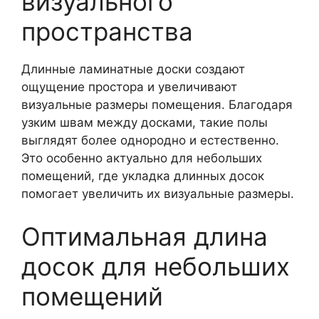
визуального
пространства
Длинные ламинатные доски создают
ощущение простора и увеличивают
визуальные размеры помещения. Благодаря
узким швам между досками, такие полы
выглядят более однородно и естественно.
Это особенно актуально для небольших
помещений, где укладка длинных досок
помогает увеличить их визуальные размеры.
Оптимальная длина
досок для небольших
помещений