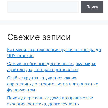
Поиск
Свежие записи
Как менялась технология рубки: от топора до
ЧПУ-станков
Самые необычные деревянные дома мира:
архитектура, которая вдохновляет
Слабые грунты на участке: как их
определить до строительства и что делать с
фундаментом
Почему деревянные дома возвращаются:
экология, эстетика, долговечность