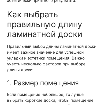
эстетически приятного результата.
Как выбрать
правильную длину
ламинатной доски
Правильный выбор длины ламинатной доски
имеет важное значение для успешной
укладки и эстетики помещения. Важно
учесть несколько факторов при выборе
длины доски:
1. Размер помещения
Если помещение небольшое, то лучше
выбрать короткие доски, чтобы помещение