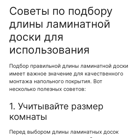
Советы по подбору
длины ламинатной
доски для
использования
Подбор правильной длины ламинатной доски
имеет важное значение для качественного
монтажа напольного покрытия. Вот
несколько полезных советов:
1. Учитывайте размер
комнаты
Перед выбором длины ламинатных досок