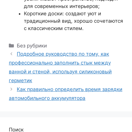
для современных интерьеров;
Короткие доски: создают уют и
традиционный вид, хорошо сочетаются
с классическим стилем.
Рубрики
Без рубрики
Подробное руководство по тому, как
профессионально заполнить стык между
ванной и стеной, используя силиконовый
герметик
Как правильно определить время зарядки
автомобильного аккумулятора
Поиск