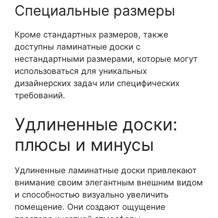
Специальные размеры
Кроме стандартных размеров, также
доступны ламинатные доски с
нестандартными размерами, которые могут
использоваться для уникальных
дизайнерских задач или специфических
требований.
Удлиненные доски:
плюсы и минусы
Удлиненные ламинатные доски привлекают
внимание своим элегантным внешним видом
и способностью визуально увеличить
помещение. Они создают ощущение