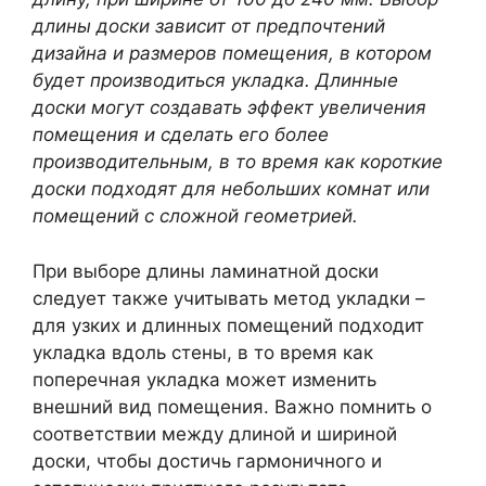
длины доски зависит от предпочтений
дизайна и размеров помещения, в котором
будет производиться укладка. Длинные
доски могут создавать эффект увеличения
помещения и сделать его более
производительным, в то время как короткие
доски подходят для небольших комнат или
помещений с сложной геометрией.
При выборе длины ламинатной доски
следует также учитывать метод укладки –
для узких и длинных помещений подходит
укладка вдоль стены, в то время как
поперечная укладка может изменить
внешний вид помещения. Важно помнить о
соответствии между длиной и шириной
доски, чтобы достичь гармоничного и