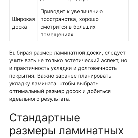
Приводит к увеличению
Широкая
пространства, хорошо
доска
смотрится в больших
помещениях.
Выбирая размер ламинатной доски, следует
учитывать не только эстетический аспект, но
и практичность укладки и долговечность
покрытия. Важно заранее планировать
укладку ламината, чтобы выбрать
оптимальный размер досок и добиться
идеального результата.
Стандартные
размеры ламинатных