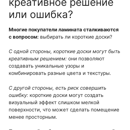
креативное решение
или ошибка?
Многие покупатели ламината сталкиваются
с вопросом:
выбирать ли короткие доски?
С одной стороны, короткие доски могут быть
креативным решением:
они позволяют
создавать уникальные узоры и
комбинировать разные цвета и текстуры.
С другой стороны, есть риск совершить
ошибку:
короткие доски могут создать
визуальный эффект слишком мелкой
поверхности, что может сделать помещение
менее просторным.