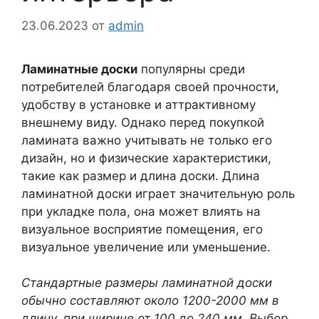
23.06.2023
от
admin
Ламинатные доски
популярны среди
потребителей благодаря своей прочности,
удобству в установке и аттрактивному
внешнему виду. Однако перед покупкой
ламината важно учитывать не только его
дизайн, но и физические характеристики,
такие как размер и длина доски. Длина
ламинатной доски играет значительную роль
при укладке пола, она может влиять на
визуальное восприятие помещения, его
визуальное увеличение или уменьшение.
Стандартные размеры ламинатной доски
обычно составляют около 1200-2000 мм в
длину, при ширине от 100 до 240 мм. Выбор