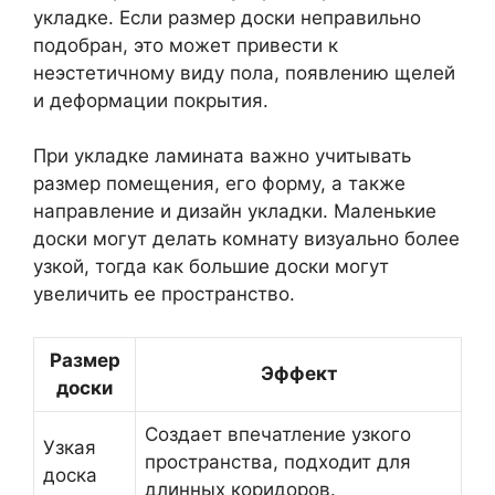
укладке. Если размер доски неправильно
подобран, это может привести к
неэстетичному виду пола, появлению щелей
и деформации покрытия.
При укладке ламината важно учитывать
размер помещения, его форму, а также
направление и дизайн укладки. Маленькие
доски могут делать комнату визуально более
узкой, тогда как большие доски могут
увеличить ее пространство.
Размер
Эффект
доски
Создает впечатление узкого
Узкая
пространства, подходит для
доска
длинных коридоров.