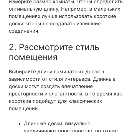
измерьте размер комнаты, чтобы определить
оптимальную длину. Например, в маленьких
помещениях лучше использовать короткие
доски, чтобы не создавать излишние
соединения.
2. Рассмотрите стиль
помещения
Выбирайте длину ламинатных досок в
зависимости от стиля интерьера. Длинные
доски могут создать впечатление
просторности и элегантности, в то время как
короткие подойдут для классических
помещений.
Длинные доски: визуально
увеличивают пространство, подходят