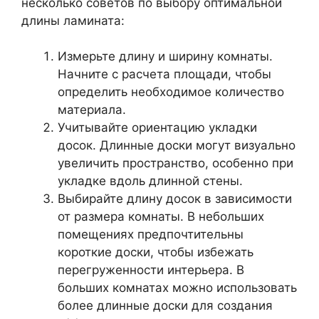
несколько советов по выбору оптимальной
длины ламината:
Измерьте длину и ширину комнаты.
Начните с расчета площади, чтобы
определить необходимое количество
материала.
Учитывайте ориентацию укладки
досок. Длинные доски могут визуально
увеличить пространство, особенно при
укладке вдоль длинной стены.
Выбирайте длину досок в зависимости
от размера комнаты. В небольших
помещениях предпочтительны
короткие доски, чтобы избежать
перегруженности интерьера. В
больших комнатах можно использовать
более длинные доски для создания