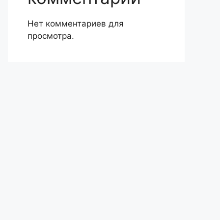
Нет комментариев для
просмотра.