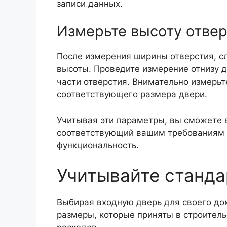
записи данных.
Измерьте высоту отве
После измерения ширины отверстия, 
высоты. Проведите измерение отнизу д
части отверстия. Внимательно измерьт
соответствующего размера двери.
Учитывая эти параметры, вы сможете 
соответствующий вашим требованиям 
функциональность.
Учитывайте станд
Выбирая входную дверь для своего до
размеры, которые приняты в строител