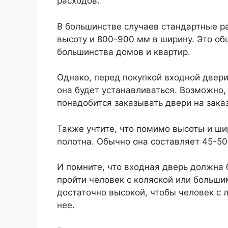
расходов.
В большинстве случаев стандартные р
высоту и 800-900 мм в ширину. Это о
большинства домов и квартир.
Однако, перед покупкой входной двери
она будет устанавливаться. Возможно,
понадобится заказывать двери на заказ
Также учтите, что помимо высоты и ш
полотна. Обычно она составляет 45-50
И помните, что входная дверь должна 
пройти человек с коляской или больш
достаточно высокой, чтобы человек с
нее.