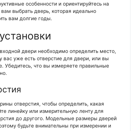
руктивные особенности и ориентируйтесь на
 вам выбрать дверь, которая идеально
ить вам долгие годы.
установки
входной двери необходимо определить место,
у вас уже есть отверстие для двери, или вы
е. Убедитесь, что вы измеряете правильные
но.
рстия
ины отверстия, чтобы определить, какая
те линейку или измерительную ленту для
ерстия до другого. Модельные размеры дверей
оэтому будьте внимательны при измерении и