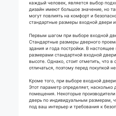
каждый человек, является выбор подхо
дизайн имеют большое значение, но та
могут повлиять на комфорт и безопасн
стандартные размеры входной двери и
Первым шагом при выборе входной две
Стандартные размеры дверного проема
здания и года постройки. В настояще
размерами стандартной входной двери
высоте. Однако, стоит отметить, что 
отличаться, поэтому перед покупкой н
Кроме того, при выборе входной двери
Этот параметр определяет, насколько 
помещения. Некоторые производители 
дверь по индивидуальным размерам, ч
под ваш интерьер и требования к безо