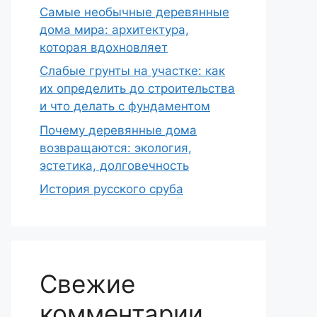
Самые необычные деревянные
дома мира: архитектура,
которая вдохновляет
Слабые грунты на участке: как
их определить до строительства
и что делать с фундаментом
Почему деревянные дома
возвращаются: экология,
эстетика, долговечность
История русского сруба
Свежие
комментарии