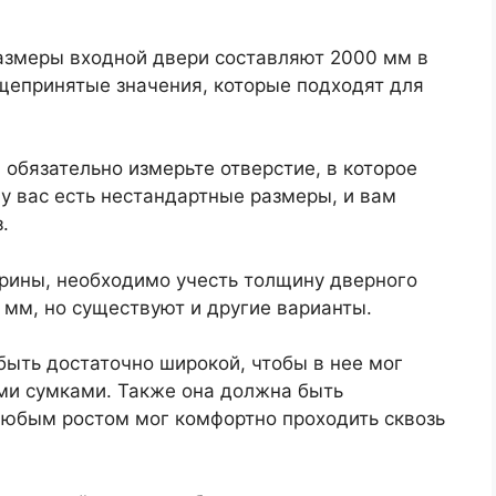
азмеры входной двери составляют 2000 мм в
бщепринятые значения, которые подходят для
 обязательно измерьте отверстие, в которое
 у вас есть нестандартные размеры, и вам
.
ирины, необходимо учесть толщину дверного
 мм, но существуют и другие варианты.
быть достаточно широкой, чтобы в нее мог
ими сумками. Также она должна быть
 любым ростом мог комфортно проходить сквозь