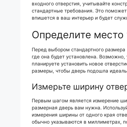
входного отверстия, учитывайте конст
стандартные требования. Это поможет
впишется в ваш интерьер и будет служ
Определите место 
Перед выбором стандартного размера 
где она будет установлена. Возможно, 
планируете установить новое отверсти
размеры, чтобы дверь подошла идеаль
Измерьте ширину отве
Первым шагом является измерение шир
размерная дверь вам нужна. Используй
измерения ширины от одного края отв
обычно указываются в миллиметрах, п