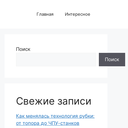
Главная
Интересное
Поиск
Поиск
Свежие записи
Как менялась технология рубки:
от топора до ЧПУ-станков