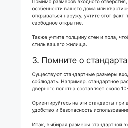
Помимо размеров входного отверстия,
особенности вашего дома или квартир
открываться наружу, учтите этот факт
свободное открытие.
Также учтите толщину стен и пола, чт
стиль вашего жилища.
3. Помните о стандарта
Существуют стандартные размеры вхо
соблюдать. Например, стандартное ра
дверного полотна составляет около 10
Ориентируйтесь на эти стандарты при 
удобство и безопасность использовани
Итак, выбирая размеры стандартной в