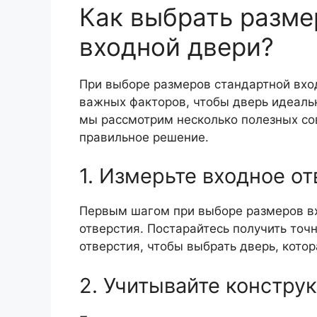
Как выбрать разме
входной двери?
При выборе размеров стандартной вхо
важных факторов, чтобы дверь идеаль
мы рассмотрим несколько полезных со
правильное решение.
1. Измерьте входное о
Первым шагом при выборе размеров вх
отверстия. Постарайтесь получить точ
отверстия, чтобы выбрать дверь, котор
2. Учитывайте констру