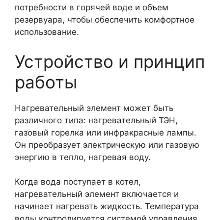
потребности в горячей воде и объем
резервуара, чтобы обеспечить комфортное
использование.
Устройство и принцип
работы
Нагревательный элемент может быть
различного типа: нагревательный ТЭН,
газовый горелка или инфракрасные лампы.
Он преобразует электрическую или газовую
энергию в тепло, нагревая воду.
Когда вода поступает в котел,
нагревательный элемент включается и
начинает нагревать жидкость. Температура
воды контролируется системой управления,