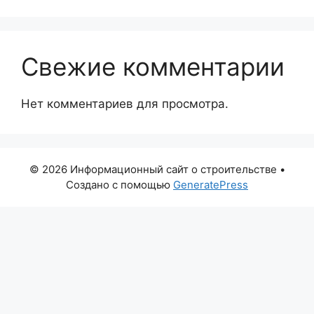
Свежие комментарии
Нет комментариев для просмотра.
© 2026 Информационный сайт о строительстве
•
Создано с помощью
GeneratePress