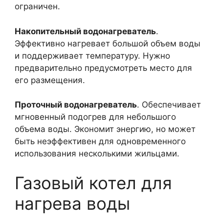
ограничен.
Накопительный водонагреватель
.
Эффективно нагревает большой объем воды
и поддерживает температуру. Нужно
предварительно предусмотреть место для
его размещения.
Проточный водонагреватель
. Обеспечивает
мгновенный подогрев для небольшого
объема воды. Экономит энергию, но может
быть неэффективен для одновременного
использования несколькими жильцами.
Газовый котел для
нагрева воды