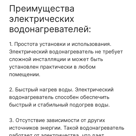
Преимущества
электрических
водонагревателей:
1. Простота установки и использования.
Электрический водонагреватель не требует
сложной инсталляции и может быть
установлен практически в любом
помещении.
2. Быстрый нагрев воды. Электрический
водонагреватель способен обеспечить
быстрый и стабильный подогрев воды.
3. Отсутствие зависимости от других
источников энергии. Такой водонагреватель
работает от электричества, что дает