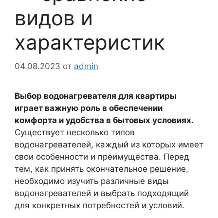
видов и
характеристик
04.08.2023
от
admin
Выбор водонагревателя для квартиры
играет важную роль в обеспечении
комфорта и удобства в бытовых условиях.
Существует несколько типов
водонагревателей, каждый из которых имеет
свои особенности и преимущества. Перед
тем, как принять окончательное решение,
необходимо изучить различные виды
водонагревателей и выбрать подходящий
для конкретных потребностей и условий.