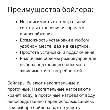
Преимущества бойлера:
Независимость от центральной
системы отопления и горячего
водоснабжения.
Возможность установки в любом
удобном месте, даже в квартире.
Простота установки и подключения.
Различные объемы резервуаров для
выбора подходящего объема в
зависимости от потребностей.
Бойлеры бывают накопительные и
проточные. Накопительные нагревают и
хранят воду, а проточные нагревают воду
непосредственно перед использованием.
При выборе бойлера важно учесть