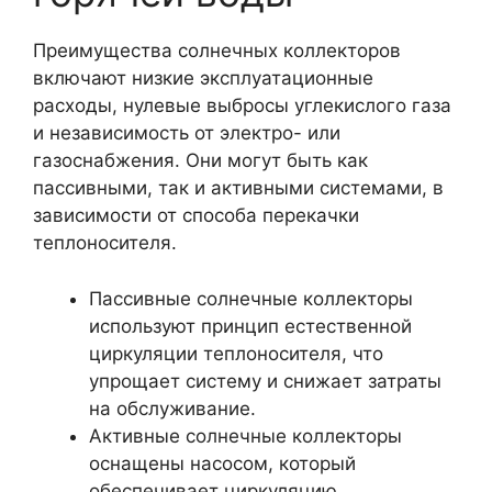
Преимущества солнечных коллекторов
включают низкие эксплуатационные
расходы, нулевые выбросы углекислого газа
и независимость от электро- или
газоснабжения. Они могут быть как
пассивными, так и активными системами, в
зависимости от способа перекачки
теплоносителя.
Пассивные солнечные коллекторы
используют принцип естественной
циркуляции теплоносителя, что
упрощает систему и снижает затраты
на обслуживание.
Активные солнечные коллекторы
оснащены насосом, который
обеспечивает циркуляцию