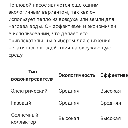
Тепловой насос является еще одним
экологичным вариантом, так как он
использует тепло из воздуха или земли для
нагрева воды. Он эффективен и экономичен
в использовании, что делает его
привлекательным выбором для снижения
негативного воздействия на окружающую
среду.
Тип
Экологичность
Эффективн
водонагревателя
Электрический
Средняя
Высокая
Газовый
Средняя
Средняя
Солнечный
Высокая
Высокая
коллектор