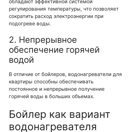
обладают эффективной системой
регулирования температуры, что позволяет
сократить расход электроэнергии при
подогреве воды.
2. Непрерывное
обеспечение горячей
водой
В отличие от бойлеров, водонагреватели для
квартиры способны обеспечивать
постоянное и непрерывное получение
горячей воды в больших объемах.
Бойлер как вариант
водонагревателя