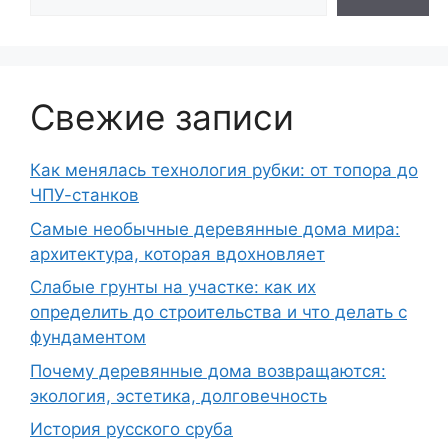
Свежие записи
Как менялась технология рубки: от топора до
ЧПУ-станков
Самые необычные деревянные дома мира:
архитектура, которая вдохновляет
Слабые грунты на участке: как их
определить до строительства и что делать с
фундаментом
Почему деревянные дома возвращаются:
экология, эстетика, долговечность
История русского сруба