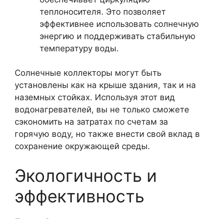
теплоносителя. Это позволяет
эффективнее использовать солнечную
энергию и поддерживать стабильную
температуру воды.
Солнечные коллекторы могут быть
установлены как на крыше здания, так и на
наземных стойках. Используя этот вид
водонагревателей, вы не только сможете
сэкономить на затратах по счетам за
горячую воду, но также внести свой вклад в
сохранение окружающей среды.
Экологичность и
эффективность