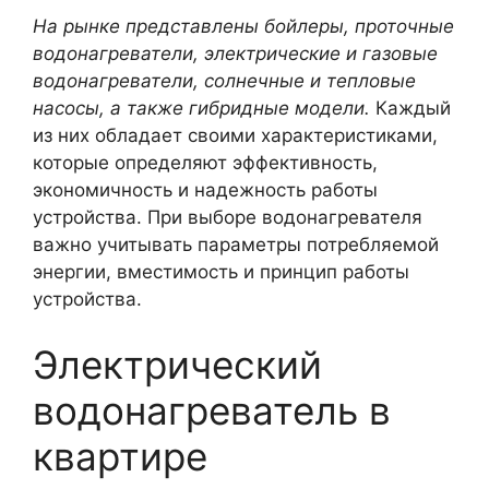
На рынке представлены бойлеры, проточные
водонагреватели, электрические и газовые
водонагреватели, солнечные и тепловые
насосы, а также гибридные модели.
Каждый
из них обладает своими характеристиками,
которые определяют эффективность,
экономичность и надежность работы
устройства. При выборе водонагревателя
важно учитывать параметры потребляемой
энергии, вместимость и принцип работы
устройства.
Электрический
водонагреватель в
квартире