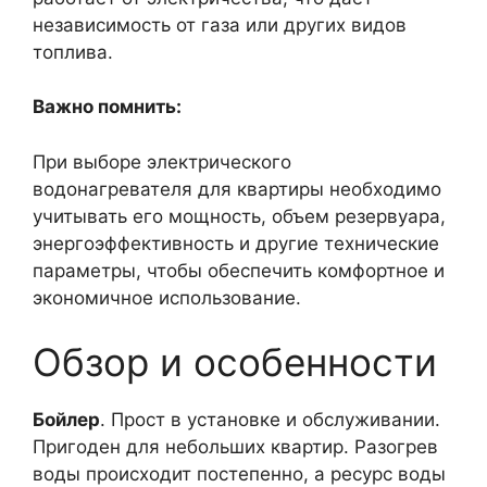
независимость от газа или других видов
топлива.
Важно помнить:
При выборе электрического
водонагревателя для квартиры необходимо
учитывать его мощность, объем резервуара,
энергоэффективность и другие технические
параметры, чтобы обеспечить комфортное и
экономичное использование.
Обзор и особенности
Бойлер
. Прост в установке и обслуживании.
Пригоден для небольших квартир. Разогрев
воды происходит постепенно, а ресурс воды