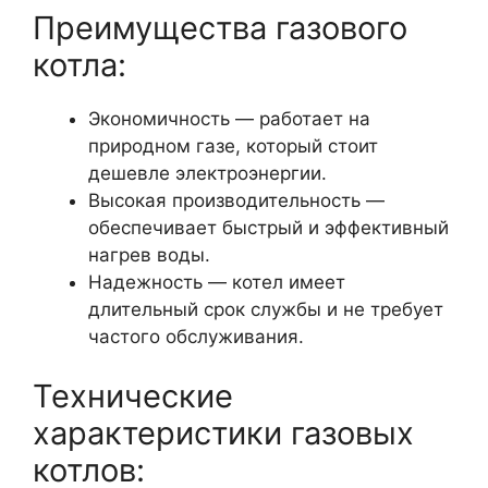
Преимущества газового
котла:
Экономичность — работает на
природном газе, который стоит
дешевле электроэнергии.
Высокая производительность —
обеспечивает быстрый и эффективный
нагрев воды.
Надежность — котел имеет
длительный срок службы и не требует
частого обслуживания.
Технические
характеристики газовых
котлов: