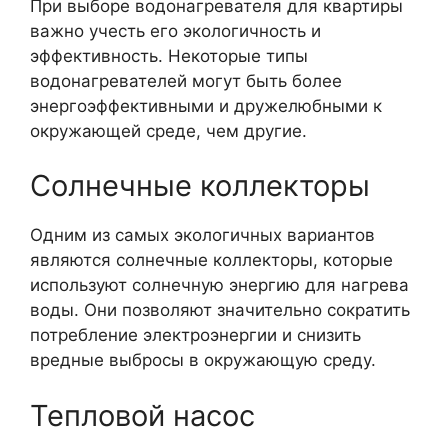
При выборе водонагревателя для квартиры
важно учесть его экологичность и
эффективность. Некоторые типы
водонагревателей могут быть более
энергоэффективными и дружелюбными к
окружающей среде, чем другие.
Солнечные коллекторы
Одним из самых экологичных вариантов
являются солнечные коллекторы, которые
используют солнечную энергию для нагрева
воды. Они позволяют значительно сократить
потребление электроэнергии и снизить
вредные выбросы в окружающую среду.
Тепловой насос