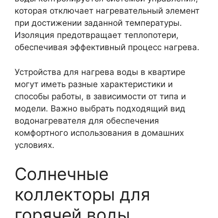
которая отключает нагревательный элемент
при достижении заданной температуры.
Изоляция предотвращает теплопотери,
обеспечивая эффективный процесс нагрева.
Устройства для нагрева воды в квартире
могут иметь разные характеристики и
способы работы, в зависимости от типа и
модели. Важно выбрать подходящий вид
водонагревателя для обеспечения
комфортного использования в домашних
условиях.
Солнечные
коллекторы для
горячей воды