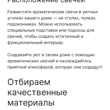
Разместите ароматические свечи в уютных
уголках вашего дома — на столах, полках,
подоконниках. Можно использовать
специальные подставки или подносы для
свечей, чтобы создать эстетичный и
функциональный интерьер.
Создавайте уют в своем доме с помощью
ароматических свечей и наслаждайтесь
приятной атмосферой, которую они создадут!
Отбираем
качественные
материалы