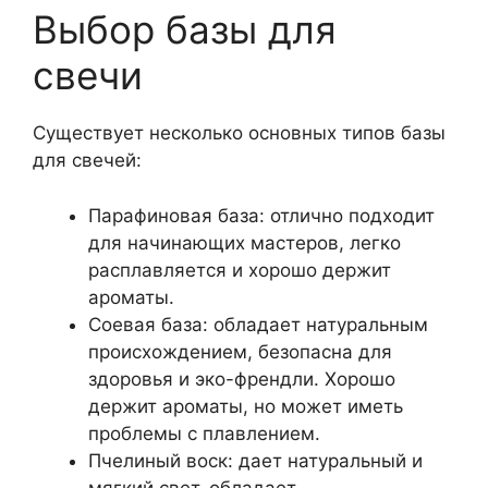
Выбор базы для
свечи
Существует несколько основных типов базы
для свечей:
Парафиновая база: отлично подходит
для начинающих мастеров, легко
расплавляется и хорошо держит
ароматы.
Соевая база: обладает натуральным
происхождением, безопасна для
здоровья и эко-френдли. Хорошо
держит ароматы, но может иметь
проблемы с плавлением.
Пчелиный воск: дает натуральный и
мягкий свет, обладает