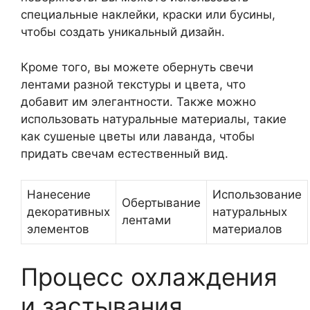
специальные наклейки, краски или бусины,
чтобы создать уникальный дизайн.
Кроме того, вы можете обернуть свечи
лентами разной текстуры и цвета, что
добавит им элегантности. Также можно
использовать натуральные материалы, такие
как сушеные цветы или лаванда, чтобы
придать свечам естественный вид.
Нанесение
Использование
Обертывание
декоративных
натуральных
лентами
элементов
материалов
Процесс охлаждения
и застывания