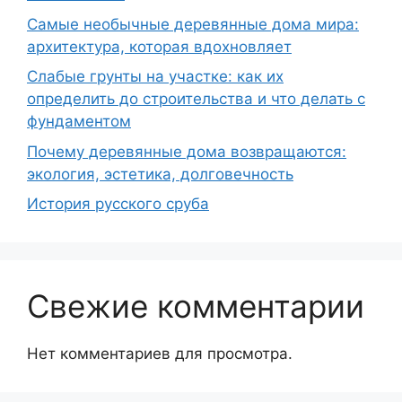
Самые необычные деревянные дома мира:
архитектура, которая вдохновляет
Слабые грунты на участке: как их
определить до строительства и что делать с
фундаментом
Почему деревянные дома возвращаются:
экология, эстетика, долговечность
История русского сруба
Свежие комментарии
Нет комментариев для просмотра.