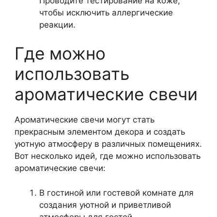
Проводите тестирование на коже,
чтобы исключить аллергические
реакции.
Где можно
использовать
ароматические свечи
Ароматические свечи могут стать
прекрасным элементом декора и создать
уютную атмосферу в различных помещениях.
Вот несколько идей, где можно использовать
ароматические свечи:
В гостиной или гостевой комнате для
создания уютной и приветливой
атмосферы для гостей.