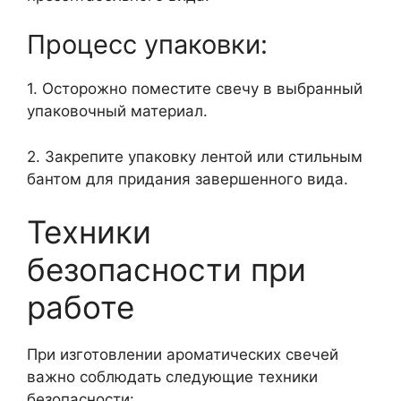
Процесс упаковки:
1. Осторожно поместите свечу в выбранный
упаковочный материал.
2. Закрепите упаковку лентой или стильным
бантом для придания завершенного вида.
Техники
безопасности при
работе
При изготовлении ароматических свечей
важно соблюдать следующие техники
безопасности: