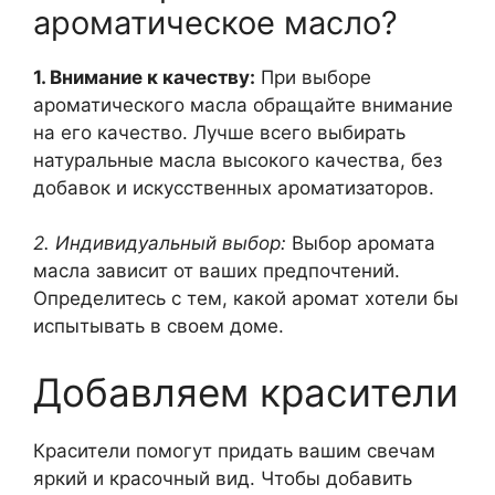
ароматическое масло?
1. Внимание к качеству:
При выборе
ароматического масла обращайте внимание
на его качество. Лучше всего выбирать
натуральные масла высокого качества, без
добавок и искусственных ароматизаторов.
2. Индивидуальный выбор:
Выбор аромата
масла зависит от ваших предпочтений.
Определитесь с тем, какой аромат хотели бы
испытывать в своем доме.
Добавляем красители
Красители помогут придать вашим свечам
яркий и красочный вид. Чтобы добавить