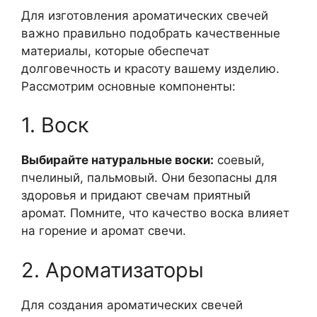
Для изготовления ароматических свечей
важно правильно подобрать качественные
материалы, которые обеспечат
долговечность и красоту вашему изделию.
Рассмотрим основные компоненты:
1. Воск
Выбирайте натуральные воски:
соевый,
пчелиный, пальмовый. Они безопасны для
здоровья и придают свечам приятный
аромат. Помните, что качество воска влияет
на горение и аромат свечи.
2. Ароматизаторы
Для создания ароматических свечей