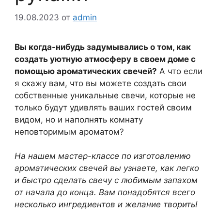
19.08.2023
от
admin
Вы когда-нибудь задумывались о том, как
создать уютную атмосферу в своем доме с
помощью ароматических свечей?
А что если
я скажу вам, что вы можете создать свои
собственные уникальные свечи, которые не
только будут удивлять ваших гостей своим
видом, но и наполнять комнату
неповторимым ароматом?
На нашем мастер-классе по изготовлению
ароматических свечей вы узнаете, как легко
и быстро сделать свечу с любимым запахом
от начала до конца. Вам понадобятся всего
несколько ингредиентов и желание творить!