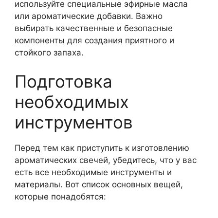
используйте специальные эфирные масла
или ароматические добавки. Важно
выбирать качественные и безопасные
компоненты для создания приятного и
стойкого запаха.
Подготовка
необходимых
инструментов
Перед тем как приступить к изготовлению
ароматических свечей, убедитесь, что у вас
есть все необходимые инструменты и
материалы. Вот список основных вещей,
которые понадобятся: