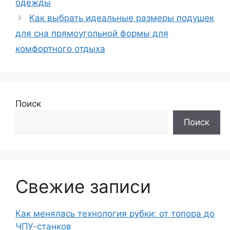
одежды
Как выбрать идеальные размеры подушек
для сна прямоугольной формы для
комфортного отдыха
Поиск
Поиск
Свежие записи
Как менялась технология рубки: от топора до
ЧПУ-станков