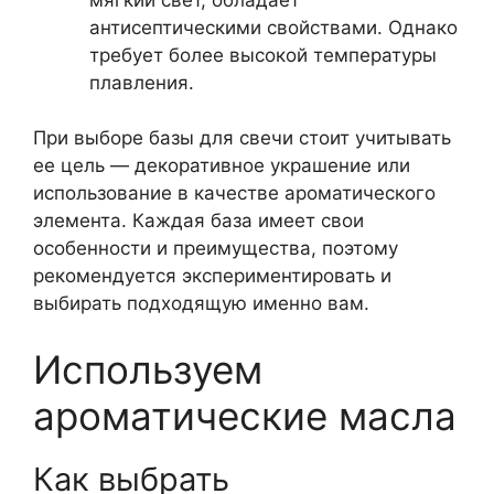
антисептическими свойствами. Однако
требует более высокой температуры
плавления.
При выборе базы для свечи стоит учитывать
ее цель — декоративное украшение или
использование в качестве ароматического
элемента. Каждая база имеет свои
особенности и преимущества, поэтому
рекомендуется экспериментировать и
выбирать подходящую именно вам.
Используем
ароматические масла
Как выбрать