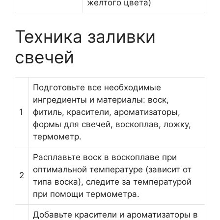
желтого цвета)
Техника заливки
свечей
Подготовьте все необходимые
ингредиенты и материалы: воск,
1
фитиль, красители, ароматизаторы,
формы для свечей, воскоплав, ложку,
термометр.
Расплавьте воск в воскоплаве при
оптимальной температуре (зависит от
2
типа воска), следите за температурой
при помощи термометра.
Добавьте красители и ароматизаторы в