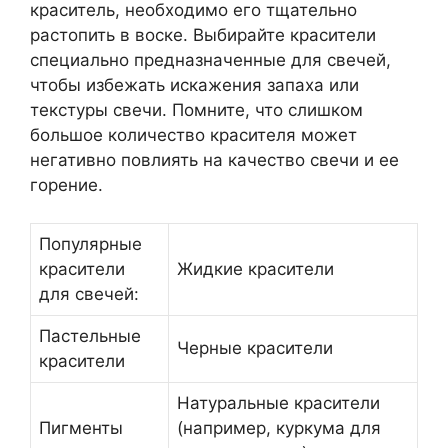
краситель, необходимо его тщательно
растопить в воске. Выбирайте красители
специально предназначенные для свечей,
чтобы избежать искажения запаха или
текстуры свечи. Помните, что слишком
большое количество красителя может
негативно повлиять на качество свечи и ее
горение.
Популярные
красители
Жидкие красители
для свечей:
Пастельные
Черные красители
красители
Натуральные красители
Пигменты
(например, куркума для