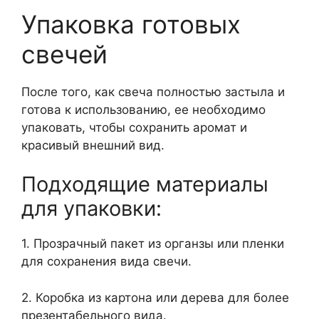
Упаковка готовых
свечей
После того, как свеча полностью застыла и
готова к использованию, ее необходимо
упаковать, чтобы сохранить аромат и
красивый внешний вид.
Подходящие материалы
для упаковки:
1. Прозрачный пакет из органзы или пленки
для сохранения вида свечи.
2. Коробка из картона или дерева для более
презентабельного вида.