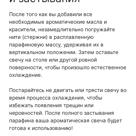
После того как вы добавили все
необходимые ароматические масла и
красители, незамедлительно погружайте
нити (стержни) в расплавленную
парафиновую массу, удерживая их в
вертикальном положении. Затем оставьте
свечу на столе или другой ровной
поверхности, чтобы произошло естественное
охлаждение.
Постарайтесь не двигать или трясти свечу во
время процесса охлаждения, чтобы
избежать появления трещин или
неровностей. После полного застывания
парафина ваша ароматическая свеча будет
готова к использованию!