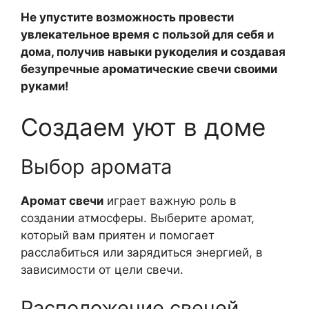
Не упустите возможность провести
увлекательное время с пользой для себя и
дома, получив навыки рукоделия и создавая
безупречные ароматические свечи своими
руками!
Создаем уют в доме
Выбор аромата
Аромат свечи
играет важную роль в
создании атмосферы. Выберите аромат,
который вам приятен и помогает
расслабиться или зарядиться энергией, в
зависимости от цели свечи.
Расположение свечей