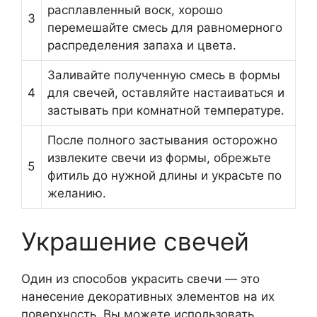
расплавленный воск, хорошо
3
перемешайте смесь для равномерного
распределения запаха и цвета.
Заливайте полученную смесь в формы
4
для свечей, оставляйте настаиваться и
застывать при комнатной температуре.
После полного застывания осторожно
извлеките свечи из формы, обрежьте
5
фитиль до нужной длины и украсьте по
желанию.
Украшение свечей
Один из способов украсить свечи — это
нанесение декоративных элементов на их
поверхность. Вы можете использовать