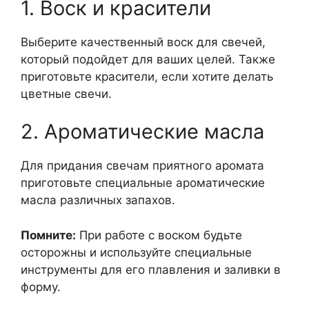
1. Воск и красители
Выберите качественный воск для свечей,
который подойдет для ваших целей. Также
приготовьте красители, если хотите делать
цветные свечи.
2. Ароматические масла
Для придания свечам приятного аромата
приготовьте специальные ароматические
масла различных запахов.
Помните:
При работе с воском будьте
осторожны и используйте специальные
инструменты для его плавления и заливки в
форму.