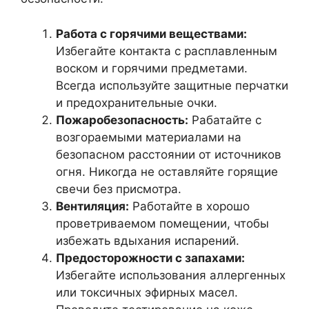
Работа с горячими веществами:
Избегайте контакта с расплавленным
воском и горячими предметами.
Всегда используйте защитные перчатки
и предохранительные очки.
Пожаробезопасность:
Рабатайте с
возгораемыми материалами на
безопасном расстоянии от источников
огня. Никогда не оставляйте горящие
свечи без присмотра.
Вентиляция:
Работайте в хорошо
проветриваемом помещении, чтобы
избежать вдыхания испарений.
Предосторожности с запахами:
Избегайте использования аллергенных
или токсичных эфирных масел.