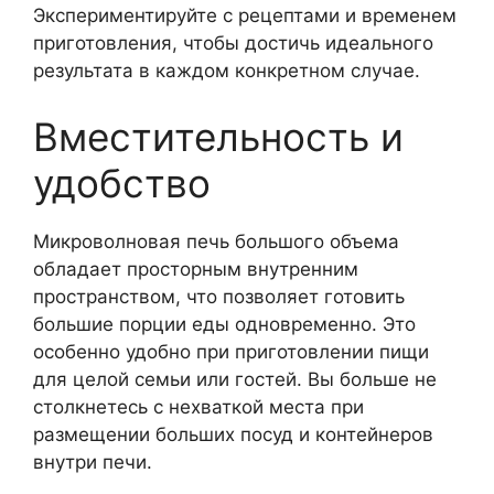
Экспериментируйте с рецептами и временем
приготовления, чтобы достичь идеального
результата в каждом конкретном случае.
Вместительность и
удобство
Микроволновая печь большого объема
обладает просторным внутренним
пространством, что позволяет готовить
большие порции еды одновременно. Это
особенно удобно при приготовлении пищи
для целой семьи или гостей. Вы больше не
столкнетесь с нехваткой места при
размещении больших посуд и контейнеров
внутри печи.