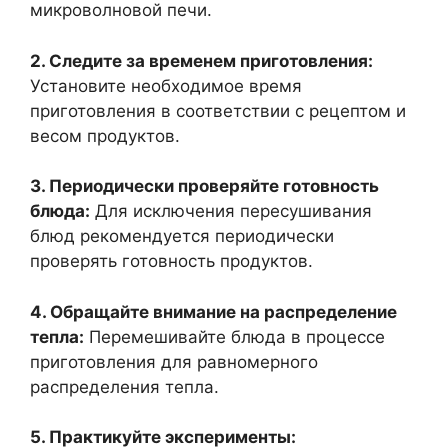
микроволновой печи.
2. Следите за временем приготовления:
Установите необходимое время
приготовления в соответствии с рецептом и
весом продуктов.
3. Периодически проверяйте готовность
блюда:
Для исключения пересушивания
блюд рекомендуется периодически
проверять готовность продуктов.
4. Обращайте внимание на распределение
тепла:
Перемешивайте блюда в процессе
приготовления для равномерного
распределения тепла.
5. Практикуйте эксперименты: