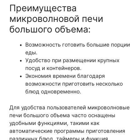
Преимущества
микроволновой печи
большого объема:
Возможность готовить большие порции
еды.
Удобство при размещении крупных
посуд и контейнеров.
Экономия времени благодаря
возможности приготовить несколько
блюд одновременно.
Для удобства пользователей микроволновые
печи большого объема часто оснащены
удобными функциями, такими как
автоматические программы приготовления
различных блюд, таймеры и функция