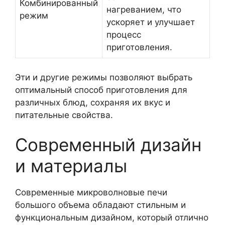
Комбинированный
нагреванием, что
режим
ускоряет и улучшает
процесс
приготовления.
Эти и другие режимы позволяют выбрать
оптимальный способ приготовления для
различных блюд, сохраняя их вкус и
питательные свойства.
Современный дизайн
и материалы
Современные микроволновые печи
большого объема обладают стильным и
функциональным дизайном, который отлично