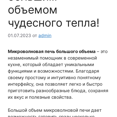
объемом
чудесного тепла!
01.07.2023
от
admin
Микроволновая печь большого объема
– это
незаменимый помощник в современной
кухне, который обладает уникальными
функциями и возможностями. Благодаря
своему простому и интуитивно понятному
интерфейсу, она позволяет легко и быстро
приготовить разнообразные блюда, сохраняя
их вкус и полезные свойства.
Большой объем микроволновой печи дает
возможность готовить сразу несколько