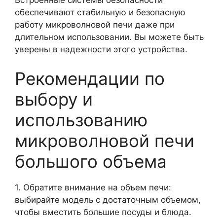
обеспечивают стабильную и безопасную
работу микроволновой печи даже при
длительном использовании. Вы можете быть
уверены в надежности этого устройства.
Рекомендации по
выбору и
использованию
микроволновой печи
большого объема
1. Обратите внимание на объем печи:
выбирайте модель с достаточным объемом,
чтобы вместить большие посуды и блюда.