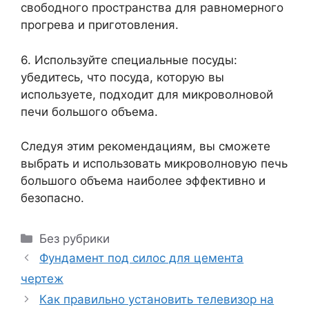
свободного пространства для равномерного
прогрева и приготовления.
6. Используйте специальные посуды:
убедитесь, что посуда, которую вы
используете, подходит для микроволновой
печи большого объема.
Следуя этим рекомендациям, вы сможете
выбрать и использовать микроволновую печь
большого объема наиболее эффективно и
безопасно.
Рубрики
Без рубрики
Фундамент под силос для цемента
чертеж
Как правильно установить телевизор на