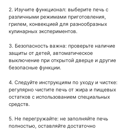
2. Изучите функционал: выберите печь с
различными режимами приготовления,
грилем, конвекцией для разнообразных
кулинарных экспериментов.
3. Безопасность важна: проверьте наличие
защиты от детей, автоматическое
выключение при открытой дверце и другие
безопасные функции.
4. Следуйте инструкциям по уходу и чистке:
регулярно чистите печь от жира и пищевых
остатков с использованием специальных
средств.
5. Не перегружайте: не заполняйте печь
полностью, оставляйте достаточно