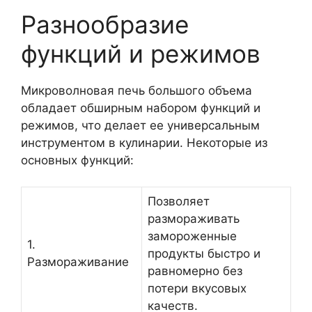
Разнообразие
функций и режимов
Микроволновая печь большого объема
обладает обширным набором функций и
режимов, что делает ее универсальным
инструментом в кулинарии. Некоторые из
основных функций:
Позволяет
размораживать
замороженные
1.
продукты быстро и
Размораживание
равномерно без
потери вкусовых
качеств.