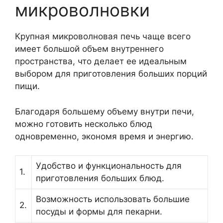
микроволновки
Крупная микроволновая печь чаще всего
имеет большой объем внутреннего
пространства, что делает ее идеальным
выбором для приготовления больших порций
пищи.
Благодаря большему объему внутри печи,
можно готовить несколько блюд
одновременно, экономя время и энергию.
Удобство и функциональность для
1.
приготовления больших блюд.
Возможность использовать большие
2.
посуды и формы для пекарни.