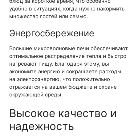
блюд за короткое время, что особенно
удобно в ситуациях, когда нужно накормить
множество гостей или семью.
Энергосбережение
Большие микроволновые печи обеспечивают
оптимальное распределение тепла и быстро
нагревают пищу. Благодаря этому, вы
экономите энергию и сокращаете расходы
на электроэнергию, что положительно
отражается на вашем бюджете и охране
окружающей среды.
Высокое качество и
надежность