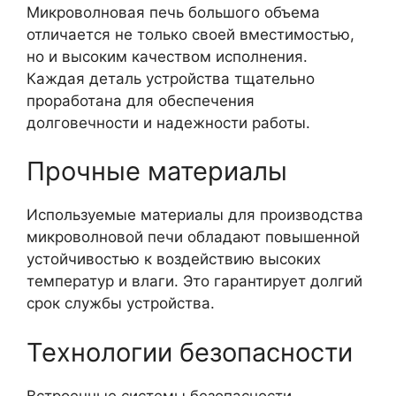
Микроволновая печь большого объема
отличается не только своей вместимостью,
но и высоким качеством исполнения.
Каждая деталь устройства тщательно
проработана для обеспечения
долговечности и надежности работы.
Прочные материалы
Используемые материалы для производства
микроволновой печи обладают повышенной
устойчивостью к воздействию высоких
температур и влаги. Это гарантирует долгий
срок службы устройства.
Технологии безопасности
Встроенные системы безопасности