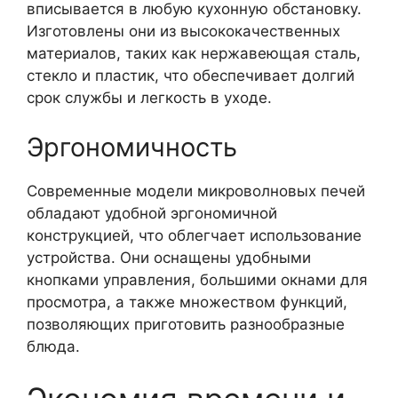
вписывается в любую кухонную обстановку.
Изготовлены они из высококачественных
материалов, таких как нержавеющая сталь,
стекло и пластик, что обеспечивает долгий
срок службы и легкость в уходе.
Эргономичность
Современные модели микроволновых печей
обладают удобной эргономичной
конструкцией, что облегчает использование
устройства. Они оснащены удобными
кнопками управления, большими окнами для
просмотра, а также множеством функций,
позволяющих приготовить разнообразные
блюда.