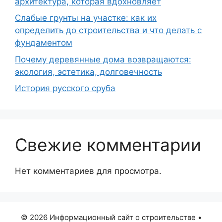
архитектура, которая вдохновляет
Слабые грунты на участке: как их
определить до строительства и что делать с
фундаментом
Почему деревянные дома возвращаются:
экология, эстетика, долговечность
История русского сруба
Свежие комментарии
Нет комментариев для просмотра.
© 2026 Информационный сайт о строительстве
•