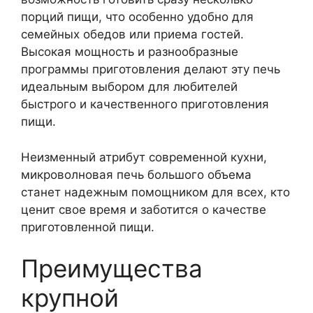
порций пищи, что особенно удобно для
семейных обедов или приема гостей.
Высокая мощность и разнообразные
программы приготовления делают эту печь
идеальным выбором для любителей
быстрого и качественного приготовления
пищи.
Неизменный атрибут современной кухни,
микроволновая печь большого объема
станет надежным помощником для всех, кто
ценит свое время и заботится о качестве
приготовленной пищи.
Преимущества
крупной