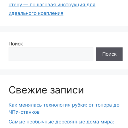
стену — пошаговая инструкция для
идеального крепления
Поиск
Поиск
Свежие записи
Как менялась технология рубки: от топора до
ЧПУ-станков
Самые необычные деревянные дома мира: