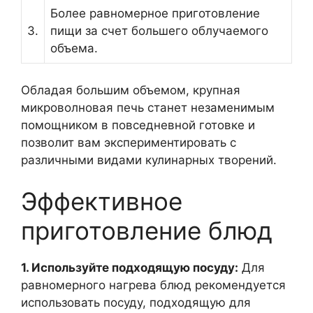
Более равномерное приготовление
3.
пищи за счет большего облучаемого
объема.
Обладая большим объемом, крупная
микроволновая печь станет незаменимым
помощником в повседневной готовке и
позволит вам экспериментировать с
различными видами кулинарных творений.
Эффективное
приготовление блюд
1. Используйте подходящую посуду:
Для
равномерного нагрева блюд рекомендуется
использовать посуду, подходящую для