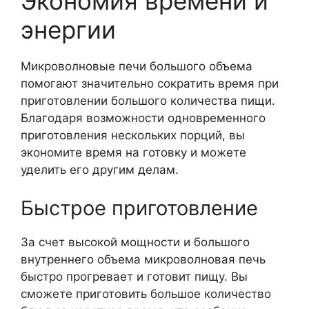
Экономия времени и
энергии
Микроволновые печи большого объема
помогают значительно сократить время при
приготовлении большого количества пищи.
Благодаря возможности одновременного
приготовления нескольких порций, вы
экономите время на готовку и можете
уделить его другим делам.
Быстрое приготовление
За счет высокой мощности и большого
внутреннего объема микроволновая печь
быстро прогревает и готовит пищу. Вы
сможете приготовить большое количество