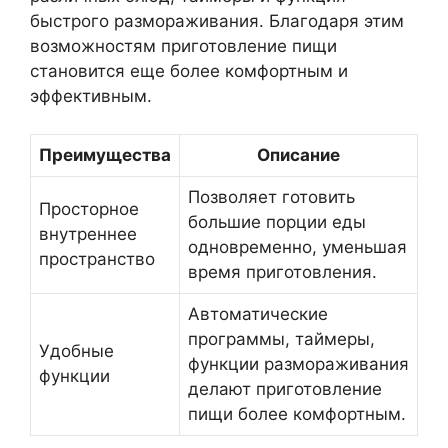
быстрого размораживания. Благодаря этим
возможностям приготовление пищи
становится еще более комфортным и
эффективным.
Преимущества
Описание
Позволяет готовить
Просторное
большие порции еды
внутреннее
одновременно, уменьшая
пространство
время приготовления.
Автоматические
программы, таймеры,
Удобные
функции размораживания
функции
делают приготовление
пищи более комфортным.