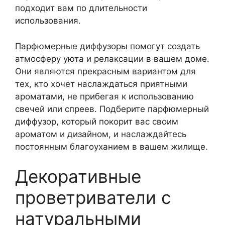
подходит вам по длительности
использования.
Парфюмерные диффузоры помогут создать
атмосферу уюта и релаксации в вашем доме.
Они являются прекрасным вариантом для
тех, кто хочет наслаждаться приятными
ароматами, не прибегая к использованию
свечей или спреев. Подберите парфюмерный
диффузор, который покорит вас своим
ароматом и дизайном, и наслаждайтесь
постоянным благоуханием в вашем жилище.
Декоративные
проветриватели с
натуральными