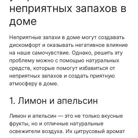
неприятных запахов в
доме
Неприятные запахи в доме могут создавать
дискомфорт и оказывать негативное влияние
на наше самочувствие. Однако, решить эту
проблему можно с помощью натуральных
средств, которые помогут избавиться от
неприятных запахов и создать приятную
атмосферу в доме.
1. Лимон и апельсин
Лимон и апельсин — это не только вкусные
фрукты, но и отличные натуральные
освежители воздуха. Их цитрусовый аромат