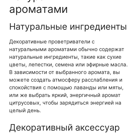
ароматами
Натуральные ингредиенты
Декоративные проветриватели с
натуральными ароматами обычно содержат
натуральные ингредиенты, такие как сухие
цветы, лепестки, семена или эфирные масла.
В зависимости от выбранного аромата, вы
можете создать атмосферу расслабления и
спокойствия с помощью лаванды или мяты,
или же выбрать яркий, энергичный аромат
цитрусовых, чтобы зарядиться энергией на
целый день.
Декоративный аксессуар