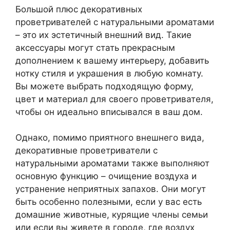
Большой плюс декоративных
проветривателей с натуральными ароматами
– это их эстетичный внешний вид. Такие
аксессуары могут стать прекрасным
дополнением к вашему интерьеру, добавить
нотку стиля и украшения в любую комнату.
Вы можете выбрать подходящую форму,
цвет и материал для своего проветривателя,
чтобы он идеально вписывался в ваш дом.
Однако, помимо приятного внешнего вида,
декоративные проветриватели с
натуральными ароматами также выполняют
основную функцию – очищение воздуха и
устранение неприятных запахов. Они могут
быть особенно полезными, если у вас есть
домашние животные, курящие члены семьи
или если вы живете в городе, где воздух