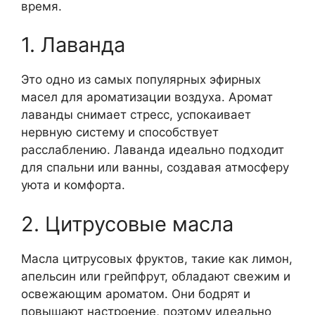
время.
1. Лаванда
Это одно из самых популярных эфирных
масел для ароматизации воздуха. Аромат
лаванды снимает стресс, успокаивает
нервную систему и способствует
расслаблению. Лаванда идеально подходит
для спальни или ванны, создавая атмосферу
уюта и комфорта.
2. Цитрусовые масла
Масла цитрусовых фруктов, такие как лимон,
апельсин или грейпфрут, обладают свежим и
освежающим ароматом. Они бодрят и
повышают настроение, поэтому идеально