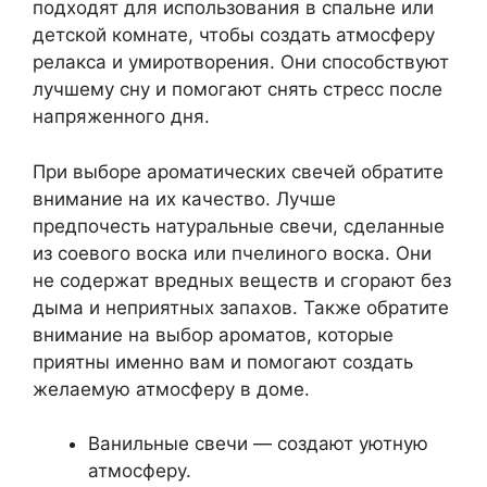
подходят для использования в спальне или
детской комнате, чтобы создать атмосферу
релакса и умиротворения. Они способствуют
лучшему сну и помогают снять стресс после
напряженного дня.
При выборе ароматических свечей обратите
внимание на их качество. Лучше
предпочесть натуральные свечи, сделанные
из соевого воска или пчелиного воска. Они
не содержат вредных веществ и сгорают без
дыма и неприятных запахов. Также обратите
внимание на выбор ароматов, которые
приятны именно вам и помогают создать
желаемую атмосферу в доме.
Ванильные свечи — создают уютную
атмосферу.