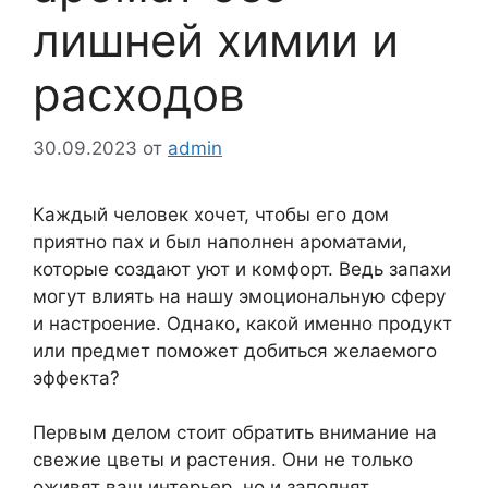
лишней химии и
расходов
30.09.2023
от
admin
Каждый человек хочет, чтобы его дом
приятно пах и был наполнен ароматами,
которые создают уют и комфорт. Ведь запахи
могут влиять на нашу эмоциональную сферу
и настроение. Однако, какой именно продукт
или предмет поможет добиться желаемого
эффекта?
Первым делом стоит обратить внимание на
свежие цветы и растения. Они не только
оживят ваш интерьер, но и заполнят