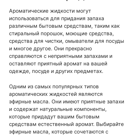
Ароматические жидкости могут
использоваться для придания запаха
различным бытовым средствам, таким как
стиральный порошок, моющие средства,
средства для чистки, омыватели для посуды
и многое другое. Они прекрасно
справляются с неприятными запахами и
оставляют приятный аромат на вашей
одежде, посуде и других предметах.
Одним из самых популярных типов
ароматических жидкостей являются
эфирные масла. Они имеют приятные запахи
и содержат натуральные компоненты,
которые придадут вашим бытовым
средствам естественный аромат. Выбирайте
эфирные масла, которые сочетаются с