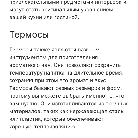
привлекательными предметами интерьера и
могут стать оригинальным украшением
вашей кухни или гостиной.
Термосы
Термосы также являются важным
инструментом для приготовления
ароматного чая. Они позволяют сохранить
температуру напитка на длительное время,
сохраняя при этом его аромат и вкус.
Термосы бывают разных размеров и форм,
поэтому вы можете выбрать именно то, что
вам нужно. Они изготавливаются из прочных
материалов, таких как нержавеющая сталь
или пластик, которые обеспечивают
хорошую теплоизоляцию.