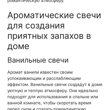
романтическую атмосферу.
Ароматические свечи
для создания
приятных запахов в
доме
Ванильные свечи
Аромат ванили известен своим
успокаивающим и расслабляющим
эффектом. Ванильные свечи создадут в доме
уютную и теплую атмосферу. Они идеально
подходят для использования в спальне или
ванной комнате, чтобы скоротать время
перед сном и создать романтическую