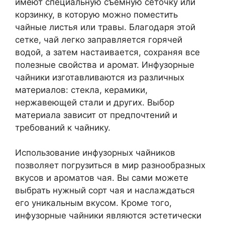
имеют специальную съемную сеточку или
корзинку, в которую можно поместить
чайные листья или травы. Благодаря этой
сетке, чай легко заправляется горячей
водой, а затем настаивается, сохраняя все
полезные свойства и аромат. Инфузорные
чайники изготавливаются из различных
материалов: стекла, керамики,
нержавеющей стали и других. Выбор
материала зависит от предпочтений и
требований к чайнику.
Использование инфузорных чайников
позволяет погрузиться в мир разнообразных
вкусов и ароматов чая. Вы сами можете
выбрать нужный сорт чая и наслаждаться
его уникальным вкусом. Кроме того,
инфузорные чайники являются эстетически