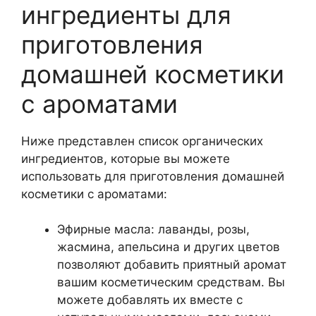
ингредиенты для
приготовления
домашней косметики
с ароматами
Ниже представлен список органических
ингредиентов, которые вы можете
использовать для приготовления домашней
косметики с ароматами:
Эфирные масла: лаванды, розы,
жасмина, апельсина и других цветов
позволяют добавить приятный аромат
вашим косметическим средствам. Вы
можете добавлять их вместе с