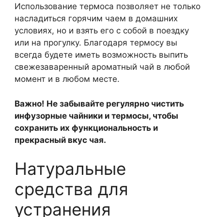
Использование термоса позволяет не только
насладиться горячим чаем в домашних
условиях, но и взять его с собой в поездку
или на прогулку. Благодаря термосу вы
всегда будете иметь возможность выпить
свежезаваренный ароматный чай в любой
момент и в любом месте.
Важно! Не забывайте регулярно чистить
инфузорные чайники и термосы, чтобы
сохранить их функциональность и
прекрасный вкус чая.
Натуральные
средства для
устранения