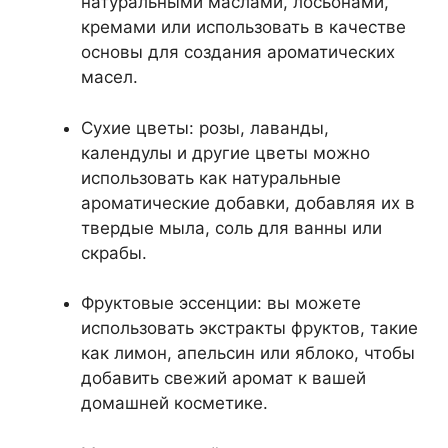
натуральными маслами, лосьонами,
кремами или использовать в качестве
основы для создания ароматических
масел.
Сухие цветы: розы, лаванды,
календулы и другие цветы можно
использовать как натуральные
ароматические добавки, добавляя их в
твердые мыла, соль для ванны или
скрабы.
Фруктовые эссенции: вы можете
использовать экстракты фруктов, такие
как лимон, апельсин или яблоко, чтобы
добавить свежий аромат к вашей
домашней косметике.