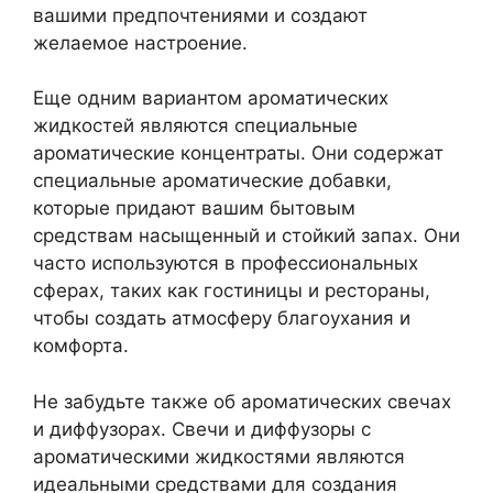
вашими предпочтениями и создают
желаемое настроение.
Еще одним вариантом ароматических
жидкостей являются специальные
ароматические концентраты. Они содержат
специальные ароматические добавки,
которые придают вашим бытовым
средствам насыщенный и стойкий запах. Они
часто используются в профессиональных
сферах, таких как гостиницы и рестораны,
чтобы создать атмосферу благоухания и
комфорта.
Не забудьте также об ароматических свечах
и диффузорах. Свечи и диффузоры с
ароматическими жидкостями являются
идеальными средствами для создания