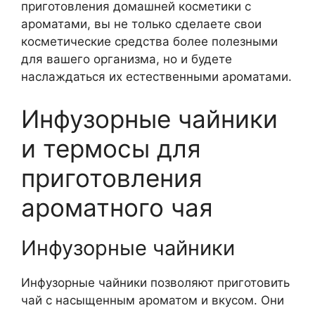
приготовления домашней косметики с
ароматами, вы не только сделаете свои
косметические средства более полезными
для вашего организма, но и будете
наслаждаться их естественными ароматами.
Инфузорные чайники
и термосы для
приготовления
ароматного чая
Инфузорные чайники
Инфузорные чайники позволяют приготовить
чай с насыщенным ароматом и вкусом. Они