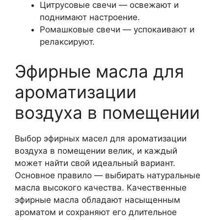
Цитрусовые свечи — освежают и
поднимают настроение.
Ромашковые свечи — успокаивают и
релаксируют.
Эфирные масла для
ароматизации
воздуха в помещении
Выбор эфирных масел для ароматизации
воздуха в помещении велик, и каждый
может найти свой идеальный вариант.
Основное правило — выбирать натуральные
масла высокого качества. Качественные
эфирные масла обладают насыщенным
ароматом и сохраняют его длительное