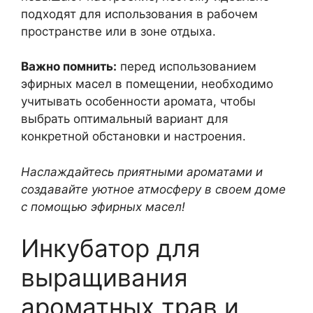
подходят для использования в рабочем
пространстве или в зоне отдыха.
Важно помнить:
перед использованием
эфирных масел в помещении, необходимо
учитывать особенности аромата, чтобы
выбрать оптимальный вариант для
конкретной обстановки и настроения.
Наслаждайтесь приятными ароматами и
создавайте уютное атмосферу в своем доме
с помощью эфирных масел!
Инкубатор для
выращивания
ароматных трав и