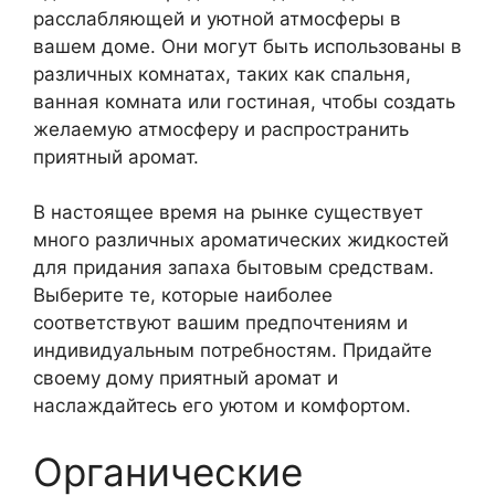
расслабляющей и уютной атмосферы в
вашем доме. Они могут быть использованы в
различных комнатах, таких как спальня,
ванная комната или гостиная, чтобы создать
желаемую атмосферу и распространить
приятный аромат.
В настоящее время на рынке существует
много различных ароматических жидкостей
для придания запаха бытовым средствам.
Выберите те, которые наиболее
соответствуют вашим предпочтениям и
индивидуальным потребностям. Придайте
своему дому приятный аромат и
наслаждайтесь его уютом и комфортом.
Органические