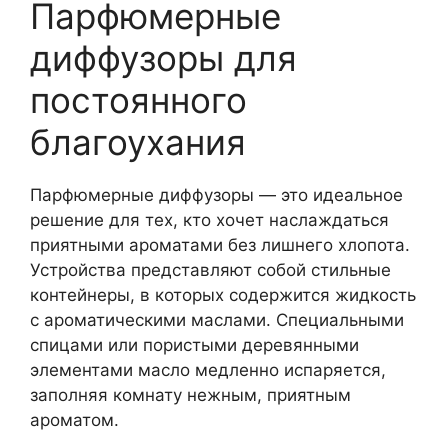
Парфюмерные
диффузоры для
постоянного
благоухания
Парфюмерные диффузоры — это идеальное
решение для тех, кто хочет наслаждаться
приятными ароматами без лишнего хлопота.
Устройства представляют собой стильные
контейнеры, в которых содержится жидкость
с ароматическими маслами. Специальными
спицами или пористыми деревянными
элементами масло медленно испаряется,
заполняя комнату нежным, приятным
ароматом.