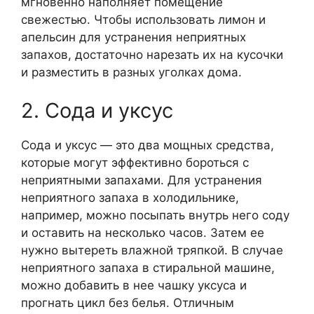
мгновенно наполняет помещение
свежестью. Чтобы использовать лимон и
апельсин для устранения неприятных
запахов, достаточно нарезать их на кусочки
и разместить в разных уголках дома.
2. Сода и уксус
Сода и уксус — это два мощных средства,
которые могут эффективно бороться с
неприятными запахами. Для устранения
неприятного запаха в холодильнике,
например, можно посыпать внутрь него соду
и оставить на несколько часов. Затем ее
нужно вытереть влажной тряпкой. В случае
неприятного запаха в стиральной машине,
можно добавить в нее чашку уксуса и
прогнать цикл без белья. Отличным