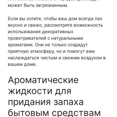
может быть загрязненным.
Если вы хотите, чтобы ваш дом всегда пах
вкусно и свежо, рассмотрите возможность
использования декоративных
проветривателей с натуральными
ароматами. Они не только создадут
приятную атмосферу, но и помогут вам
наслаждаться чистым и свежим воздухом в
вашем доме.
Ароматические
жидкости для
придания запаха
бытовым средствам