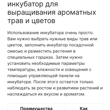
инкубатор для
выращивания ароматных
трав и цветов
Использование инкубатора очень просто.
Вам нужно выбрать нужные виды трав или
цветов, заполнить инкубатор посадочной
смесью и разместить растения в
специальных горшках. Затем нужно
установить необходимые параметры
температуры, влажности и освещения с
помощью управляющей панели на
инкубаторе. После этого остается только
наблюдать за ростом и развитием растений и
наслаждаться их вкусом и ароматом.
Преимущества
Как