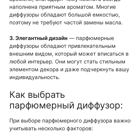
наполнена приятным ароматом. Многие
диффузоры обладают большой емкостью,
поэтому не требуют частой замены масла.
3. Элегантный дизайн
— парфюмерные
диффузоры обладают привлекательным
внешним видом, который может вписаться в
любой интерьер. Они могут стать стильным
элементом декора и даже подчеркнуть вашу
индивидуальность.
Как выбрать
парфюмерный диффузор:
При выборе парфюмерного диффузора важно
учитывать несколько факторов: