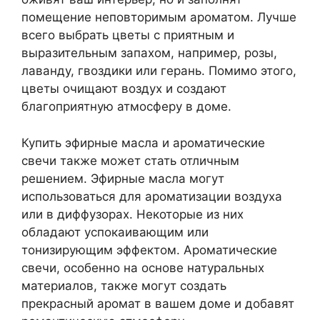
помещение неповторимым ароматом. Лучше
всего выбрать цветы с приятным и
выразительным запахом, например, розы,
лаванду, гвоздики или герань. Помимо этого,
цветы очищают воздух и создают
благоприятную атмосферу в доме.
Купить эфирные масла и ароматические
свечи также может стать отличным
решением. Эфирные масла могут
использоваться для ароматизации воздуха
или в диффузорах. Некоторые из них
обладают успокаивающим или
тонизирующим эффектом. Ароматические
свечи, особенно на основе натуральных
материалов, также могут создать
прекрасный аромат в вашем доме и добавят