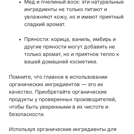
Мед и пчелиный воск: эти натуральные
ингредиенты не только питают и
увлажняют кожу, но и имеют приятный
сладкий аромат.
Пряности: корица, ваниль, имбирь и
другие пряности могут добавить не
только аромат, но и приятное тепло к
вашей домашней косметике.
Помните, что главное в использовании
органических ингредиентов — это их
качество. Приобретайте органические
продукты у проверенных производителей,
чтобы быть уверенными в их чистоте и
безопасности.
Используя органические ингредиенты для