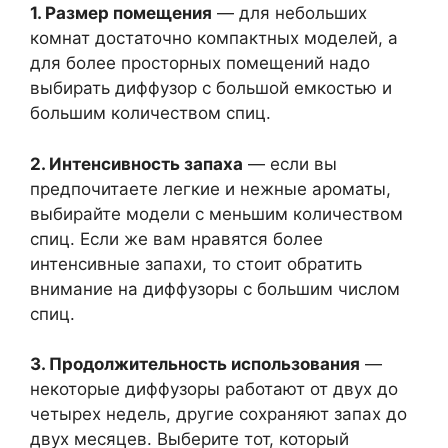
1. Размер помещения
— для небольших
комнат достаточно компактных моделей, а
для более просторных помещений надо
выбирать диффузор с большой емкостью и
большим количеством спиц.
2. Интенсивность запаха
— если вы
предпочитаете легкие и нежные ароматы,
выбирайте модели с меньшим количеством
спиц. Если же вам нравятся более
интенсивные запахи, то стоит обратить
внимание на диффузоры с большим числом
спиц.
3. Продолжительность использования
—
некоторые диффузоры работают от двух до
четырех недель, другие сохраняют запах до
двух месяцев. Выберите тот, который