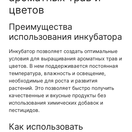
цветов
Преимущества
использования инкубатора
Инкубатор позволяет создать оптимальные
условия для выращивания ароматных трав и
цветов. В нем поддерживается постоянная
температура, влажность и освещение,
необходимые для роста и развития
растений. Это позволяет быстро получить
качественные и вкусные продукты без
использования химических добавок и
пестицидов.
Как использовать