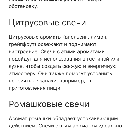
обстановку.
Цитрусовые свечи
Цитрусовые ароматы (апельсин, лимон,
грейпфрут) освежают и поднимают
настроение. Свечи с этими ароматами
подойдут для использования в гостиной или
кухне, чтобы создать свежую и энергичную
атмосферу. Они также помогут устранить
неприятные запахи, например, от
приготовления пищи.
Ромашковые свечи
Аромат ромашки обладает успокаивающим
действием. Свечи с этим ароматом идеально