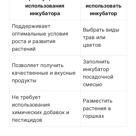
использования
использовать
инкубатора
инкубатор
Поддерживает
Выбрать виды
оптимальные условия
трав или
роста и развития
цветов
растений
Заполнить
Позволяет получить
инкубатор
качественные и вкусные
посадочной
продукты
смесью
Не требует
Разместить
использования
растения в
химических добавок и
горшках
пестицидов