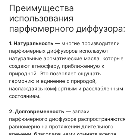
Преимущества
использования
парфюмерного диффузора:
1. Натуральность
— многие производители
парфюмерных диффузоров используют
натуральные ароматические масла, которые
создают атмосферу, приближенную к
природной. Это позволяет ощущать
гармонию и единение с природой,
наслаждаясь комфортным и расслабленным
состоянием.
2. Долговременность
— запахи
парфюмерного диффузора распространяются
равномерно на протяжении длительного
времени, благодаря чему комната всегда