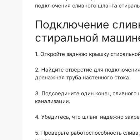
подключения сливного шланга стирал
Подключение сливн
стиральной машин
1. Откройте заднюю крышку стиральной
2. Найдите отверстие для подключения
дренажная труба настенного стока.
3. Подсоедините один конец сливного 
канализации.
4. Убедитесь, что шланг надежно закре
5. Проверьте работоспособность слива