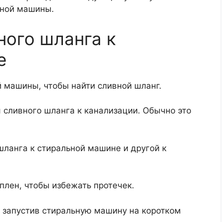
ьной машины.
ого шланга к
е
 машины, чтобы найти сливной шланг.
 сливного шланга к канализации. Обычно это
шланга к стиральной машине и другой к
плен, чтобы избежать протечек.
, запустив стиральную машину на коротком