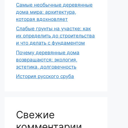
Самые необычные деревянные
дома мира: архитектура,
которая вдохновляет
Слабые грунты на участке: как
их определить до строительства
и что делать с фундаментом
Почему деревянные дома
возвращаются: экология,
эстетика, долговечность
История русского сруба
Свежие
комментарии