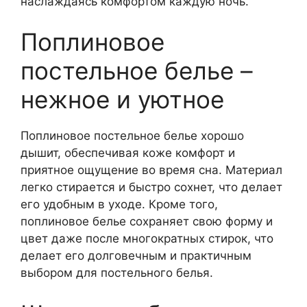
наслаждаясь комфортом каждую ночь.
Поплиновое
постельное белье –
нежное и уютное
Поплиновое постельное белье хорошо
дышит, обеспечивая коже комфорт и
приятное ощущение во время сна. Материал
легко стирается и быстро сохнет, что делает
его удобным в уходе. Кроме того,
поплиновое белье сохраняет свою форму и
цвет даже после многократных стирок, что
делает его долговечным и практичным
выбором для постельного белья.