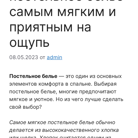
самым мягким и
приятным на
ощупь
08.05.2023
от
admin
Постельное белье
— это один из основных
элементов комфорта в спальне. Выбирая
постельное белье, многие предпочитают
мягкое и уютное. Но из чего лучше сделать
свой выбор?
Самое мягкое постельное белье обычно
делается из высококачественного хлопка
или шелка. Хлопок считается одним из