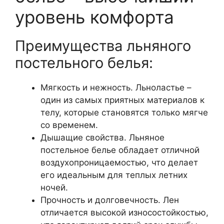
уровень комфорта
Преимущества льняного
постельного белья:
Мягкость и нежность. Льноластье –
один из самых приятных материалов к
телу, которые становятся только мягче
со временем.
Дышащие свойства. Льняное
постельное белье обладает отличной
воздухопроницаемостью, что делает
его идеальным для теплых летних
ночей.
Прочность и долговечность. Лен
отличается высокой износостойкостью,