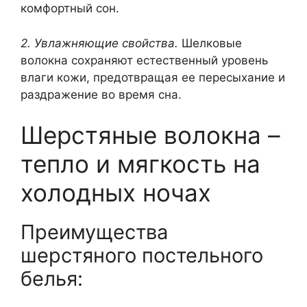
комфортный сон.
2. Увлажняющие свойства.
Шелковые
волокна сохраняют естественный уровень
влаги кожи, предотвращая ее пересыхание и
раздражение во время сна.
Шерстяные волокна –
тепло и мягкость на
холодных ночах
Преимущества
шерстяного постельного
белья: