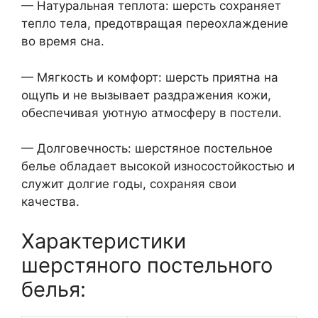
— Натуральная теплота: шерсть сохраняет
тепло тела, предотвращая переохлаждение
во время сна.
— Мягкость и комфорт: шерсть приятна на
ощупь и не вызывает раздражения кожи,
обеспечивая уютную атмосферу в постели.
— Долговечность: шерстяное постельное
белье обладает высокой износостойкостью и
служит долгие годы, сохраняя свои
качества.
Характеристики
шерстяного постельного
белья: