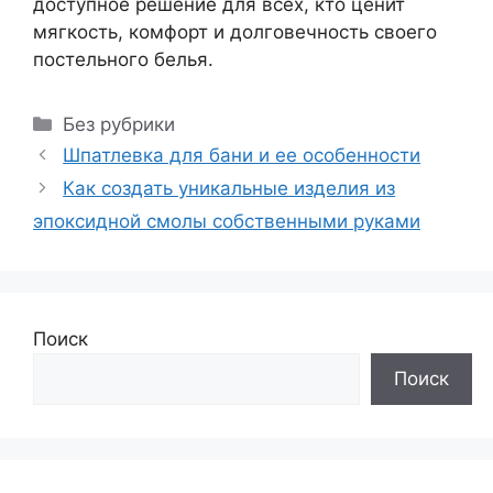
доступное решение для всех, кто ценит
мягкость, комфорт и долговечность своего
постельного белья.
Рубрики
Без рубрики
Шпатлевка для бани и ее особенности
Как создать уникальные изделия из
эпоксидной смолы собственными руками
Поиск
Поиск