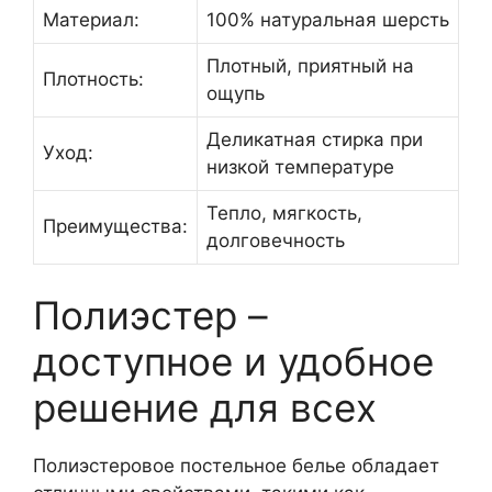
Материал:
100% натуральная шерсть
Плотный, приятный на
Плотность:
ощупь
Деликатная стирка при
Уход:
низкой температуре
Тепло, мягкость,
Преимущества:
долговечность
Полиэстер –
доступное и удобное
решение для всех
Полиэстеровое постельное белье обладает