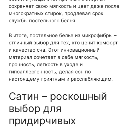
сохраняет свою мягкость и цвет даже после
многократных стирок, продлевая срок
службы постельного белья.
В итоге, постельное белье из микрофибры –
отличный выбор для тех, кто ценит комфорт
и качество сна. Этот инновационный
материал сочетает в себе мягкость,
прочность, легкость в уходе и
гипоаллергенность, делая сон по-
настоящему приятным и расслабляющим.
Сатин – роскошный
выбор для
придирчивых