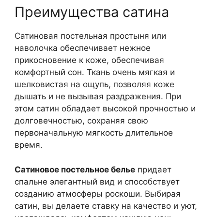
Преимущества сатина
Сатиновая постельная простыня или
наволочка обеспечивает нежное
прикосновение к коже, обеспечивая
комфортный сон. Ткань очень мягкая и
шелковистая на ощупь, позволяя коже
дышать и не вызывая раздражения. При
этом сатин обладает высокой прочностью и
долговечностью, сохраняя свою
первоначальную мягкость длительное
время.
Сатиновое постельное белье
придает
спальне элегантный вид и способствует
созданию атмосферы роскоши. Выбирая
сатин, вы делаете ставку на качество и уют,