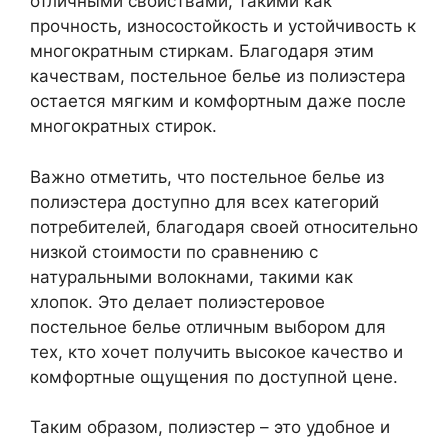
отличными свойствами, такими как
прочность, износостойкость и устойчивость к
многократным стиркам. Благодаря этим
качествам, постельное белье из полиэстера
остается мягким и комфортным даже после
многократных стирок.
Важно отметить, что постельное белье из
полиэстера доступно для всех категорий
потребителей, благодаря своей относительно
низкой стоимости по сравнению с
натуральными волокнами, такими как
хлопок. Это делает полиэстеровое
постельное белье отличным выбором для
тех, кто хочет получить высокое качество и
комфортные ощущения по доступной цене.
Таким образом, полиэстер – это удобное и