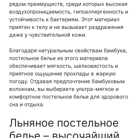
рядом преимуществ, среди которых высокая
воздухопроницаемость, гипоаллергенность и
устойчивость к бактериям. Этот материал
приятен к телу и не вызывает раздражения
даже у чувствительной кожи.
Благодаря натуральным свойствам бамбука,
постельное белье из этого материала
обеспечивает мягкость, шелковистость и
приятное ощущение прохлады в жаркую
погоду. Отдавая предпочтение бамбуковым
волокнам, вы выбираете ультра-мягкое и
комфортное постельное белье для здорового
сна и отдыха.
Льняное постельное
белье – высочайший