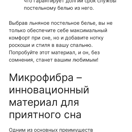
что гарантирует долгий срок службы
постельному белью из него.
Выбрав льняное постельное белье, вы не
только обеспечите себе максимальный
комфорт при сне, но и добавите нотку
роскоши и стиля в вашу спальню.
Попробуйте этот материал, и он, без
сомнения, станет вашим любимым!
Микрофибра –
инновационный
материал для
приятного сна
Одним из основных преимуществ