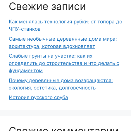
Свежие записи
Как менялась технология рубки: от топора до
ЧПУ-станков
Самые необычные деревянные дома мира:
архитектура, которая вдохновляет
Слабые грунты на участке: как их
определить до строительства и что делать с
фундаментом
Почему деревянные дома возвращаются:
экология, эстетика, долговечность
История русского сруба
Свежие комментарии