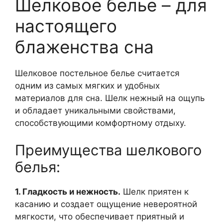
Шелковое белье – для
настоящего
блаженства сна
Шелковое постельное белье считается
одним из самых мягких и удобных
материалов для сна. Шелк нежный на ощупь
и обладает уникальными свойствами,
способствующими комфортному отдыху.
Преимущества шелкового
белья:
1. Гладкость и нежность.
Шелк приятен к
касанию и создает ощущение невероятной
мягкости, что обеспечивает приятный и