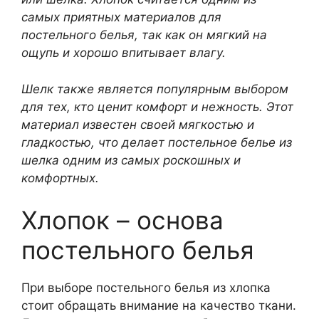
самых приятных материалов для
постельного белья, так как он мягкий на
ощупь и хорошо впитывает влагу.
Шелк также является популярным выбором
для тех, кто ценит комфорт и нежность. Этот
материал известен своей мягкостью и
гладкостью, что делает постельное белье из
шелка одним из самых роскошных и
комфортных.
Хлопок – основа
постельного белья
При выборе постельного белья из хлопка
стоит обращать внимание на качество ткани.