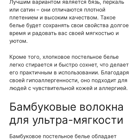
Лучшим вариантом является бязь, перкаль
или сатин – они отличаются плотной
плетением и высоким качеством. Такое
белье будет сохранять свои свойства долгое
время и радовать вас своей мягкостью и
уютом.
Кроме того, хлопковое постельное белье
легко стирается и быстро сохнет, что делает
его практичным в использовании. Благодаря
своей гипоаллергенности, оно подходит для
людей с чувствительной кожей и аллергией.
Бамбуковые волокна
для ультра-мягкости
Бамбуковое постельное белье обладает