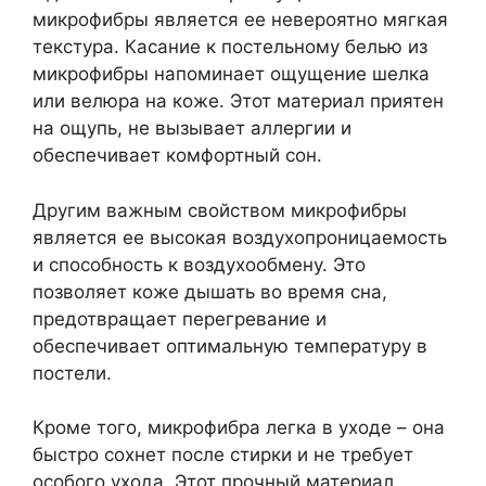
микрофибры является ее невероятно мягкая
текстура. Касание к постельному белью из
микрофибры напоминает ощущение шелка
или велюра на коже. Этот материал приятен
на ощупь, не вызывает аллергии и
обеспечивает комфортный сон.
Другим важным свойством микрофибры
является ее высокая воздухопроницаемость
и способность к воздухообмену. Это
позволяет коже дышать во время сна,
предотвращает перегревание и
обеспечивает оптимальную температуру в
постели.
Кроме того, микрофибра легка в уходе – она
быстро сохнет после стирки и не требует
особого ухода. Этот прочный материал