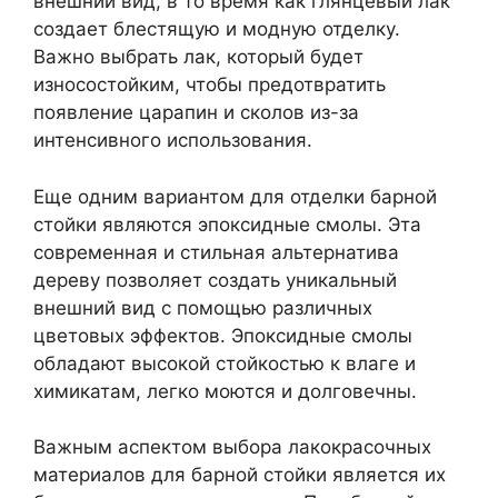
внешний вид, в то время как глянцевый лак
создает блестящую и модную отделку.
Важно выбрать лак, который будет
износостойким, чтобы предотвратить
появление царапин и сколов из-за
интенсивного использования.
Еще одним вариантом для отделки барной
стойки являются эпоксидные смолы. Эта
современная и стильная альтернатива
дереву позволяет создать уникальный
внешний вид с помощью различных
цветовых эффектов. Эпоксидные смолы
обладают высокой стойкостью к влаге и
химикатам, легко моются и долговечны.
Важным аспектом выбора лакокрасочных
материалов для барной стойки является их