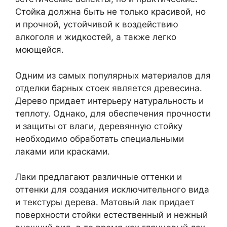
Стойка должна быть не только красивой, но
и прочной, устойчивой к воздействию
алкоголя и жидкостей, а также легко
моющейся.
Одним из самых популярных материалов для
отделки барных стоек является древесина.
Дерево придает интерьеру натуральность и
теплоту. Однако, для обеспечения прочности
и защиты от влаги, деревянную стойку
необходимо обработать специальными
лаками или красками.
Лаки предлагают различные оттенки и
оттенки для создания исключительного вида
и текстуры дерева. Матовый лак придает
поверхности стойки естественный и нежный