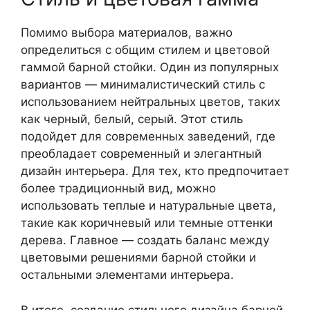
Помимо выбора материалов, важно
определиться с общим стилем и цветовой
гаммой барной стойки. Один из популярных
вариантов — минималистический стиль с
использованием нейтральных цветов, таких
как черный, белый, серый. Этот стиль
подойдет для современных заведений, где
преобладает современный и элегантный
дизайн интерьера. Для тех, кто предпочитает
более традиционный вид, можно
использовать теплые и натуральные цвета,
такие как коричневый или темные оттенки
дерева. Главное — создать баланс между
цветовыми решениями барной стойки и
остальными элементами интерьера.
В итоге, создание стильного дизайна барной