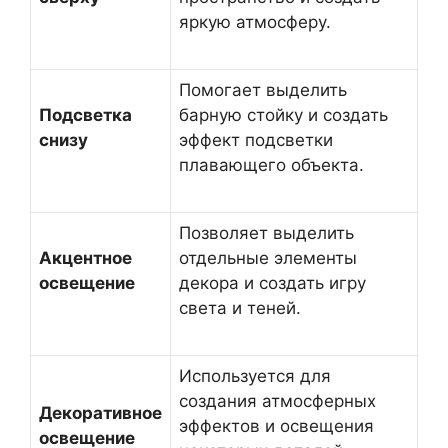
яркую атмосферу.
Помогает выделить
Подсветка
барную стойку и создать
снизу
эффект подсветки
плавающего объекта.
Позволяет выделить
Акцентное
отдельные элементы
освещение
декора и создать игру
света и теней.
Используется для
создания атмосферных
Декоративное
эффектов и освещения
освещение