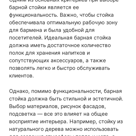
барной стойки является ее
функциональность. Важно, чтобы стойка
обеспечивала оптимальную рабочую зону
для бармена и была удобной для
посетителей. Идеальная барная стойка
должна иметь достаточное количество
полок для хранения напитков и
сопутствующих аксессуаров, а также
позволять легко и быстро обслуживать
клиентов.
Однако, помимо функциональности, барная
стойка должна быть стильной и эстетичной.
Выбор материалов, рисунок фасадов,
подсветка — все это влияет на общее
восприятие интерьера. Например, стойку из
натурального дерева можно использовать