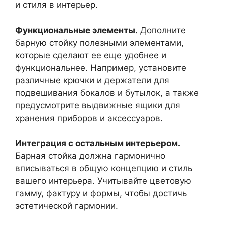
и стиля в интерьер.
Функциональные элементы.
Дополните
барную стойку полезными элементами,
которые сделают ее еще удобнее и
функциональнее. Например, установите
различные крючки и держатели для
подвешивания бокалов и бутылок, а также
предусмотрите выдвижные ящики для
хранения приборов и аксессуаров.
Интеграция с остальным интерьером.
Барная стойка должна гармонично
вписываться в общую концепцию и стиль
вашего интерьера. Учитывайте цветовую
гамму, фактуру и формы, чтобы достичь
эстетической гармонии.