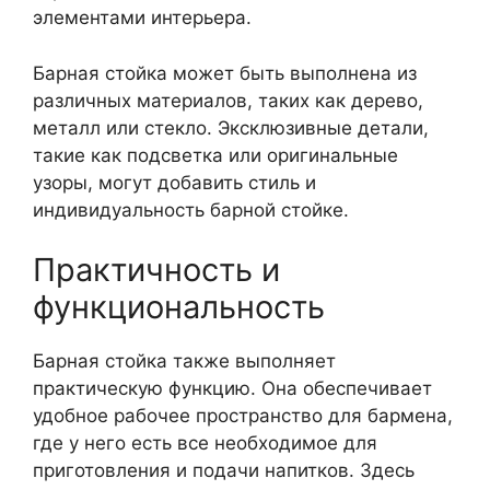
элементами интерьера.
Барная стойка может быть выполнена из
различных материалов, таких как дерево,
металл или стекло. Эксклюзивные детали,
такие как подсветка или оригинальные
узоры, могут добавить стиль и
индивидуальность барной стойке.
Практичность и
функциональность
Барная стойка также выполняет
практическую функцию. Она обеспечивает
удобное рабочее пространство для бармена,
где у него есть все необходимое для
приготовления и подачи напитков. Здесь