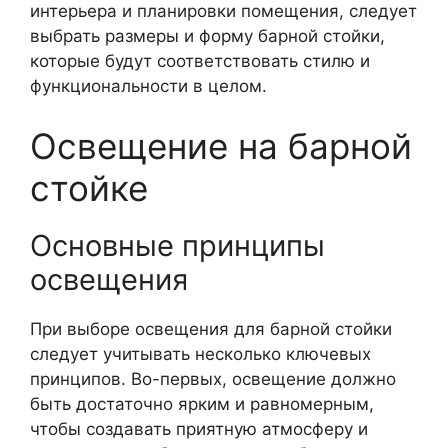
интерьера и планировки помещения, следует
выбрать размеры и форму барной стойки,
которые будут соответствовать стилю и
функциональности в целом.
Освещение на барной
стойке
Основные принципы
освещения
При выборе освещения для барной стойки
следует учитывать несколько ключевых
принципов. Во-первых, освещение должно
быть достаточно ярким и равномерным,
чтобы создавать приятную атмосферу и