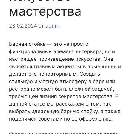
мастерства
23.02.2024
от
admin
Барная стойка — это не просто
функциональный элемент интерьера, но и
настоящее произведение искусства. Она
является главным акцентом в помещении и
делает его неповторимым. Создать
стильную и уютную атмосферу в баре или
ресторане может быть сложной задачей,
требующей знания секретов мастерства. В
данной статье мы расскажем о том, как
выбрать идеальную барную стойку, а также
поделимся советами по ее оформлению.
Одним из основных критериев при выборе