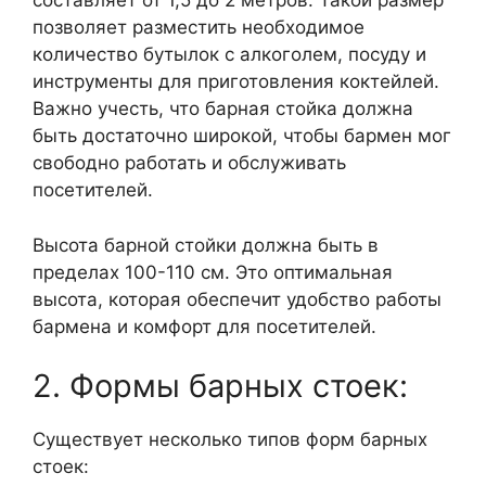
составляет от 1,5 до 2 метров. Такой размер
позволяет разместить необходимое
количество бутылок с алкоголем, посуду и
инструменты для приготовления коктейлей.
Важно учесть, что барная стойка должна
быть достаточно широкой, чтобы бармен мог
свободно работать и обслуживать
посетителей.
Высота барной стойки должна быть в
пределах 100-110 см. Это оптимальная
высота, которая обеспечит удобство работы
бармена и комфорт для посетителей.
2. Формы барных стоек:
Существует несколько типов форм барных
стоек: