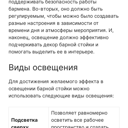
поддерживать безопасность работы
бармена. Во-вторых, оно должно быть
регулируемым, чтобы можно было создавать
разные настроения в зависимости от
времени дня и атмосферы мероприятия. И,
наконец, освещение должно эффективно
подчеркивать декор барной стойки и
помогать выделить ее в интерьере.
Виды освещения
Для достижения желаемого эффекта в
освещении барной стойки можно
использовать следующие виды освещения:
Позволяет равномерно
Подсветка
осветить все рабочее
сверху
пространство и создать