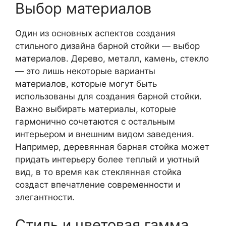
Выбор материалов
Один из основных аспектов создания
стильного дизайна барной стойки — выбор
материалов. Дерево, металл, камень, стекло
— это лишь некоторые варианты
материалов, которые могут быть
использованы для создания барной стойки.
Важно выбирать материалы, которые
гармонично сочетаются с остальным
интерьером и внешним видом заведения.
Например, деревянная барная стойка может
придать интерьеру более теплый и уютный
вид, в то время как стеклянная стойка
создаст впечатление современности и
элегантности.
Стиль и цветовая гамма