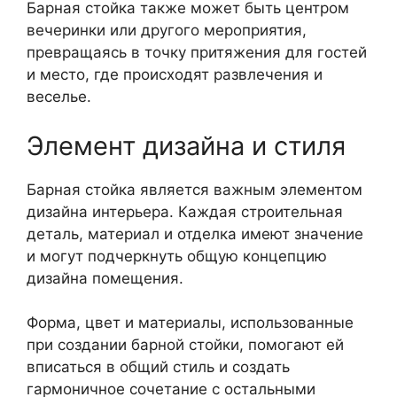
Барная стойка также может быть центром
вечеринки или другого мероприятия,
превращаясь в точку притяжения для гостей
и место, где происходят развлечения и
веселье.
Элемент дизайна и стиля
Барная стойка является важным элементом
дизайна интерьера. Каждая строительная
деталь, материал и отделка имеют значение
и могут подчеркнуть общую концепцию
дизайна помещения.
Форма, цвет и материалы, использованные
при создании барной стойки, помогают ей
вписаться в общий стиль и создать
гармоничное сочетание с остальными