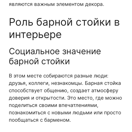
являются важным элементом декора.
Роль барной стойки в
интерьере
Социальное значение
барной стойки
В этом месте собираются разные люди:
друзья, коллеги, незнакомцы. Барная стойка
способствует общению, создает атмосферу
доверия и открытости. Это место, где можно
поделиться своими впечатлениями,
познакомиться с новыми людьми или просто
пообщаться с барменом.