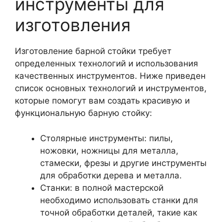
инструменты для
изготовления
Изготовление барной стойки требует
определенных технологий и использования
качественных инструментов. Ниже приведен
список основных технологий и инструментов,
которые помогут вам создать красивую и
функциональную барную стойку:
Столярные инструменты: пилы,
ножовки, ножницы для металла,
стамески, фрезы и другие инструменты
для обработки дерева и металла.
Станки: в полной мастерской
необходимо использовать станки для
точной обработки деталей, такие как