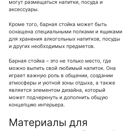
могут размещаться напитки, посуда и
аксессуары.
Кроме того, барная стойка может быть
оснащена специальными полками и ящиками
для хранения алкогольных напитков, посуды
и других необходимых предметов.
Барная стойка – это не только место, где
можно выпить свой любимый напиток. Она
играет важную роль в общении, создании
атмосферы и уютной зоны отдыха, а также
является элементом дизайна, который
может подчеркнуть и дополнить общую
концепцию интерьера.
Материалы для