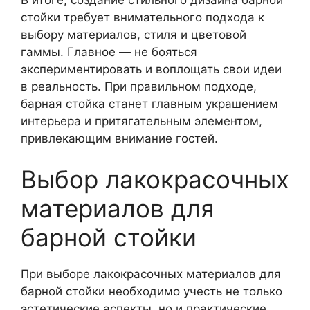
стойки требует внимательного подхода к
выбору материалов, стиля и цветовой
гаммы. Главное — не бояться
экспериментировать и воплощать свои идеи
в реальность. При правильном подходе,
барная стойка станет главным украшением
интерьера и притягательным элементом,
привлекающим внимание гостей.
Выбор лакокрасочных
материалов для
барной стойки
При выборе лакокрасочных материалов для
барной стойки необходимо учесть не только
эстетические аспекты, но и практические.