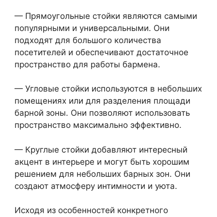
— Прямоугольные стойки являются самыми
популярными и универсальными. Они
подходят для большого количества
посетителей и обеспечивают достаточное
пространство для работы бармена.
— Угловые стойки используются в небольших
помещениях или для разделения площади
барной зоны. Они позволяют использовать
пространство максимально эффективно.
— Круглые стойки добавляют интересный
акцент в интерьере и могут быть хорошим
решением для небольших барных зон. Они
создают атмосферу интимности и уюта.
Исходя из особенностей конкретного