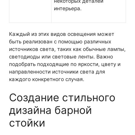
некоторых деталей
интерьера.
Каждый из этих видов освещения может
быть реализован с помощью различных
источников света, таких как обычные лампы,
светодиоды или световые ленты. Важно
подобрать подходящие по яркости, цвету и
направленности источники света для
каждого конкретного случая.
Создание стильного
дизайна барной
стойки