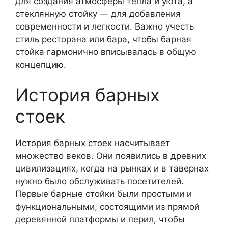
для создания атмосферы тепла и уюта, а
стеклянную стойку — для добавления
современности и легкости. Важно учесть
стиль ресторана или бара, чтобы барная
стойка гармонично вписывалась в общую
концепцию.
История барных
стоек
История барных стоек насчитывает
множество веков. Они появились в древних
цивилизациях, когда на рынках и в тавернах
нужно было обслуживать посетителей.
Первые барные стойки были простыми и
функциональными, состоящими из прямой
деревянной платформы и перил, чтобы