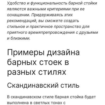
Удобство и функциональность барной стойки
являются важными критериями при ее
оснащении. Придерживаясь этих
рекомендаций, вы сможете создать
стильное и практичное пространство для
приятного времяпрепровождения с друзьями
и близкими.
Примеры дизайна
барных стоек в
разных стилях
Скандинавский стиль
В скандинавском стиле барная стойка будет
выполнена в светлых тонах с