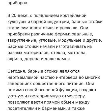
приборов.
В 20 веке, с появлением коктейльной
культуры и барной индустрии, барные стойки
стали символом стиля и роскоши. Они
приобрели различные формы: овальные,
закругленные, угловые, модульные и другие.
Барные стойки начали изготавливать из
разных материалов: стекла, металла,
акрила, дерева и даже камня.
Сегодня, барные стойки являются
неотъемлемой частью интерьера во многих
заведениях общественного питания. Они
помимо своей основной функции, создают
уютную и гостеприимную атмосферу,
позволяют вести прямой обмен между
посетителями и барменами, а также