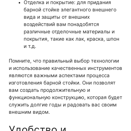
Отделка и покрытие: для придания
барной стойке элегантного внешнего
вида и защиты от внешних
воздействий вам понадобятся
различные отделочные материалы и
покрытия, такие как лак, краска, шпон
и т.д.
Помните, что правильный выбор технологии
и использование качественных инструментов
являются важными аспектами процесса
изготовления барной стойки. Они позволят
вам создать продолжительную и
функциональную конструкцию, которая будет
служить долгие годы и радовать вас своим
внешним видом.
Удобство и