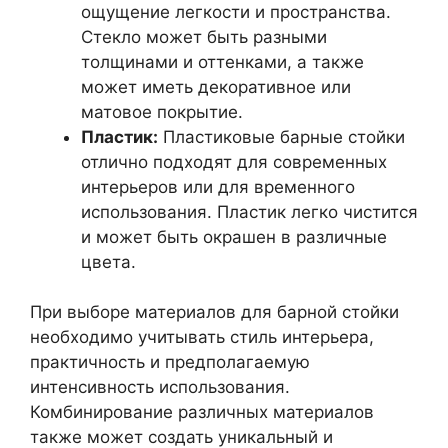
ощущение легкости и пространства.
Стекло может быть разными
толщинами и оттенками, а также
может иметь декоративное или
матовое покрытие.
Пластик:
Пластиковые барные стойки
отлично подходят для современных
интерьеров или для временного
использования. Пластик легко чистится
и может быть окрашен в различные
цвета.
При выборе материалов для барной стойки
необходимо учитывать стиль интерьера,
практичность и предполагаемую
интенсивность использования.
Комбинирование различных материалов
также может создать уникальный и