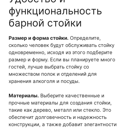
функциональность
барной стойки
Размер и форма стойки.
Определите,
сколько человек будут обслуживать стойку
одновременно, исходя из этого подберите
размер и форму. Если вы планируете много
гостей, лучше выбрать стойку со
множеством полок и отделений для
хранения алкоголя и посуды.
Материалы.
Выберите качественные и
прочные материалы для создания стойки,
такие как дерево, металл или стекло. Это
обеспечит долговечность и надежность
конструкции, а также добавит элегантности