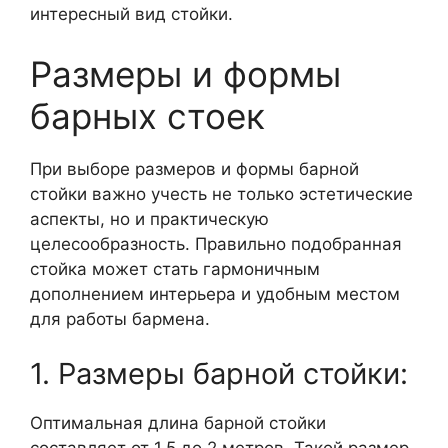
интересный вид стойки.
Размеры и формы
барных стоек
При выборе размеров и формы барной
стойки важно учесть не только эстетические
аспекты, но и практическую
целесообразность. Правильно подобранная
стойка может стать гармоничным
дополнением интерьера и удобным местом
для работы бармена.
1. Размеры барной стойки:
Оптимальная длина барной стойки