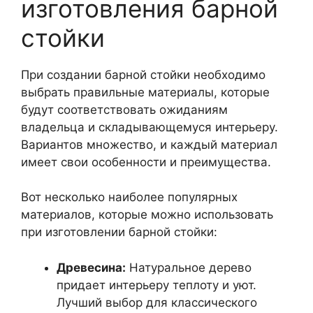
изготовления барной
стойки
При создании барной стойки необходимо
выбрать правильные материалы, которые
будут соответствовать ожиданиям
владельца и складывающемуся интерьеру.
Вариантов множество, и каждый материал
имеет свои особенности и преимущества.
Вот несколько наиболее популярных
материалов, которые можно использовать
при изготовлении барной стойки:
Древесина:
Натуральное дерево
придает интерьеру теплоту и уют.
Лучший выбор для классического