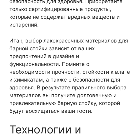
безопасность для здоровья. Приобретайте
только сертифицированные продукты,
которые не содержат вредных веществ и
испарений.
Итак, выбор лакокрасочных материалов для
барной стойки зависит от ваших
предпочтений в дизайне и
функциональности. Помните о
необходимости прочности, стойкости к влаге
и химикатам, а также о безопасности для
здоровья. В результате правильного выбора
материалов вы получите долговечную и
привлекательную барную стойку, которой
будут восхищаться ваши гости.
Технологии и