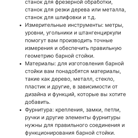
станок для фрезерной обработки,
станок для резки дерева или металла,
станок для шлифовки и т.д.
Измерительные инструменты: метры,
уровни, угольники и штангенциркули
помогут вам производить точные
измерения и обеспечить правильную
геометрию барной стойки.
Материалы: для изготовления барной
стойки вам понадобятся материалы,
такие как дерево, металл, стекло,
пластик и другие, в зависимости от
дизайна и функций, которые вы хотите
добавить.
Фурнитура: крепления, замки, петли,
ручки и другие элементы фурнитуры
нужны для правильного соединения и
функционирования барной стойки.