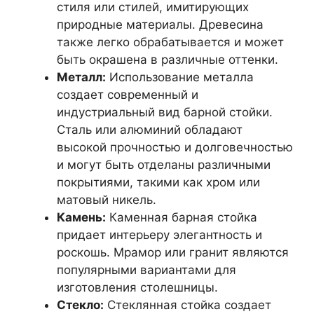
стиля или стилей, имитирующих
природные материалы. Древесина
также легко обрабатывается и может
быть окрашена в различные оттенки.
Металл:
Использование металла
создает современный и
индустриальный вид барной стойки.
Сталь или алюминий обладают
высокой прочностью и долговечностью
и могут быть отделаны различными
покрытиями, такими как хром или
матовый никель.
Камень:
Каменная барная стойка
придает интерьеру элегантность и
роскошь. Мрамор или гранит являются
популярными вариантами для
изготовления столешницы.
Стекло:
Стеклянная стойка создает