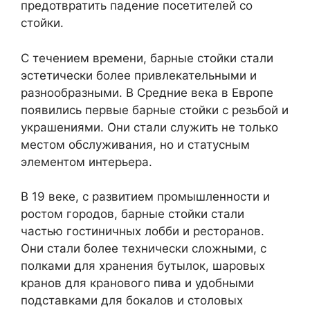
предотвратить падение посетителей со
стойки.
С течением времени, барные стойки стали
эстетически более привлекательными и
разнообразными. В Средние века в Европе
появились первые барные стойки с резьбой и
украшениями. Они стали служить не только
местом обслуживания, но и статусным
элементом интерьера.
В 19 веке, с развитием промышленности и
ростом городов, барные стойки стали
частью гостиничных лобби и ресторанов.
Они стали более технически сложными, с
полками для хранения бутылок, шаровых
кранов для кранового пива и удобными
подставками для бокалов и столовых