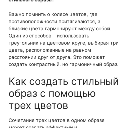
Важно помнить о колесе цветов, где
противоположности притягиваются, а
близкие цвета гармонируют между собой.
Один из способов – использовать
треугольник на цветовом круге, выбирая три
цвета, расположенные на равном
расстоянии друг от друга. Это поможет
создать контрастный, но гармоничный образ.
Как создать стильный
образ с помощью
трех цветов
Сочетание трех цветов в одном образе
может создать эффектный и