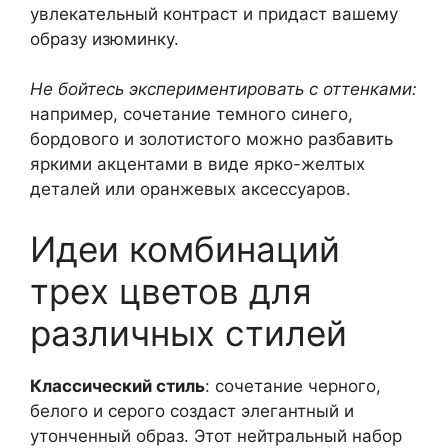
увлекательный контраст и придаст вашему
образу изюминку.
Не бойтесь экспериментировать с оттенками:
например, сочетание темного синего,
бордового и золотистого можно разбавить
яркими акцентами в виде ярко-желтых
деталей или оранжевых аксессуаров.
Идеи комбинаций
трех цветов для
различных стилей
Классический стиль
: сочетание черного,
белого и серого создаст элегантный и
утонченный образ. Этот нейтральный набор