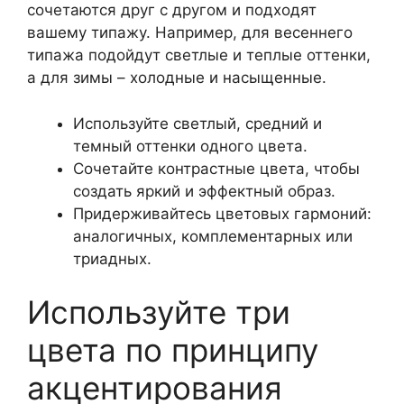
сочетаются друг с другом и подходят
вашему типажу. Например, для весеннего
типажа подойдут светлые и теплые оттенки,
а для зимы – холодные и насыщенные.
Используйте светлый, средний и
темный оттенки одного цвета.
Сочетайте контрастные цвета, чтобы
создать яркий и эффектный образ.
Придерживайтесь цветовых гармоний:
аналогичных, комплементарных или
триадных.
Используйте три
цвета по принципу
акцентирования