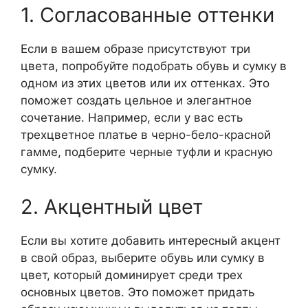
1. Согласованные оттенки
Если в вашем образе присутствуют три
цвета, попробуйте подобрать обувь и сумку в
одном из этих цветов или их оттенках. Это
поможет создать цельное и элегантное
сочетание. Например, если у вас есть
трехцветное платье в черно-бело-красной
гамме, подберите черные туфли и красную
сумку.
2. Акцентный цвет
Если вы хотите добавить интересный акцент
в свой образ, выберите обувь или сумку в
цвет, который доминирует среди трех
основных цветов. Это поможет придать