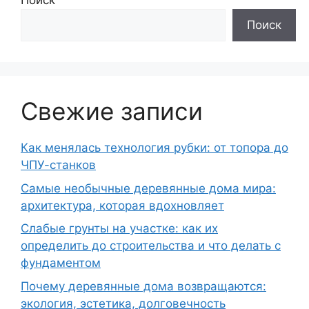
Поиск
Поиск
Свежие записи
Как менялась технология рубки: от топора до
ЧПУ-станков
Самые необычные деревянные дома мира:
архитектура, которая вдохновляет
Слабые грунты на участке: как их
определить до строительства и что делать с
фундаментом
Почему деревянные дома возвращаются:
экология, эстетика, долговечность