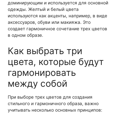
доминирующим и используется для основной
одежды. Желтый и белый цвета
используются как акценты, например, в виде
аксессуаров, обуви или макияжа. Это
создает гармоничное сочетание трех цветов
в одном образе.
Как выбрать три
цвета, которые будут
гармонировать
между собой
При выборе трех цветов для создания
стильного и гармоничного образа, важно
учитывать несколько основных принципов: