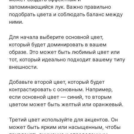
запоминающийся лук. Важно правильно
подобрать цвета и соблюдать баланс между
ними.
Для начала выберите основной цвет,
который будет доминировать в вашем
образе. Это может быть любимый цвет или
тот, который идеально подходит вашему типу
внешности.
Добавьте второй цвет, который будет
контрастировать с основным. Например,
если основной цвет — синий, то вторым
цветом может быть желтый или оранжевый.
Третий цвет используйте для акцентов. Он
может быть ярким или насыщенным, чтобы