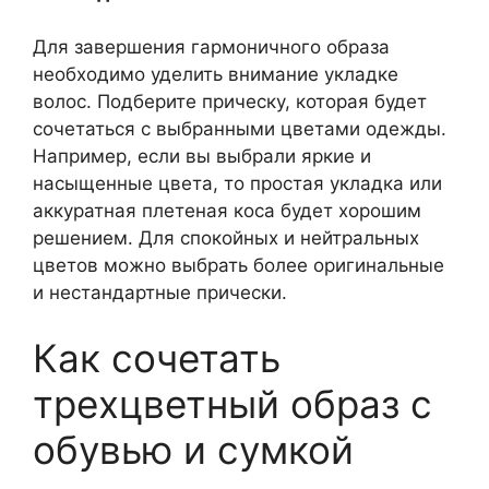
Для завершения гармоничного образа
необходимо уделить внимание укладке
волос. Подберите прическу, которая будет
сочетаться с выбранными цветами одежды.
Например, если вы выбрали яркие и
насыщенные цвета, то простая укладка или
аккуратная плетеная коса будет хорошим
решением. Для спокойных и нейтральных
цветов можно выбрать более оригинальные
и нестандартные прически.
Как сочетать
трехцветный образ с
обувью и сумкой