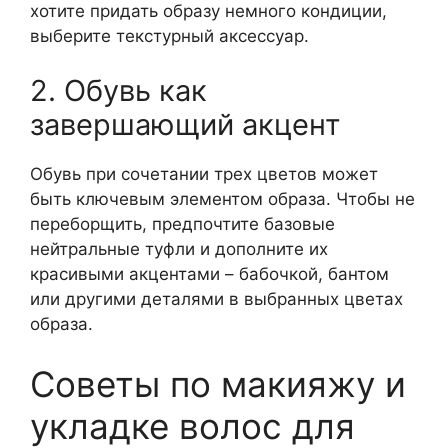
хотите придать образу немного кондиции,
выберите текстурный аксессуар.
2. Обувь как
завершающий акцент
Обувь при сочетании трех цветов может
быть ключевым элементом образа. Чтобы не
переборщить, предпочтите базовые
нейтральные туфли и дополните их
красивыми акцентами – бабочкой, бантом
или другими деталями в выбранных цветах
образа.
Советы по макияжу и
укладке волос для