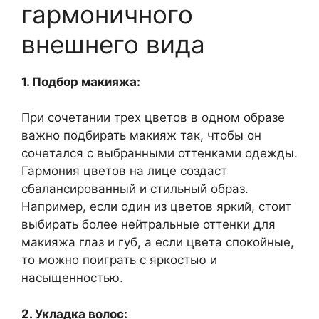
гармоничного
внешнего вида
1. Подбор макияжа:
При сочетании трех цветов в одном образе
важно подбирать макияж так, чтобы он
сочетался с выбранными оттенками одежды.
Гармония цветов на лице создаст
сбалансированный и стильный образ.
Например, если один из цветов яркий, стоит
выбирать более нейтральные оттенки для
макияжа глаз и губ, а если цвета спокойные,
то можно поиграть с яркостью и
насыщенностью.
2. Укладка волос: