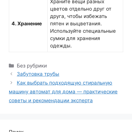
Храните вещи разных
цветов отдельно друг от
друга, чтобы избежать
4. Хранение
пятен и выцветания.
Используйте специальные
сумки для хранения
одежды.
Рубрики
Без рубрики
Забутовка трубы
Как выбрать подходящую стиральную
машину автомат для дома — практические
советы и рекомендации эксперта