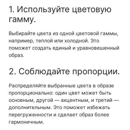
1. Используйте цветовую
гамму.
Выбирайте цвета из одной цветовой гаммы,
например, теплой или холодной. Это
поможет создать единый и уравновешенный
образ.
2. Соблюдайте пропорции.
Распределяйте выбранные цвета в образе
пропорционально: один цвет может быть
основным, другой — акцентным, и третий —
дополнительным. Это поможет избежать
перегруженности и сделает образ более
гармоничным.