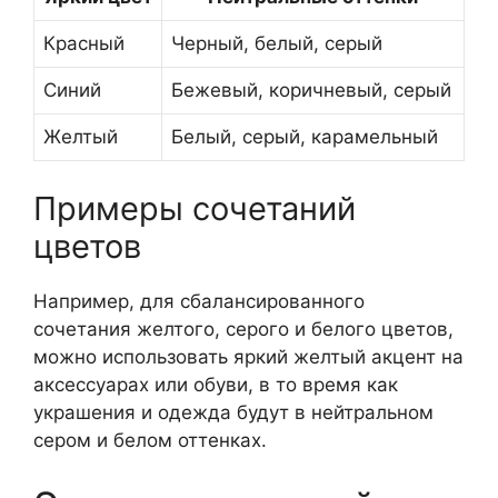
Красный
Черный, белый, серый
Синий
Бежевый, коричневый, серый
Желтый
Белый, серый, карамельный
Примеры сочетаний
цветов
Например, для сбалансированного
сочетания желтого, серого и белого цветов,
можно использовать яркий желтый акцент на
аксессуарах или обуви, в то время как
украшения и одежда будут в нейтральном
сером и белом оттенках.