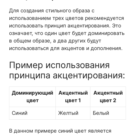
Для создания стильного образа с
использованием трех цветов рекомендуется
использовать принцип акцентирования. Это
означает, что один цвет будет доминировать
в общем образе, а два других будут
использоваться для акцентов и дополнения.
Пример использования
принципа акцентирования:
Доминирующий
Акцентный
Акцентный
цвет
цвет 1
цвет 2
Синий
Желтый
Белый
В данном примере синий цвет является