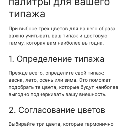
палитры для вашего
типажа
При выборе трех цветов для вашего образа
важно учитывать ваш типаж и цветовую
гамму, которая вам наиболее выгодна.
1. Определение типажа
Прежде всего, определите свой типаж:
весна, лето, осень или зима. Это поможет
подобрать те цвета, которые будут наиболее
выгодно подчеркивать вашу внешность.
2. Согласование цветов
Выбирайте три цвета, которые гармонично