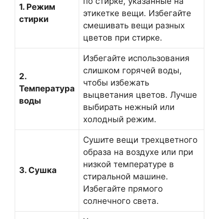
по стирке, указанные на
1. Режим
этикетке вещи. Избегайте
стирки
смешивать вещи разных
цветов при стирке.
Избегайте использования
слишком горячей воды,
2.
чтобы избежать
Температура
выцветания цветов. Лучше
воды
выбирать нежный или
холодный режим.
Сушите вещи трехцветного
образа на воздухе или при
низкой температуре в
3. Сушка
стиральной машине.
Избегайте прямого
солнечного света.