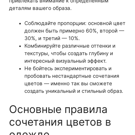
привлекать внимание к определенным
деталям вашего образа.
Соблюдайте пропорции: основной цвет
должен быть примерно 60%, второй —
30%, и третий — 10%.
Комбинируйте различные оттенки и
текстуры, чтобы создать глубину и
интересный визуальный эффект.
Не бойтесь экспериментировать и
пробовать нестандартные сочетания
цветов — именно так вы сможете
создать уникальный и стильный образ.
Основные правила
сочетания цветов в
одежде