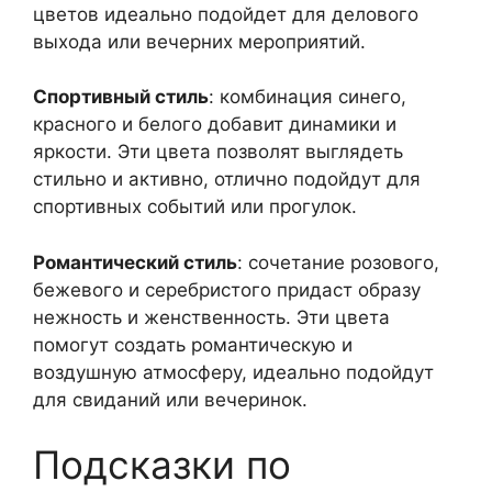
цветов идеально подойдет для делового
выхода или вечерних мероприятий.
Спортивный стиль
: комбинация синего,
красного и белого добавит динамики и
яркости. Эти цвета позволят выглядеть
стильно и активно, отлично подойдут для
спортивных событий или прогулок.
Романтический стиль
: сочетание розового,
бежевого и серебристого придаст образу
нежность и женственность. Эти цвета
помогут создать романтическую и
воздушную атмосферу, идеально подойдут
для свиданий или вечеринок.
Подсказки по