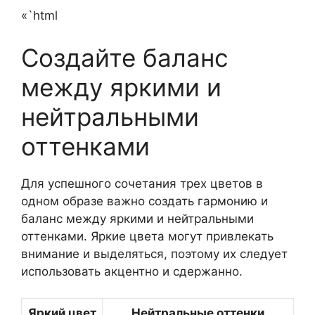
«`html
Создайте баланс
между яркими и
нейтральными
оттенками
Для успешного сочетания трех цветов в
одном образе важно создать гармонию и
баланс между яркими и нейтральными
оттенками. Яркие цвета могут привлекать
внимание и выделяться, поэтому их следует
использовать акцентно и сдержанно.
Яркий цвет
Нейтральные оттенки