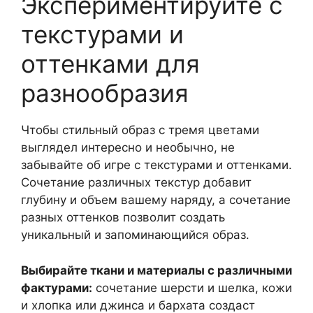
Экспериментируйте с
текстурами и
оттенками для
разнообразия
Чтобы стильный образ с тремя цветами
выглядел интересно и необычно, не
забывайте об игре с текстурами и оттенками.
Сочетание различных текстур добавит
глубину и объем вашему наряду, а сочетание
разных оттенков позволит создать
уникальный и запоминающийся образ.
Выбирайте ткани и материалы с различными
фактурами:
сочетание шерсти и шелка, кожи
и хлопка или джинса и бархата создаст