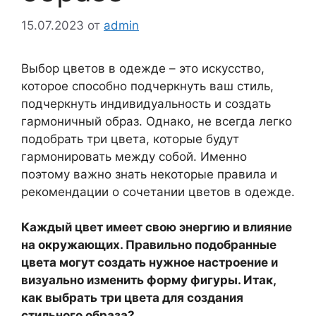
15.07.2023
от
admin
Выбор цветов в одежде – это искусство,
которое способно подчеркнуть ваш стиль,
подчеркнуть индивидуальность и создать
гармоничный образ. Однако, не всегда легко
подобрать три цвета, которые будут
гармонировать между собой. Именно
поэтому важно знать некоторые правила и
рекомендации о сочетании цветов в одежде.
Каждый цвет имеет свою энергию и влияние
на окружающих. Правильно подобранные
цвета могут создать нужное настроение и
визуально изменить форму фигуры. Итак,
как выбрать три цвета для создания
стильного образа?