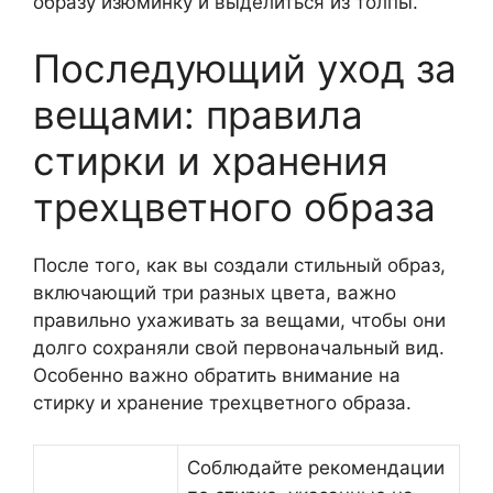
образу изюминку и выделиться из толпы.
Последующий уход за
вещами: правила
стирки и хранения
трехцветного образа
После того, как вы создали стильный образ,
включающий три разных цвета, важно
правильно ухаживать за вещами, чтобы они
долго сохраняли свой первоначальный вид.
Особенно важно обратить внимание на
стирку и хранение трехцветного образа.
Соблюдайте рекомендации