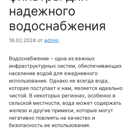
надежного
водоснабжения
18.02.2024
от
admin
Водоснабжение – одна из важных
инфраструктурных систем, обеспечивающих
население водой для ежедневного
использования. Однако не всегда вода,
которая поступает к нам, является идеально
чистой. В некоторых регионах, особенно в
сельской местности, вода может содержать
железо и другие примеси, которые могут
негативно повлиять на качество и
безопасность ее использования.