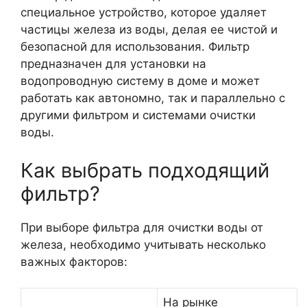
специальное устройство, которое удаляет
частицы железа из воды, делая ее чистой и
безопасной для использования. Фильтр
предназначен для установки на
водопроводную систему в доме и может
работать как автономно, так и параллельно с
другими фильтром и системами очистки
воды.
Как выбрать подходящий
фильтр?
При выборе фильтра для очистки воды от
железа, необходимо учитывать несколько
важных факторов:
На рынке