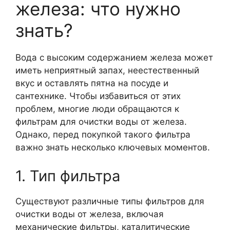
железа: что нужно
знать?
Вода с высоким содержанием железа может
иметь неприятный запах, неестественный
вкус и оставлять пятна на посуде и
сантехнике. Чтобы избавиться от этих
проблем, многие люди обращаются к
фильтрам для очистки воды от железа.
Однако, перед покупкой такого фильтра
важно знать несколько ключевых моментов.
1. Тип фильтра
Существуют различные типы фильтров для
очистки воды от железа, включая
механические фильтры, каталитические