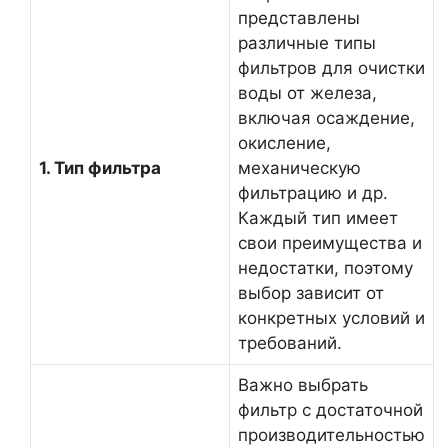
представлены
различные типы
фильтров для очистки
воды от железа,
включая осаждение,
окисление,
1. Тип фильтра
механическую
фильтрацию и др.
Каждый тип имеет
свои преимущества и
недостатки, поэтому
выбор зависит от
конкретных условий и
требований.
Важно выбрать
фильтр с достаточной
производительностью