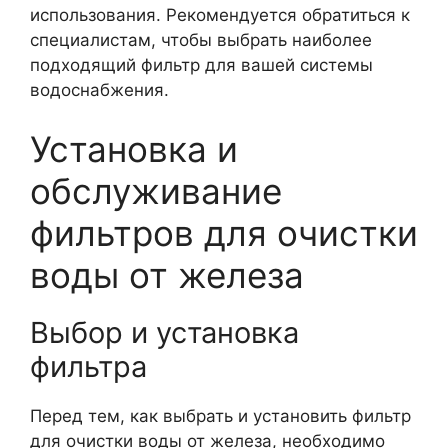
использования. Рекомендуется обратиться к
специалистам, чтобы выбрать наиболее
подходящий фильтр для вашей системы
водоснабжения.
Установка и
обслуживание
фильтров для очистки
воды от железа
Выбор и установка
фильтра
Перед тем, как выбрать и установить фильтр
для очистки воды от железа, необходимо