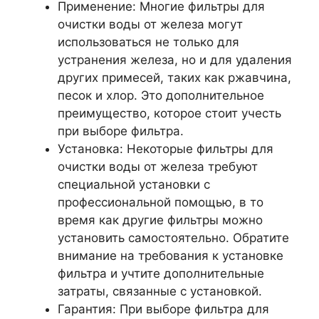
Применение: Многие фильтры для
очистки воды от железа могут
использоваться не только для
устранения железа, но и для удаления
других примесей, таких как ржавчина,
песок и хлор. Это дополнительное
преимущество, которое стоит учесть
при выборе фильтра.
Установка: Некоторые фильтры для
очистки воды от железа требуют
специальной установки с
профессиональной помощью, в то
время как другие фильтры можно
установить самостоятельно. Обратите
внимание на требования к установке
фильтра и учтите дополнительные
затраты, связанные с установкой.
Гарантия: При выборе фильтра для