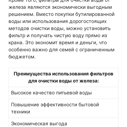
Кроме того, фильтры для очистки воды от
железа являются экономически выгодным
решением. Вместо покупки бутилированной
воды или использования дорогостоящих
методов очистки воды, можно установить
фильтр и получать чистую воду прямо из
крана. Это экономит время и деньги, что
особенно важно для семей с ограниченным
бюджетом.
Преимущества использования фильтров
для очистки воды от железа:
Высокое качество питьевой воды
Повышение эффективности бытовой
техники
Экономическая выгода