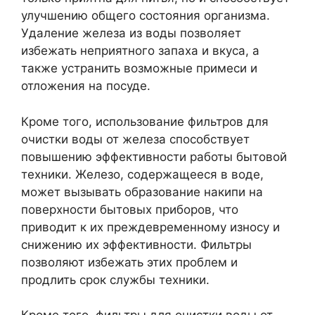
улучшению общего состояния организма.
Удаление железа из воды позволяет
избежать неприятного запаха и вкуса, а
также устранить возможные примеси и
отложения на посуде.
Кроме того, использование фильтров для
очистки воды от железа способствует
повышению эффективности работы бытовой
техники. Железо, содержащееся в воде,
может вызывать образование накипи на
поверхности бытовых приборов, что
приводит к их преждевременному износу и
снижению их эффективности. Фильтры
позволяют избежать этих проблем и
продлить срок службы техники.