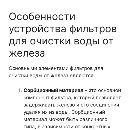
Особенности
устройства фильтров
для очистки воды от
железа
Основными элементами фильтров для
очистки воды от железа являются:
Сорбционный материал
– это основной
компонент фильтра, который позволяет
задерживать железо и его соединения,
удаляя их из воды. Сорбционный
материал может быть различного
типа, в зависимости от конкретных