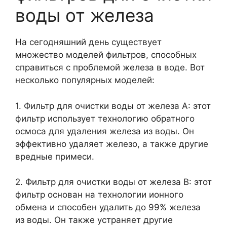
воды от железа
На сегодняшний день существует
множество моделей фильтров, способных
справиться с проблемой железа в воде. Вот
несколько популярных моделей:
1. Фильтр для очистки воды от железа A: этот
фильтр использует технологию обратного
осмоса для удаления железа из воды. Он
эффективно удаляет железо, а также другие
вредные примеси.
2. Фильтр для очистки воды от железа B: этот
фильтр основан на технологии ионного
обмена и способен удалить до 99% железа
из воды. Он также устраняет другие