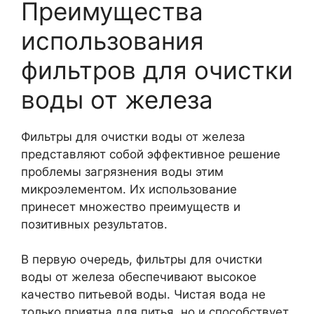
Преимущества
использования
фильтров для очистки
воды от железа
Фильтры для очистки воды от железа
представляют собой эффективное решение
проблемы загрязнения воды этим
микроэлементом. Их использование
принесет множество преимуществ и
позитивных результатов.
В первую очередь, фильтры для очистки
воды от железа обеспечивают высокое
качество питьевой воды. Чистая вода не
только приятна для питья, но и способствует