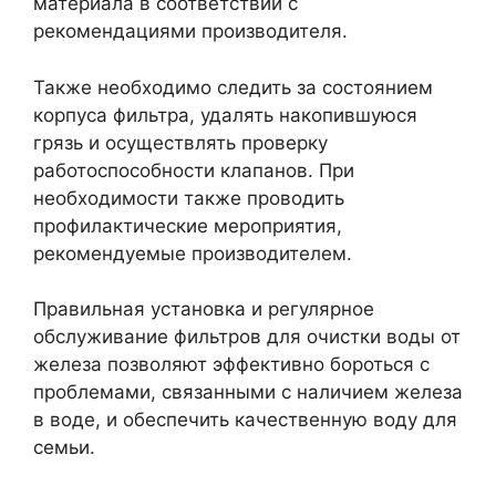
материала в соответствии с
рекомендациями производителя.
Также необходимо следить за состоянием
корпуса фильтра, удалять накопившуюся
грязь и осуществлять проверку
работоспособности клапанов. При
необходимости также проводить
профилактические мероприятия,
рекомендуемые производителем.
Правильная установка и регулярное
обслуживание фильтров для очистки воды от
железа позволяют эффективно бороться с
проблемами, связанными с наличием железа
в воде, и обеспечить качественную воду для
семьи.