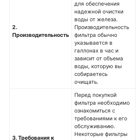
для обеспечения
надежной очистки
воды от железа.
2.
Производительность
Производительность
фильтра обычно
указывается в
галлонах в час и
зависит от объема
воды, которую вы
собираетесь
очищать.
Перед покупкой
фильтра необходимо
ознакомиться с
требованиями к его
обслуживанию.
Некоторые фильтры
3. Требования к