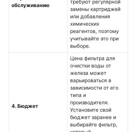
требуют регулярной
обслуживанию
замены картриджей
или добавления
химических
реагентов, поэтому
учитывайте это при
выборе.
Цена фильтра для
очистки воды от
железа может
варьироваться в
зависимости от его
типа и
производителя.
4. Бюджет
Установите свой
бюджет заранее и
выбирайте фильтр,