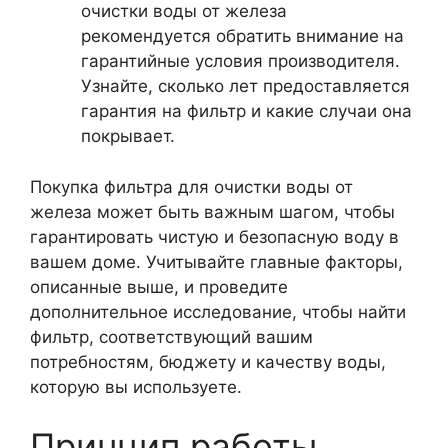
очистки воды от железа
рекомендуется обратить внимание на
гарантийные условия производителя.
Узнайте, сколько лет предоставляется
гарантия на фильтр и какие случаи она
покрывает.
Покупка фильтра для очистки воды от
железа может быть важным шагом, чтобы
гарантировать чистую и безопасную воду в
вашем доме. Учитывайте главные факторы,
описанные выше, и проведите
дополнительное исследование, чтобы найти
фильтр, соответствующий вашим
потребностям, бюджету и качеству воды,
которую вы используете.
Принцип работы