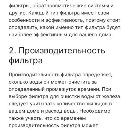
фильтры, обратноосмотические системы и
другие. Каждый тип фильтра имеет свои
особенности и эффективность, поэтому стоит
определить, какой именно тип фильтра будет
наиболее эффективным для вашего дома.
2. Производительность
фильтра
Производительность фильтра определяет,
сколько воды он может очистить за
определенный промежуток времени. При
выборе фильтра для очистки воды от железа
следует учитывать количество жильцов в
вашем доме и расход воды. Необходимо
также учесть, что со временем
производительность фильтра может