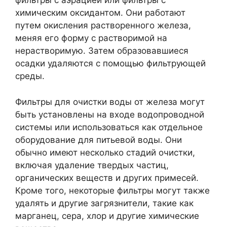
фильтры с аэрацией или фильтры с
химическим оксидантом. Они работают
путем окисления растворенного железа,
меняя его форму с растворимой на
нерастворимую. Затем образовавшиеся
осадки удаляются с помощью фильтрующей
среды.
Фильтры для очистки воды от железа могут
быть установлены на входе водопроводной
системы или использоваться как отдельное
оборудование для питьевой воды. Они
обычно имеют несколько стадий очистки,
включая удаление твердых частиц,
органических веществ и других примесей.
Кроме того, некоторые фильтры могут также
удалять и другие загрязнители, такие как
марганец, сера, хлор и другие химические