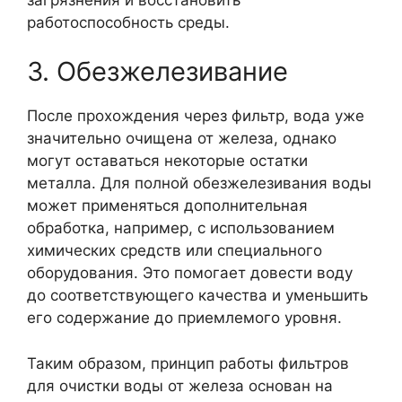
работоспособность среды.
3. Обезжелезивание
После прохождения через фильтр, вода уже
значительно очищена от железа, однако
могут оставаться некоторые остатки
металла. Для полной обезжелезивания воды
может применяться дополнительная
обработка, например, с использованием
химических средств или специального
оборудования. Это помогает довести воду
до соответствующего качества и уменьшить
его содержание до приемлемого уровня.
Таким образом, принцип работы фильтров
для очистки воды от железа основан на