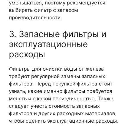
уменьшаться, поэтому рекомендуется
выбирать фильтр с запасом
производительности.
3. Запасные фильтры и
эксплуатационные
расходы
Фильтры для очистки воды от железа
требуют регулярной замены запасных
фильтров. Перед покупкой фильтра стоит
узнать, какие именно фильтры требуется
менять и с какой периодичностью. Также
следует учесть стоимость запасных
фильтров и других расходных материалов,
чтобы оценить эксплуатационные расходы.