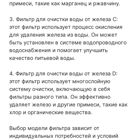
примеси, такие как марганец и ржавчину.
3. Фильтр для очистки воды от железа C:
этот фильтр использует процесс окисления
для удаления железа из воды. Он может
быть установлен в системе водопроводного
водоснабжения и помогает улучшить
качество питьевой воды.
4. Фильтр для очистки воды от железа D:
этот фильтр использует многослойную
систему очистки, включающую в себя
фильтры разного типа. Он эффективно
удаляет железо и другие примеси, такие как
хлор и органические вещества.
Выбор модели фильтра зависит от
индивидуальных потребностей и условий