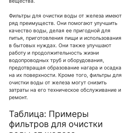
вещества.
Фильтры для очистки воды от железа имеют
ряд преимуществ. Они помогают улучшить
качество воды, делая ее пригодной для
питья, приготовления пищи и использования
в бытовых нуждах. Они также улучшают
работу и продолжительность жизни
водопроводных труб и оборудования,
предотвращая образование нагара и осадка
на их поверхности. Кроме того, фильтры для
очистки воды от железа могут снизить
затраты на его техническое обслуживание и
ремонт.
Таблица: Примеры
фильтров для очистки