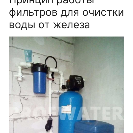
фильтров для очистки
воды от железа