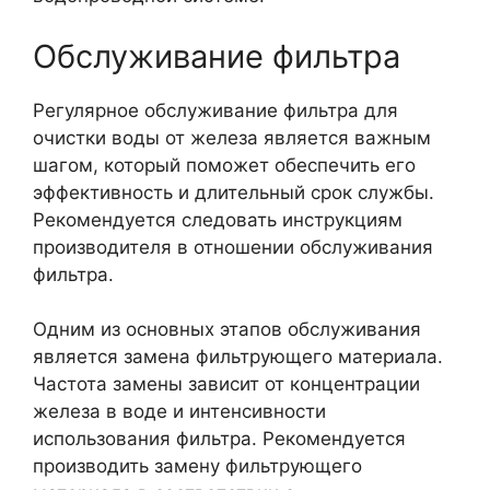
Обслуживание фильтра
Регулярное обслуживание фильтра для
очистки воды от железа является важным
шагом, который поможет обеспечить его
эффективность и длительный срок службы.
Рекомендуется следовать инструкциям
производителя в отношении обслуживания
фильтра.
Одним из основных этапов обслуживания
является замена фильтрующего материала.
Частота замены зависит от концентрации
железа в воде и интенсивности
использования фильтра. Рекомендуется
производить замену фильтрующего