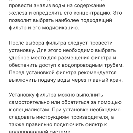
провести анализ воды на содержание
железа и определить его концентрацию. Это
позволит выбрать наиболее подходящий
фильтр и его модификацию.
После выбора фильтра следует провести
установку. Для этого необходимо выбрать
удобное место для размещения фильтра и
обеспечить доступ к водопроводным трубам.
Перед установкой фильтра рекомендуется
выключить подачу воды через главный кран.
Установку фильтра можно выполнить
самостоятельно или обратиться за помощью
к специалистам. При установке необходимо
следовать инструкциям производителя, а
также правильно подключить фильтр к
водопроводной системе.