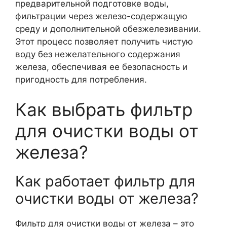
предварительной подготовке воды,
фильтрации через железо-содержащую
среду и дополнительной обезжелезивании.
Этот процесс позволяет получить чистую
воду без нежелательного содержания
железа, обеспечивая ее безопасность и
пригодность для потребления.
Как выбрать фильтр
для очистки воды от
железа?
Как работает фильтр для
очистки воды от железа?
Фильтр для очистки воды от железа – это