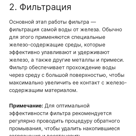
2. Фильтрация
Основной этап работы фильтра —
фильтрация самой воды от железа. Обычно
для этого применяются специальные
железо-содержащие среды, которые
эффективно улавливают и удерживают
железо, а также другие металлы и примеси.
Фильтр обеспечивает прохождение воды
через среду с большой поверхностью, чтобы
максимально увеличить ее контакт с железо-
содержащим материалом.
Примечание:
Для оптимальной
эффективности фильтра рекомендуется
регулярно проводить процедуру обратного
промывания, чтобы удалить накопившиеся
загрязнения и восстановить