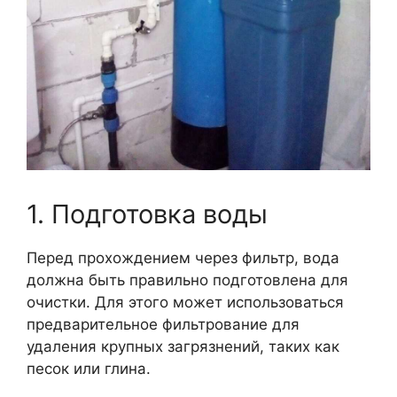
1. Подготовка воды
Перед прохождением через фильтр, вода
должна быть правильно подготовлена для
очистки. Для этого может использоваться
предварительное фильтрование для
удаления крупных загрязнений, таких как
песок или глина.