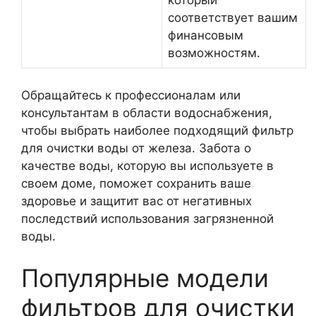
который
соответствует вашим
финансовым
возможностям.
Обращайтесь к профессионалам или
консультантам в области водоснабжения,
чтобы выбрать наиболее подходящий фильтр
для очистки воды от железа. Забота о
качестве воды, которую вы используете в
своем доме, поможет сохранить ваше
здоровье и защитит вас от негативных
последствий использования загрязненной
воды.
Популярные модели
фильтров для очистки