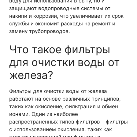
воду для использования в быту, но и
защищают водопроводные системы от
накипи и коррозии, что увеличивает их срок
службы и экономит расходы на ремонт и
замену трубопроводов.
Что такое фильтры
для очистки воды от
железа?
Фильтры для очистки воды от железа
работают на основе различных принципов,
таких как окисление, фильтрация и обмен
ионами. Один из наиболее
распространенных типов фильтров – фильтры
с использованием окисления, таких как