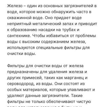
Железо – один из основных загрязнителей в
воде, которое можно обнаружить часто в
скважинной воде. Оно придает воде
неприятный металический запах и приводит
к образованию насадки на трубах и
сантехнике. Чтобы избавиться от проблемы
воды с высоким содержанием железа,
используются специальные фильтры для
очистки воды.
Фильтры для очистки воды от железа
предназначены для удаления железа и
других примесей, таких как марганец и
сероводород, из воды. Они состоят из
особых материалов, которые улавливают и
удаляют данные загрязнители. Такие
фильтры не только обеспечивают чистую