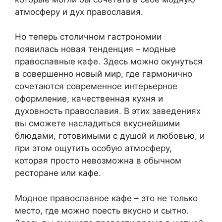
атмосферу и дух православия.
Но теперь столичном гастрономии
появилась новая тенденция – модные
православные кафе. Здесь можно окунуться
в совершенно новый мир, где гармонично
сочетаются современное интерьерное
оформление, качественная кухня и
духовность православия. В этих заведениях
вы сможете насладиться вкуснейшими
блюдами, готовимыми с душой и любовью, и
при этом ощутить особую атмосферу,
которая просто невозможна в обычном
ресторане или кафе.
Модное православное кафе – это не только
место, где можно поесть вкусно и сытно.