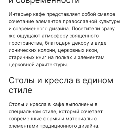
Интерьер кафе представляет собой смелое
сочетание элементов православной культуры
и современного дизайна. Посетители сразу
же ощущают атмосферу священного
пространства, благодаря декору в виде
ионических колонн, церковных икон,
старинных книг на полках и элементам
церковной архитектуры.
Столы и кресла в едином
стиле
Столы и кресла в кафе выполнены в
специальном стиле, который сочетает
современные формы и материалы с
элементами традиционного дизайна.