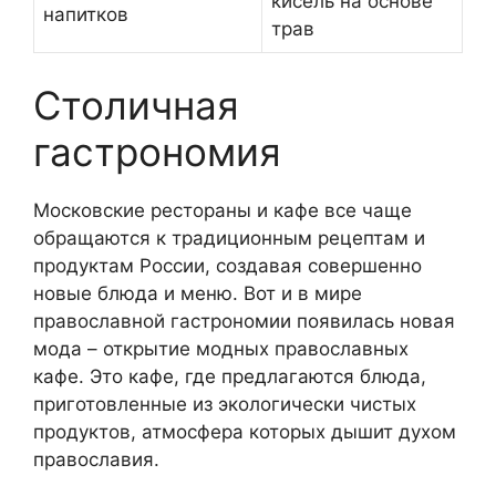
кисель на основе
напитков
трав
Столичная
гастрономия
Московские рестораны и кафе все чаще
обращаются к традиционным рецептам и
продуктам России, создавая совершенно
новые блюда и меню. Вот и в мире
православной гастрономии появилась новая
мода – открытие модных православных
кафе. Это кафе, где предлагаются блюда,
приготовленные из экологически чистых
продуктов, атмосфера которых дышит духом
православия.