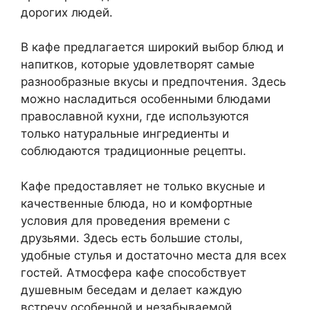
дорогих людей.
В кафе предлагается широкий выбор блюд и
напитков, которые удовлетворят самые
разнообразные вкусы и предпочтения. Здесь
можно насладиться особенными блюдами
православной кухни, где используются
только натуральные ингредиенты и
соблюдаются традиционные рецепты.
Кафе предоставляет не только вкусные и
качественные блюда, но и комфортные
условия для проведения времени с
друзьями. Здесь есть большие столы,
удобные стулья и достаточно места для всех
гостей. Атмосфера кафе способствует
душевным беседам и делает каждую
встречу особенной и незабываемой.