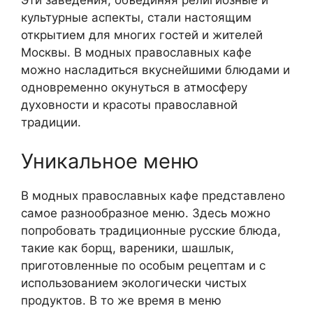
Эти заведения, объединяя религиозные и
культурные аспекты, стали настоящим
открытием для многих гостей и жителей
Москвы. В модных православных кафе
можно насладиться вкуснейшими блюдами и
одновременно окунуться в атмосферу
духовности и красоты православной
традиции.
Уникальное меню
В модных православных кафе представлено
самое разнообразное меню. Здесь можно
попробовать традиционные русские блюда,
такие как борщ, вареники, шашлык,
приготовленные по особым рецептам и с
использованием экологически чистых
продуктов. В то же время в меню