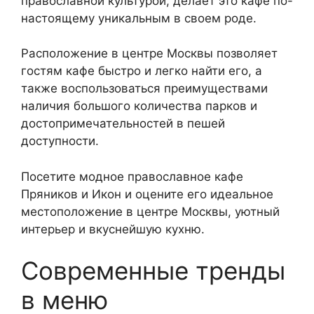
православной культурой, делает это кафе по-
настоящему уникальным в своем роде.
Расположение в центре Москвы позволяет
гостям кафе быстро и легко найти его, а
также воспользоваться преимуществами
наличия большого количества парков и
достопримечательностей в пешей
доступности.
Посетите модное православное кафе
Пряников и Икон и оцените его идеальное
местоположение в центре Москвы, уютный
интерьер и вкуснейшую кухню.
Современные тренды
в меню