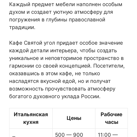
Каждый предмет мебели наполнен особым
духом и создает уютную атмосферу для
погружения в глубины православной
традиции.
Кафе Святой угол придает особое значение
каждой детали интерьера, чтобы создать
уникальное и неповторимое пространство в
гармонии со своей концепцией. Посетители,
оказавшись в этом кафе, не только
насладятся вкусной едой, но и получат
возможность прочувствовать атмосферу
богатого духовного уклада России.
Итальянская
Рабочие
Цены
кухня
часы
500 — 900
11:00 —