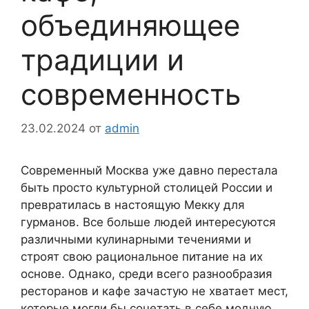
объединяющее
традиции и
современность
23.02.2024
от
admin
Современный Москва уже давно перестала
быть просто культурной столицей России и
превратилась в настоящую Мекку для
гурманов. Все больше людей интересуются
различными кулинарными течениями и
строят свою рациональное питание на их
основе. Однако, среди всего разнообразия
ресторанов и кафе зачастую не хватает мест,
которые могли бы сочетать в себе модную