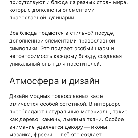
присутствуют и блюда из разных стран мира,
которые дополнены элементами
православной кулинарии.
Все блюда подаются в стильной посуде,
дополненной элементами православной
символики. Это придает особый шарм и
неповторимость каждому блюду, создавая
уникальный опыт для посетителей.
Атмосфера и дизайн
Дизайн модных православных кафе
отличается особой эстетикой. В интерьере
преобладают натуральные материалы, такие
как дерево, камень, льняные ткани. Особое
внимание уделяется декору — иконы,
мозаика, фрески — всё это создает