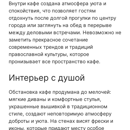
Внутри кафе создана атмосфера уюта и
спокойствия, что позволяет гостям
отдохнуть после долгой прогулки по центру
города или заглянуть на обед в перерыве
между деловыми встречами. Невозможно не
заметить прекрасное сочетание
современных трендов и традиций
православной культуры, которое
пронизывает все пространство кафе.
Интерьер с душой
Обстановка кафе продумана до мелочей:
мягкие диваны и комфортные стулья,
украшенные вышивкой в традиционном
стиле, создают неповторимую атмосферу
доброты и уюта. На стенах висят фрески и
иконы, которые придают месту особое