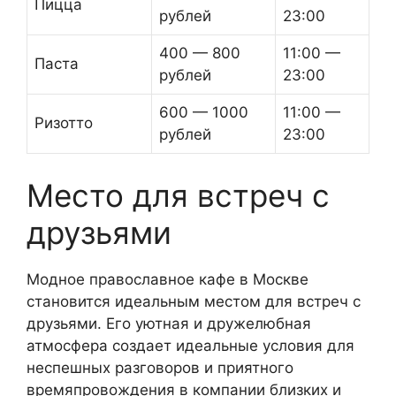
Пицца
рублей
23:00
400 — 800
11:00 —
Паста
рублей
23:00
600 — 1000
11:00 —
Ризотто
рублей
23:00
Место для встреч с
друзьями
Модное православное кафе в Москве
становится идеальным местом для встреч с
друзьями. Его уютная и дружелюбная
атмосфера создает идеальные условия для
неспешных разговоров и приятного
времяпровождения в компании близких и