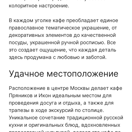
колоритное настроение.
В каждом уголке кафе преобладает единое
православное тематическое украшение, от
декоративных элементов до качественной
посуды, украшенной ручной росписью. Все
это создает ощущение, что каждая деталь
здесь продумана с любовью и заботой.
Удачное местоположение
Расположение в центре Москвы делает кафе
Пряников и Икон идеальным местом для
проведения досуга и отдыха, а также для
трапезы в ходе экскурсий по столице.
Уникальное сочетание традиционной русской
кухни и оригинальных блюд, вдохновленных