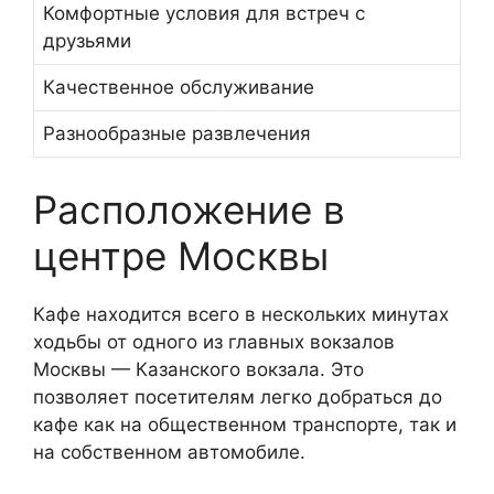
Комфортные условия для встреч с
друзьями
Качественное обслуживание
Разнообразные развлечения
Расположение в
центре Москвы
Кафе находится всего в нескольких минутах
ходьбы от одного из главных вокзалов
Москвы — Казанского вокзала. Это
позволяет посетителям легко добраться до
кафе как на общественном транспорте, так и
на собственном автомобиле.