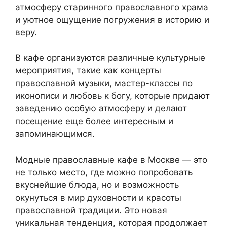
атмосферу старинного православного храма
и уютное ощущение погружения в историю и
веру.
В кафе организуются различные культурные
мероприятия, такие как концерты
православной музыки, мастер-классы по
иконописи и любовь к богу, которые придают
заведению особую атмосферу и делают
посещение еще более интересным и
запоминающимся.
Модные православные кафе в Москве — это
не только место, где можно попробовать
вкуснейшие блюда, но и возможность
окунуться в мир духовности и красоты
православной традиции. Это новая
уникальная тенденция, которая продолжает