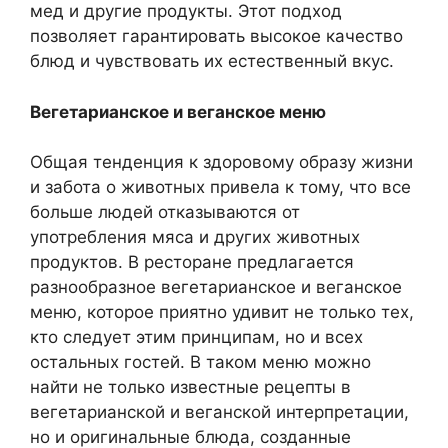
мед и другие продукты. Этот подход
позволяет гарантировать высокое качество
блюд и чувствовать их естественный вкус.
Вегетарианское и веганское меню
Общая тенденция к здоровому образу жизни
и забота о животных привела к тому, что все
больше людей отказываются от
употребления мяса и других животных
продуктов. В ресторане предлагается
разнообразное вегетарианское и веганское
меню, которое приятно удивит не только тех,
кто следует этим принципам, но и всех
остальных гостей. В таком меню можно
найти не только известные рецепты в
вегетарианской и веганской интерпретации,
но и оригинальные блюда, созданные