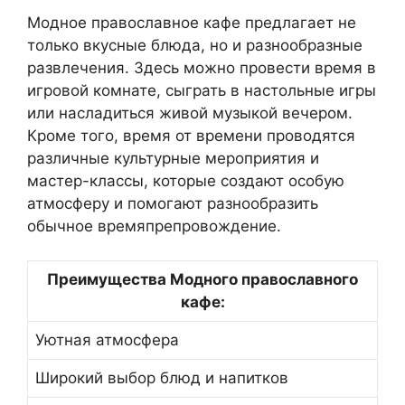
Модное православное кафе предлагает не
только вкусные блюда, но и разнообразные
развлечения. Здесь можно провести время в
игровой комнате, сыграть в настольные игры
или насладиться живой музыкой вечером.
Кроме того, время от времени проводятся
различные культурные мероприятия и
мастер-классы, которые создают особую
атмосферу и помогают разнообразить
обычное времяпрепровождение.
Преимущества Модного православного
кафе:
Уютная атмосфера
Широкий выбор блюд и напитков