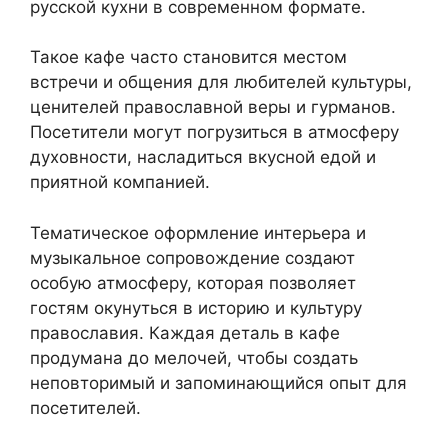
русской кухни в современном формате.
Такое кафе часто становится местом
встречи и общения для любителей культуры,
ценителей православной веры и гурманов.
Посетители могут погрузиться в атмосферу
духовности, насладиться вкусной едой и
приятной компанией.
Тематическое оформление интерьера и
музыкальное сопровождение создают
особую атмосферу, которая позволяет
гостям окунуться в историю и культуру
православия. Каждая деталь в кафе
продумана до мелочей, чтобы создать
неповторимый и запоминающийся опыт для
посетителей.