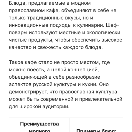
Блюда, предлагаемые в модном
православном кафе, объединяют в себе не
только традиционные вкусы, но и
инновационные подходы к кулинарии. Шеф-
повары используют местные и экологически
чистые продукты, чтобы обеспечить высокое
качество и свежесть каждого блюда.
Такое кафе стало не просто местом, где
можно поесть, а целой концепцией,
объединяющей в себе разнообразие
аспектов русской культуры и кухни. Оно
демонстрирует, что православная культура
может быть современной и привлекательной
для широкой аудитории.
Преимущества
модного
Примеры блюд: