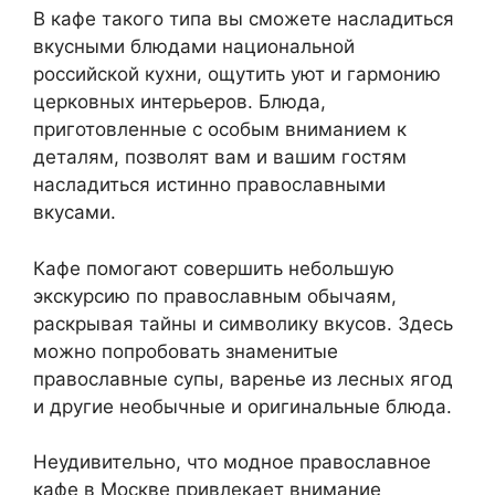
В кафе такого типа вы сможете насладиться
вкусными блюдами национальной
российской кухни, ощутить уют и гармонию
церковных интерьеров. Блюда,
приготовленные с особым вниманием к
деталям, позволят вам и вашим гостям
насладиться истинно православными
вкусами.
Кафе помогают совершить небольшую
экскурсию по православным обычаям,
раскрывая тайны и символику вкусов. Здесь
можно попробовать знаменитые
православные супы, варенье из лесных ягод
и другие необычные и оригинальные блюда.
Неудивительно, что модное православное
кафе в Москве привлекает внимание