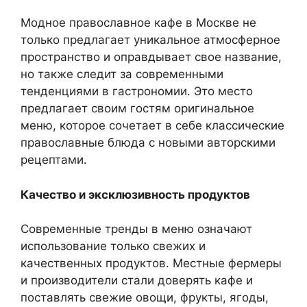
Модное православное кафе в Москве не
только предлагает уникальное атмосферное
пространство и оправдывает свое название,
но также следит за современными
тенденциями в гастрономии. Это место
предлагает своим гостям оригинальное
меню, которое сочетает в себе классические
православные блюда с новыми авторскими
рецептами.
Качество и эксклюзивность продуктов
Современные тренды в меню означают
использование только свежих и
качественных продуктов. Местные фермеры
и производители стали доверять кафе и
поставлять свежие овощи, фрукты, ягоды,