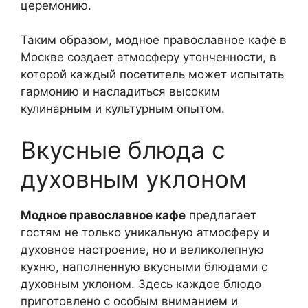
церемонию.
Таким образом, модное православное кафе в
Москве создает атмосферу утонченности, в
которой каждый посетитель может испытать
гармонию и насладиться высоким
кулинарным и культурным опытом.
Вкусные блюда с
духовным уклоном
Модное православное кафе
предлагает
гостям не только уникальную атмосферу и
духовное настроение, но и великолепную
кухню, наполненную вкусными блюдами с
духовным уклоном. Здесь каждое блюдо
приготовлено с особым вниманием и