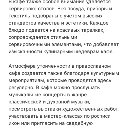
В кафе также особое внимание уделяется
сервировке столов. Вся посуда, приборы и
текстиль подобраны с учетом высоких
стандартов качества и эстетики. Каждое
блюдо подается на красивых тарелках,
сопровождается стильными
сервировочными элементами, что добавляет
изысканности кулинарным шедеврам кафе.
Атмосфера утонченности в православном
кафе создается также благодаря культурным
мероприятиям, которые проводятся здесь
регулярно. В кафе можно прослушать
музыкальные концерты в жанре
классической и духовной музыки,
посмотреть выставки художественных работ,
участвовать в мастер-классах по росписи
икон или пригласить на свадебную