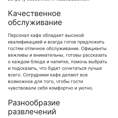
Качественное
обслуживание
Персонал кафе обладает высокой
квалификацией и всегда готов предложить
гостям отличное обслуживание. Официанты
вежливы и внимательны, готовы рассказать
о каждом блюде и напитке, помочь выбрать
и подсказать, что будет сочетаться лучше
всего. Сотрудники кафе делают все
возможное для того, чтобы гости
чувствовали себя комфортно и уютно.
Разнообразие
развлечений