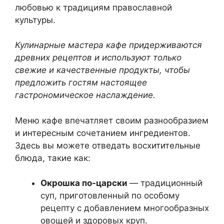
любовью к традициям православной
культуры.
Кулинарные мастера кафе придерживаются
древних рецептов и используют только
свежие и качественные продукты, чтобы
предложить гостям настоящее
гастрономическое наслаждение.
Меню кафе впечатляет своим разнообразием
и интересным сочетанием ингредиентов.
Здесь вы можете отведать восхитительные
блюда, такие как:
Окрошка по-царски
— традиционный
суп, приготовленный по особому
рецепту с добавлением многообразных
овощей и здоровых круп.