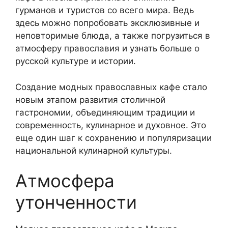
гурманов и туристов со всего мира. Ведь
здесь можно попробовать эксклюзивные и
неповторимые блюда, а также погрузиться в
атмосферу православия и узнать больше о
русской культуре и истории.
Создание модных православных кафе стало
новым этапом развития столичной
гастрономии, объединяющим традиции и
современность, кулинарное и духовное. Это
еще один шаг к сохранению и популяризации
национальной кулинарной культуры.
Атмосфера
утонченности