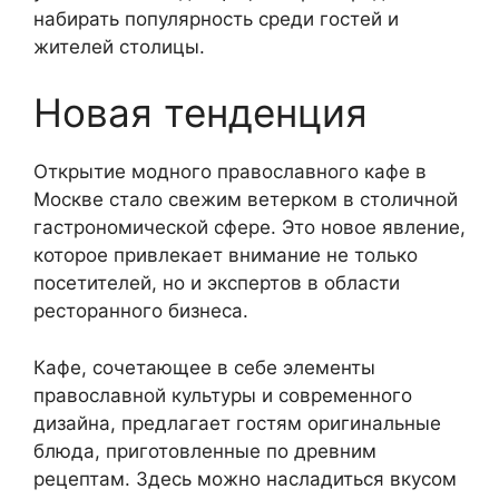
набирать популярность среди гостей и
жителей столицы.
Новая тенденция
Открытие модного православного кафе в
Москве стало свежим ветерком в столичной
гастрономической сфере. Это новое явление,
которое привлекает внимание не только
посетителей, но и экспертов в области
ресторанного бизнеса.
Кафе, сочетающее в себе элементы
православной культуры и современного
дизайна, предлагает гостям оригинальные
блюда, приготовленные по древним
рецептам. Здесь можно насладиться вкусом