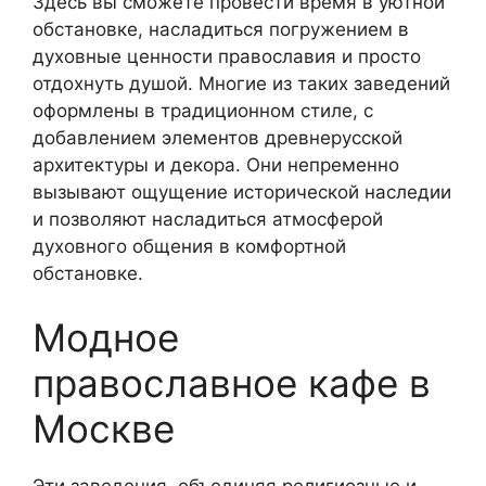
Здесь вы сможете провести время в уютной
обстановке, насладиться погружением в
духовные ценности православия и просто
отдохнуть душой. Многие из таких заведений
оформлены в традиционном стиле, с
добавлением элементов древнерусской
архитектуры и декора. Они непременно
вызывают ощущение исторической наследии
и позволяют насладиться атмосферой
духовного общения в комфортной
обстановке.
Модное
православное кафе в
Москве