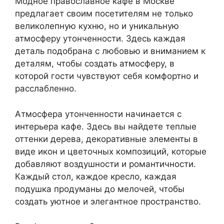
Модное православное кафе в Москве
предлагает своим посетителям не только
великолепную кухню, но и уникальную
атмосферу утонченности. Здесь каждая
деталь подобрана с любовью и вниманием к
деталям, чтобы создать атмосферу, в
которой гости чувствуют себя комфортно и
расслабленно.
Атмосфера утонченности начинается с
интерьера кафе. Здесь вы найдете теплые
оттенки дерева, декоративные элементы в
виде икон и цветочных композиций, которые
добавляют воздушности и романтичности.
Каждый стол, каждое кресло, каждая
подушка продуманы до мелочей, чтобы
создать уютное и элегантное пространство.