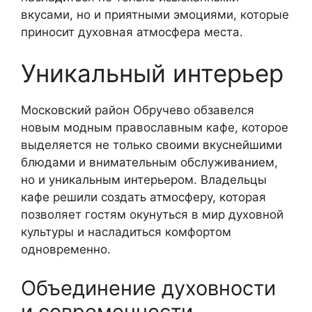
вкусами, но и приятными эмоциями, которые
приносит духовная атмосфера места.
Уникальный интерьер
Московский район Обручево обзавелся
новым модным православным кафе, которое
выделяется не только своими вкуснейшими
блюдами и внимательным обслуживанием,
но и уникальным интерьером. Владельцы
кафе решили создать атмосферу, которая
позволяет гостям окунуться в мир духовной
культуры и насладиться комфортом
одновременно.
Объединение духовности
и современности