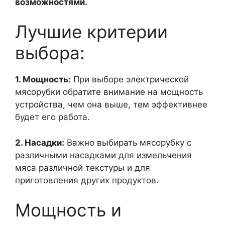
возможностями.
Лучшие критерии
выбора:
1. Мощность:
При выборе электрической
мясорубки обратите внимание на мощность
устройства, чем она выше, тем эффективнее
будет его работа.
2. Насадки:
Важно выбирать мясорубку с
различными насадками для измельчения
мяса различной текстуры и для
приготовления других продуктов.
Мощность и