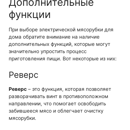
Дополнительные
функции
При выборе электрической мясорубки для
дома обратите внимание на наличие
дополнительных функций, которые могут
значительно упростить процесс
приготовления пищи. Вот некоторые из них:
Реверс
Реверс
– это функция, которая позволяет
разворачивать винт в противоположном
направлении, что помогает освободить
забившееся мясо и облегчает очистку
мясорубки.