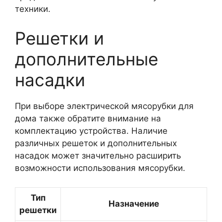
техники.
Решетки и
дополнительные
насадки
При выборе электрической мясорубки для
дома также обратите внимание на
комплектацию устройства. Наличие
различных решеток и дополнительных
насадок может значительно расширить
возможности использования мясорубки.
Тип
Назначение
решетки