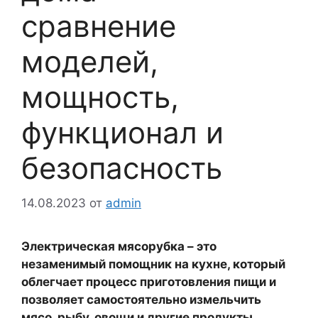
сравнение
моделей,
мощность,
функционал и
безопасность
14.08.2023
от
admin
Электрическая мясорубка – это
незаменимый помощник на кухне, который
облегчает процесс приготовления пищи и
позволяет самостоятельно измельчить
мясо, рыбу, овощи и другие продукты.