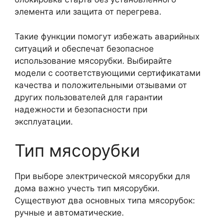
элемента или защита от перегрева.
Такие функции помогут избежать аварийных
ситуаций и обеспечат безопасное
использование мясорубки. Выбирайте
модели с соответствующими сертификатами
качества и положительными отзывами от
других пользователей для гарантии
надежности и безопасности при
эксплуатации.
Тип мясорубки
При выборе электрической мясорубки для
дома важно учесть тип мясорубки.
Существуют два основных типа мясорубок:
ручные и автоматические.