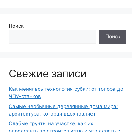
Поиск
Поиск
Свежие записи
Как менялась технология рубки: от топора до
ЧПУ-станков
Самые необычные деревянные дома мира:
архитектура, которая вдохновляет
Слабые грунты на участке: как их
определить до строительства и что делать с