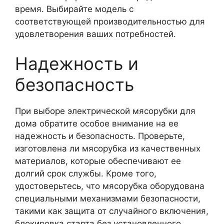
время. Выбирайте модель с
соответствующей производительностью для
удовлетворения ваших потребностей.
Надежность и
безопасность
При выборе электрической мясорубки для
дома обратите особое внимание на ее
надежность и безопасность. Проверьте,
изготовлена ли мясорубка из качественных
материалов, которые обеспечивают ее
долгий срок службы. Кроме того,
удостоверьтесь, что мясорубка оборудована
специальными механизмами безопасности,
такими как защита от случайного включения,
блокировка старта без установленного