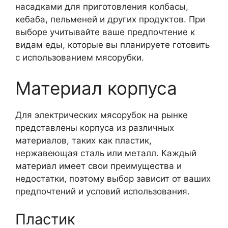
насадками для приготовления колбасы,
кебаба, пельменей и других продуктов. При
выборе учитывайте ваше предпочтение к
видам еды, которые вы планируете готовить
с использованием мясорубки.
Материал корпуса
Для электрических мясорубок на рынке
представлены корпуса из различных
материалов, таких как пластик,
нержавеющая сталь или металл. Каждый
материал имеет свои преимущества и
недостатки, поэтому выбор зависит от ваших
предпочтений и условий использования.
Пластик