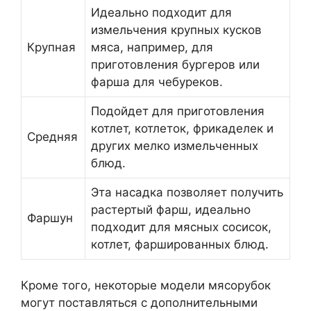
Идеально подходит для
измельчения крупных кусков
Крупная
мяса, например, для
приготовления бургеров или
фарша для чебуреков.
Подойдет для приготовления
котлет, котлеток, фрикаделек и
Средняя
других мелко измельченных
блюд.
Эта насадка позволяет получить
растертый фарш, идеально
Фаршун
подходит для мясных сосисок,
котлет, фаршированных блюд.
Кроме того, некоторые модели мясорубок
могут поставляться с дополнительными