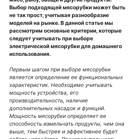
Выбор подходящей мясорубки может быть
не так прост, учитывая разнообразие
моделей на рынке. В данной статье мы
рассмотрим основные критерии, которые
следует учитывать при выборе
электрической мясорубки для домашнего
использования.
Первым шагом при выборе мясорубки
является определение ее функциональных
характеристик. Необходимо учитывать
мощность устройства, его
производительность, наличие
дополнительных насадок и функций.
Мощность мясорубки определяет ее
способность измельчать продукты, чем она
выше, тем быстрее и эффективнее будет