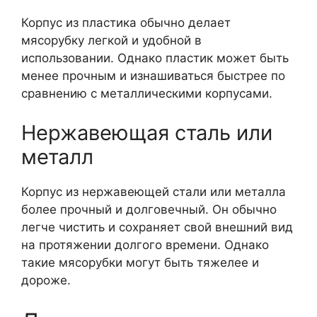
Корпус из пластика обычно делает
мясорубку легкой и удобной в
использовании. Однако пластик может быть
менее прочным и изнашиваться быстрее по
сравнению с металлическими корпусами.
Нержавеющая сталь или
металл
Корпус из нержавеющей стали или металла
более прочный и долговечный. Он обычно
легче чистить и сохраняет свой внешний вид
на протяжении долгого времени. Однако
такие мясорубки могут быть тяжелее и
дороже.