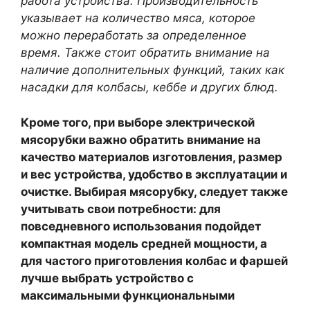
работа устройства. Производительность
указывает на количество мяса, которое
можно переработать за определенное
время. Также стоит обратить внимание на
наличие дополнительных функций, таких как
насадки для колбасы, кеббе и других блюд.
Кроме того, при выборе электрической
мясорубки важно обратить внимание на
качество материалов изготовления, размер
и вес устройства, удобство в эксплуатации и
очистке. Выбирая мясорубку, следует также
учитывать свои потребности: для
повседневного использования подойдет
компактная модель средней мощности, а
для частого приготовления колбас и фаршей
лучше выбрать устройство с
максимальными функциональными