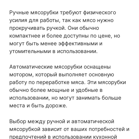
Ручные мясорубки требуют физического
усилия для работы, так как мясо нужно
прокручивать ручкой. Они обычно
компактнее и более доступны по цене, но
могут быть менее эффективными и
утомительными в использовании.
Автоматические мясорубки оснащены
мотором, который выполняет основную
работу по переработке мяса. Эти мясорубки
обычно более мощные и удобные в
использовании, но могут занимать больше
места и быть дороже.
Выбор между ручной и автоматической
мясорубкой зависит от ваших потребностей и
предпочтений в использовании кухонной