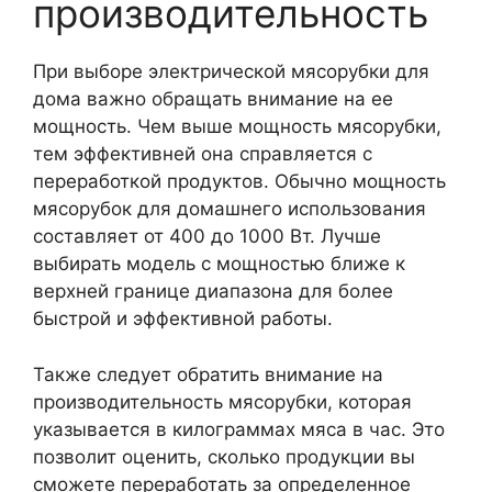
производительность
При выборе электрической мясорубки для
дома важно обращать внимание на ее
мощность. Чем выше мощность мясорубки,
тем эффективней она справляется с
переработкой продуктов. Обычно мощность
мясорубок для домашнего использования
составляет от 400 до 1000 Вт. Лучше
выбирать модель с мощностью ближе к
верхней границе диапазона для более
быстрой и эффективной работы.
Также следует обратить внимание на
производительность мясорубки, которая
указывается в килограммах мяса в час. Это
позволит оценить, сколько продукции вы
сможете переработать за определенное