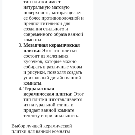
тип плитки имеет
натуральную матовую
поверхность, которая делает
ее более противоположной и
предпочтительной для
создания стильного и
современного образа ванной
комнаты.
Мозаичная керамическая
плитка:
Этот тип плитки
состоит из маленьких
кусочков, которые можно
собирать в различные узоры
и рисунки, позволяя создать
уникальный дизайн ванной
комнаты.
Терракотовая
керамическая плитка:
Этот
тип плитки изготавливается
из натуральной глины и
придает ванной комнате
теплоту и оригинальность.
Выбор лучшей керамической
плитки для ванной комнаты