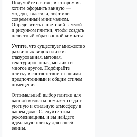
Подумайте о стиле, в котором вы
хотите оформить ванную —
модерн, классика, лофт или
современный минимализм.
Определитесь с цветовой гаммой
и рисунком плитки, чтобы создать
целостный образ ванной комнаты.
Учтите, что существует множество
различных видов плитки:
глазурованная, матовая,
текстурированная, мозаика и
многое другое. Подбирайте
плитку в соответствии с вашими
предпочтениями и общим стилем
помещения.
Оптимальный выбор плитки для
ванной комнаты поможет создать
уютную и стильную атмосферу в
вашем доме. Следуйте этим
рекомендациям, и вы найдете
идеальную плитку для вашей
ванны.