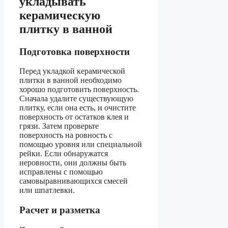
укладывать
керамическую
плитку в ванной
Подготовка поверхности
Перед укладкой керамической
плитки в ванной необходимо
хорошо подготовить поверхность.
Сначала удалите существующую
плитку, если она есть, и очистите
поверхность от остатков клея и
грязи. Затем проверьте
поверхность на ровность с
помощью уровня или специальной
рейки. Если обнаружатся
неровности, они должны быть
исправлены с помощью
самовыравнивающихся смесей
или шпатлевки.
Расчет и разметка