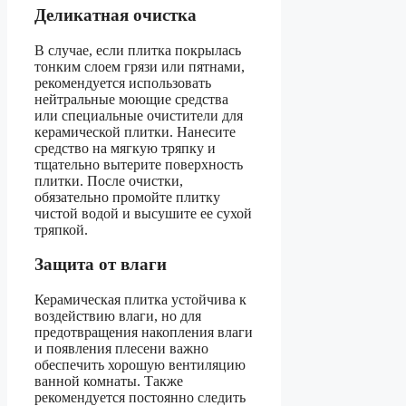
Деликатная очистка
В случае, если плитка покрылась
тонким слоем грязи или пятнами,
рекомендуется использовать
нейтральные моющие средства
или специальные очистители для
керамической плитки. Нанесите
средство на мягкую тряпку и
тщательно вытерите поверхность
плитки. После очистки,
обязательно промойте плитку
чистой водой и высушите ее сухой
тряпкой.
Защита от влаги
Керамическая плитка устойчива к
воздействию влаги, но для
предотвращения накопления влаги
и появления плесени важно
обеспечить хорошую вентиляцию
ванной комнаты. Также
рекомендуется постоянно следить