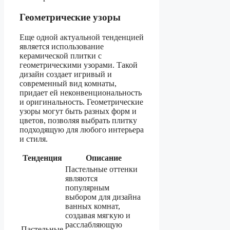
Геометрические узоры
Еще одной актуальной тенденцией
является использование
керамической плитки с
геометрическими узорами. Такой
дизайн создает игривый и
современный вид комнаты,
придает ей неконвенциональность
и оригинальность. Геометрические
узоры могут быть разных форм и
цветов, позволяя выбрать плитку
подходящую для любого интерьера
и стиля.
Тенденция
Описание
Пастельные оттенки
являются
популярным
выбором для дизайна
ванных комнат,
создавая мягкую и
расслабляющую
Пастельные