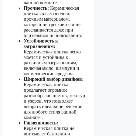
ванной комнате.
Прочность:
Керамическая
плитка является очень
прочным материалом,
который не трескается и не
расслаивается даже при
длительном использовании.
Устойчивость к
загрязнениям:
Керамическая плитка легко
моется и устойчива к
различным загрязнениям,
включая мыло, шампуни и
косметические средства.
Широкий выбор дизайнов:
Керамическая плитка
предлагает огромное
разнообразие цветов, текстур
и узоров, что позволяет
выбрать идеальное решение
для любого стиля ванной
комнаты.
Гигиеничность:
Керамическая плитка не
впитывает бактерии и