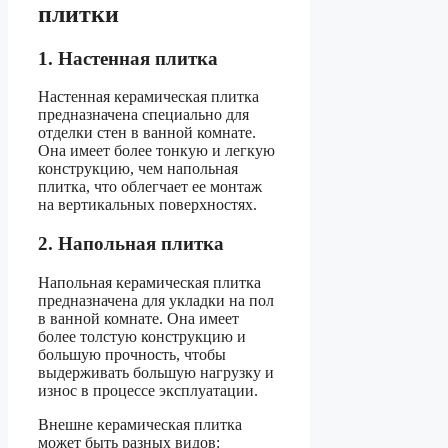
плитки
1. Настенная плитка
Настенная керамическая плитка
предназначена специально для
отделки стен в ванной комнате.
Она имеет более тонкую и легкую
конструкцию, чем напольная
плитка, что облегчает ее монтаж
на вертикальных поверхностях.
2. Напольная плитка
Напольная керамическая плитка
предназначена для укладки на пол
в ванной комнате. Она имеет
более толстую конструкцию и
большую прочность, чтобы
выдерживать большую нагрузку и
износ в процессе эксплуатации.
Внешне керамическая плитка
может быть разных видов: