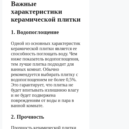
Важные
характеристики
керамической плитки
1. Водопоглощение
Одной из основных характеристик
керамической плитки является ее
способность поглощать воду. Чем
ниже показатель водопоглощения,
тем лучше плитка подходит для
ванных комнат. Обычно
рекомендуется выбирать плитку с
водопоглощением не более 0,5%.
Это гарантирует, что плитка не
будет впитывать излишнюю влагу
и не будет подвержена
повреждениям от воды и пара в
ванной комнате.
2. Прочность
Прочность керамической плитки