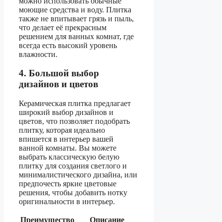
можно использовать обычные
моющие средства и воду. Плитка
также не впитывает грязь и пыль,
что делает её прекрасным
решением для ванных комнат, где
всегда есть высокий уровень
влажности.
4. Большой выбор
дизайнов и цветов
Керамическая плитка предлагает
широкий выбор дизайнов и
цветов, что позволяет подобрать
плитку, которая идеально
впишется в интерьер вашей
ванной комнаты. Вы можете
выбрать классическую белую
плитку для создания светлого и
минималистического дизайна, или
предпочесть яркие цветовые
решения, чтобы добавить нотку
оригинальности в интерьер.
Преимущество
Описание