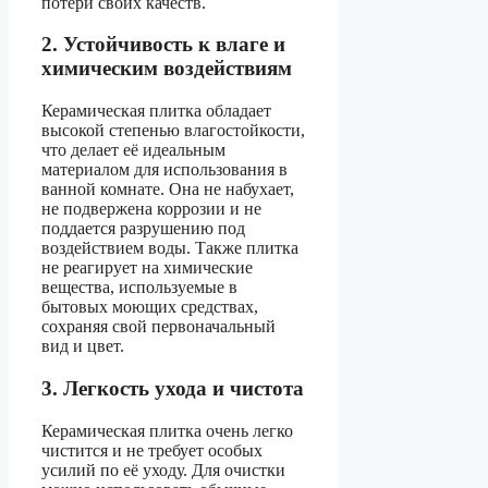
потери своих качеств.
2. Устойчивость к влаге и
химическим воздействиям
Керамическая плитка обладает
высокой степенью влагостойкости,
что делает её идеальным
материалом для использования в
ванной комнате. Она не набухает,
не подвержена коррозии и не
поддается разрушению под
воздействием воды. Также плитка
не реагирует на химические
вещества, используемые в
бытовых моющих средствах,
сохраняя свой первоначальный
вид и цвет.
3. Легкость ухода и чистота
Керамическая плитка очень легко
чистится и не требует особых
усилий по её уходу. Для очистки