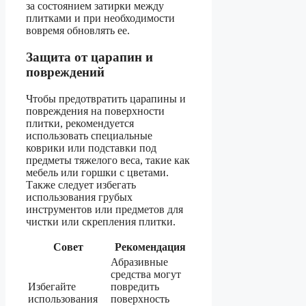
за состоянием затирки между
плитками и при необходимости
вовремя обновлять ее.
Защита от царапин и
повреждений
Чтобы предотвратить царапины и
повреждения на поверхности
плитки, рекомендуется
использовать специальные
коврики или подставки под
предметы тяжелого веса, такие как
мебель или горшки с цветами.
Также следует избегать
использования грубых
инструментов или предметов для
чистки или скрепления плитки.
Совет
Рекомендация
Абразивные
средства могут
Избегайте
повредить
использования
поверхность