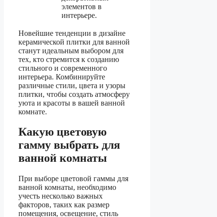
элементов в
интерьере.
Новейшие тенденции в дизайне
керамической плитки для ванной
станут идеальным выбором для
тех, кто стремится к созданию
стильного и современного
интерьера. Комбинируйте
различные стили, цвета и узоры
плитки, чтобы создать атмосферу
уюта и красоты в вашей ванной
комнате.
Какую цветовую
гамму выбрать для
ванной комнаты
При выборе цветовой гаммы для
ванной комнаты, необходимо
учесть несколько важных
факторов, таких как размер
помещения, освещение, стиль