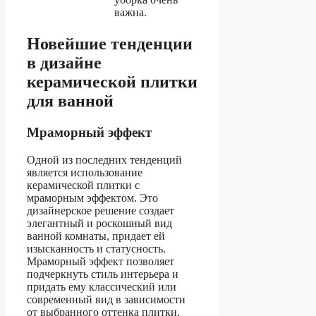
важна.
Новейшие тенденции
в дизайне
керамической плитки
для ванной
Мраморный эффект
Одной из последних тенденций
является использование
керамической плитки с
мраморным эффектом. Это
дизайнерское решение создает
элегантный и роскошный вид
ванной комнаты, придает ей
изысканность и статусность.
Мраморный эффект позволяет
подчеркнуть стиль интерьера и
придать ему классический или
современный вид в зависимости
от выбранного оттенка плитки.