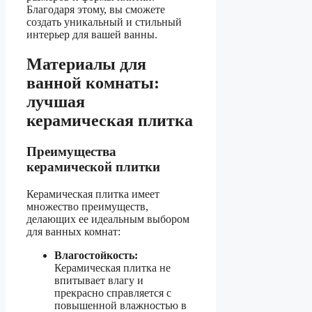
Благодаря этому, вы сможете
создать уникальный и стильный
интерьер для вашей ванны.
Материалы для
ванной комнаты:
лучшая
керамическая плитка
Преимущества
керамической плитки
Керамическая плитка имеет
множество преимуществ,
делающих ее идеальным выбором
для ванных комнат:
Влагостойкость:
Керамическая плитка не
впитывает влагу и
прекрасно справляется с
повышенной влажностью в