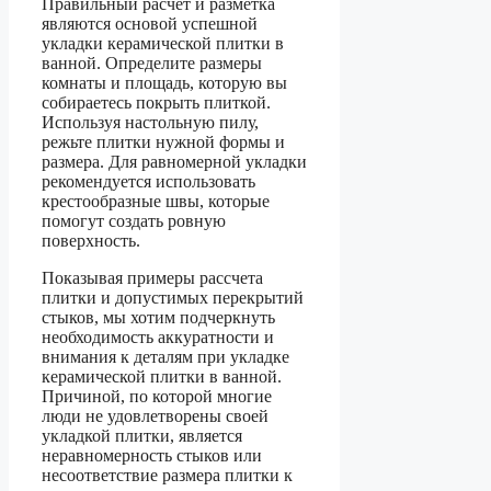
Правильный расчет и разметка
являются основой успешной
укладки керамической плитки в
ванной. Определите размеры
комнаты и площадь, которую вы
собираетесь покрыть плиткой.
Используя настольную пилу,
режьте плитки нужной формы и
размера. Для равномерной укладки
рекомендуется использовать
крестообразные швы, которые
помогут создать ровную
поверхность.
Показывая примеры рассчета
плитки и допустимых перекрытий
стыков, мы хотим подчеркнуть
необходимость аккуратности и
внимания к деталям при укладке
керамической плитки в ванной.
Причиной, по которой многие
люди не удовлетворены своей
укладкой плитки, является
неравномерность стыков или
несоответствие размера плитки к