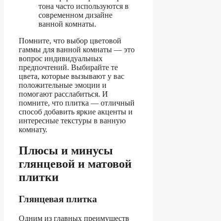
тона часто используются в
современном дизайне
ванной комнаты.
Помните, что выбор цветовой
гаммы для ванной комнаты — это
вопрос индивидуальных
предпочтений. Выбирайте те
цвета, которые вызывают у вас
положительные эмоции и
помогают расслабиться. И
помните, что плитка — отличный
способ добавить яркие акценты и
интересные текстуры в ванную
комнату.
Плюсы и минусы
глянцевой и матовой
плитки
Глянцевая плитка
Одним из главных преимуществ