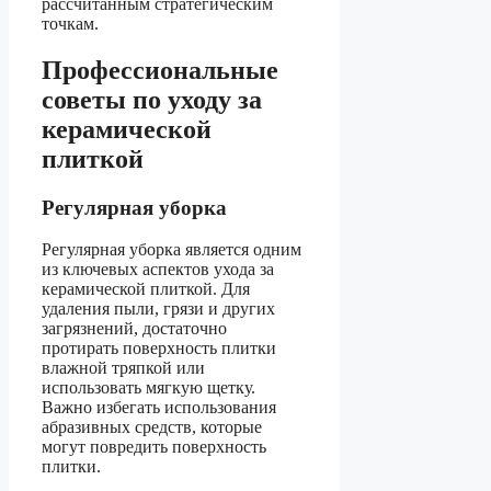
рассчитанным стратегическим
точкам.
Профессиональные
советы по уходу за
керамической
плиткой
Регулярная уборка
Регулярная уборка является одним
из ключевых аспектов ухода за
керамической плиткой. Для
удаления пыли, грязи и других
загрязнений, достаточно
протирать поверхность плитки
влажной тряпкой или
использовать мягкую щетку.
Важно избегать использования
абразивных средств, которые
могут повредить поверхность
плитки.