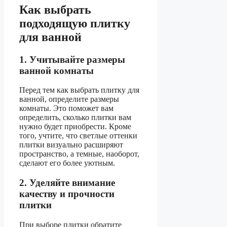
Как выбрать
подходящую плитку
для ванной
1. Учитывайте размеры
ванной комнаты
Перед тем как выбрать плитку для
ванной, определите размеры
комнаты. Это поможет вам
определить, сколько плитки вам
нужно будет приобрести. Кроме
того, учтите, что светлые оттенки
плитки визуально расширяют
пространство, а темные, наоборот,
сделают его более уютным.
2. Уделяйте внимание
качеству и прочности
плитки
При выборе плитки обратите