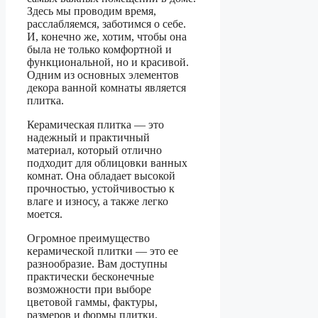
Здесь мы проводим время,
расслабляемся, заботимся о себе.
И, конечно же, хотим, чтобы она
была не только комфортной и
функциональной, но и красивой.
Одним из основных элементов
декора ванной комнаты является
плитка.
Керамическая плитка — это
надежный и практичный
материал, который отлично
подходит для облицовки ванных
комнат. Она обладает высокой
прочностью, устойчивостью к
влаге и износу, а также легко
моется.
Огромное преимущество
керамической плитки — это ее
разнообразие. Вам доступны
практически бесконечные
возможности при выборе
цветовой гаммы, фактуры,
размеров и формы плитки.