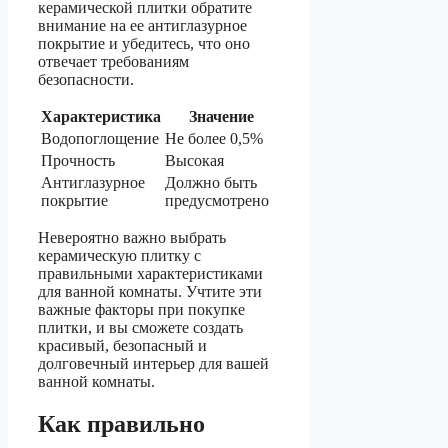
керамической плитки обратите
внимание на ее антиглазурное
покрытие и убедитесь, что оно
отвечает требованиям
безопасности.
Характеристика
Значение
Водопоглощение
Не более 0,5%
Прочность
Высокая
Антиглазурное
Должно быть
покрытие
предусмотрено
Невероятно важно выбрать
керамическую плитку с
правильными характеристиками
для ванной комнаты. Учтите эти
важные факторы при покупке
плитки, и вы сможете создать
красивый, безопасный и
долговечный интерьер для вашей
ванной комнаты.
Как правильно