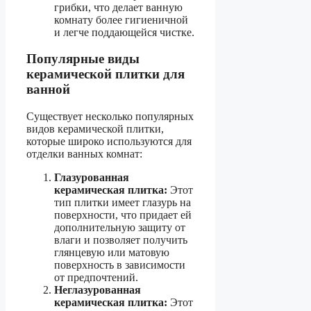
грибки, что делает ванную
комнату более гигиеничной
и легче поддающейся чистке.
Популярные виды
керамической плитки для
ванной
Существует несколько популярных
видов керамической плитки,
которые широко используются для
отделки ванных комнат:
Глазурованная
керамическая плитка:
Этот
тип плитки имеет глазурь на
поверхности, что придает ей
дополнительную защиту от
влаги и позволяет получить
глянцевую или матовую
поверхность в зависимости
от предпочтений.
Неглазурованная
керамическая плитка:
Этот