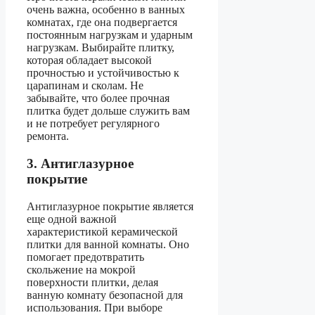
очень важна, особенно в ванных
комнатах, где она подвергается
постоянным нагрузкам и ударным
нагрузкам. Выбирайте плитку,
которая обладает высокой
прочностью и устойчивостью к
царапинам и сколам. Не
забывайте, что более прочная
плитка будет дольше служить вам
и не потребует регулярного
ремонта.
3. Антиглазурное
покрытие
Антиглазурное покрытие является
еще одной важной
характеристикой керамической
плитки для ванной комнаты. Оно
помогает предотвратить
скольжение на мокрой
поверхности плитки, делая
ванную комнату безопасной для
использования. При выборе