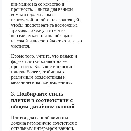
внимание на ее качество и
прочность. Плитка для ванной
комнаты должна быть
влагоустойчивой и не скользящей,
чтобы предотвратить возможные
травмы. Также учтите, что
керамическая плитка обладает
высокой износостойкостью и легко
чистится.
Кроме того, учтите, что размер и
форма плитки влияют на ее
прочность. Большие и плоские
плитки более устойчивы к
различным воздействиям и
механическим повреждениям.
3. Подбирайте стиль
плитки в соответствии с
общим дизайном ванной
Плитка для ванной комнаты
должна гармонично сочетаться с
остальным интерьером ванной.