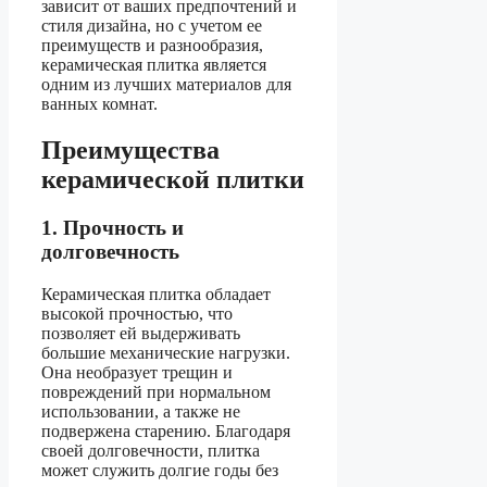
зависит от ваших предпочтений и
стиля дизайна, но с учетом ее
преимуществ и разнообразия,
керамическая плитка является
одним из лучших материалов для
ванных комнат.
Преимущества
керамической плитки
1. Прочность и
долговечность
Керамическая плитка обладает
высокой прочностью, что
позволяет ей выдерживать
большие механические нагрузки.
Она необразует трещин и
повреждений при нормальном
использовании, а также не
подвержена старению. Благодаря
своей долговечности, плитка
может служить долгие годы без