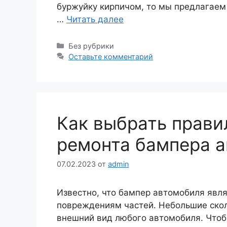
буржуйку кирпичом, то мы предлагаем
…
Читать далее
Рубрики
Без рубрики
Оставьте комментарий
Как выбрать прави
ремонта бампера 
07.02.2023
от
admin
Известно, что бампер автомобиля явл
повреждениям частей. Небольшие скол
внешний вид любого автомобиля. Чтоб