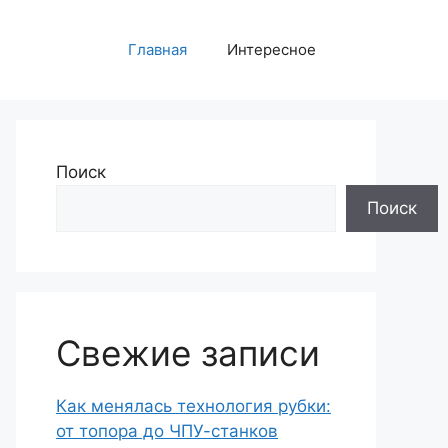
Главная
Интересное
Поиск
Поиск
Свежие записи
Как менялась технология рубки:
от топора до ЧПУ-станков