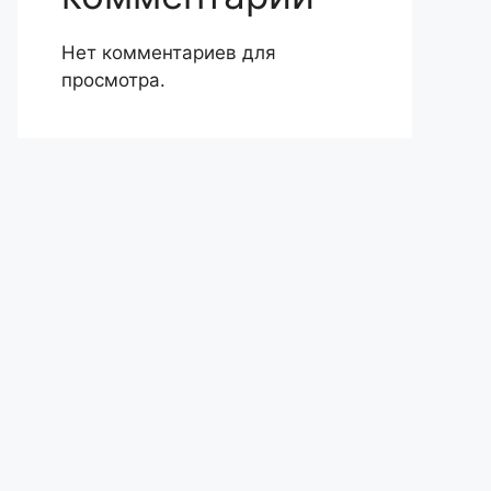
Нет комментариев для
просмотра.