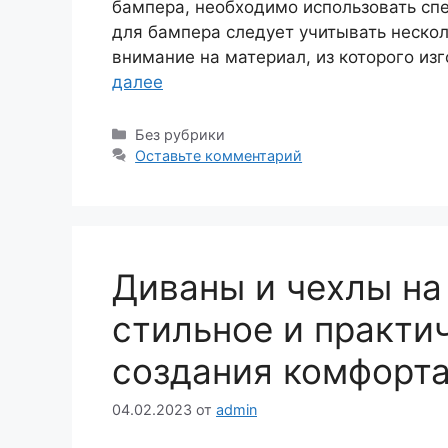
бампера, необходимо использовать сп
для бампера следует учитывать нескол
внимание на материал, из которого из
далее
Рубрики
Без рубрики
Оставьте комментарий
Диваны и чехлы на
стильное и практи
создания комфорт
04.02.2023
от
admin