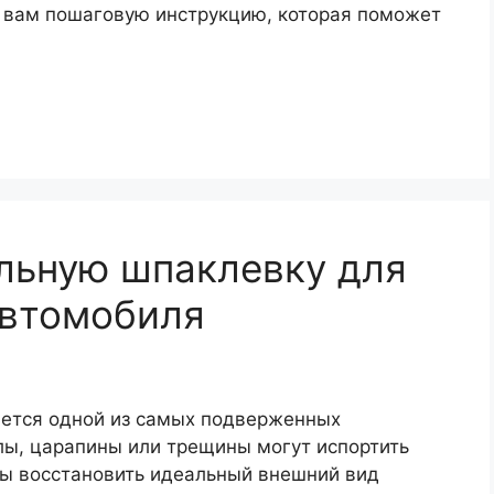
 вам пошаговую инструкцию, которая поможет
льную шпаклевку для
автомобиля
яется одной из самых подверженных
ы, царапины или трещины могут испортить
ы восстановить идеальный внешний вид