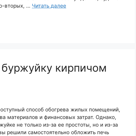
Во-вторых, …
Читать далее
 буржуйку кирпичом
 доступный способ обогрева жилых помещений,
ва материалов и финансовых затрат. Однако,
йке не только из-за ее простоты, но и из-за
 вы решили самостоятельно обложить печь