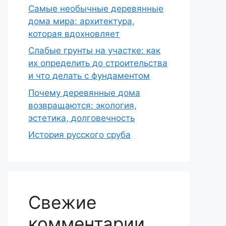
Самые необычные деревянные
дома мира: архитектура,
которая вдохновляет
Слабые грунты на участке: как
их определить до строительства
и что делать с фундаментом
Почему деревянные дома
возвращаются: экология,
эстетика, долговечность
История русского сруба
Свежие
комментарии