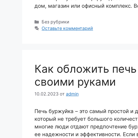
дом, магазин или офисный комплекс. 
Рубрики
Без рубрики
Оставьте комментарий
Как обложить печь
своими руками
10.02.2023
от
admin
Печь буржуйка – это самый простой и
который не требует большого количест
многие люди отдают предпочтение буржу
ее надежности и эффективности. Если