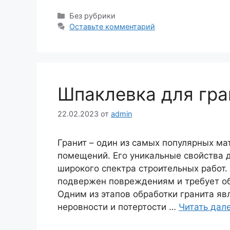
Рубрики
Без рубрики
Оставьте комментарий
Шпаклевка для гра
22.02.2023
от
admin
Гранит – один из самых популярных ма
помещений. Его уникальные свойства 
широкого спектра строительных работ. 
подвержен повреждениям и требует об
Одним из этапов обработки гранита яв
неровности и потертости …
Читать дал