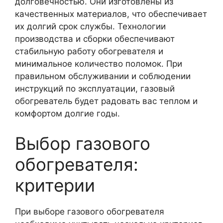
долговечностью. Они изготовлены из
качественных материалов, что обеспечивает
их долгий срок службы. Технологии
производства и сборки обеспечивают
стабильную работу обогревателя и
минимальное количество поломок. При
правильном обслуживании и соблюдении
инструкций по эксплуатации, газовый
обогреватель будет радовать вас теплом и
комфортом долгие годы.
Выбор газового
обогревателя:
критерии
При выборе газового обогревателя