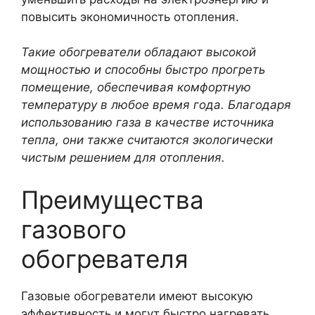
повысить экономичность отопления.
Такие обогреватели обладают высокой
мощностью и способны быстро прогреть
помещение, обеспечивая комфортную
температуру в любое время года. Благодаря
использованию газа в качестве источника
тепла, они также считаются экологически
чистым решением для отопления.
Преимущества
газового
обогревателя
Газовые обогреватели имеют высокую
эффективность и могут быстро нагревать