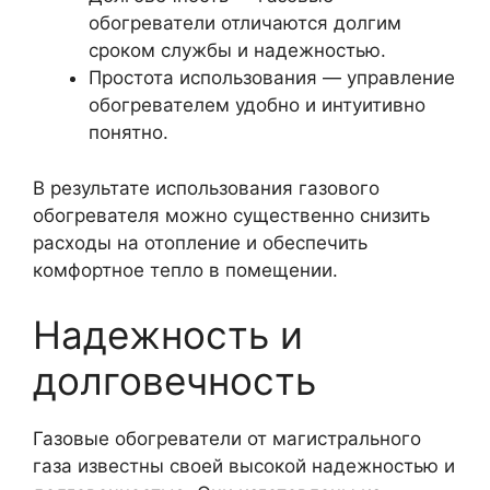
обогреватели отличаются долгим
сроком службы и надежностью.
Простота использования — управление
обогревателем удобно и интуитивно
понятно.
В результате использования газового
обогревателя можно существенно снизить
расходы на отопление и обеспечить
комфортное тепло в помещении.
Надежность и
долговечность
Газовые обогреватели от магистрального
газа известны своей высокой надежностью и