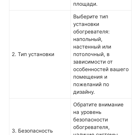
площади.
Выберите тип
установки
обогревателя:
напольный,
настенный или
2. Тип установки
потолочный, в
зависимости от
особенностей вашего
помещения и
пожеланий по
дизайну.
Обратите внимание
на уровень
безопасности
обогревателя,
3. Безопасность
наличие системы