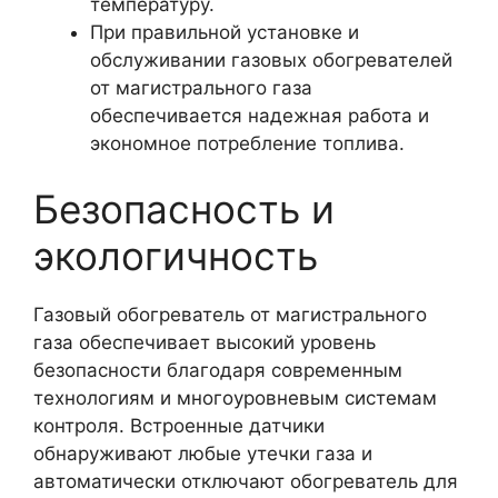
температуру.
При правильной установке и
обслуживании газовых обогревателей
от магистрального газа
обеспечивается надежная работа и
экономное потребление топлива.
Безопасность и
экологичность
Газовый обогреватель от магистрального
газа обеспечивает высокий уровень
безопасности благодаря современным
технологиям и многоуровневым системам
контроля. Встроенные датчики
обнаруживают любые утечки газа и
автоматически отключают обогреватель для