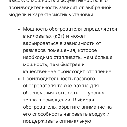
высокую мощность и эффективность. Его
производительность зависит от выбранной
модели и характеристик установки.
Мощность обогревателя определяется
в киловатах (кВт) и может
варьироваться в зависимости от
размеров помещения, которое
необходимо отапливать. Чем больше
мощность, тем быстрее и
качественнее происходит отопление.
Производительность газового
обогревателя также важна для
обеспечения комфортного уровня
тепла в помещении. Выбирая
обогреватель, обратите внимание на
его способность нагревать воздух и
поддерживать оптимальную