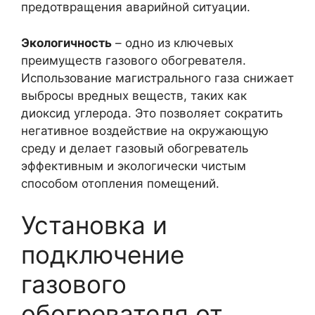
предотвращения аварийной ситуации.
Экологичность
– одно из ключевых
преимуществ газового обогревателя.
Использование магистрального газа снижает
выбросы вредных веществ, таких как
диоксид углерода. Это позволяет сократить
негативное воздействие на окружающую
среду и делает газовый обогреватель
эффективным и экологически чистым
способом отопления помещений.
Установка и
подключение
газового
обогревателя от