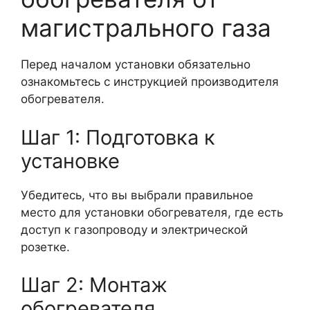
магистрального газа
Перед началом установки обязательно
ознакомьтесь с инструкцией производителя
обогревателя.
Шаг 1: Подготовка к
установке
Убедитесь, что вы выбрали правильное
место для установки обогревателя, где есть
доступ к газопроводу и электрической
розетке.
Шаг 2: Монтаж
обогревателя