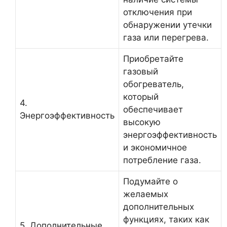
отключения при
обнаружении утечки
газа или перегрева.
Приобретайте
газовый
обогреватель,
который
4.
обеспечивает
Энергоэффективность
высокую
энергоэффективность
и экономичное
потребление газа.
Подумайте о
желаемых
дополнительных
функциях, таких как
5. Дополнительные