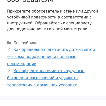
Прикрепите обогреватель к стене или другой
устойчивой поверхности в соответствии с
инструкцией. Обращайтесь к специалисту
для подключения к газовой магистрали.
Рубрики
Без рубрики
Как правильно подключить датчик света
— схема подключения и полезные
рекомендации
Как эффективно очистить чугунные
батареи от загрязнений и улучшить
теплоотдачу в домашних условиях