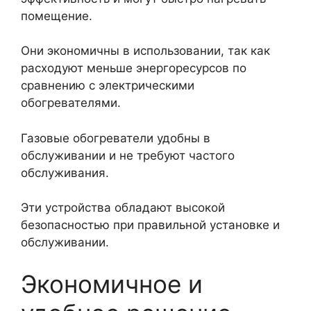
помещение.
Они экономичны в использовании, так как
расходуют меньше энергоресурсов по
сравнению с электрическими
обогревателями.
Газовые обогреватели удобны в
обслуживании и не требуют частого
обслуживания.
Эти устройства обладают высокой
безопасностью при правильной установке и
обслуживании.
Экономичное и