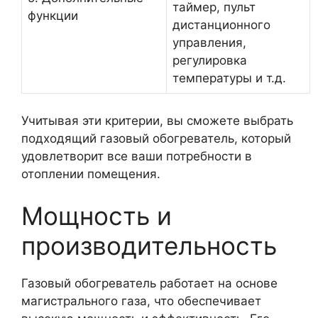
таймер, пульт
функции
дистанционного
управления,
регулировка
температуры и т.д.
Учитывая эти критерии, вы сможете выбрать
подходящий газовый обогреватель, который
удовлетворит все ваши потребности в
отоплении помещения.
Мощность и
производительность
Газовый обогреватель работает на основе
магистрального газа, что обеспечивает