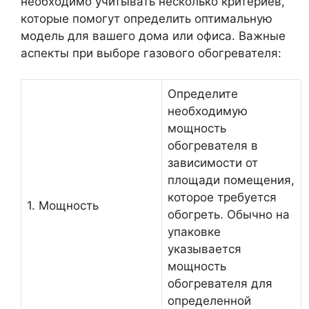
необходимо учитывать несколько критериев,
которые помогут определить оптимальную
модель для вашего дома или офиса. Важные
аспекты при выборе газового обогревателя:
Определите
необходимую
мощность
обогревателя в
зависимости от
площади помещения,
которое требуется
1. Мощность
обогреть. Обычно на
упаковке
указывается
мощность
обогревателя для
определенной