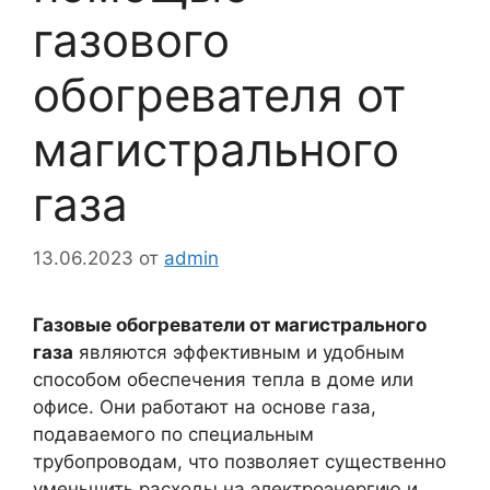
газового
обогревателя от
магистрального
газа
13.06.2023
от
admin
Газовые обогреватели от магистрального
газа
являются эффективным и удобным
способом обеспечения тепла в доме или
офисе. Они работают на основе газа,
подаваемого по специальным
трубопроводам, что позволяет существенно
уменьшить расходы на электроэнергию и