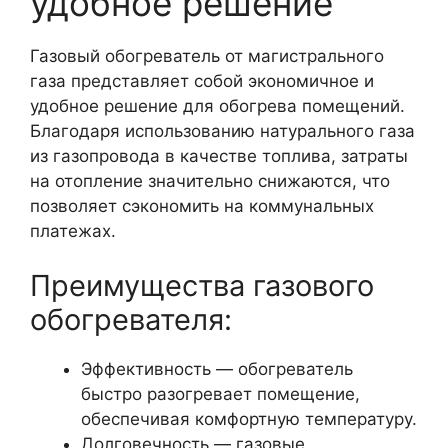
удобное решение
Газовый обогреватель от магистрального
газа представляет собой экономичное и
удобное решение для обогрева помещений.
Благодаря использованию натурального газа
из газопровода в качестве топлива, затраты
на отопление значительно снижаются, что
позволяет сэкономить на коммунальных
платежах.
Преимущества газового
обогревателя:
Эффективность — обогреватель
быстро разогревает помещение,
обеспечивая комфортную температуру.
Долговечность — газовые