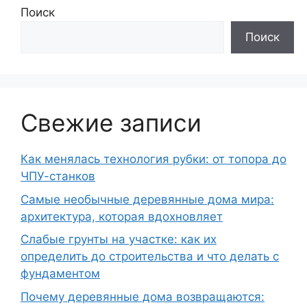
Поиск
Поиск
Свежие записи
Как менялась технология рубки: от топора до
ЧПУ-станков
Самые необычные деревянные дома мира:
архитектура, которая вдохновляет
Слабые грунты на участке: как их
определить до строительства и что делать с
фундаментом
Почему деревянные дома возвращаются: