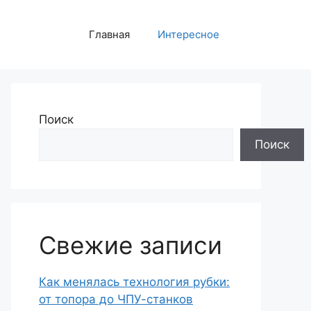
Главная
Интересное
Поиск
Поиск
Свежие записи
Как менялась технология рубки:
от топора до ЧПУ-станков