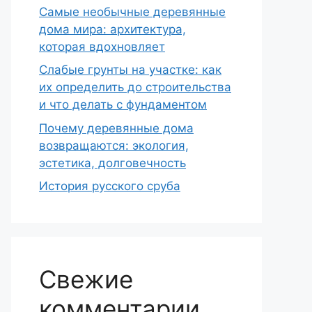
Самые необычные деревянные
дома мира: архитектура,
которая вдохновляет
Слабые грунты на участке: как
их определить до строительства
и что делать с фундаментом
Почему деревянные дома
возвращаются: экология,
эстетика, долговечность
История русского сруба
Свежие
комментарии