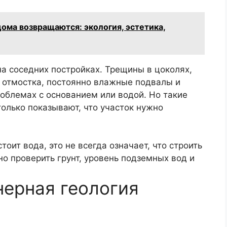
ома возвращаются: экология, эстетика,
а соседних постройках. Трещины в цоколях,
 отмостка, постоянно влажные подвалы и
облемах с основанием или водой. Но такие
только показывают, что участок нужно
тоит вода, это не всегда означает, что строить
жно проверить грунт, уровень подземных вод и
ерная геология