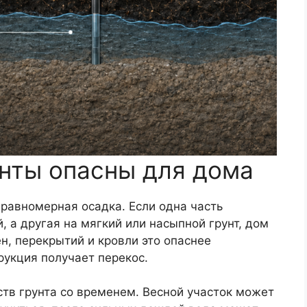
нты опасны для дома
равномерная осадка. Если одна часть
, а другая на мягкий или насыпной грунт, дом
н, перекрытий и кровли это опаснее
рукция получает перекос.
тв грунта со временем. Весной участок может