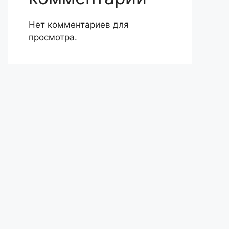
Нет комментариев для
просмотра.