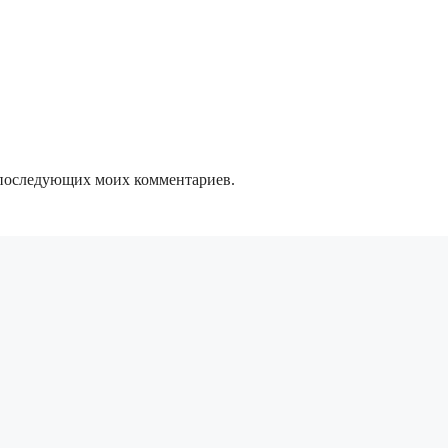
ля последующих моих комментариев.