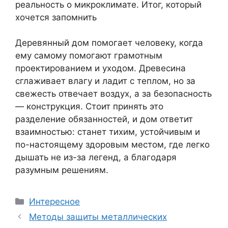
Деревянный дом помогает человеку, когда
ему самому помогают грамотным
проектированием и уходом. Древесина
сглаживает влагу и ладит с теплом, но за
свежесть отвечает воздух, а за безопасность
— конструкция. Стоит принять это
разделение обязанностей, и дом ответит
взаимностью: станет тихим, устойчивым и
по-настоящему здоровым местом, где легко
дышать не из-за легенд, а благодаря
разумным решениям.
Рубрики
Интересное
Методы защиты металлических