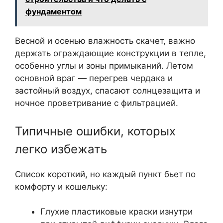
фундаментом
Весной и осенью влажность скачет, важно
держать ограждающие конструкции в тепле,
особенно углы и зоны примыканий. Летом
основной враг — перегрев чердака и
застойный воздух, спасают солнцезащита и
ночное проветривание с фильтрацией.
Типичные ошибки, которых
легко избежать
Список короткий, но каждый пункт бьет по
комфорту и кошельку:
Глухие пластиковые краски изнутри