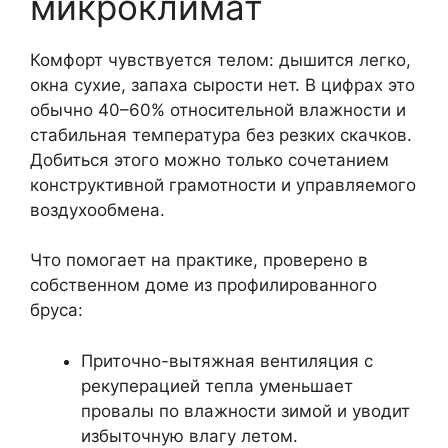
микроклимат
Комфорт чувствуется телом: дышится легко,
окна сухие, запаха сырости нет. В цифрах это
обычно 40–60% относительной влажности и
стабильная температура без резких скачков.
Добиться этого можно только сочетанием
конструктивной грамотности и управляемого
воздухообмена.
Что помогает на практике, проверено в
собственном доме из профилированного
бруса:
Приточно-вытяжная вентиляция с
рекуперацией тепла уменьшает
провалы по влажности зимой и уводит
избыточную влагу летом.