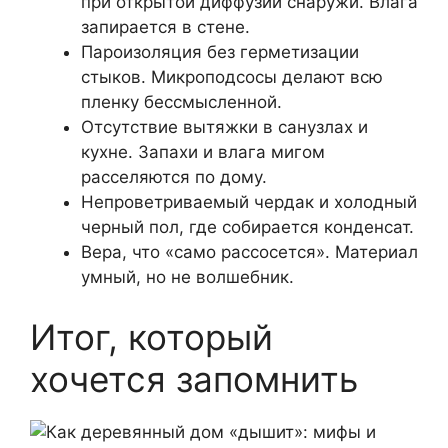
при открытой диффузии снаружи. Влага
запирается в стене.
Пароизоляция без герметизации
стыков. Микроподсосы делают всю
пленку бессмысленной.
Отсутствие вытяжки в санузлах и
кухне. Запахи и влага мигом
расселяются по дому.
Непроветриваемый чердак и холодный
черный пол, где собирается конденсат.
Вера, что «само рассосется». Материал
умный, но не волшебник.
Итог, который
хочется запомнить