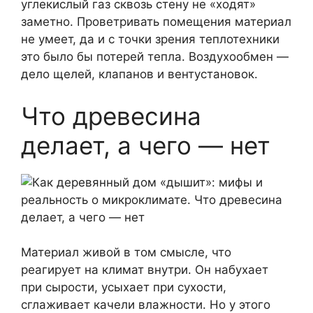
углекислый газ сквозь стену не «ходят»
заметно. Проветривать помещения материал
не умеет, да и с точки зрения теплотехники
это было бы потерей тепла. Воздухообмен —
дело щелей, клапанов и вентустановок.
Что древесина
делает, а чего — нет
Материал живой в том смысле, что
реагирует на климат внутри. Он набухает
при сырости, усыхает при сухости,
сглаживает качели влажности. Но у этого