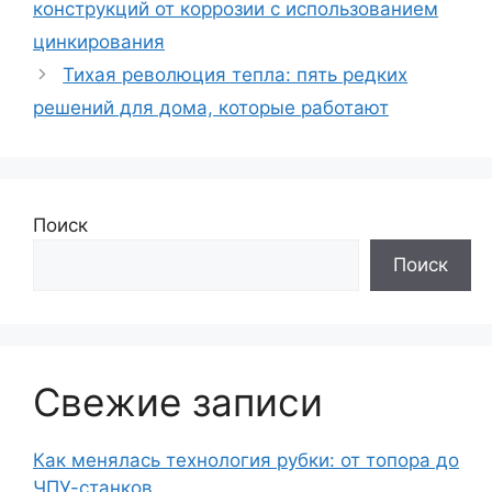
конструкций от коррозии с использованием
цинкирования
Тихая революция тепла: пять редких
решений для дома, которые работают
Поиск
Поиск
Свежие записи
Как менялась технология рубки: от топора до
ЧПУ-станков