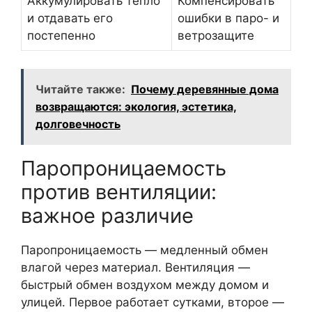
Аккумулировать тепло
Компенсировать
и отдавать его
ошибки в паро- и
постепенно
ветрозащите
Читайте также:
Почему деревянные дома
возвращаются: экология, эстетика,
долговечность
Паропроницаемость
против вентиляции:
важное различие
Паропроницаемость — медленный обмен
влагой через материал. Вентиляция —
быстрый обмен воздухом между домом и
улицей. Первое работает сутками, второе —