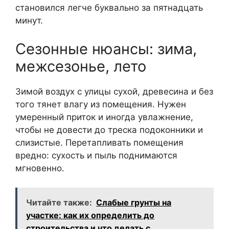
становился легче буквально за пятнадцать
минут.
Сезонные нюансы: зима,
межсезонье, лето
Зимой воздух с улицы сухой, древесина и без
того тянет влагу из помещения. Нужен
умеренный приток и иногда увлажнение,
чтобы не довести до треска подоконники и
слизистые. Перетапливать помещения
вредно: сухость и пыль поднимаются
мгновенно.
Читайте также:
Слабые грунты на
участке: как их определить до
строительства и что делать с