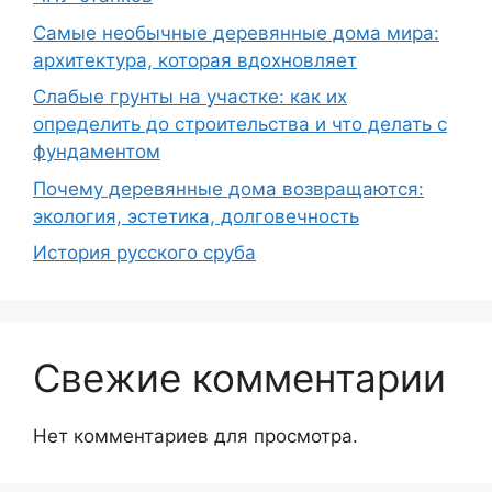
Самые необычные деревянные дома мира:
архитектура, которая вдохновляет
Слабые грунты на участке: как их
определить до строительства и что делать с
фундаментом
Почему деревянные дома возвращаются:
экология, эстетика, долговечность
История русского сруба
Свежие комментарии
Нет комментариев для просмотра.