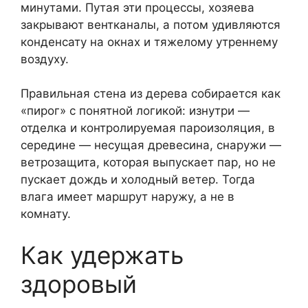
минутами. Путая эти процессы, хозяева
закрывают вентканалы, а потом удивляются
конденсату на окнах и тяжелому утреннему
воздуху.
Правильная стена из дерева собирается как
«пирог» с понятной логикой: изнутри —
отделка и контролируемая пароизоляция, в
середине — несущая древесина, снаружи —
ветрозащита, которая выпускает пар, но не
пускает дождь и холодный ветер. Тогда
влага имеет маршрут наружу, а не в
комнату.
Как удержать
здоровый