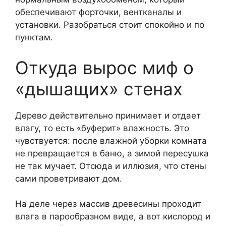
обеспечивают форточки, вентканалы и
установки. Разобраться стоит спокойно и по
пунктам.
Откуда вырос миф о
«дышащих» стенах
Дерево действительно принимает и отдает
влагу, то есть «буферит» влажность. Это
чувствуется: после влажной уборки комната
не превращается в баню, а зимой пересушка
не так мучает. Отсюда и иллюзия, что стены
сами проветривают дом.
На деле через массив древесины проходит
влага в парообразном виде, а вот кислород и