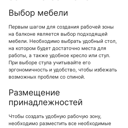
Выбор мебели
Первым шагом для создания рабочей зоны
на балконе является выбор подходящей
мебели. Необходимо выбрать удобный стол,
на котором будет достаточно места для
работы, а также удобное кресло или стул.
При выборе стула учитывайте его
эргономичность и удобство, чтобы избежать
возможных проблем со спиной.
Размещение
принадлежностей
Чтобы создать удобную рабочую зону,
необходимо разместить все необходимые