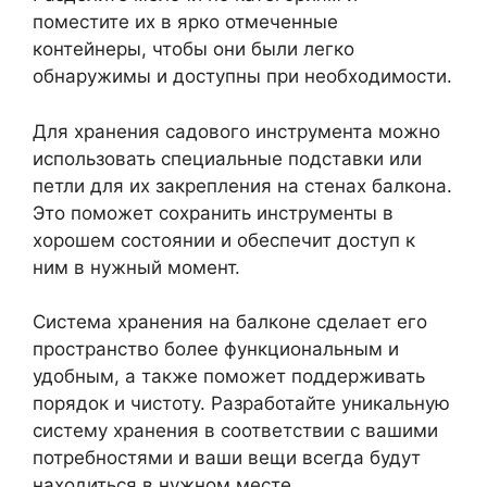
поместите их в ярко отмеченные
контейнеры, чтобы они были легко
обнаружимы и доступны при необходимости.
Для хранения садового инструмента можно
использовать специальные подставки или
петли для их закрепления на стенах балкона.
Это поможет сохранить инструменты в
хорошем состоянии и обеспечит доступ к
ним в нужный момент.
Система хранения на балконе сделает его
пространство более функциональным и
удобным, а также поможет поддерживать
порядок и чистоту. Разработайте уникальную
систему хранения в соответствии с вашими
потребностями и ваши вещи всегда будут
находиться в нужном месте.