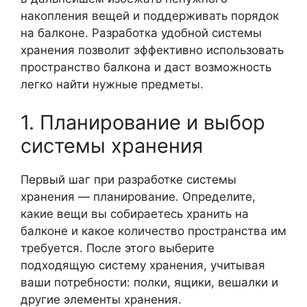
накопления вещей и поддерживать порядок
на балконе. Разработка удобной системы
хранения позволит эффективно использовать
пространство балкона и даст возможность
легко найти нужные предметы.
1. Планирование и выбор
системы хранения
Первый шаг при разработке системы
хранения — планирование. Определите,
какие вещи вы собираетесь хранить на
балконе и какое количество пространства им
требуется. После этого выберите
подходящую систему хранения, учитывая
ваши потребности: полки, ящики, вешалки и
другие элементы хранения.