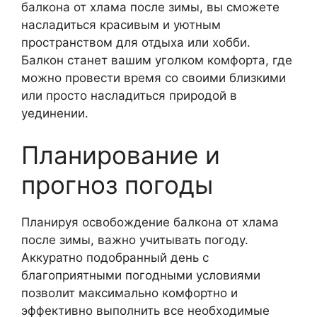
балкона от хлама после зимы, вы сможете
насладиться красивым и уютным
пространством для отдыха или хобби.
Балкон станет вашим уголком комфорта, где
можно провести время со своими близкими
или просто насладиться природой в
уединении.
Планирование и
прогноз погоды
Планируя освобождение балкона от хлама
после зимы, важно учитывать погоду.
Аккуратно подобранный день с
благоприятными погодными условиями
позволит максимально комфортно и
эффективно выполнить все необходимые