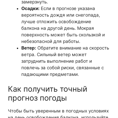
замерзнуть.
Осадки:
Если в прогнозе указана
вероятность дождя или снегопада,
лучше отложить освобождение
балкона на другой день. Мокрая
поверхность может быть скользкой и
небезопасной для работы.
Ветер:
Обратите внимание на скорость
ветра. Сильный ветер может
затруднить выполнение работ и
повлечь за собой риски, связанные с
падающими предметами.
Как получить точный
прогноз погоды
Чтобы быть уверенным в погодных условиях
на день освобождения балкона, используйте