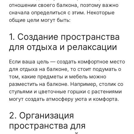
отношении своего балкона, поэтому важно
сначала определиться с этим. Некоторые
общие цели могут быть:
1. Создание пространства
для отдыха и релаксации
Если ваша цель — создать комфортное место
для отдыха на балконе, то стоит подумать о
том, какие предметы и мебель можно
разместить на балконе. Например, столик со
стульями и цветочные горшки с растениями
могут создать атмосферу уюта и комфорта.
2. Организация
пространства для