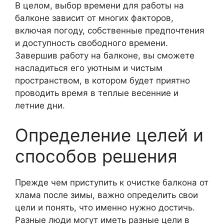
В целом, выбор времени для работы на
балконе зависит от многих факторов,
включая погоду, собственные предпочтения
и доступность свободного времени.
Завершив работу на балконе, вы сможете
насладиться его уютным и чистым
пространством, в котором будет приятно
проводить время в теплые весенние и
летние дни.
Определение целей и
способов решения
Прежде чем приступить к очистке балкона от
хлама после зимы, важно определить свои
цели и понять, что именно нужно достичь.
Разные люди могут иметь разные цели в