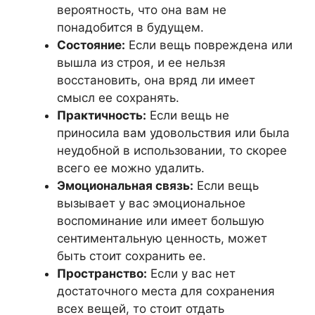
вероятность, что она вам не
понадобится в будущем.
Состояние:
Если вещь повреждена или
вышла из строя, и ее нельзя
восстановить, она вряд ли имеет
смысл ее сохранять.
Практичность:
Если вещь не
приносила вам удовольствия или была
неудобной в использовании, то скорее
всего ее можно удалить.
Эмоциональная связь:
Если вещь
вызывает у вас эмоциональное
воспоминание или имеет большую
сентиментальную ценность, может
быть стоит сохранить ее.
Пространство:
Если у вас нет
достаточного места для сохранения
всех вещей, то стоит отдать