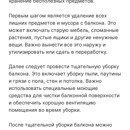
хранение бесполезных предметов.
Первым шагом является удаление всех
лишних предметов и мусора с балкона. Это
может включать старую мебель, сломанные
растения, пустые ящики и другие ненужные
вещи. Важно вынести все это наружу и
утилизировать или сдать в переработку.
Далее следует провести тщательную уборку
балкона. Это включает уборку пыли, паутины
и грязи с пола, стен и потолка. Важно
использовать специальные моющие
средства для чистки балконной поверхности
и обеспечить хорошую вентиляцию
помещения во время уборки.
После тщательной уборки балкона можно