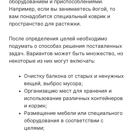
оборудованием и приспособлениями.
Например, если вы занимаетесь йогой, то
вам понадобится специальный коврик и
пространство для растяжки.
После определения целей необходимо
подумать о способах решения поставленных
задач. Вариантов может быть множество, но
некоторые из них могут включать:
Очистку балкона от старых и ненужных
вещей, выброс мусора;
Организацию мест для хранения и
использование различных контейнеров
и корзин;
Размещение мебели или специального
оборудования в соответствии с
целями;