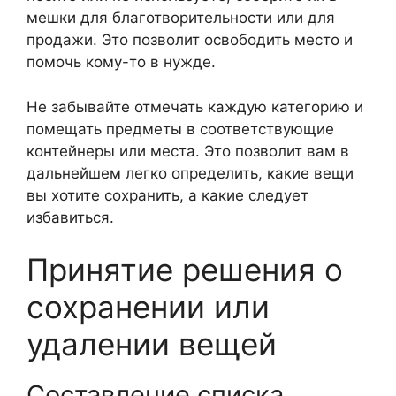
мешки для благотворительности или для
продажи. Это позволит освободить место и
помочь кому-то в нужде.
Не забывайте отмечать каждую категорию и
помещать предметы в соответствующие
контейнеры или места. Это позволит вам в
дальнейшем легко определить, какие вещи
вы хотите сохранить, а какие следует
избавиться.
Принятие решения о
сохранении или
удалении вещей
Составление списка