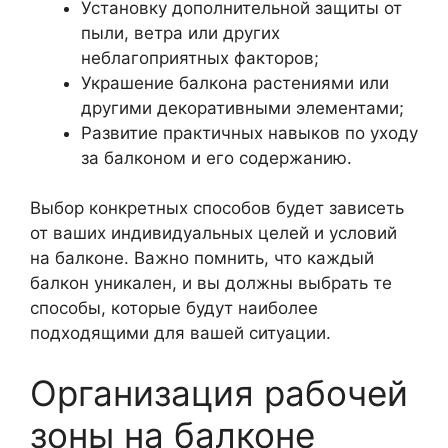
Установку дополнительной защиты от
пыли, ветра или других
неблагоприятных факторов;
Украшение балкона растениями или
другими декоративными элементами;
Развитие практичных навыков по уходу
за балконом и его содержанию.
Выбор конкретных способов будет зависеть
от ваших индивидуальных целей и условий
на балконе. Важно помнить, что каждый
балкон уникален, и вы должны выбрать те
способы, которые будут наиболее
подходящими для вашей ситуации.
Организация рабочей
зоны на балконе