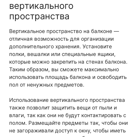
вертикального
пространства
Вертикальное пространство на балконе —
отличная возможность для организации
дополнительного хранения. Установите
полки, вешалки или специальные ящики,
которые можно закрепить на стенах балкона.
Таким образом, вы сможете максимально
использовать площадь балкона и освободить
пол от ненужных предметов.
Использование вертикального пространства
также позволит защитить вещи от пыли и
влаги, так как они не будут контактировать с
полом. Размещайте предметы так, чтобы они
не загораживали доступ к окну, чтобы иметь