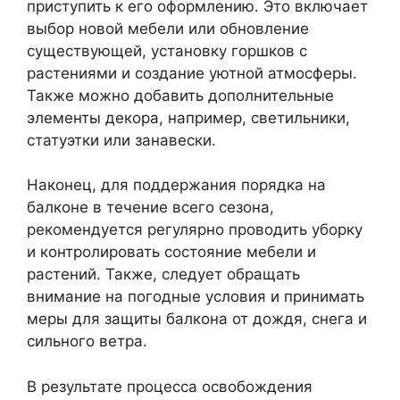
приступить к его оформлению. Это включает
выбор новой мебели или обновление
существующей, установку горшков с
растениями и создание уютной атмосферы.
Также можно добавить дополнительные
элементы декора, например, светильники,
статуэтки или занавески.
Наконец, для поддержания порядка на
балконе в течение всего сезона,
рекомендуется регулярно проводить уборку
и контролировать состояние мебели и
растений. Также, следует обращать
внимание на погодные условия и принимать
меры для защиты балкона от дождя, снега и
сильного ветра.
В результате процесса освобождения