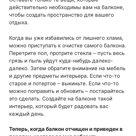
действительно необходимы вам на балконе,
чтобы создать пространство для вашего
отдыха.
Когда вы уже избавились от лишнего хлама,
можно приступать к очистке самого балкона.
Перетрите пол, протрите стекла – пусть весь
грязь и пыль уйдут куда-нибудь далеко-
далеко. Затем обратите внимание на мебель
и другие предметы интерьера. Если что-то
старое и потертое – выкиньте. Если что-то
можно поправить и обновить – постарайтесь
это сделать. Создайте на балконе такой
интерьер, который будет радовать вас
каждый день.
Теперь, когда балкон отчищен и приведен в