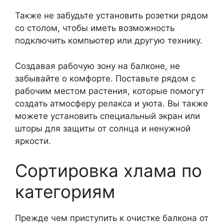
Также не забудьте установить розетки рядом
со столом, чтобы иметь возможность
подключить компьютер или другую технику.
Создавая рабочую зону на балконе, не
забывайте о комфорте. Поставьте рядом с
рабочим местом растения, которые помогут
создать атмосферу релакса и уюта. Вы также
можете установить специальный экран или
шторы для защиты от солнца и ненужной
яркости.
Сортировка хлама по
категориям
Прежде чем приступить к очистке балкона от