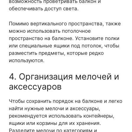
возможность проветривать балкон и
обеспечивать доступ света.
Помимо вертикального пространства, также
можно использовать потолочное
пространство на балконе. Установите полки
или специальные ящики под потолок, чтобы
разместить предметы, которые редко
используются.
4. Организация мелочей и
аксессуаров
Чтобы сохранить порядок на балконе и легко
найти нужные мелочи и аксессуары,
рекомендуется использовать контейнеры,
ящики или корзины для их хранения.
Разделите мелочи по категориям и