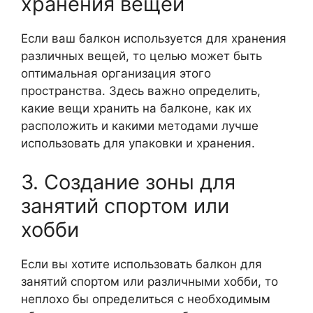
хранения вещей
Если ваш балкон используется для хранения
различных вещей, то целью может быть
оптимальная организация этого
пространства. Здесь важно определить,
какие вещи хранить на балконе, как их
расположить и какими методами лучше
использовать для упаковки и хранения.
3. Создание зоны для
занятий спортом или
хобби
Если вы хотите использовать балкон для
занятий спортом или различными хобби, то
неплохо бы определиться с необходимым