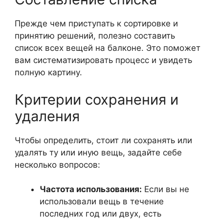
Прежде чем приступать к сортировке и
принятию решений, полезно составить
список всех вещей на балконе. Это поможет
вам систематизировать процесс и увидеть
полную картину.
Критерии сохранения и
удаления
Чтобы определить, стоит ли сохранять или
удалять ту или иную вещь, задайте себе
несколько вопросов:
Частота использования:
Если вы не
использовали вещь в течение
последних год или двух, есть