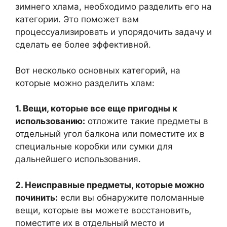
зимнего хлама, необходимо разделить его на
категории. Это поможет вам
процессуализировать и упорядочить задачу и
сделать ее более эффективной.
Вот несколько основных категорий, на
которые можно разделить хлам:
1. Вещи, которые все еще пригодны к
использованию:
отложите такие предметы в
отдельный угол балкона или поместите их в
специальные коробки или сумки для
дальнейшего использования.
2. Неисправные предметы, которые можно
починить:
если вы обнаружите поломанные
вещи, которые вы можете восстановить,
поместите их в отдельный место и