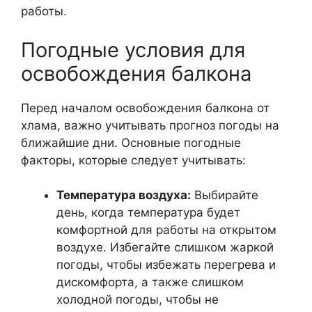
работы.
Погодные условия для
освобождения балкона
Перед началом освобождения балкона от
хлама, важно учитывать прогноз погоды на
ближайшие дни. Основные погодные
факторы, которые следует учитывать:
Температура воздуха:
Выбирайте
день, когда температура будет
комфортной для работы на открытом
воздухе. Избегайте слишком жаркой
погоды, чтобы избежать перегрева и
дискомфорта, а также слишком
холодной погоды, чтобы не