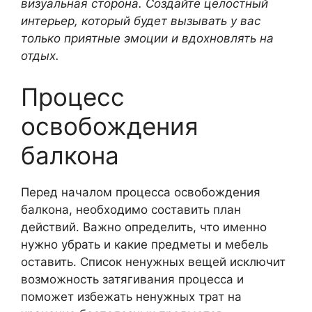
визуальная сторона. Создайте целостный
интерьер, который будет вызывать у вас
только приятные эмоции и вдохновлять на
отдых.
Процесс
освобождения
балкона
Перед началом процесса освобождения
балкона, необходимо составить план
действий. Важно определить, что именно
нужно убрать и какие предметы и мебель
оставить. Список ненужных вещей исключит
возможность затягивания процесса и
поможет избежать ненужных трат на