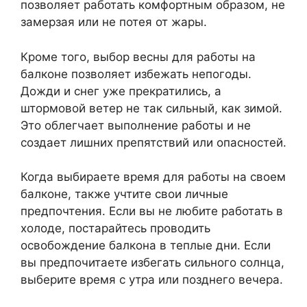
позволяет работать комфортным образом, не
замерзая или не потея от жары.
Кроме того, выбор весны для работы на
балконе позволяет избежать непогоды.
Дожди и снег уже прекратились, а
штормовой ветер не так сильный, как зимой.
Это облегчает выполнение работы и не
создает лишних препятствий или опасностей.
Когда выбираете время для работы на своем
балконе, также учтите свои личные
предпочтения. Если вы не любите работать в
холоде, постарайтесь проводить
освобождение балкона в теплые дни. Если
вы предпочитаете избегать сильного солнца,
выберите время с утра или позднего вечера.