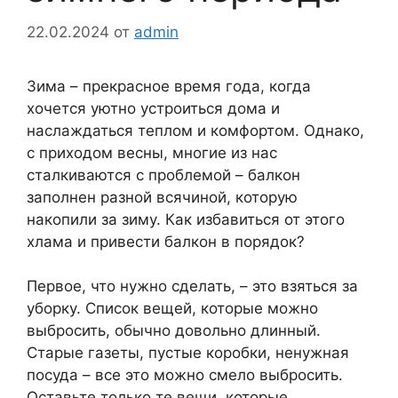
22.02.2024
от
admin
Зима – прекрасное время года, когда
хочется уютно устроиться дома и
наслаждаться теплом и комфортом. Однако,
с приходом весны, многие из нас
сталкиваются с проблемой – балкон
заполнен разной всячиной, которую
накопили за зиму. Как избавиться от этого
хлама и привести балкон в порядок?
Первое, что нужно сделать, – это взяться за
уборку. Список вещей, которые можно
выбросить, обычно довольно длинный.
Старые газеты, пустые коробки, ненужная
посуда – все это можно смело выбросить.
Оставьте только те вещи, которые