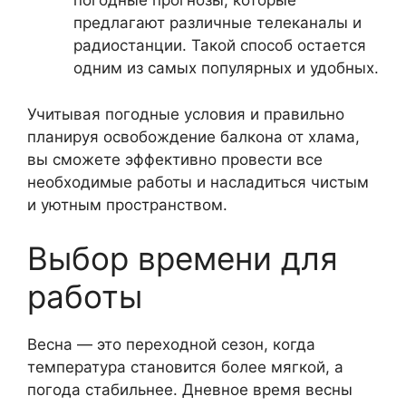
погодные прогнозы, которые
предлагают различные телеканалы и
радиостанции. Такой способ остается
одним из самых популярных и удобных.
Учитывая погодные условия и правильно
планируя освобождение балкона от хлама,
вы сможете эффективно провести все
необходимые работы и насладиться чистым
и уютным пространством.
Выбор времени для
работы
Весна — это переходной сезон, когда
температура становится более мягкой, а
погода стабильнее. Дневное время весны