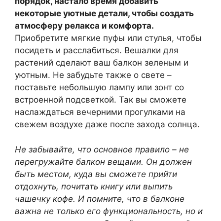
порядок, настало время добавить
некоторые уютные детали, чтобы создать
атмосферу релакса и комфорта.
Приобретите мягкие пуфы или стулья, чтобы
посидеть и расслабиться. Вешалки для
растений сделают ваш балкон зеленым и
уютным. Не забудьте также о свете –
поставьте небольшую лампу или зонт со
встроенной подсветкой. Так вы сможете
наслаждаться вечерними прогулками на
свежем воздухе даже после захода солнца.
Не забывайте, что основное правило – не
перегружайте балкон вещами. Он должен
быть местом, куда вы сможете прийти
отдохнуть, почитать книгу или выпить
чашечку кофе. И помните, что в балконе
важна не только его функциональность, но и