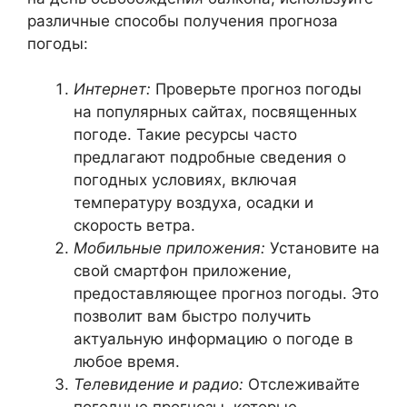
различные способы получения прогноза
погоды:
Интернет:
Проверьте прогноз погоды
на популярных сайтах, посвященных
погоде. Такие ресурсы часто
предлагают подробные сведения о
погодных условиях, включая
температуру воздуха, осадки и
скорость ветра.
Мобильные приложения:
Установите на
свой смартфон приложение,
предоставляющее прогноз погоды. Это
позволит вам быстро получить
актуальную информацию о погоде в
любое время.
Телевидение и радио:
Отслеживайте