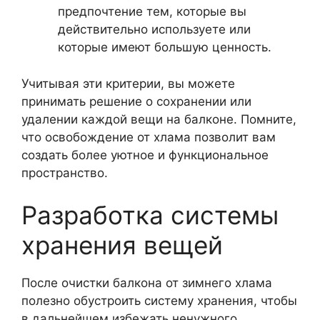
предпочтение тем, которые вы
действительно используете или
которые имеют большую ценность.
Учитывая эти критерии, вы можете
принимать решение о сохранении или
удалении каждой вещи на балконе. Помните,
что освобождение от хлама позволит вам
создать более уютное и функциональное
пространство.
Разработка системы
хранения вещей
После очистки балкона от зимнего хлама
полезно обустроить систему хранения, чтобы
в дальнейшем избежать ненужного