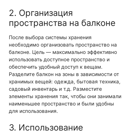
2. Организация
пространства на балконе
После выбора системы хранения
необходимо организовать пространство на
балконе. Цель — максимально эффективно
использовать доступное пространство и
обеспечить удобный доступ к вещам.
Разделите балкон на зоны в зависимости от
хранимых вещей: одежда, бытовая техника,
садовый инвентарь и т.д. Разместите
элементы хранения так, чтобы они занимали
наименьшее пространство и были удобны
для использования.
3. Использование