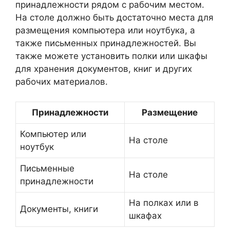
принадлежности рядом с рабочим местом.
На столе должно быть достаточно места для
размещения компьютера или ноутбука, а
также письменных принадлежностей. Вы
также можете установить полки или шкафы
для хранения документов, книг и других
рабочих материалов.
Принадлежности
Размещение
Компьютер или
На столе
ноутбук
Письменные
На столе
принадлежности
На полках или в
Документы, книги
шкафах