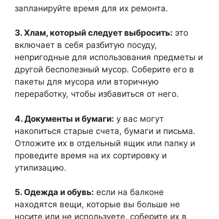
запланируйте время для их ремонта.
3. Хлам, который следует выбросить:
это
включает в себя разбитую посуду,
непригодные для использования предметы и
другой бесполезный мусор. Соберите его в
пакеты для мусора или вторичную
переработку, чтобы избавиться от него.
4. Документы и бумаги:
у вас могут
накопиться старые счета, бумаги и письма.
Отложите их в отдельный ящик или папку и
проведите время на их сортировку и
утилизацию.
5. Одежда и обувь:
если на балконе
находятся вещи, которые вы больше не
носите или не используете, соберите их в