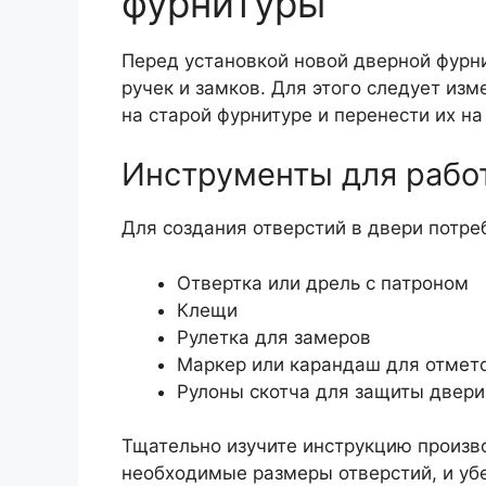
фурнитуры
Перед установкой новой дверной фурн
ручек и замков. Для этого следует из
на старой фурнитуре и перенести их на
Инструменты для рабо
Для создания отверстий в двери потр
Отвертка или дрель с патроном
Клещи
Рулетка для замеров
Маркер или карандаш для отмет
Рулоны скотча для защиты двери
Тщательно изучите инструкцию произв
необходимые размеры отверстий, и убе