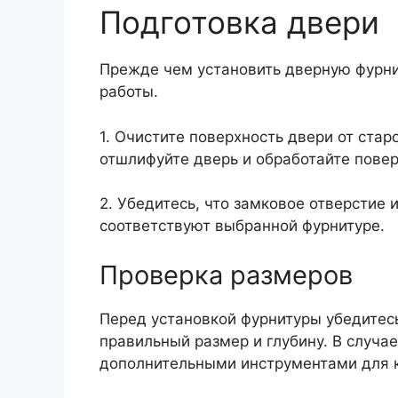
Подготовка двери
Прежде чем установить дверную фурни
работы.
1. Очистите поверхность двери от стар
отшлифуйте дверь и обработайте повер
2. Убедитесь, что замковое отверстие
соответствуют выбранной фурнитуре.
Проверка размеров
Перед установкой фурнитуры убедитесь
правильный размер и глубину. В случа
дополнительными инструментами для 