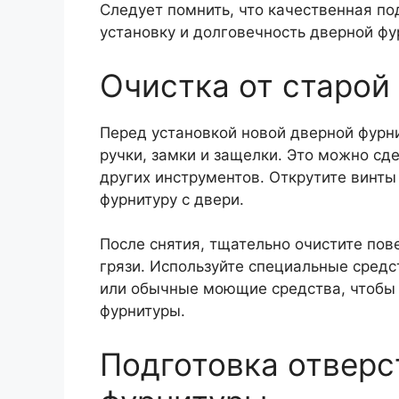
Следует помнить, что качественная по
установку и долговечность дверной фу
Очистка от старой
Перед установкой новой дверной фурн
ручки, замки и защелки. Это можно сд
других инструментов. Открутите винты
фурнитуру с двери.
После снятия, тщательно очистите пове
грязи. Используйте специальные средс
или обычные моющие средства, чтобы 
фурнитуры.
Подготовка отверс