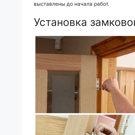
выставлены до начала работ.
Установка замково