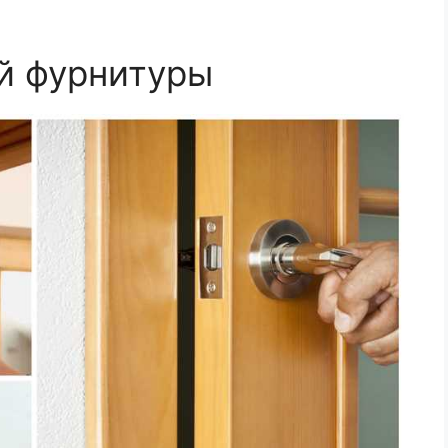
й фурнитуры