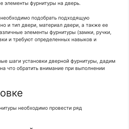
е элементы фурнитуры на дверь.
е, необходимо подобрать подходящую
 но и тип двери, материал двери, а также ее
различные элементы фурнитуры (замки, ручки,
вки и требуют определенных навыков и
ные шаги установки дверной фурнитуры, дадим
на что обратить внимание при выполнении
новке
нитуры необходимо провести ряд