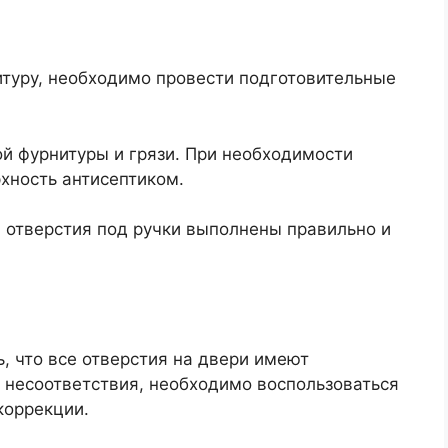
туру, необходимо провести подготовительные
ой фурнитуры и грязи. При необходимости
хность антисептиком.
 и отверстия под ручки выполнены правильно и
, что все отверстия на двери имеют
е несоответствия, необходимо воспользоваться
коррекции.