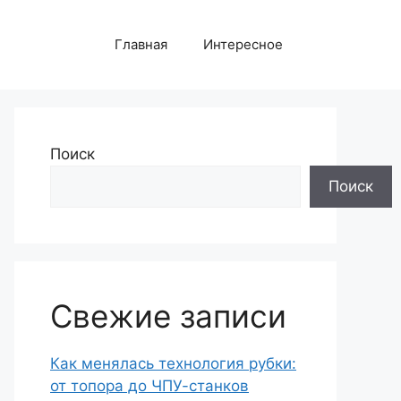
Главная
Интересное
Поиск
Поиск
Свежие записи
Как менялась технология рубки:
от топора до ЧПУ-станков