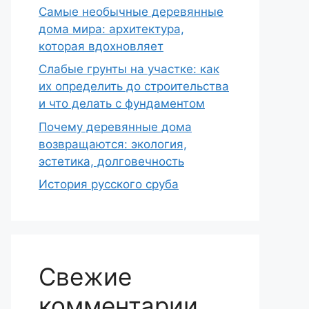
Самые необычные деревянные
дома мира: архитектура,
которая вдохновляет
Слабые грунты на участке: как
их определить до строительства
и что делать с фундаментом
Почему деревянные дома
возвращаются: экология,
эстетика, долговечность
История русского сруба
Свежие
комментарии