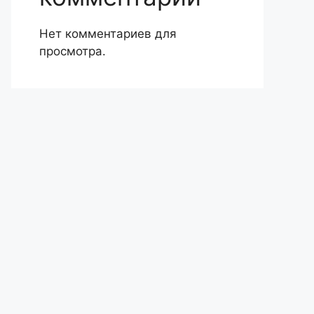
Нет комментариев для
просмотра.