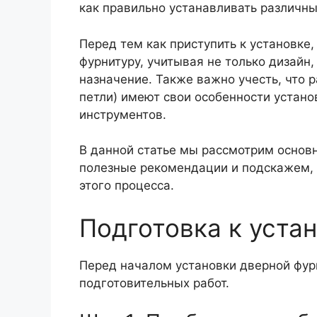
как правильно устанавливать различны
Перед тем как приступить к установк
фурнитуру, учитывая не только дизайн,
назначение. Также важно учесть, что 
петли) имеют свои особенности устано
инструментов.
В данной статье мы рассмотрим основ
полезные рекомендации и подскажем, 
этого процесса.
Подготовка к уста
Перед началом установки дверной фур
подготовительных работ.