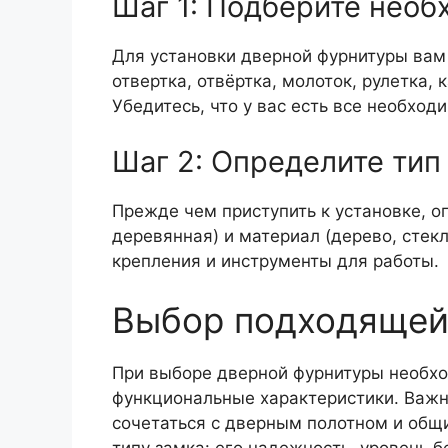
Шаг 1: Подберите нео
Для установки дверной фурнитуры вам
отвертка, отвёртка, молоток, рулетка,
Убедитесь, что у вас есть все необход
Шаг 2: Определите тип
Прежде чем приступить к установке, о
деревянная) и материал (дерево, стек
крепления и инструменты для работы.
Выбор подходящей
При выборе дверной фурнитуры необход
функциональные характеристики. Важн
сочетаться с дверным полотном и общ