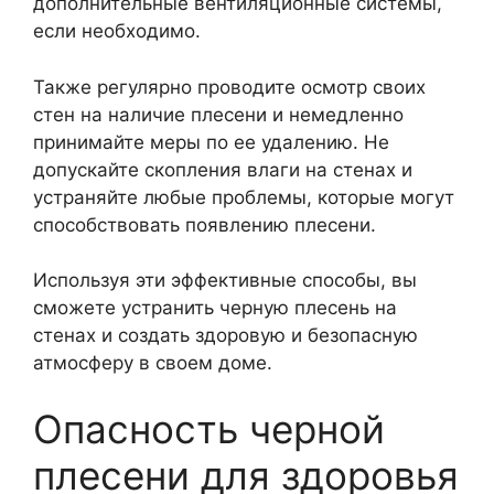
дополнительные вентиляционные системы,
если необходимо.
Также регулярно проводите осмотр своих
стен на наличие плесени и немедленно
принимайте меры по ее удалению. Не
допускайте скопления влаги на стенах и
устраняйте любые проблемы, которые могут
способствовать появлению плесени.
Используя эти эффективные способы, вы
сможете устранить черную плесень на
стенах и создать здоровую и безопасную
атмосферу в своем доме.
Опасность черной
плесени для здоровья