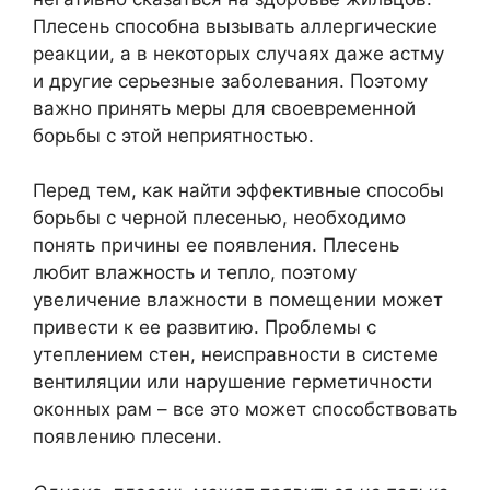
Плесень способна вызывать аллергические
реакции, а в некоторых случаях даже астму
и другие серьезные заболевания. Поэтому
важно принять меры для своевременной
борьбы с этой неприятностью.
Перед тем, как найти эффективные способы
борьбы с черной плесенью, необходимо
понять причины ее появления. Плесень
любит влажность и тепло, поэтому
увеличение влажности в помещении может
привести к ее развитию. Проблемы с
утеплением стен, неисправности в системе
вентиляции или нарушение герметичности
оконных рам – все это может способствовать
появлению плесени.