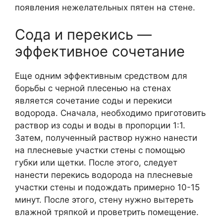
появления нежелательных пятен на стене.
Сода и перекись —
эффективное сочетание
Еще одним эффективным средством для
борьбы с черной плесенью на стенах
является сочетание соды и перекиси
водорода. Сначала, необходимо приготовить
раствор из соды и воды в пропорции 1:1.
Затем, полученный раствор нужно нанести
на плесневые участки стены с помощью
губки или щетки. После этого, следует
нанести перекись водорода на плесневые
участки стены и подождать примерно 10-15
минут. После этого, стену нужно вытереть
влажной тряпкой и проветрить помещение.