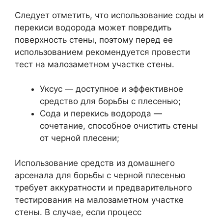
Следует отметить, что использование соды и
перекиси водорода может повредить
поверхность стены, поэтому перед ее
использованием рекомендуется провести
тест на малозаметном участке стены.
Уксус — доступное и эффективное
средство для борьбы с плесенью;
Сода и перекись водорода —
сочетание, способное очистить стены
от черной плесени;
Использование средств из домашнего
арсенала для борьбы с черной плесенью
требует аккуратности и предварительного
тестирования на малозаметном участке
стены. В случае, если процесс