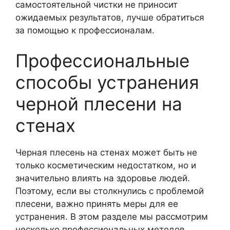
самостоятельной чистки не приносит
ожидаемых результатов, лучше обратиться
за помощью к профессионалам.
Профессиональные
способы устранения
черной плесени на
стенах
Черная плесень на стенах может быть не
только косметическим недостатком, но и
значительно влиять на здоровье людей.
Поэтому, если вы столкнулись с проблемой
плесени, важно принять меры для ее
устранения. В этом разделе мы рассмотрим
несколько профессиональных методов,