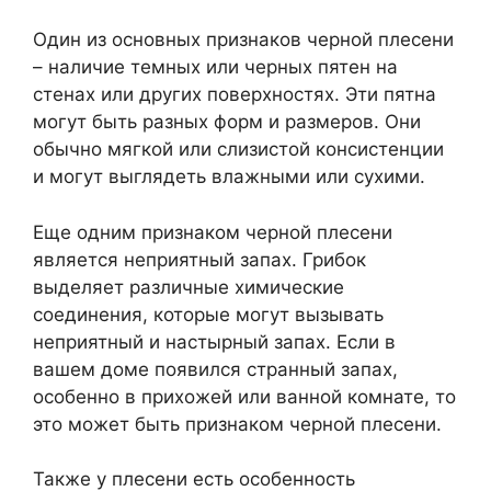
Один из основных признаков черной плесени
– наличие темных или черных пятен на
стенах или других поверхностях. Эти пятна
могут быть разных форм и размеров. Они
обычно мягкой или слизистой консистенции
и могут выглядеть влажными или сухими.
Еще одним признаком черной плесени
является неприятный запах. Грибок
выделяет различные химические
соединения, которые могут вызывать
неприятный и настырный запах. Если в
вашем доме появился странный запах,
особенно в прихожей или ванной комнате, то
это может быть признаком черной плесени.
Также у плесени есть особенность