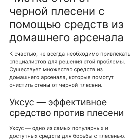
черной плесени с
помощью средств из
домашнего арсенала
К счастью, не всегда необходимо привлекать
специалистов для решения этой проблемы.
Существует множество средств из
домашнего арсенала, которые помогут
очистить стены от черной плесени.
Уксус — эффективное
средство против плесени
Уксус — одно из самых популярных и
доступных средств для борьбы с плесенью.