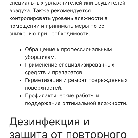
специальных увлажнителей или осушителей
воздуха. Также рекомендуется
контролировать уровень влажности в
помещении и принимать меры по ее
снижению при необходимости.
Обращение к профессиональным
уборщикам.
Применение специализированных
средств и препаратов.
Герметизация и ремонт поврежденных
поверхностей.
Профилактические работы и
поддержание оптимальной влажности.
Дезинфекция и
защита от повторного