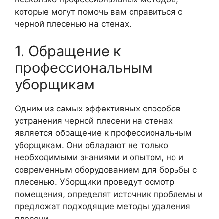
которые могут помочь вам справиться с
черной плесенью на стенах.
1. Обращение к
профессиональным
уборщикам
Одним из самых эффективных способов
устранения черной плесени на стенах
является обращение к профессиональным
уборщикам. Они обладают не только
необходимыми знаниями и опытом, но и
современным оборудованием для борьбы с
плесенью. Уборщики проведут осмотр
помещения, определят источник проблемы и
предложат подходящие методы удаления
плесени.