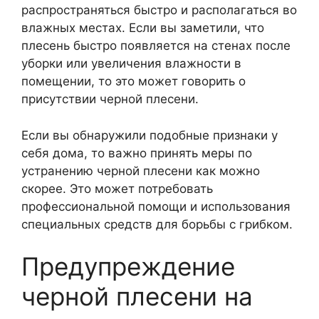
распространяться быстро и располагаться во
влажных местах. Если вы заметили, что
плесень быстро появляется на стенах после
уборки или увеличения влажности в
помещении, то это может говорить о
присутствии черной плесени.
Если вы обнаружили подобные признаки у
себя дома, то важно принять меры по
устранению черной плесени как можно
скорее. Это может потребовать
профессиональной помощи и использования
специальных средств для борьбы с грибком.
Предупреждение
черной плесени на