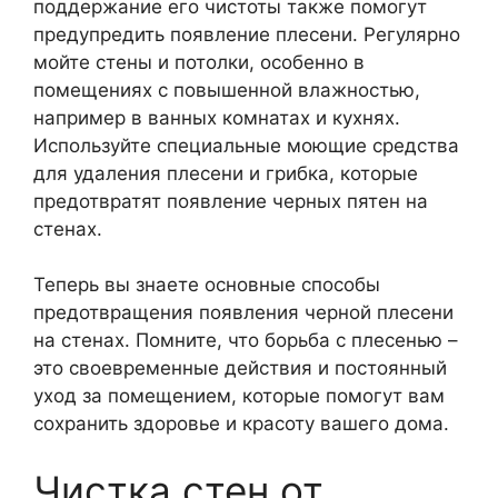
поддержание его чистоты также помогут
предупредить появление плесени. Регулярно
мойте стены и потолки, особенно в
помещениях с повышенной влажностью,
например в ванных комнатах и кухнях.
Используйте специальные моющие средства
для удаления плесени и грибка, которые
предотвратят появление черных пятен на
стенах.
Теперь вы знаете основные способы
предотвращения появления черной плесени
на стенах. Помните, что борьба с плесенью –
это своевременные действия и постоянный
уход за помещением, которые помогут вам
сохранить здоровье и красоту вашего дома.
Чистка стен от