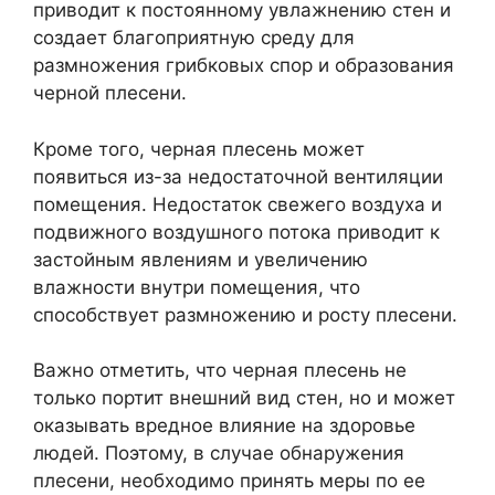
приводит к постоянному увлажнению стен и
создает благоприятную среду для
размножения грибковых спор и образования
черной плесени.
Кроме того, черная плесень может
появиться из-за недостаточной вентиляции
помещения. Недостаток свежего воздуха и
подвижного воздушного потока приводит к
застойным явлениям и увеличению
влажности внутри помещения, что
способствует размножению и росту плесени.
Важно отметить, что черная плесень не
только портит внешний вид стен, но и может
оказывать вредное влияние на здоровье
людей. Поэтому, в случае обнаружения
плесени, необходимо принять меры по ее