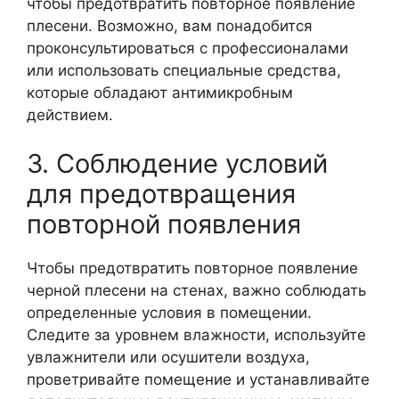
чтобы предотвратить повторное появление
плесени. Возможно, вам понадобится
проконсультироваться с профессионалами
или использовать специальные средства,
которые обладают антимикробным
действием.
3. Соблюдение условий
для предотвращения
повторной появления
Чтобы предотвратить повторное появление
черной плесени на стенах, важно соблюдать
определенные условия в помещении.
Следите за уровнем влажности, используйте
увлажнители или осушители воздуха,
проветривайте помещение и устанавливайте