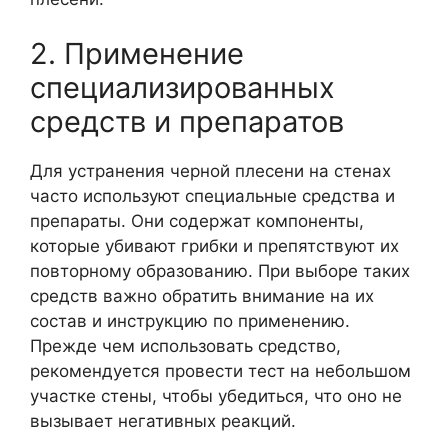
2. Применение
специализированных
средств и препаратов
Для устранения черной плесени на стенах
часто используют специальные средства и
препараты. Они содержат компоненты,
которые убивают грибки и препятствуют их
повторному образованию. При выборе таких
средств важно обратить внимание на их
состав и инструкцию по применению.
Прежде чем использовать средство,
рекомендуется провести тест на небольшом
участке стены, чтобы убедиться, что оно не
вызывает негативных реакций.