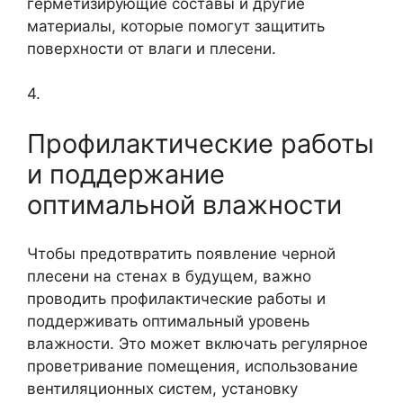
герметизирующие составы и другие
материалы, которые помогут защитить
поверхности от влаги и плесени.
4.
Профилактические работы
и поддержание
оптимальной влажности
Чтобы предотвратить появление черной
плесени на стенах в будущем, важно
проводить профилактические работы и
поддерживать оптимальный уровень
влажности. Это может включать регулярное
проветривание помещения, использование
вентиляционных систем, установку