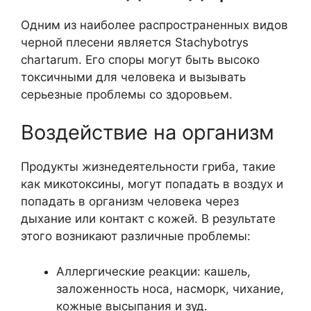
Одним из наиболее распространенных видов
черной плесени является Stachybotrys
chartarum. Его споры могут быть высоко
токсичными для человека и вызывать
серьезные проблемы со здоровьем.
Воздействие на организм
Продукты жизнедеятельности гриба, такие
как микотоксины, могут попадать в воздух и
попадать в организм человека через
дыхание или контакт с кожей. В результате
этого возникают различные проблемы:
Аллергические реакции: кашель,
заложенность носа, насморк, чихание,
кожные высыпания и зуд.