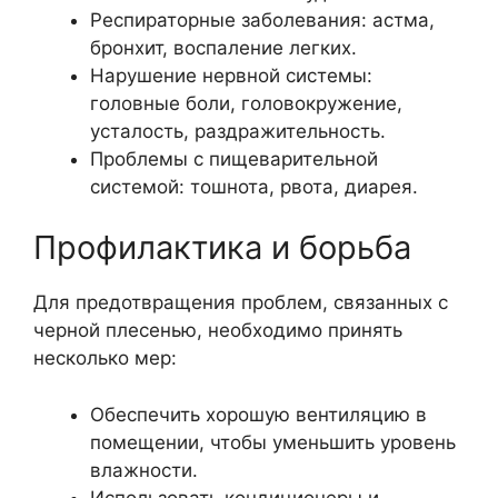
Респираторные заболевания: астма,
бронхит, воспаление легких.
Нарушение нервной системы:
головные боли, головокружение,
усталость, раздражительность.
Проблемы с пищеварительной
системой: тошнота, рвота, диарея.
Профилактика и борьба
Для предотвращения проблем, связанных с
черной плесенью, необходимо принять
несколько мер:
Обеспечить хорошую вентиляцию в
помещении, чтобы уменьшить уровень
влажности.
Использовать кондиционеры и