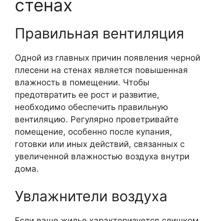
стенах
Правильная вентиляция
Одной из главных причин появления черной
плесени на стенах является повышенная
влажность в помещении. Чтобы
предотвратить ее рост и развитие,
необходимо обеспечить правильную
вентиляцию. Регулярно проветривайте
помещение, особенно после купания,
готовки или иных действий, связанных с
увеличенной влажностью воздуха внутри
дома.
Увлажнители воздуха
Если ваше жилье характеризуется слишком