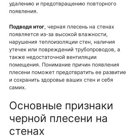
удалению и предотвращению повторного
появления.
Подводя итог
, черная плесень на стенах
появляется из-за высокой влажности,
нарушения теплоизоляции стен, наличия
утечек или повреждений трубопроводов, а
также недостаточной вентиляции
помещения. Понимание причин появления
плесени поможет предотвратить ее развитие
и сохранить здоровье ваших стен и себя
самих.
Основные признаки
черной плесени на
стенах