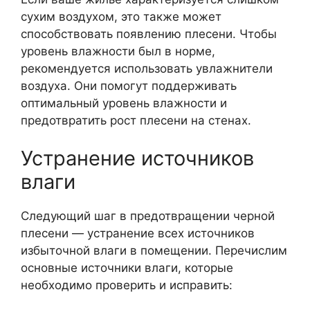
сухим воздухом, это также может
способствовать появлению плесени. Чтобы
уровень влажности был в норме,
рекомендуется использовать увлажнители
воздуха. Они помогут поддерживать
оптимальный уровень влажности и
предотвратить рост плесени на стенах.
Устранение источников
влаги
Следующий шаг в предотвращении черной
плесени — устранение всех источников
избыточной влаги в помещении. Перечислим
основные источники влаги, которые
необходимо проверить и исправить: