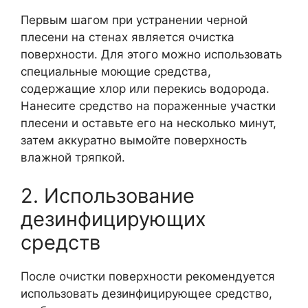
Первым шагом при устранении черной
плесени на стенах является очистка
поверхности. Для этого можно использовать
специальные моющие средства,
содержащие хлор или перекись водорода.
Нанесите средство на пораженные участки
плесени и оставьте его на несколько минут,
затем аккуратно вымойте поверхность
влажной тряпкой.
2. Использование
дезинфицирующих
средств
После очистки поверхности рекомендуется
использовать дезинфицирующее средство,