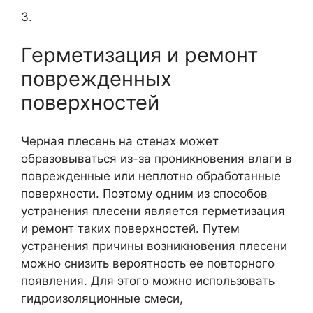
3.
Герметизация и ремонт
поврежденных
поверхностей
Черная плесень на стенах может
образовываться из-за проникновения влаги в
поврежденные или неплотно обработанные
поверхности. Поэтому одним из способов
устранения плесени является герметизация
и ремонт таких поверхностей. Путем
устранения причины возникновения плесени
можно снизить вероятность ее повторного
появления. Для этого можно использовать
гидроизоляционные смеси,