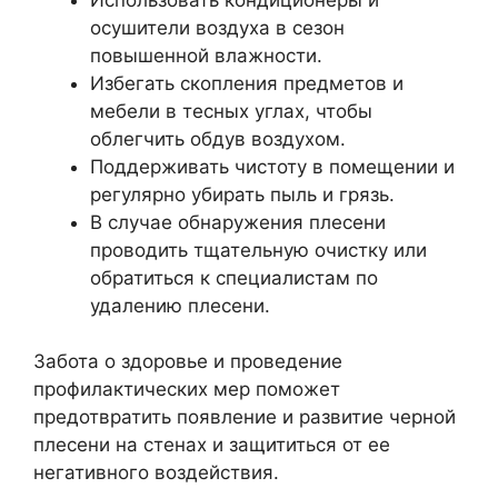
осушители воздуха в сезон
повышенной влажности.
Избегать скопления предметов и
мебели в тесных углах, чтобы
облегчить обдув воздухом.
Поддерживать чистоту в помещении и
регулярно убирать пыль и грязь.
В случае обнаружения плесени
проводить тщательную очистку или
обратиться к специалистам по
удалению плесени.
Забота о здоровье и проведение
профилактических мер поможет
предотвратить появление и развитие черной
плесени на стенах и защититься от ее
негативного воздействия.