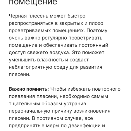
помещение
Черная плесень может быстро
распространяться в закрытых и плохо
проветриваемых помещениях. Поэтому
очень важно регулярно проветривать
помещение и обеспечивать постоянный
доступ свежего воздуха. Это поможет
уменьшить влажность и создаст
неблагоприятную среду для развития
плесени.
Важно помнить:
Чтобы избежать повторного
появления плесени, необходимо самым
тщательным образом устранив
первоначальную причину возникновения
плесени. В противном случае, все
предпринятые меры по дезинфекции и