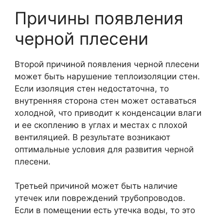
Причины появления
черной плесени
Второй причиной появления черной плесени
может быть нарушение теплоизоляции стен.
Если изоляция стен недостаточна, то
внутренняя сторона стен может оставаться
холодной, что приводит к конденсации влаги
и ее скоплению в углах и местах с плохой
вентиляцией. В результате возникают
оптимальные условия для развития черной
плесени.
Третьей причиной может быть наличие
утечек или повреждений трубопроводов.
Если в помещении есть утечка воды, то это