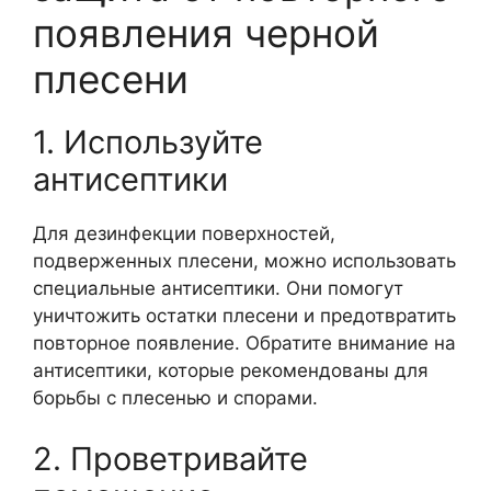
появления черной
плесени
1. Используйте
антисептики
Для дезинфекции поверхностей,
подверженных плесени, можно использовать
специальные антисептики. Они помогут
уничтожить остатки плесени и предотвратить
повторное появление. Обратите внимание на
антисептики, которые рекомендованы для
борьбы с плесенью и спорами.
2. Проветривайте