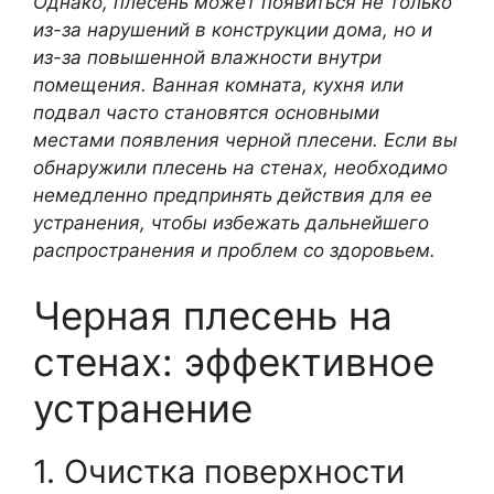
Однако, плесень может появиться не только
из-за нарушений в конструкции дома, но и
из-за повышенной влажности внутри
помещения. Ванная комната, кухня или
подвал часто становятся основными
местами появления черной плесени. Если вы
обнаружили плесень на стенах, необходимо
немедленно предпринять действия для ее
устранения, чтобы избежать дальнейшего
распространения и проблем со здоровьем.
Черная плесень на
стенах: эффективное
устранение
1. Очистка поверхности