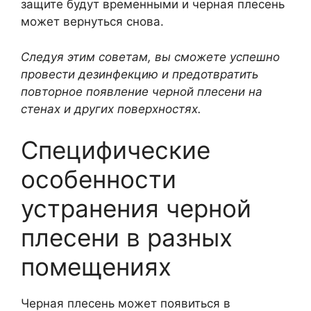
защите будут временными и черная плесень
может вернуться снова.
Следуя этим советам, вы сможете успешно
провести дезинфекцию и предотвратить
повторное появление черной плесени на
стенах и других поверхностях.
Специфические
особенности
устранения черной
плесени в разных
помещениях
Черная плесень может появиться в