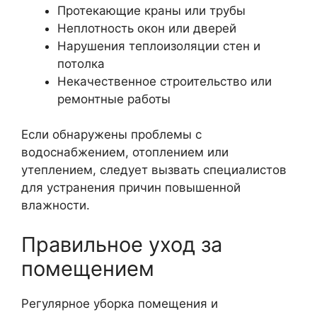
Протекающие краны или трубы
Неплотность окон или дверей
Нарушения теплоизоляции стен и
потолка
Некачественное строительство или
ремонтные работы
Если обнаружены проблемы с
водоснабжением, отоплением или
утеплением, следует вызвать специалистов
для устранения причин повышенной
влажности.
Правильное уход за
помещением
Регулярное уборка помещения и