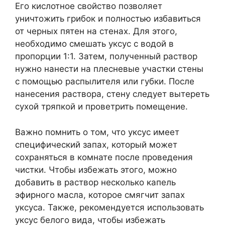
Его кислотное свойство позволяет
уничтожить грибок и полностью избавиться
от черных пятен на стенах. Для этого,
необходимо смешать уксус с водой в
пропорции 1:1. Затем, полученный раствор
нужно нанести на плесневые участки стены
с помощью распылителя или губки. После
нанесения раствора, стену следует вытереть
сухой тряпкой и проветрить помещение.
Важно помнить о том, что уксус имеет
специфический запах, который может
сохраняться в комнате после проведения
чистки. Чтобы избежать этого, можно
добавить в раствор несколько капель
эфирного масла, которое смягчит запах
уксуса. Также, рекомендуется использовать
уксус белого вида, чтобы избежать