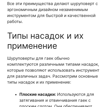
Все эти преимущества делают шуруповерт с
эргономичным дизайном незаменимым
инструментом для быстрой и качественной
работы.
Типы насадок и их
применение
Шуруповерты для гаек обычно
комплектуются различными типами насадок,
которые позволяют использовать инструмент
для различных задач. Рассмотрим основные
типы насадок и их применение:
Плоские насадки:
Используются для
затягивания и отвинчивания гаек с
плоским слотом. Они обеспечивают