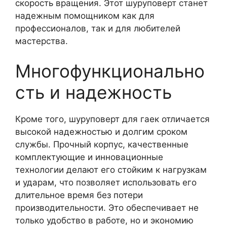
скорость вращения. Этот шуруповерт станет
надежным помощником как для
профессионалов, так и для любителей
мастерства.
Многофункционально
сть и надежность
Кроме того, шуруповерт для гаек отличается
высокой надежностью и долгим сроком
службы. Прочный корпус, качественные
комплектующие и инновационные
технологии делают его стойким к нагрузкам
и ударам, что позволяет использовать его
длительное время без потери
производительности. Это обеспечивает не
только удобство в работе, но и экономию