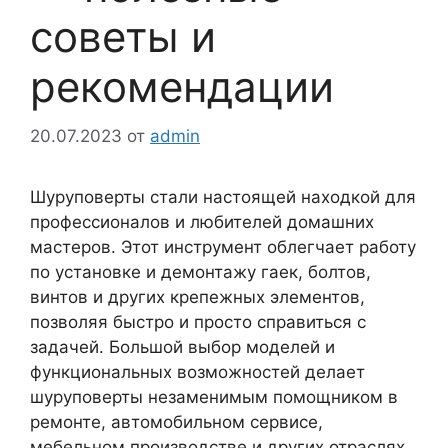
советы и
рекомендации
20.07.2023
от
admin
Шуруповерты стали настоящей находкой для
профессионалов и любителей домашних
мастеров. Этот инструмент облегчает работу
по установке и демонтажу гаек, болтов,
винтов и других крепежных элементов,
позволяя быстро и просто справиться с
задачей. Большой выбор моделей и
функциональных возможностей делает
шуруповерты незаменимым помощником в
ремонте, автомобильном сервисе,
мебельном производстве и других отраслях.