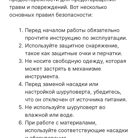
травм и повреждений. Вот несколько
основных правил безопасности:
Перед началом работы обязательно
прочтите инструкцию по эксплуатации.
Используйте защитное снаряжение,
такое как защитные очки и перчатки.
Не носите свободную одежду, которая
может застрять в механизме
инструмента.
Перед заменой насадки или
настройкой шуруповерта, убедитесь,
что он отключен от источника питания.
Не используйте шуруповерт во
влажной или воде.
При работе с материалами,
используйте соответствующие насадки