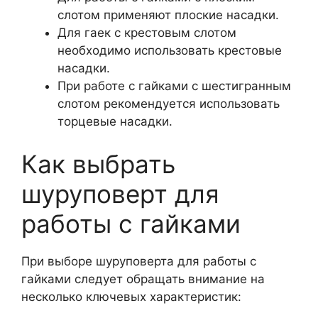
слотом применяют плоские насадки.
Для гаек с крестовым слотом
необходимо использовать крестовые
насадки.
При работе с гайками с шестигранным
слотом рекомендуется использовать
торцевые насадки.
Как выбрать
шуруповерт для
работы с гайками
При выборе шуруповерта для работы с
гайками следует обращать внимание на
несколько ключевых характеристик: