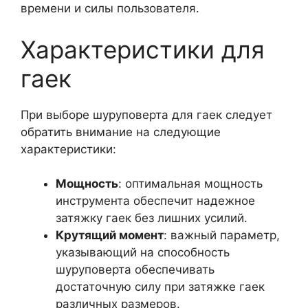
времени и силы пользователя.
Характеристики для
гаек
При выборе шуруповерта для гаек следует
обратить внимание на следующие
характеристики:
Мощность
: оптимальная мощность
инструмента обеспечит надежное
затяжку гаек без лишних усилий.
Крутящий момент
: важный параметр,
указывающий на способность
шуруповерта обеспечивать
достаточную силу при затяжке гаек
различных размеров.