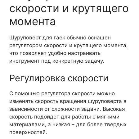
скорости и крутящего
момента
Шуруповерт для гаек обычно оснащен
регулятором скорости и крутящего момента,
что позволяет удобно настраивать
инструмент под конкретную задачу.
Регулировка скорости
С помощью регулятора скорости можно
изменять скорость вращения шуруповерта в
зависимости от сложности задачи. Высокая
скорость подойдет для работы с мягкими
материалами, а низкая – для более твердых
поверхностей.