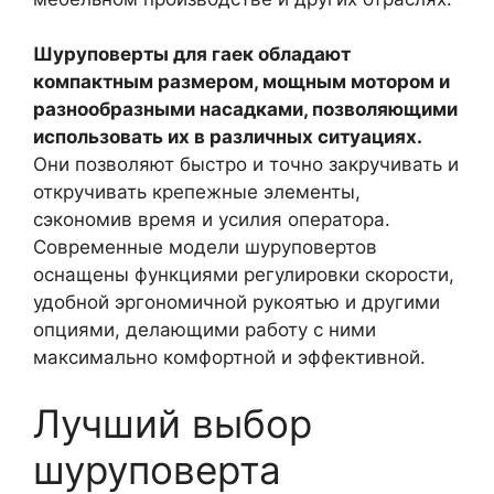
Шуруповерты для гаек обладают
компактным размером, мощным мотором и
разнообразными насадками, позволяющими
использовать их в различных ситуациях.
Они позволяют быстро и точно закручивать и
откручивать крепежные элементы,
сэкономив время и усилия оператора.
Современные модели шуруповертов
оснащены функциями регулировки скорости,
удобной эргономичной рукоятью и другими
опциями, делающими работу с ними
максимально комфортной и эффективной.
Лучший выбор
шуруповерта