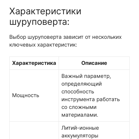
Характеристики
шуруповерта:
Выбор шуруповерта зависит от нескольких
ключевых характеристик:
Характеристика
Описание
Важный параметр,
определяющий
способность
Мощность
инструмента работать
со сложными
материалами.
Литий-ионные
аккумуляторы