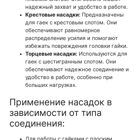
надежный захват и удобство в работе.
Крестовые насадки:
Предназначены
для гаек с крестовым слотом. Они
обеспечивают равномерное
распределение усилия и помогают
избежать повреждения головки гайки.
Торцевые насадки:
Используются для
гаек с шестигранным слотом. Они
обеспечивают надежное соединение и
удобство в работе, особенно при
больших нагрузках.
Применение насадок в
зависимости от типа
соединения:
Для работы с гайками с плоским