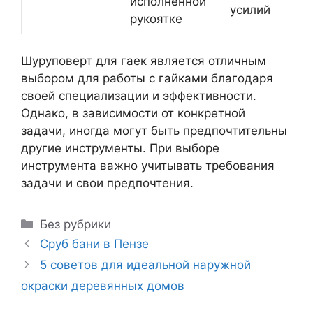
исполненной
усилий
рукоятке
Шуруповерт для гаек является отличным
выбором для работы с гайками благодаря
своей специализации и эффективности.
Однако, в зависимости от конкретной
задачи, иногда могут быть предпочтительны
другие инструменты. При выборе
инструмента важно учитывать требования
задачи и свои предпочтения.
Рубрики
Без рубрики
Сруб бани в Пензе
5 советов для идеальной наружной
окраски деревянных домов