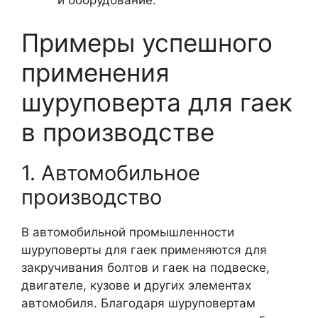
и оборудование.
Примеры успешного
применения
шуруповерта для гаек
в производстве
1. Автомобильное
производство
В автомобильной промышленности
шуруповерты для гаек применяются для
закручивания болтов и гаек на подвеске,
двигателе, кузове и других элементах
автомобиля. Благодаря шуруповертам