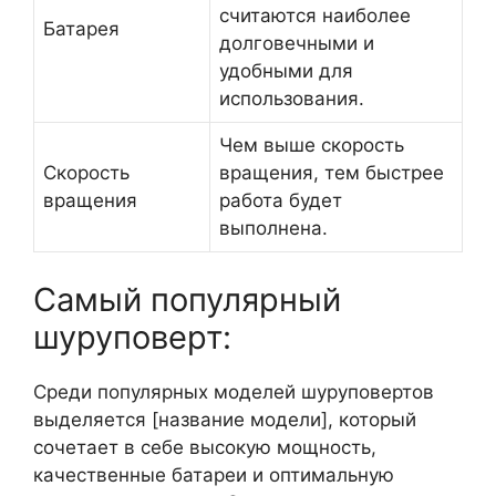
считаются наиболее
Батарея
долговечными и
удобными для
использования.
Чем выше скорость
Скорость
вращения, тем быстрее
вращения
работа будет
выполнена.
Самый популярный
шуруповерт:
Среди популярных моделей шуруповертов
выделяется [название модели], который
сочетает в себе высокую мощность,
качественные батареи и оптимальную