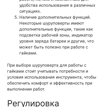
удобства использования в различных
ситуациях.
Наличие дополнительных функций.
Некоторые шуруповерты имеют
дополнительные функции, такие как
подсветка рабочей зоны, индикатор
уровня заряда батареи и другие, что
может быть полезно при работе с
гайками.
При выборе шуруповерта для работы с
гайками стоит учитывать потребности и
условия использования инструмента, чтобы
обеспечить комфорт и эффективность при
выполнении работ.
Регулировка