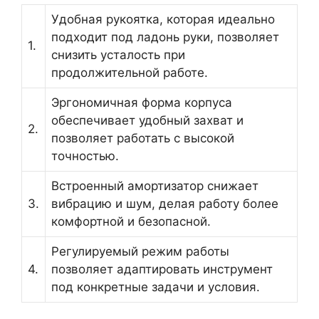
Удобная рукоятка, которая идеально
подходит под ладонь руки, позволяет
1.
снизить усталость при
продолжительной работе.
Эргономичная форма корпуса
обеспечивает удобный захват и
2.
позволяет работать с высокой
точностью.
Встроенный амортизатор снижает
3.
вибрацию и шум, делая работу более
комфортной и безопасной.
Регулируемый режим работы
4.
позволяет адаптировать инструмент
под конкретные задачи и условия.