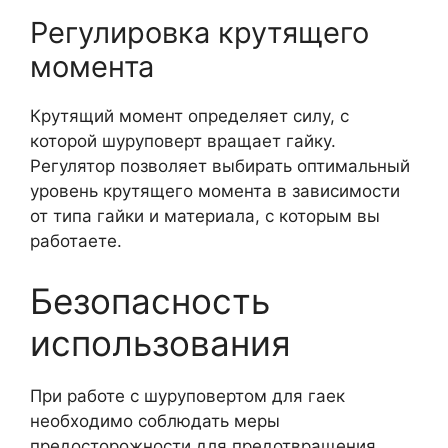
Регулировка крутящего
момента
Крутящий момент определяет силу, с
которой шуруповерт вращает гайку.
Регулятор позволяет выбирать оптимальный
уровень крутящего момента в зависимости
от типа гайки и материала, с которым вы
работаете.
Безопасность
использования
При работе с шуруповертом для гаек
необходимо соблюдать меры
предосторожности для предотвращения