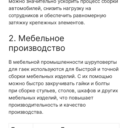
можно значительно ускорить процесс сборки
автомобилей, снизить нагрузку на
сотрудников и обеспечить равномерную
затяжку крепежных элементов.
2. Мебельное
производство
В мебельной промышленности шуруповерты
для гаек используются для быстрой и точной
сборки мебельных изделий. С их помощью
можно быстро закручивать гайки и болты
при сборке стульев, столов, шкафов и других
мебельных изделий, что повышает
производительность и качество
производства.