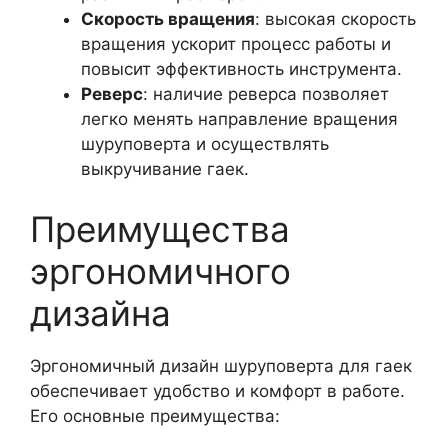
Скорость вращения
: высокая скорость
вращения ускорит процесс работы и
повысит эффективность инструмента.
Реверс
: наличие реверса позволяет
легко менять направление вращения
шуруповерта и осуществлять
выкручивание гаек.
Преимущества
эргономичного
дизайна
Эргономичный дизайн шуруповерта для гаек
обеспечивает удобство и комфорт в работе.
Его основные преимущества: