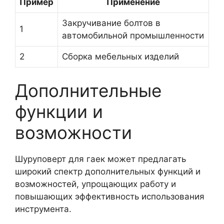
Пример
Применение
Закручивание болтов в
1
автомобильной промышленности
2
Сборка мебельных изделий
Дополнительные
функции и
возможности
Шуруповерт для гаек может предлагать
широкий спектр дополнительных функций и
возможностей, упрощающих работу и
повышающих эффективность использования
инструмента.