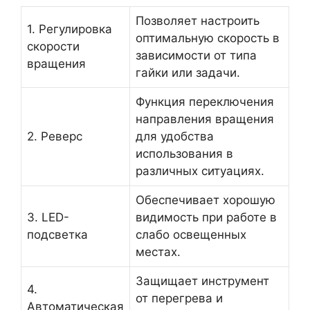
Позволяет настроить
1. Регулировка
оптимальную скорость в
скорости
зависимости от типа
вращения
гайки или задачи.
Функция переключения
направления вращения
2. Реверс
для удобства
использования в
различных ситуациях.
Обеспечивает хорошую
3. LED-
видимость при работе в
подсветка
слабо освещенных
местах.
Защищает инструмент
4.
от перегрева и
Автоматическая