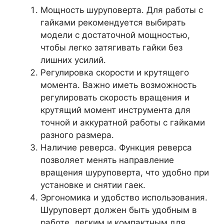
Мощность шуруповерта. Для работы с
гайками рекомендуется выбирать
модели с достаточной мощностью,
чтобы легко затягивать гайки без
лишних усилий.
Регулировка скорости и крутящего
момента. Важно иметь возможность
регулировать скорость вращения и
крутящий момент инструмента для
точной и аккуратной работы с гайками
разного размера.
Наличие реверса. Функция реверса
позволяет менять направление
вращения шуруповерта, что удобно при
установке и снятии гаек.
Эргономика и удобство использования.
Шуруповерт должен быть удобным в
работе, легким и компактным для