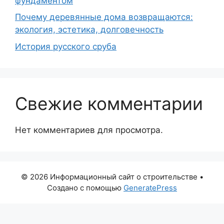
фундаментом
Почему деревянные дома возвращаются:
экология, эстетика, долговечность
История русского сруба
Свежие комментарии
Нет комментариев для просмотра.
© 2026 Информационный сайт о строительстве
•
Создано с помощью
GeneratePress