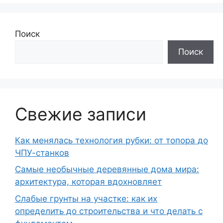
Поиск
Поиск
Свежие записи
Как менялась технология рубки: от топора до
ЧПУ-станков
Самые необычные деревянные дома мира:
архитектура, которая вдохновляет
Слабые грунты на участке: как их
определить до строительства и что делать с