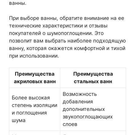
ванны.
При выборе ванны, обратите внимание на ее
технические характеристики и отзывы
покупателей о шумопоглощении. Это
позволит вам выбрать наиболее подходящую
ванну, которая окажется комфортной и тихой
при использовании.
Преимущества
Преимущества
акриловых ванн
стальных ванн
Возможность
Более высокая
добавления
степень изоляции
дополнительных
и поглощения
звукопоглощающих
шума
слоев