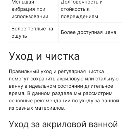
Меньшая
Долговечность и
вибрация при
стойкость к
использовании
повреждениям
Более теплые на
Более доступная цена
ощупь
Уход и чистка
Правильный уход и регулярная чистка
помогут сохранить акриловую или стальную
ванну в идеальном состоянии длительное
время. В данном разделе мы рассмотрим
основные рекомендации по уходу за ванной
из разных материалов.
Уход за акриловой ванной