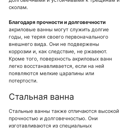
долговечными и устойчивыми к трещинам и
сколам.
Благодаря прочности и долговечности
акриловые ванны могут служить долгие
годы, не теряя своего первоначального
внешнего вида. Они не подвержены
коррозии и, как следствие, не ржавеют.
Кроме того, поверхность акриловых ванн
легко восстанавливается, если на ней
появляются мелкие царапины или
потертости.
Стальная ванна
Стальные ванны также отличаются высокой
прочностью и долговечностью. Они
изготавливаются из специальных