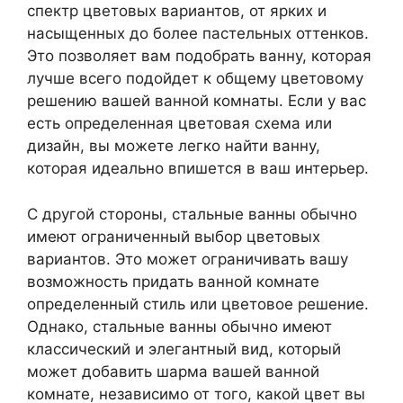
спектр цветовых вариантов, от ярких и
насыщенных до более пастельных оттенков.
Это позволяет вам подобрать ванну, которая
лучше всего подойдет к общему цветовому
решению вашей ванной комнаты. Если у вас
есть определенная цветовая схема или
дизайн, вы можете легко найти ванну,
которая идеально впишется в ваш интерьер.
С другой стороны, стальные ванны обычно
имеют ограниченный выбор цветовых
вариантов. Это может ограничивать вашу
возможность придать ванной комнате
определенный стиль или цветовое решение.
Однако, стальные ванны обычно имеют
классический и элегантный вид, который
может добавить шарма вашей ванной
комнате, независимо от того, какой цвет вы