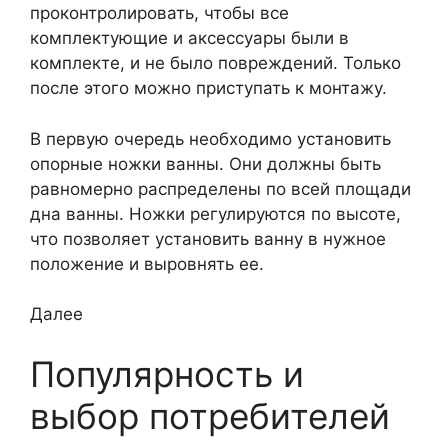
проконтролировать, чтобы все
комплектующие и аксессуары были в
комплекте, и не было повреждений. Только
после этого можно приступать к монтажу.
В первую очередь необходимо установить
опорные ножки ванны. Они должны быть
равномерно распределены по всей площади
дна ванны. Ножки регулируются по высоте,
что позволяет установить ванну в нужное
положение и выровнять ее.
Далее
Популярность и
выбор потребителей