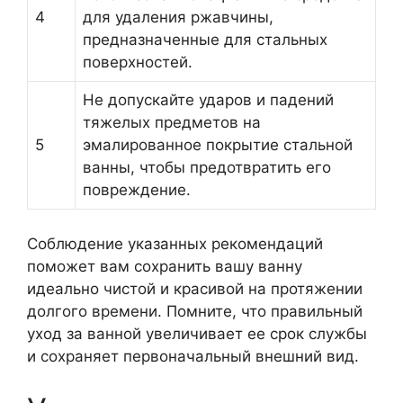
4
для удаления ржавчины,
предназначенные для стальных
поверхностей.
Не допускайте ударов и падений
тяжелых предметов на
5
эмалированное покрытие стальной
ванны, чтобы предотвратить его
повреждение.
Соблюдение указанных рекомендаций
поможет вам сохранить вашу ванну
идеально чистой и красивой на протяжении
долгого времени. Помните, что правильный
уход за ванной увеличивает ее срок службы
и сохраняет первоначальный внешний вид.