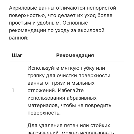
Акриловые ванны отличаются непористой
поверхностью, что делает их уход более
простым и удобным. Основные
рекомендации по уходу за акриловой
ванной:
Шаг
Рекомендация
Используйте мягкую губку или
тряпку для очистки поверхности
ванны от грязи и мыльных
1
отложений. Избегайте
использования абразивных
материалов, чтобы не повредить
поверхность.
Для удаления пятен или стойких
загрязнений, можно использовать