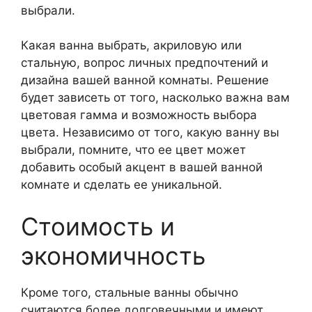
выбрали.
Какая ванна выбрать, акриловую или
стальную, вопрос личных предпочтений и
дизайна вашей ванной комнаты. Решение
будет зависеть от того, насколько важна вам
цветовая гамма и возможность выбора
цвета. Независимо от того, какую ванну вы
выбрали, помните, что ее цвет может
добавить особый акцент в вашей ванной
комнате и сделать ее уникальной.
Стоимость и
экономичность
Кроме того, стальные ванны обычно
считаются более долговечными и имеют