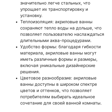
значительно легче стальных, что
упрощает их транспортировку и
установку.
Теплоизоляция: акриловые ванны
сохраняют тепло воды на дольше, что
позволяет пользователю наслаждаться
длительными аква-процедурами.
Удобство формы: благодаря гибкости
материала, акриловые ванны могут
иметь различные формы и размеры,
включая уникальные дизайнерские
решения.
Цветовое разнообразие: акриловые
ванны доступны в широком спектре
цветов и оттенков, что позволяет
потребителям выбирать идеальное
сочетание для своей ванной комнаты.