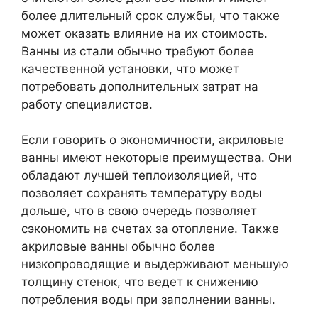
более длительный срок службы, что также
может оказать влияние на их стоимость.
Ванны из стали обычно требуют более
качественной установки, что может
потребовать дополнительных затрат на
работу специалистов.
Если говорить о экономичности, акриловые
ванны имеют некоторые преимущества. Они
обладают лучшей теплоизоляцией, что
позволяет сохранять температуру воды
дольше, что в свою очередь позволяет
сэкономить на счетах за отопление. Также
акриловые ванны обычно более
низкопроводящие и выдерживают меньшую
толщину стенок, что ведет к снижению
потребления воды при заполнении ванны.