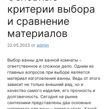
критерии выбора
и сравнение
материалов
22.05.2023
от
admin
Выбор ванны для ванной комнаты –
ответственное и сложное дело. Одним из
главных вопросов при выборе является
материал изготовления ванны. Ведь от этого
зависит не только внешний вид, но и
качество самого изделия, его прочность и
долговечность. Сегодня на рынке
сантехники представлены два основных
материала для ванн – акрил и сталь. Какой