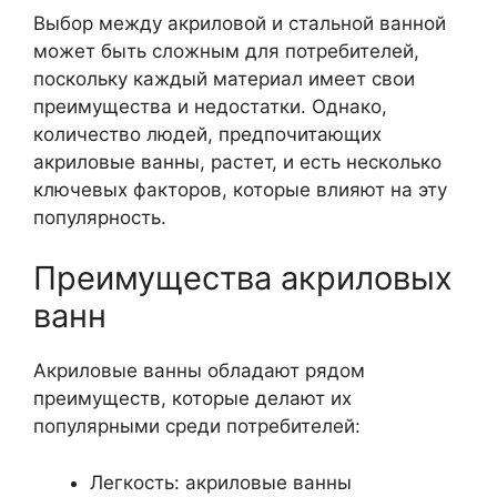
Выбор между акриловой и стальной ванной
может быть сложным для потребителей,
поскольку каждый материал имеет свои
преимущества и недостатки. Однако,
количество людей, предпочитающих
акриловые ванны, растет, и есть несколько
ключевых факторов, которые влияют на эту
популярность.
Преимущества акриловых
ванн
Акриловые ванны обладают рядом
преимуществ, которые делают их
популярными среди потребителей:
Легкость: акриловые ванны