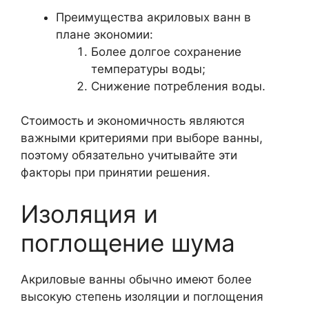
Преимущества акриловых ванн в
плане экономии:
Более долгое сохранение
температуры воды;
Снижение потребления воды.
Стоимость и экономичность являются
важными критериями при выборе ванны,
поэтому обязательно учитывайте эти
факторы при принятии решения.
Изоляция и
поглощение шума
Акриловые ванны обычно имеют более
высокую степень изоляции и поглощения