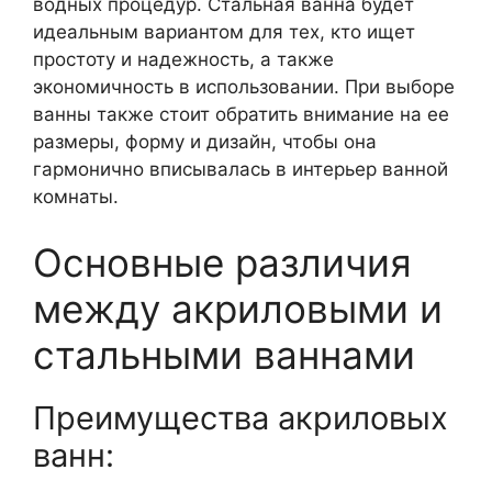
водных процедур. Стальная ванна будет
идеальным вариантом для тех, кто ищет
простоту и надежность, а также
экономичность в использовании. При выборе
ванны также стоит обратить внимание на ее
размеры, форму и дизайн, чтобы она
гармонично вписывалась в интерьер ванной
комнаты.
Основные различия
между акриловыми и
стальными ваннами
Преимущества акриловых
ванн: