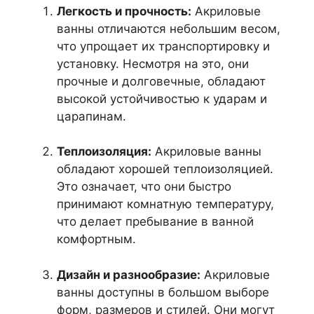
Легкость и прочность:
Акриловые
ванны отличаются небольшим весом,
что упрощает их транспортировку и
установку. Несмотря на это, они
прочные и долговечные, обладают
высокой устойчивостью к ударам и
царапинам.
Теплоизоляция:
Акриловые ванны
обладают хорошей теплоизоляцией.
Это означает, что они быстро
принимают комнатную температуру,
что делает пребывание в ванной
комфортным.
Дизайн и разнообразие:
Акриловые
ванны доступны в большом выборе
форм, размеров и стилей. Они могут