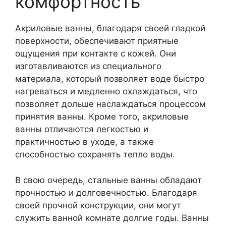
комфортность
Акриловые ванны, благодаря своей гладкой
поверхности, обеспечивают приятные
ощущения при контакте с кожей. Они
изготавливаются из специального
материала, который позволяет воде быстро
нагреваться и медленно охлаждаться, что
позволяет дольше наслаждаться процессом
принятия ванны. Кроме того, акриловые
ванны отличаются легкостью и
практичностью в уходе, а также
способностью сохранять тепло воды.
В свою очередь, стальные ванны обладают
прочностью и долговечностью. Благодаря
своей прочной конструкции, они могут
служить ванной комнате долгие годы. Ванны