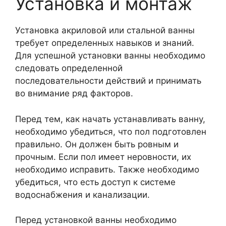
Установка и монтаж
Установка акриловой или стальной ванны
требует определенных навыков и знаний.
Для успешной установки ванны необходимо
следовать определенной
последовательности действий и принимать
во внимание ряд факторов.
Перед тем, как начать устанавливать ванну,
необходимо убедиться, что пол подготовлен
правильно. Он должен быть ровным и
прочным. Если пол имеет неровности, их
необходимо исправить. Также необходимо
убедиться, что есть доступ к системе
водоснабжения и канализации.
Перед установкой ванны необходимо