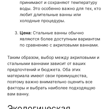
принимают и сохраняют температуру
воды. Это особенно важно для тех, кто
любит длительные ванны или
холодные процедуры.
Цена:
Стальные ванны обычно
являются более доступным вариантом
по сравнению с акриловыми ваннами.
Таким образом, выбор между акриловыми и
стальными ваннами зависит от ваших
предпочтений и бюджета. Оба этих
материала имеют свои преимущества,
поэтому важно внимательно оценить все
факторы и выбрать наиболее подходящую
вам ванну.
Экологическая