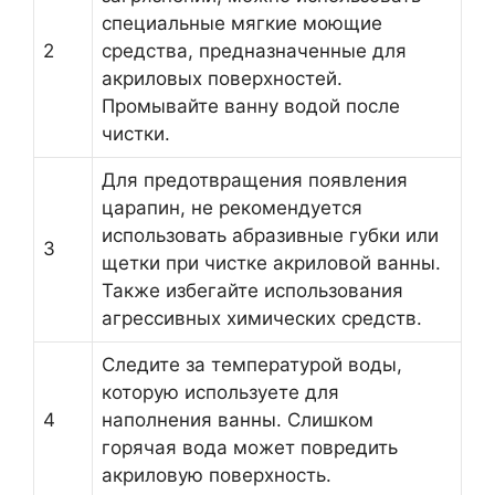
специальные мягкие моющие
2
средства, предназначенные для
акриловых поверхностей.
Промывайте ванну водой после
чистки.
Для предотвращения появления
царапин, не рекомендуется
использовать абразивные губки или
3
щетки при чистке акриловой ванны.
Также избегайте использования
агрессивных химических средств.
Следите за температурой воды,
которую используете для
4
наполнения ванны. Слишком
горячая вода может повредить
акриловую поверхность.