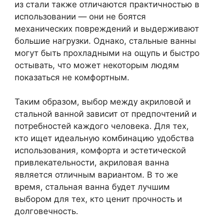
из стали также отличаются практичностью в
использовании — они не боятся
механических повреждений и выдерживают
большие нагрузки. Однако, стальные ванны
могут быть прохладными на ощупь и быстро
остывать, что может некоторым людям
показаться не комфортным.
Таким образом, выбор между акриловой и
стальной ванной зависит от предпочтений и
потребностей каждого человека. Для тех,
кто ищет идеальную комбинацию удобства
использования, комфорта и эстетической
привлекательности, акриловая ванна
является отличным вариантом. В то же
время, стальная ванна будет лучшим
выбором для тех, кто ценит прочность и
долговечность.