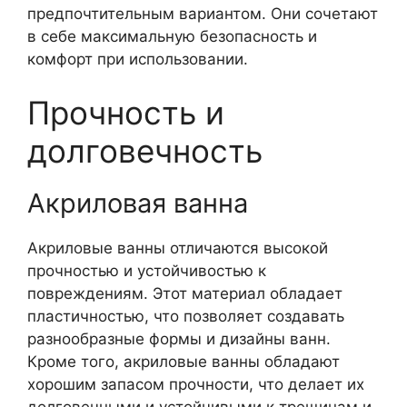
предпочтительным вариантом. Они сочетают
в себе максимальную безопасность и
комфорт при использовании.
Прочность и
долговечность
Акриловая ванна
Акриловые ванны отличаются высокой
прочностью и устойчивостью к
повреждениям. Этот материал обладает
пластичностью, что позволяет создавать
разнообразные формы и дизайны ванн.
Кроме того, акриловые ванны обладают
хорошим запасом прочности, что делает их