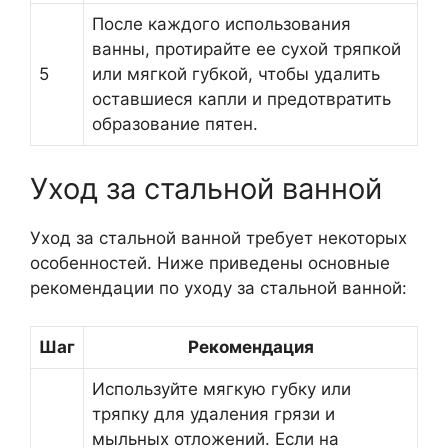
После каждого использования
ванны, протирайте ее сухой тряпкой
5
или мягкой губкой, чтобы удалить
оставшиеся капли и предотвратить
образование пятен.
Уход за стальной ванной
Уход за стальной ванной требует некоторых
особенностей. Ниже приведены основные
рекомендации по уходу за стальной ванной:
Шаг
Рекомендация
Используйте мягкую губку или
тряпку для удаления грязи и
мыльных отложений. Если на