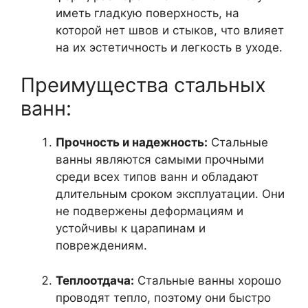
иметь гладкую поверхность, на
которой нет швов и стыков, что влияет
на их эстетичность и легкость в уходе.
Преимущества стальных
ванн:
Прочность и надежность:
Стальные
ванны являются самыми прочными
среди всех типов ванн и обладают
длительным сроком эксплуатации. Они
не подвержены деформациям и
устойчивы к царапинам и
повреждениям.
Теплоотдача:
Стальные ванны хорошо
проводят тепло, поэтому они быстро