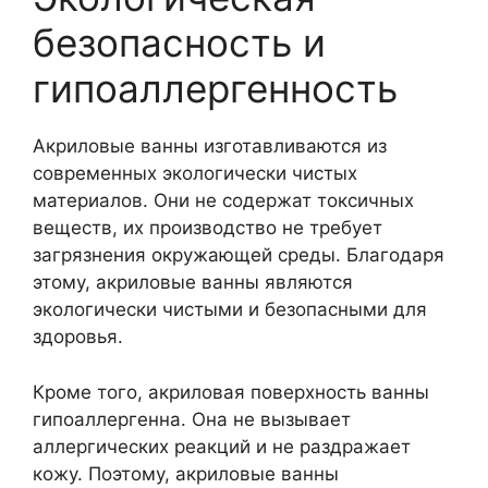
безопасность и
гипоаллергенность
Акриловые ванны изготавливаются из
современных экологически чистых
материалов. Они не содержат токсичных
веществ, их производство не требует
загрязнения окружающей среды. Благодаря
этому, акриловые ванны являются
экологически чистыми и безопасными для
здоровья.
Кроме того, акриловая поверхность ванны
гипоаллергенна. Она не вызывает
аллергических реакций и не раздражает
кожу. Поэтому, акриловые ванны