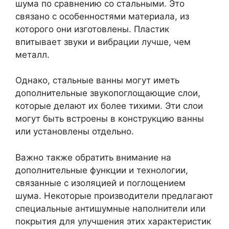
шума по сравнению со стальными. Это
связано с особенностями материала, из
которого они изготовлены. Пластик
впитывает звуки и вибрации лучше, чем
металл.
Однако, стальные ванны могут иметь
дополнительные звукопоглощающие слои,
которые делают их более тихими. Эти слои
могут быть встроены в конструкцию ванны
или установлены отдельно.
Важно также обратить внимание на
дополнительные функции и технологии,
связанные с изоляцией и поглощением
шума. Некоторые производители предлагают
специальные антишумные наполнители или
покрытия для улучшения этих характеристик