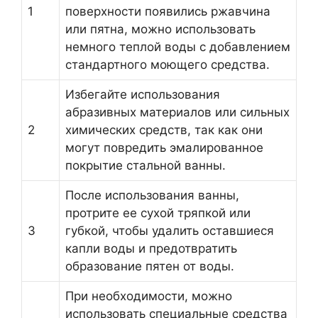
1
поверхности появились ржавчина
или пятна, можно использовать
немного теплой воды с добавлением
стандартного моющего средства.
Избегайте использования
абразивных материалов или сильных
2
химических средств, так как они
могут повредить эмалированное
покрытие стальной ванны.
После использования ванны,
протрите ее сухой тряпкой или
3
губкой, чтобы удалить оставшиеся
капли воды и предотвратить
образование пятен от воды.
При необходимости, можно
использовать специальные средства