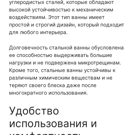
углеродистых сталей, которые обладают
высокой устойчивостью к механическим
воздействиям. Этот тип ванны имеет
простой и строгий дизайн, который подходит
для любого интерьера.
Долговечность стальной ванны обусловлена
ее способностью выдерживать большие
нагрузки и не подвержена микротрещинам.
Кроме того, стальные ванны устойчивы к
различным химическим веществам и не
теряют своего блеска даже после
многократного использования.
Удобство
использования и