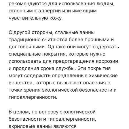
рекомендуются для использования людям,
склонным к аллергии или имеющим
чувствительную кожу.
С другой стороны, стальные ванны
традиционно считаются более прочными и
долговечными. Однако они могут содержать
специальные покрытия, которые нужно
использовать для предотвращения коррозии
и продления срока службы. Эти покрытия
могут содержать определенные химические
вещества, которые вызывают опасения с
точки зрения экологической безопасности и
гипоаллергенности.
В целом, по вопросу экологической
безопасности и гипоаллергенности,
акриловые ванны являются