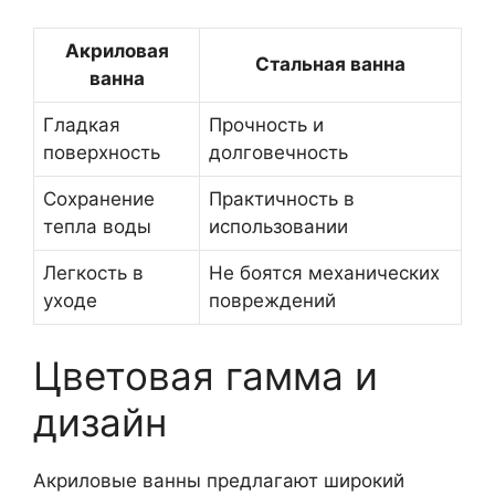
Акриловая
Стальная ванна
ванна
Гладкая
Прочность и
поверхность
долговечность
Сохранение
Практичность в
тепла воды
использовании
Легкость в
Не боятся механических
уходе
повреждений
Цветовая гамма и
дизайн
Акриловые ванны предлагают широкий