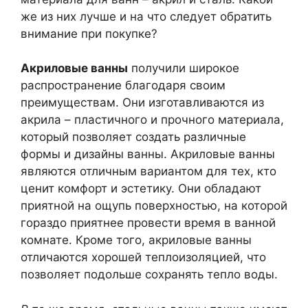
же из них лучше и на что следует обратить
внимание при покупке?
Акриловые ванны
получили широкое
распространение благодаря своим
преимуществам. Они изготавливаются из
акрила – пластичного и прочного материала,
который позволяет создать различные
формы и дизайны ванны. Акриловые ванны
являются отличным вариантом для тех, кто
ценит комфорт и эстетику. Они обладают
приятной на ощупь поверхностью, на которой
гораздо приятнее провести время в ванной
комнате. Кроме того, акриловые ванны
отличаются хорошей теплоизоляцией, что
позволяет подольше сохранять тепло воды.