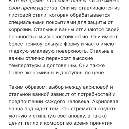
В то же время, стальные ванны также имеют
свои преимущества
. Они изготавливаются из
листовой стали, которая обрабатывается
специальными покрытиями для защиты от
коррозии. Стальные ванны отличаются своей
прочностью и износостойкостью. Они имеют
более прямоугольную форму и часто имеют
гладкую эмалевую поверхность. Стальные
ванны отлично переносят высокие
температуры и долговечны. Они также
более экономичны и доступны по цене.
Таким образом, выбор между акриловой и
стальной ванной зависит от потребностей и
предпочтений каждого человека. Акриловая
ванна подойдет тем, кто стремится создать
уютную и стильную обстановку, а также
ценит тепло и комфорт во время принятия