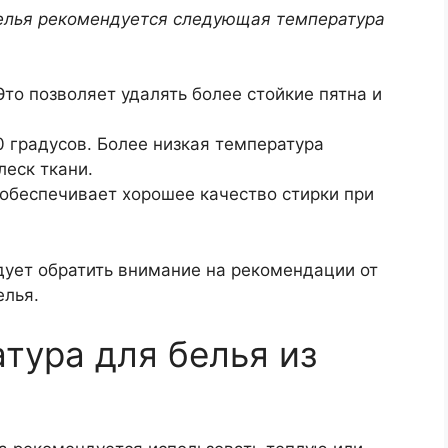
белья рекомендуется следующая температура
Это позволяет удалять более стойкие пятна и
0 градусов. Более низкая температура
леск ткани.
 обеспечивает хорошее качество стирки при
дует обратить внимание на рекомендации от
елья.
тура для белья из