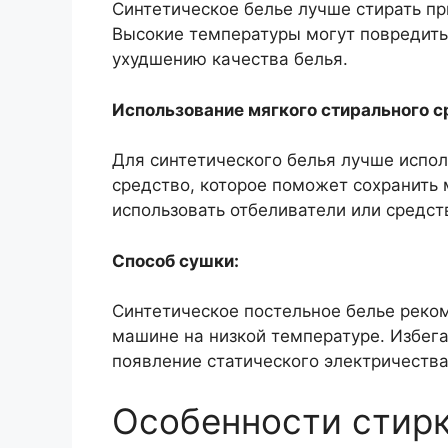
Синтетическое белье лучше стирать пр
Высокие температуры могут повредить 
ухудшению качества белья.
Использование мягкого стирального с
Для синтетического белья лучше испол
средство, которое поможет сохранить 
использовать отбеливатели или средст
Способ сушки:
Синтетическое постельное белье реком
машине на низкой температуре. Избег
появление статического электричества
Особенности стирк