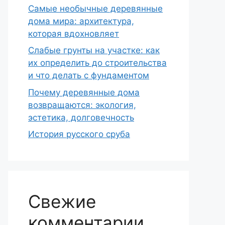
Самые необычные деревянные
дома мира: архитектура,
которая вдохновляет
Слабые грунты на участке: как
их определить до строительства
и что делать с фундаментом
Почему деревянные дома
возвращаются: экология,
эстетика, долговечность
История русского сруба
Свежие
комментарии