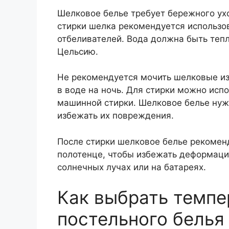
Шелковое белье требует бережного ухо
стирки шелка рекомендуется использо
отбеливателей. Вода должна быть тепл
Цельсию.
Не рекомендуется мочить шелковые из
в воде на ночь. Для стирки можно исп
машинной стирки. Шелковое белье нужн
избежать их повреждения.
После стирки шелковое белье рекомен
полотенце, чтобы избежать деформаци
солнечных лучах или на батареях.
Как выбрать темпе
постельного белья 