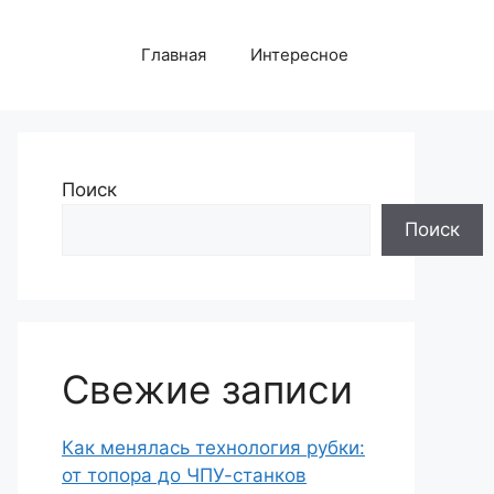
Главная
Интересное
Поиск
Поиск
Свежие записи
Как менялась технология рубки:
от топора до ЧПУ-станков