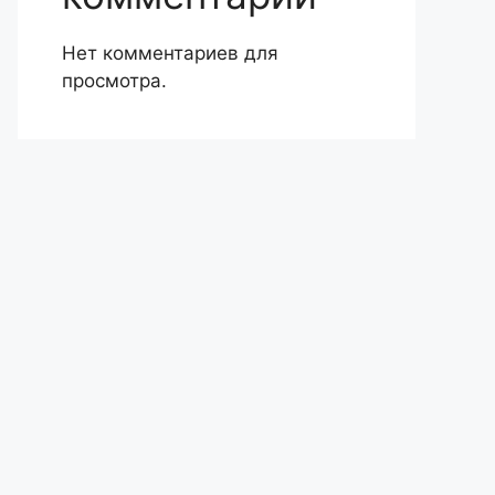
Нет комментариев для
просмотра.