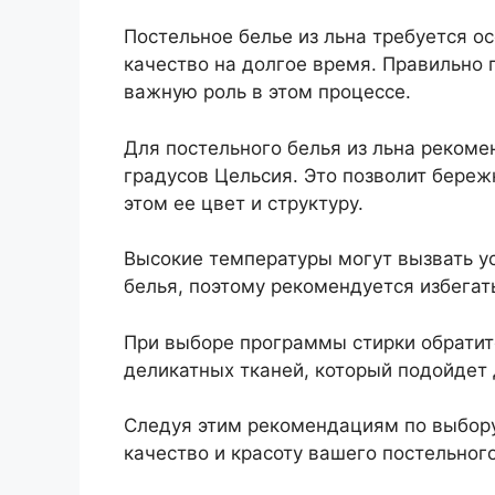
Постельное белье из льна требуется ос
качество на долгое время. Правильно 
важную роль в этом процессе.
Для постельного белья из льна рекоме
градусов Цельсия. Это позволит бережн
этом ее цвет и структуру.
Высокие температуры могут вызвать у
белья, поэтому рекомендуется избегат
При выборе программы стирки обратит
деликатных тканей, который подойдет 
Следуя этим рекомендациям по выбору
качество и красоту вашего постельного