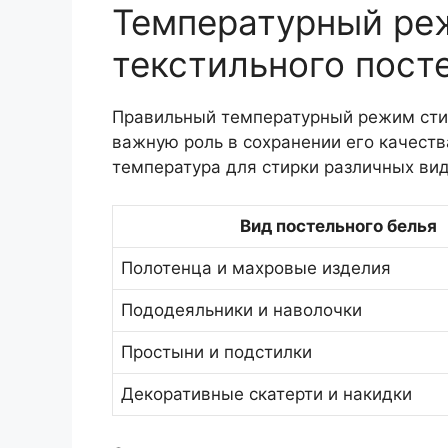
Температурный ре
текстильного пост
Правильный температурный режим стир
важную роль в сохранении его качест
температура для стирки различных вид
Вид постельного белья
Полотенца и махровые изделия
Пододеяльники и наволочки
Простыни и подстилки
Декоративные скатерти и накидки