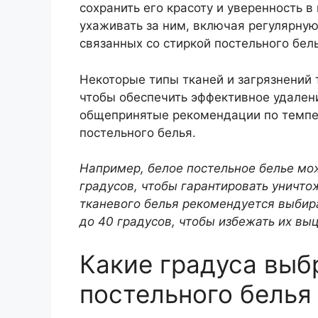
сохранить его красоту и уверенность 
ухаживать за ним, включая регулярную
связанных со стиркой постельного бел
Некоторые типы тканей и загрязнений 
чтобы обеспечить эффективное удалени
общепринятые рекомендации по темпер
постельного белья.
Например, белое постельное белье мож
градусов, чтобы гарантировать уничто
тканевого белья рекомендуется выбира
до 40 градусов, чтобы избежать их вы
Какие градуса выб
постельного белья