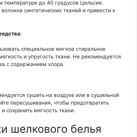
и температуре до 40 градусов Цельсия.
волокна синтетических тканей и привести к
редства:
ьзовать специальное мягкое стиральное
мягкость и упругость ткани. Не рекомендуется
ва с содержанием хлора.
ендуется сушить на воздухе или в сушильной
айте пересушивания, чтобы предотвратить
 и сохранить мягкость ткани.
и шелкового белья