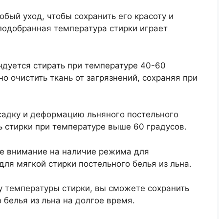
обый уход, чтобы сохранить его красоту и
подобранная температура стирки играет
ндуется стирать при температуре 40-60
о очистить ткань от загрязнений, сохраняя при
садку и деформацию льняного постельного
ь стирки при температуре выше 60 градусов.
е внимание на наличие режима для
для мягкой стирки постельного белья из льна.
 температуры стирки, вы сможете сохранить
 белья из льна на долгое время.