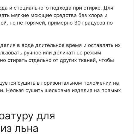
да и специального подхода при стирке. Для
вать мягкие моющие средства без хлора и
ой, но не горячей, примерно 30 градусов по
делия в воде длительное время и оставлять их
ользовать ручное или деликатное режим
о стирать отдельно от других тканей, чтобы
дуется сушить в горизонтальном положении на
и. Нельзя сушить шелковые изделия на прямых
ратуру для
из льна