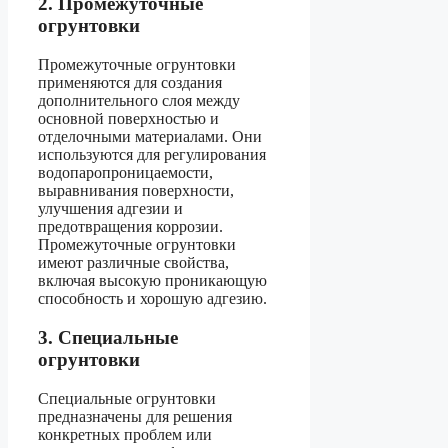
2. Промежуточные
огрунтовки
Промежуточные огрунтовки
применяются для создания
дополнительного слоя между
основной поверхностью и
отделочными материалами. Они
используются для регулирования
водопаропроницаемости,
выравнивания поверхности,
улучшения адгезии и
предотвращения коррозии.
Промежуточные огрунтовки
имеют различные свойства,
включая высокую проникающую
способность и хорошую адгезию.
3. Специальные
огрунтовки
Специальные огрунтовки
предназначены для решения
конкретных проблем или