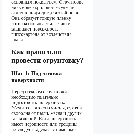
основным покрытием. Огрунтовка
на основе акриловой эмульсии
отлично подходит для этой цели.
Она образует тонкую пленку,
которая повышает адгезию и
защищает поверхность
гипсокартона от воздействия
влаги.
Как правильно
провести огрунтовку?
Шаг 1: Подготовка
поверхности
Перед началом огрунтовки
необходимо тщательно
подготовить поверхность.
Убедитесь, что она чистая, сухая и
свободна от пыли, масла и других
загрязнений. Если поверхность
имеет неровности или трещины,
их следует заделать с помощью