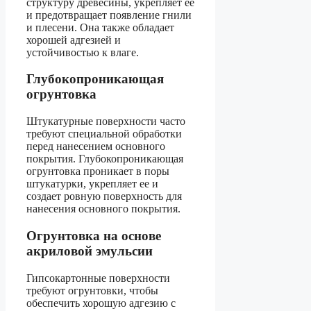
структуру древесины, укрепляет ее
и предотвращает появление гнили
и плесени. Она также обладает
хорошей адгезией и
устойчивостью к влаге.
Глубокопроникающая
огрунтовка
Штукатурные поверхности часто
требуют специальной обработки
перед нанесением основного
покрытия. Глубокопроникающая
огрунтовка проникает в поры
штукатурки, укрепляет ее и
создает ровную поверхность для
нанесения основного покрытия.
Огрунтовка на основе
акриловой эмульсии
Гипсокартонные поверхности
требуют огрунтовки, чтобы
обеспечить хорошую адгезию с