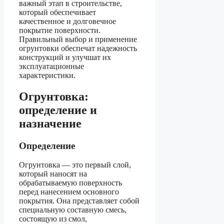
важный этап в строительстве,
который обеспечивает
качественное и долговечное
покрытие поверхности.
Правильный выбор и применение
огрунтовки обеспечат надежность
конструкций и улучшат их
эксплуатационные
характеристики.
Огрунтовка:
определение и
назначение
Определение
Огрунтовка — это первый слой,
который наносят на
обрабатываемую поверхность
перед нанесением основного
покрытия. Она представляет собой
специальную составную смесь,
состоящую из смол,