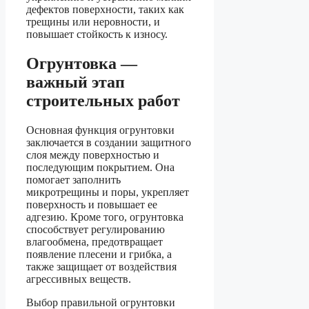
дефектов поверхности, таких как
трещины или неровности, и
повышает стойкость к износу.
Огрунтовка —
важный этап
строительных работ
Основная функция огрунтовки
заключается в создании защитного
слоя между поверхностью и
последующим покрытием. Она
помогает заполнить
микротрещины и поры, укрепляет
поверхность и повышает ее
адгезию. Кроме того, огрунтовка
способствует регулированию
влагообмена, предотвращает
появление плесени и грибка, а
также защищает от воздействия
агрессивных веществ.
Выбор правильной огрунтовки