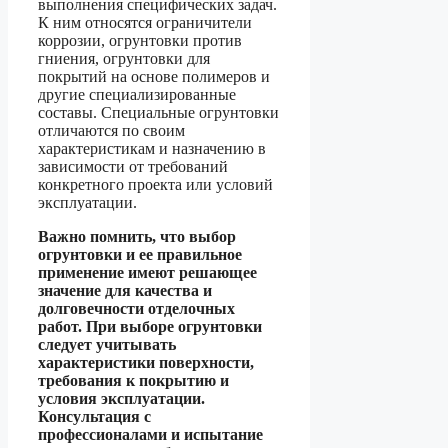
выполнения специфических задач.
К ним относятся ограничители
коррозии, огрунтовки против
гниения, огрунтовки для
покрытий на основе полимеров и
другие специализированные
составы. Специальные огрунтовки
отличаются по своим
характеристикам и назначению в
зависимости от требований
конкретного проекта или условий
эксплуатации.
Важно помнить, что выбор
огрунтовки и ее правильное
применение имеют решающее
значение для качества и
долговечности отделочных
работ. При выборе огрунтовки
следует учитывать
характеристики поверхности,
требования к покрытию и
условия эксплуатации.
Консультация с
профессионалами и испытание