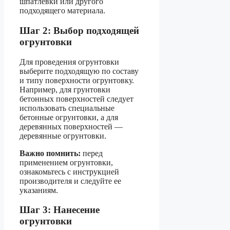
шпатлевки или другого
подходящего материала.
Шаг 2: Выбор подходящей
огрунтовки
Для проведения огрунтовки
выберите подходящую по составу
и типу поверхности огрунтовку.
Например, для грунтовки
бетонных поверхностей следует
использовать специальные
бетонные огрунтовки, а для
деревянных поверхностей —
деревянные огрунтовки.
Важно помнить:
перед
применением огрунтовки,
ознакомьтесь с инструкцией
производителя и следуйте ее
указаниям.
Шаг 3: Нанесение
огрунтовки