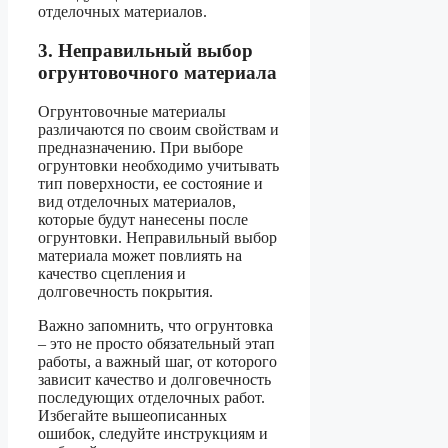
отделочных материалов.
3. Неправильный выбор
огрунтовочного материала
Огрунтовочные материалы
различаются по своим свойствам и
предназначению. При выборе
огрунтовки необходимо учитывать
тип поверхности, ее состояние и
вид отделочных материалов,
которые будут нанесены после
огрунтовки. Неправильный выбор
материала может повлиять на
качество сцепления и
долговечность покрытия.
Важно запомнить, что огрунтовка
– это не просто обязательный этап
работы, а важный шаг, от которого
зависит качество и долговечность
последующих отделочных работ.
Избегайте вышеописанных
ошибок, следуйте инструкциям и