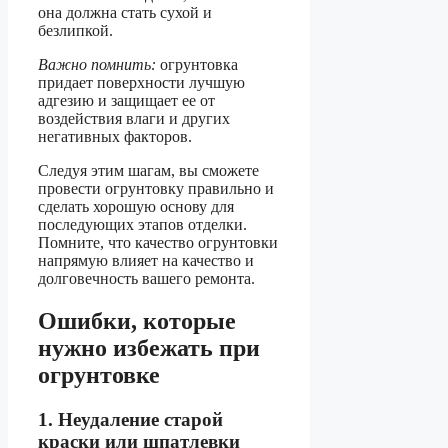
она должна стать сухой и
безлипкой.
Важно помнить:
огрунтовка
придает поверхности лучшую
адгезию и защищает ее от
воздействия влаги и других
негативных факторов.
Следуя этим шагам, вы сможете
провести огрунтовку правильно и
сделать хорошую основу для
последующих этапов отделки.
Помните, что качество огрунтовки
напрямую влияет на качество и
долговечность вашего ремонта.
Ошибки, которые
нужно избежать при
огрунтовке
1. Неудаление старой
краски или шпатлевки