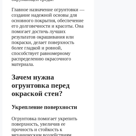
Главное назначение огрунтовки —
создание надежной основы для
основного покрытия, обеспечение
его долговечности и красоты. Она
помогает достичь лучших
результатов окрашивания или
покраски, делает поверхность
более гладкой и ровной,
способствует равномерному
распределению окрасочного
материала.
Зачем нужна
огрунтовка перед
окраской стен?
Укрепление поверхности
Огрунтовка помогает укрепить
поверхность, увеличив ее
прочность и стойкость к
механическим воздействиям.