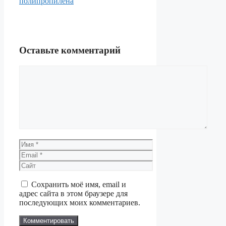
полипропилена
Оставьте комментарий
Комментарий
Имя
Email
Сайт
Сохранить моё имя, email и
адрес сайта в этом браузере для
последующих моих комментариев.