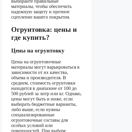
выбирайте правильные
материалы, чтобы обеспечить
надежную защиту и прочное
сцепление вашего покрытия.
Огрунтовка: цены и
где купить?
Цены на огрунтовку
Цены на огрунтовочные
материалы могут варьироваться в
зависимости от их качества,
объема и производителя. В
среднем, стоимость огрунтовки
находится в диапазоне от 100 до
500 рублей за литр или кг. Однако,
цены могут быть и ниже, если
выбирать бюджетные варианты,
либо выше, если нужны
специализированные
огрунтовочные составы для
особых условий или
поверхностей. При выборе