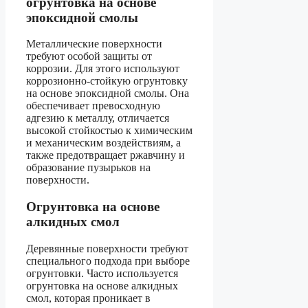
огрунтовка на основе
эпоксидной смолы
Металлические поверхности
требуют особой защиты от
коррозии. Для этого используют
коррозионно-стойкую огрунтовку
на основе эпоксидной смолы. Она
обеспечивает превосходную
адгезию к металлу, отличается
высокой стойкостью к химическим
и механическим воздействиям, а
также предотвращает ржавчину и
образование пузырьков на
поверхности.
Огрунтовка на основе
алкидных смол
Деревянные поверхности требуют
специального подхода при выборе
огрунтовки. Часто используется
огрунтовка на основе алкидных
смол, которая проникает в