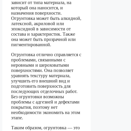
зависит от типа материала, на
который она наносится, и
назначения поверхности.
Огрунтовка может быть алкидной,
латексной, акриловой или
эпоксидной в зависимости от
состава и характеристик. Также
она может быть прозрачной или
пигментированной.
Огрунтовка отлично справляется с
проблемами, связанными с
неровными и шероховатыми
поверхностями. Она позволяет
уравнять текстуру материала,
улучшить его внешний вид и
подготовить поверхность для
последующих отделочных работ.
Без огрунтовки возможны
проблемы с адгезией и дефектами
покрытия, поэтому нет
необходимости экономить на этом
этапе.
Таким образом, огрунтовка — это