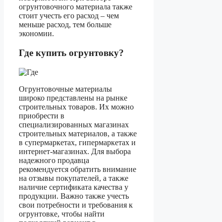
огрунтовочного материала также
стоит учесть его расход – чем
меньше расход, тем больше
экономии.
Где купить огрунтовку?
Огрунтовочные материалы
широко представлены на рынке
строительных товаров. Их можно
приобрести в
специализированных магазинах
строительных материалов, а также
в супермаркетах, гипермаркетах и
интернет-магазинах. Для выбора
надежного продавца
рекомендуется обратить внимание
на отзывы покупателей, а также
наличие сертификата качества у
продукции. Важно также учесть
свои потребности и требования к
огрунтовке, чтобы найти