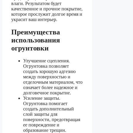
влаги. Результатом будет
качественное и прочное покрытие,
которое прослужит долгое время и
украсит ваш интерьер.
Преимущества
использования
огрунтовки
Улучшение сцепления.
Огрунтовка позволяет
создать хорошую адгезию
между поверхностью и
отделочным материалом, что
означает более надежное и
долговечное покрытие.
Усиление защиты.
Огрунтовка помогает
создать дополнительный
слой защиты для
поверхности, предотвращая
ее повреждение и
образование трещин.