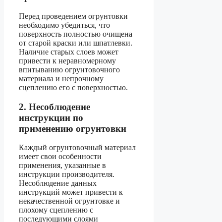
Перед проведением огрунтовки
необходимо убедиться, что
поверхность полностью очищена
от старой краски или шпатлевки.
Наличие старых слоев может
привести к неравномерному
впитыванию огрунтовочного
материала и непрочному
сцеплению его с поверхностью.
2. Несоблюдение
инструкции по
применению огрунтовки
Каждый огрунтовочный материал
имеет свои особенности
применения, указанные в
инструкции производителя.
Несоблюдение данных
инструкций может привести к
некачественной огрунтовке и
плохому сцеплению с
последующими слоями