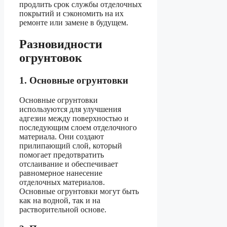
продлить срок службы отделочных
покрытий и сэкономить на их
ремонте или замене в будущем.
Разновидности
огрунтовок
1. Основные огрунтовки
Основные огрунтовки
используются для улучшения
адгезии между поверхностью и
последующим слоем отделочного
материала. Они создают
прилипающий слой, который
помогает предотвратить
отслаивание и обеспечивает
равномерное нанесение
отделочных материалов.
Основные огрунтовки могут быть
как на водной, так и на
растворительной основе.