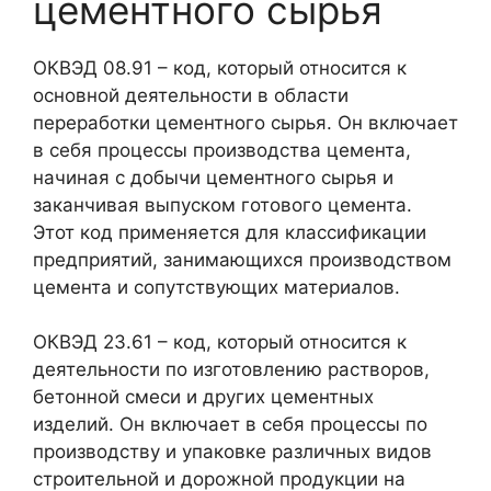
цементного сырья
ОКВЭД 08.91 – код, который относится к
основной деятельности в области
переработки цементного сырья. Он включает
в себя процессы производства цемента,
начиная с добычи цементного сырья и
заканчивая выпуском готового цемента.
Этот код применяется для классификации
предприятий, занимающихся производством
цемента и сопутствующих материалов.
ОКВЭД 23.61 – код, который относится к
деятельности по изготовлению растворов,
бетонной смеси и других цементных
изделий. Он включает в себя процессы по
производству и упаковке различных видов
строительной и дорожной продукции на