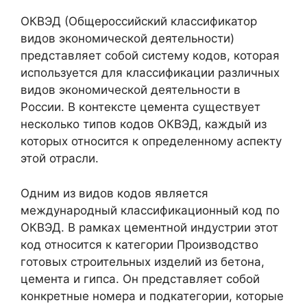
ОКВЭД (Общероссийский классификатор
видов экономической деятельности)
представляет собой систему кодов, которая
используется для классификации различных
видов экономической деятельности в
России. В контексте цемента существует
несколько типов кодов ОКВЭД, каждый из
которых относится к определенному аспекту
этой отрасли.
Одним из видов кодов является
международный классификационный код по
ОКВЭД. В рамках цементной индустрии этот
код относится к категории Производство
готовых строительных изделий из бетона,
цемента и гипса. Он представляет собой
конкретные номера и подкатегории, которые