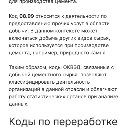
для производства цемента.
Код
08.99
относится к деятельности по
предоставлению прочих услуг в области
добычи. В данном контексте может
включаться добыча других видов сырья,
которое используется при производстве
цемента, например, природного камня.
Таким образом, коды ОКВЭД, связанные с
добычей цементного сырья, позволяют
классифицировать деятельность
организаций в данной отрасли и облегчают
работу статистических органов при анализе
данных.
Коды по переработке