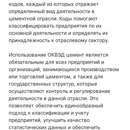
кодов, каждый из которых отражает
определенный вид деятельности в
цементной отрасли. Коды помогают
классифицировать предприятия по их
основной деятельности и определять их
принадлежность к отраслевому сектору.
Использование ОКВЭД цемент является
обязательным для всех предприятий и
организаций, занимающихся производством
или торговлей цементом, а также для
государственных структур, которые
осуществляют контроль и регулирование
деятельности в данной отрасли. Это
позволяет обеспечить единообразный
подход к классификации и учету
предприятий, улучшить качество
статистических данных и обеспечить