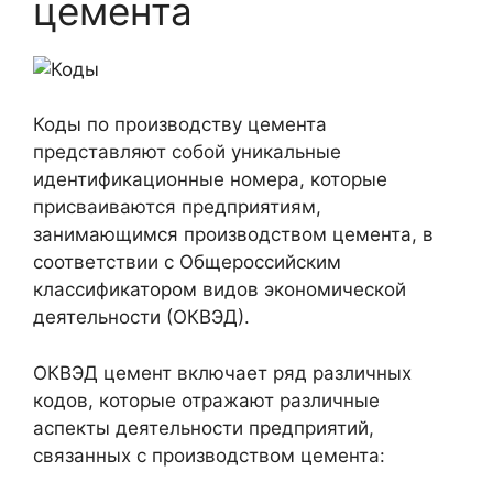
цемента
Коды по производству цемента
представляют собой уникальные
идентификационные номера, которые
присваиваются предприятиям,
занимающимся производством цемента, в
соответствии с Общероссийским
классификатором видов экономической
деятельности (ОКВЭД).
ОКВЭД цемент включает ряд различных
кодов, которые отражают различные
аспекты деятельности предприятий,
связанных с производством цемента: