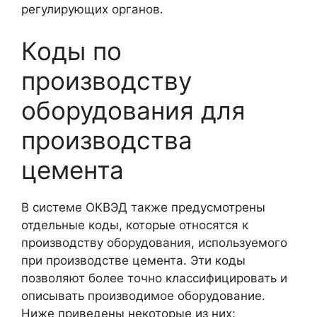
регулирующих органов.
Коды по
производству
оборудования для
производства
цемента
В системе ОКВЭД также предусмотрены
отдельные коды, которые относятся к
производству оборудования, используемого
при производстве цемента. Эти коды
позволяют более точно классифицировать и
описывать производимое оборудование.
Ниже приведены некоторые из них: