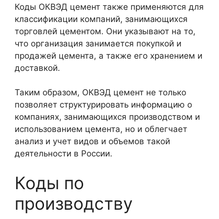
Коды ОКВЭД цемент также применяются для
классификации компаний, занимающихся
торговлей цементом. Они указывают на то,
что организация занимается покупкой и
продажей цемента, а также его хранением и
доставкой.
Таким образом, ОКВЭД цемент не только
позволяет структурировать информацию о
компаниях, занимающихся производством и
использованием цемента, но и облегчает
анализ и учет видов и объемов такой
деятельности в России.
Коды по
производству