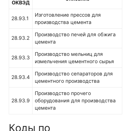
ОКВЭД
Изготовление прессов для
28.93.1
производства цемента
Производство печей для обжига
28.93.2
цемента
Производство мельниц для
28.93.3
измельчения цементного сырья
Производство сепараторов для
28.93.4
цементного производства
Производство прочего
28.93.9
оборудования для производства
цемента
Коды по