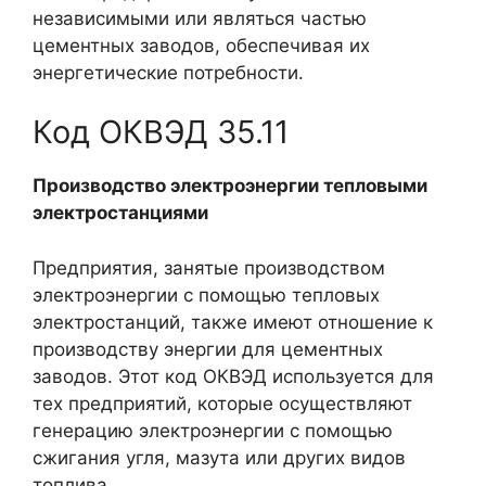
независимыми или являться частью
цементных заводов, обеспечивая их
энергетические потребности.
Код ОКВЭД 35.11
Производство электроэнергии тепловыми
электростанциями
Предприятия, занятые производством
электроэнергии с помощью тепловых
электростанций, также имеют отношение к
производству энергии для цементных
заводов. Этот код ОКВЭД используется для
тех предприятий, которые осуществляют
генерацию электроэнергии с помощью
сжигания угля, мазута или других видов
топлива.