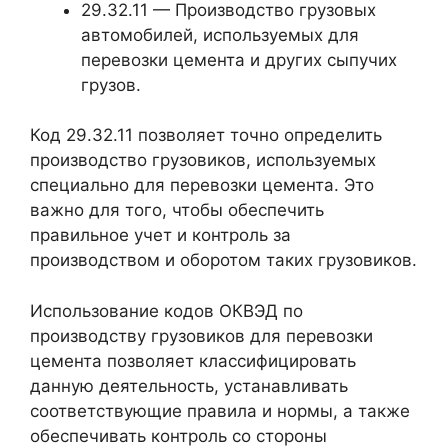
29.32.11 — Производство грузовых
автомобилей, используемых для
перевозки цемента и других сыпучих
грузов.
Код 29.32.11 позволяет точно определить
производство грузовиков, используемых
специально для перевозки цемента. Это
важно для того, чтобы обеспечить
правильное учет и контроль за
производством и оборотом таких грузовиков.
Использование кодов ОКВЭД по
производству грузовиков для перевозки
цемента позволяет классифицировать
данную деятельность, устанавливать
соответствующие правила и нормы, а также
обеспечивать контроль со стороны