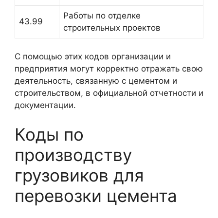
Работы по отделке
43.99
строительных проектов
С помощью этих кодов организации и
предприятия могут корректно отражать свою
деятельность, связанную с цементом и
строительством, в официальной отчетности и
документации.
Коды по
производству
грузовиков для
перевозки цемента