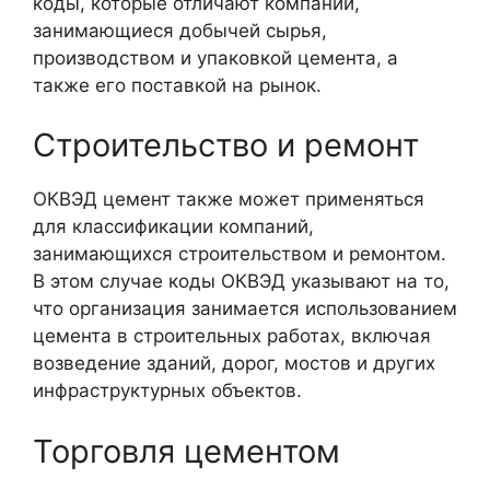
коды, которые отличают компании,
занимающиеся добычей сырья,
производством и упаковкой цемента, а
также его поставкой на рынок.
Строительство и ремонт
ОКВЭД цемент также может применяться
для классификации компаний,
занимающихся строительством и ремонтом.
В этом случае коды ОКВЭД указывают на то,
что организация занимается использованием
цемента в строительных работах, включая
возведение зданий, дорог, мостов и других
инфраструктурных объектов.
Торговля цементом