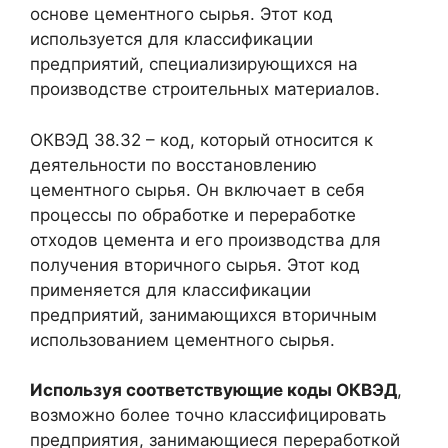
основе цементного сырья. Этот код
используется для классификации
предприятий, специализирующихся на
производстве строительных материалов.
ОКВЭД 38.32 – код, который относится к
деятельности по восстановлению
цементного сырья. Он включает в себя
процессы по обработке и переработке
отходов цемента и его производства для
получения вторичного сырья. Этот код
применяется для классификации
предприятий, занимающихся вторичным
использованием цементного сырья.
Используя соответствующие коды ОКВЭД
,
возможно более точно классифицировать
предприятия, занимающиеся переработкой