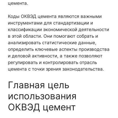
цемента.
Коды ОКВЭД цемента являются важными
инструментами для стандартизации и
классификации экономической деятельности
в этой области. Они помогают собрать и
анализировать статистические данные,
определить ключевые аспекты производства
и деловой активности, а также позволяют
регулировать и контролировать отрасль
цемента с точки зрения законодательства.
Главная цель
использования
ОКВЭД цемент