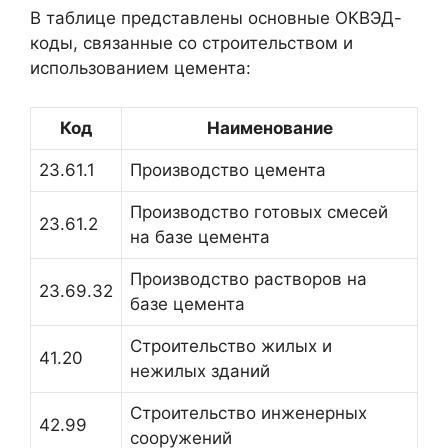
В таблице представлены основные ОКВЭД-
коды, связанные со строительством и
использованием цемента:
Код
Наименование
23.61.1
Производство цемента
Производство готовых смесей
23.61.2
на базе цемента
Производство растворов на
23.69.32
базе цемента
Строительство жилых и
41.20
нежилых зданий
Строительство инженерных
42.99
сооружений