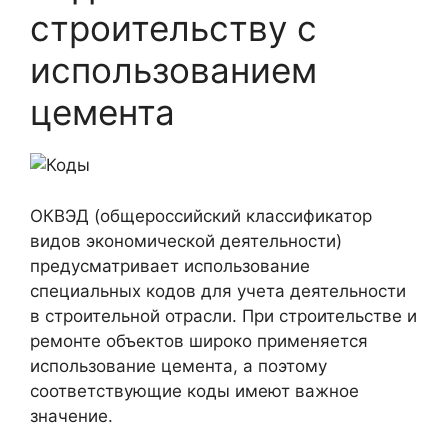
строительству с
использованием
цемента
ОКВЭД (общероссийский классификатор
видов экономической деятельности)
предусматривает использование
специальных кодов для учета деятельности
в строительной отрасли. При строительстве и
ремонте объектов широко применяется
использование цемента, а поэтому
соответствующие коды имеют важное
значение.