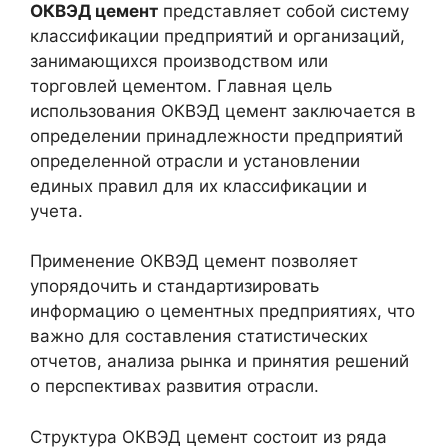
ОКВЭД цемент
представляет собой систему
классификации предприятий и организаций,
занимающихся производством или
торговлей цементом. Главная цель
использования ОКВЭД цемент заключается в
определении принадлежности предприятий
определенной отрасли и установлении
единых правил для их классификации и
учета.
Применение ОКВЭД цемент позволяет
упорядочить и стандартизировать
информацию о цементных предприятиях, что
важно для составления статистических
отчетов, анализа рынка и принятия решений
о перспективах развития отрасли.
Структура ОКВЭД цемент состоит из ряда