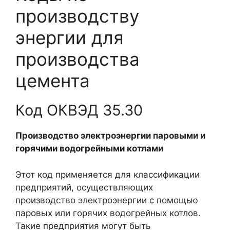
производству
энергии для
производства
цемента
Код ОКВЭД 35.30
Производство электроэнергии паровыми и
горячими водогрейными котлами
Этот код применяется для классификации
предприятий, осуществляющих
производство электроэнергии с помощью
паровых или горячих водогрейных котлов.
Такие предприятия могут быть