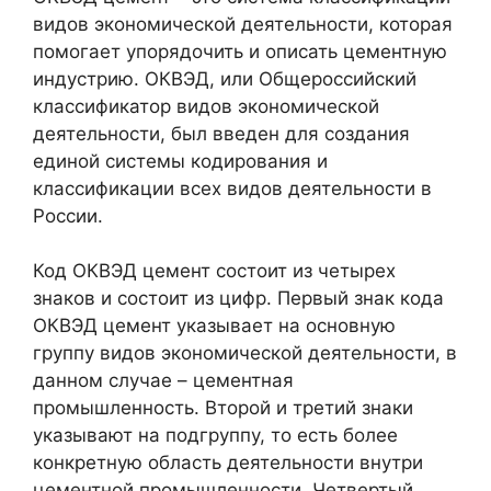
видов экономической деятельности, которая
помогает упорядочить и описать цементную
индустрию. ОКВЭД, или Общероссийский
классификатор видов экономической
деятельности, был введен для создания
единой системы кодирования и
классификации всех видов деятельности в
России.
Код ОКВЭД цемент состоит из четырех
знаков и состоит из цифр. Первый знак кода
ОКВЭД цемент указывает на основную
группу видов экономической деятельности, в
данном случае – цементная
промышленность. Второй и третий знаки
указывают на подгруппу, то есть более
конкретную область деятельности внутри
цементной промышленности. Четвертый