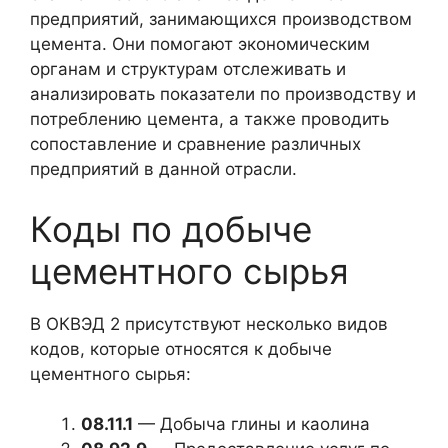
предприятий, занимающихся производством
цемента. Они помогают экономическим
органам и структурам отслеживать и
анализировать показатели по производству и
потреблению цемента, а также проводить
сопоставление и сравнение различных
предприятий в данной отрасли.
Коды по добыче
цементного сырья
В ОКВЭД 2 присутствуют несколько видов
кодов, которые относятся к добыче
цементного сырья:
08.11.1
— Добыча глины и каолина