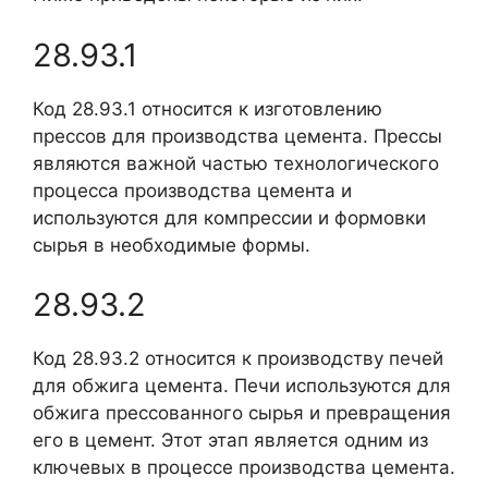
28.93.1
Код 28.93.1 относится к изготовлению
прессов для производства цемента. Прессы
являются важной частью технологического
процесса производства цемента и
используются для компрессии и формовки
сырья в необходимые формы.
28.93.2
Код 28.93.2 относится к производству печей
для обжига цемента. Печи используются для
обжига прессованного сырья и превращения
его в цемент. Этот этап является одним из
ключевых в процессе производства цемента.