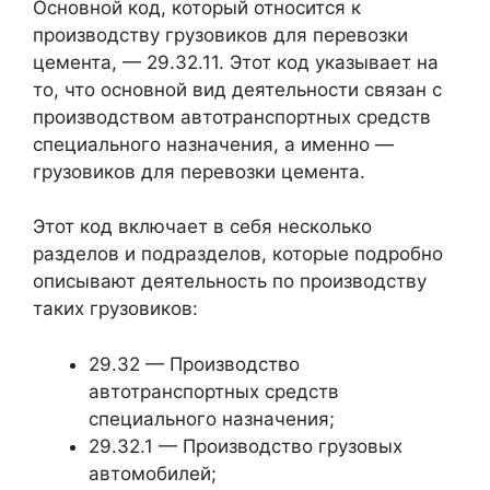
Основной код, который относится к
производству грузовиков для перевозки
цемента, — 29.32.11. Этот код указывает на
то, что основной вид деятельности связан с
производством автотранспортных средств
специального назначения, а именно —
грузовиков для перевозки цемента.
Этот код включает в себя несколько
разделов и подразделов, которые подробно
описывают деятельность по производству
таких грузовиков:
29.32 — Производство
автотранспортных средств
специального назначения;
29.32.1 — Производство грузовых
автомобилей;