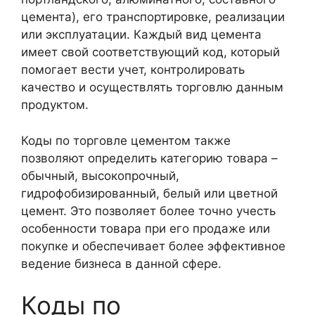
цемента), его транспортировке, реализации
или эксплуатации. Каждый вид цемента
имеет свой соответствующий код, который
помогает вести учет, контролировать
качество и осуществлять торговлю данным
продуктом.
Коды по торговле цементом также
позволяют определить категорию товара –
обычный, высокопрочный,
гидрофобизированный, белый или цветной
цемент. Это позволяет более точно учесть
особенности товара при его продаже или
покупке и обеспечивает более эффективное
ведение бизнеса в данной сфере.
Коды по