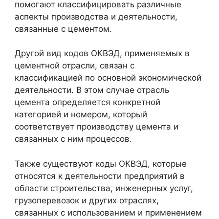
помогают классифицировать различные
аспекты производства и деятельности,
связанные с цементом.
Другой вид кодов ОКВЭД, применяемых в
цементной отрасли, связан с
классификацией по основной экономической
деятельности. В этом случае отрасль
цемента определяется конкретной
категорией и номером, который
соответствует производству цемента и
связанных с ним процессов.
Также существуют коды ОКВЭД, которые
относятся к деятельности предприятий в
области строительства, инженерных услуг,
грузоперевозок и других отраслях,
связанных с использованием и применением