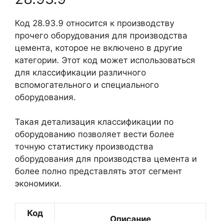
Код 28.93.9 относится к производству
прочего оборудования для производства
цемента, которое не включено в другие
категории. Этот код может использоваться
для классификации различного
вспомогательного и специального
оборудования.
Такая детализация классификации по
оборудованию позволяет вести более
точную статистику производства
оборудования для производства цемента и
более полно представлять этот сегмент
экономики.
Код
Описание