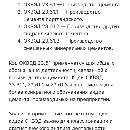
ОКВЭД 23.61 — Производство цемента.
ОКВЭД 23.61.1 — Производство
цемента портландского.
ОКВЭД 23.61.2 — Производство других
гидравлических цементов.
ОКВЭД 23.61.3 — Производство
смешанных минеральных цементов.
Код ОКВЭД 23.61 применяется для общего
обозначения деятельности, связанной с
производством цемента. Коды ОКВЭД
23.61.1, 23.61.2 и 23.61.3 используются для
более конкретного обозначения видов
цемента, производимых на предприятии.
Знание и применение соответствующих
кодов ОКВЭД важно для классификации и
статистического анализа деятельности