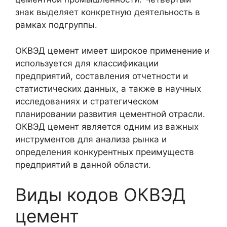
знак выделяет конкретную деятельность в
рамках подгруппы.
ОКВЭД цемент имеет широкое применение и
используется для классификации
предприятий, составления отчетности и
статистических данных, а также в научных
исследованиях и стратегическом
планировании развития цементной отрасли.
ОКВЭД цемент является одним из важных
инструментов для анализа рынка и
определения конкурентных преимуществ
предприятий в данной области.
Виды кодов ОКВЭД
цемент