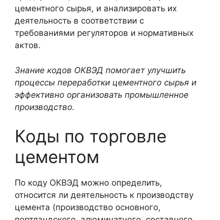
цементного сырья, и анализировать их
деятельность в соответствии с
требованиями регуляторов и нормативных
актов.
Знание кодов ОКВЭД помогает улучшить
процессы переработки цементного сырья и
эффективно организовать промышленное
производство.
Коды по торговле
цементом
По коду ОКВЭД можно определить,
относится ли деятельность к производству
цемента (производство основного,
портландского, алюминатного, составного