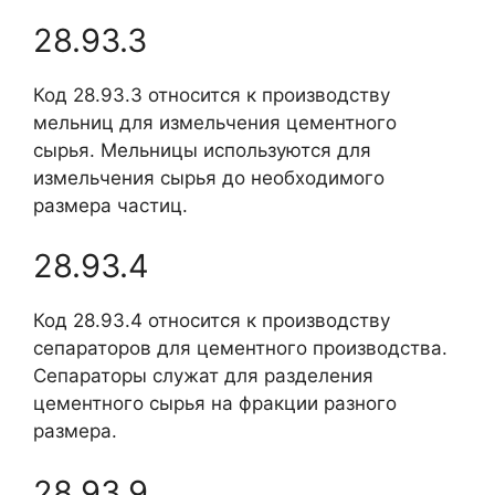
28.93.3
Код 28.93.3 относится к производству
мельниц для измельчения цементного
сырья. Мельницы используются для
измельчения сырья до необходимого
размера частиц.
28.93.4
Код 28.93.4 относится к производству
сепараторов для цементного производства.
Сепараторы служат для разделения
цементного сырья на фракции разного
размера.
28.93.9