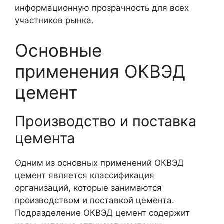
информационную прозрачность для всех
участников рынка.
Основные
применения ОКВЭД
цемент
Производство и поставка
цемента
Одним из основных применений ОКВЭД
цемент является классификация
организаций, которые занимаются
производством и поставкой цемента.
Подразделение ОКВЭД цемент содержит