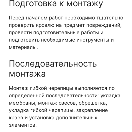
Подготовка к монтажу
Перед началом работ необходимо тщательно
проверить кровлю на предмет повреждений,
провести подготовительные работы и
подготовить необходимые инструменты и
материалы.
Последовательность
монтажа
Монтаж гибкой черепицы выполняется по
определенной последовательности: укладка
мембраны, монтаж свесов, обрешетка,
укладка гибкой черепицы, закрепление
краев и установка дополнительных
элементов.