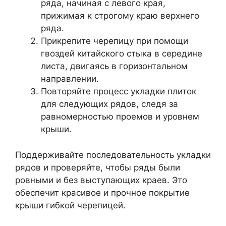
ряда, начиная с левого края,
прижимая к строгому краю верхнего
ряда.
Прикрепите черепицу при помощи
гвоздей китайского стыка в середине
листа, двигаясь в горизонтальном
направлении.
Повторяйте процесс укладки плиток
для следующих рядов, следя за
равномерностью проемов и уровнем
крыши.
Поддерживайте последовательность укладки
рядов и проверяйте, чтобы ряды были
ровными и без выступающих краев. Это
обеспечит красивое и прочное покрытие
крыши гибкой черепицей.