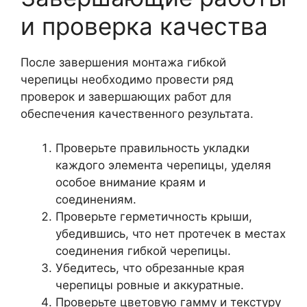
и проверка качества
После завершения монтажа гибкой
черепицы необходимо провести ряд
проверок и завершающих работ для
обеспечения качественного результата.
Проверьте правильность укладки
каждого элемента черепицы, уделяя
особое внимание краям и
соединениям.
Проверьте герметичность крыши,
убедившись, что нет протечек в местах
соединения гибкой черепицы.
Убедитесь, что обрезанные края
черепицы ровные и аккуратные.
Проверьте цветовую гамму и текстуру