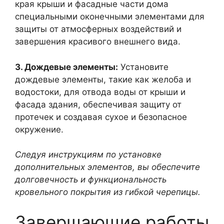
края крыши и фасадные части дома
специальными оконечными элементами для
защиты от атмосферных воздействий и
завершения красивого внешнего вида.
3. Дождевые элементы:
Установите
дождевые элементы, такие как желоба и
водостоки, для отвода воды от крыши и
фасада здания, обеспечивая защиту от
протечек и создавая сухое и безопасное
окружение.
Следуя инструкциям по установке
дополнительных элементов, вы обеспечите
долговечность и функциональность
кровельного покрытия из гибкой черепицы.
Завершающие работы