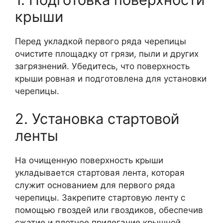
крыши
Перед укладкой первого ряда черепицы
очистите площадку от грязи, пыли и других
загрязнений. Убедитесь, что поверхность
крыши ровная и подготовлена для установки
черепицы.
2. Установка стартовой
ленты
На очищенную поверхность крыши
укладывается стартовая лента, которая
служит основанием для первого ряда
черепицы. Закрепите стартовую ленту с
помощью гвоздей или гвоздиков, обеспечив
сжатие и плотное прилегание крышной