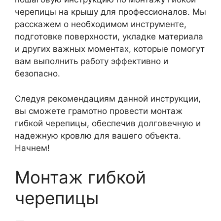
черепицы на крышу для профессионалов. Мы
расскажем о необходимом инструменте,
подготовке поверхности, укладке материала
и других важных моментах, которые помогут
вам выполнить работу эффективно и
безопасно.
Следуя рекомендациям данной инструкции,
вы сможете грамотно провести монтаж
гибкой черепицы, обеспечив долговечную и
надежную кровлю для вашего объекта.
Начнем!
Монтаж гибкой
черепицы