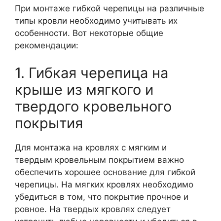
При монтаже гибкой черепицы на различные
типы кровли необходимо учитывать их
особенности. Вот некоторые общие
рекомендации:
1. Гибкая черепица на
крыше из мягкого и
твердого кровельного
покрытия
Для монтажа на кровлях с мягким и
твердым кровельным покрытием важно
обеспечить хорошее основание для гибкой
черепицы. На мягких кровлях необходимо
убедиться в том, что покрытие прочное и
ровное. На твердых кровлях следует