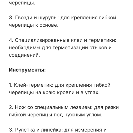
черепицы.
3. Гвозди и шурупы: для крепления гибкой
черепицы к основе.
4. Специализированные клеи и герметики:
необходимы для герметизации стыков и
соединений.
Инструменты:
1. Клей-герметик: для крепления гибкой
черепицы на краю кровли и в углах.
2. Нож со специальным лезвием: для резки
гибкой черепицы под нужным углом.
3. Рулетка и линейка: для измерения и