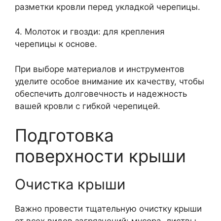
разметки кровли перед укладкой черепицы.
4. Молоток и гвозди: для крепления
черепицы к основе.
При выборе материалов и инструментов
уделите особое внимание их качеству, чтобы
обеспечить долговечность и надежность
вашей кровли с гибкой черепицей.
Подготовка
поверхности крыши
Очистка крыши
Важно провести тщательную очистку крыши