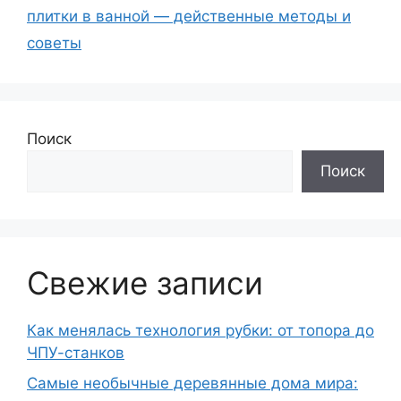
плитки в ванной — действенные методы и
советы
Поиск
Поиск
Свежие записи
Как менялась технология рубки: от топора до
ЧПУ-станков
Самые необычные деревянные дома мира: