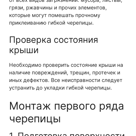
от всех видов загрязнений: мусора, листвы,
грязи, ржавчины и прочих элементов,
которые могут помешать прочному
приклеиванию гибкой черепицы.
Проверка состояния
крыши
Необходимо проверить состояние крыши на
наличие повреждений, трещин, протечек и
иных дефектов. Все неисправности следует
устранить до укладки гибкой черепицы.
Монтаж первого ряда
черепицы
1. Подготовка поверхности