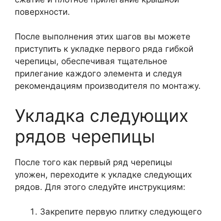
поверхности.
После выполнения этих шагов вы можете
приступить к укладке первого ряда гибкой
черепицы, обеспечивая тщательное
прилегание каждого элемента и следуя
рекомендациям производителя по монтажу.
Укладка следующих
рядов черепицы
После того как первый ряд черепицы
уложен, переходите к укладке следующих
рядов. Для этого следуйте инструкциям:
Закрепите первую плитку следующего