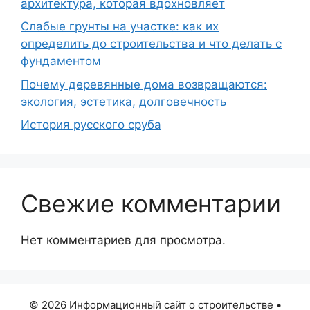
архитектура, которая вдохновляет
Слабые грунты на участке: как их
определить до строительства и что делать с
фундаментом
Почему деревянные дома возвращаются:
экология, эстетика, долговечность
История русского сруба
Свежие комментарии
Нет комментариев для просмотра.
© 2026 Информационный сайт о строительстве
•