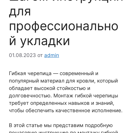
для
профессионально
й укладки
01.08.2023
от
admin
Гибкая черепица — современный и
популярный материал для кровли, который
обладает высокой стойкостью и
долговечностью. Монтаж гибкой черепицы
требует определенных навыков и знаний,
чтобы обеспечить качественное исполнение.
В этой статье мы представим подробную
пошаговую инструкцию по монтажу гибкой