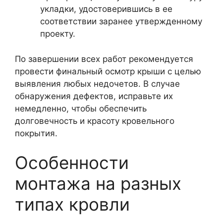
укладки, удостоверившись в ее
соответствии заранее утвержденному
проекту.
По завершении всех работ рекомендуется
провести финальный осмотр крыши с целью
выявления любых недочетов. В случае
обнаружения дефектов, исправьте их
немедленно, чтобы обеспечить
долговечность и красоту кровельного
покрытия.
Особенности
монтажа на разных
типах кровли