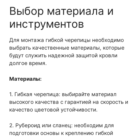
Выбор материала и
инструментов
Для монтажа гибкой черепицы необходимо
выбрать качественные материалы, которые
будут служить надежной защитой кровли
долгое время.
Материалы:
1. Гибкая черепица: выбирайте материал
высокого качества с гарантией на скорость и
качество цветовой устойчивости.
2. Рубероид или сланец: необходим для
подготовки основы к креплению гибкой