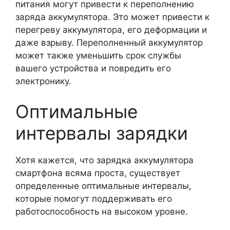
питания могут привести к переполнению
заряда аккумулятора. Это может привести к
перегреву аккумулятора, его деформации и
даже взрыву. Переполненный аккумулятор
может также уменьшить срок службы
вашего устройства и повредить его
электронику.
Оптимальные
интервалы зарядки
Хотя кажется, что зарядка аккумулятора
смартфона всяма проста, существует
определенные оптимальные интервалы,
которые помогут поддерживать его
работоспособность на высоком уровне.