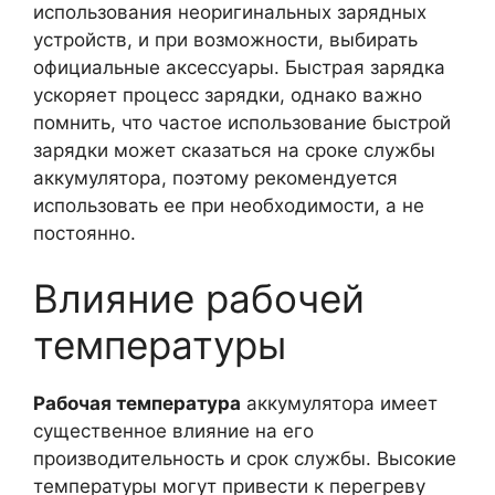
использования неоригинальных зарядных
устройств, и при возможности, выбирать
официальные аксессуары. Быстрая зарядка
ускоряет процесс зарядки, однако важно
помнить, что частое использование быстрой
зарядки может сказаться на сроке службы
аккумулятора, поэтому рекомендуется
использовать ее при необходимости, а не
постоянно.
Влияние рабочей
температуры
Рабочая температура
аккумулятора имеет
существенное влияние на его
производительность и срок службы. Высокие
температуры могут привести к перегреву