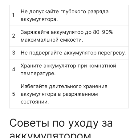
Не допускайте глубокого разряда
1
аккумулятора.
Заряжайте аккумулятор до 80-90%
2
максимальной емкости.
3
Не подвергайте аккумулятор перегреву.
Храните аккумулятор при комнатной
4
температуре.
Избегайте длительного хранения
5
аккумулятора в разряженном
состоянии.
Советы по уходу за
аккумулятором