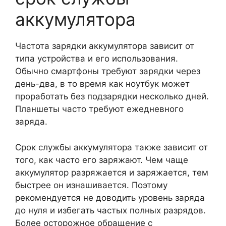
аккумулятора
Частота зарядки аккумулятора зависит от
типа устройства и его использования.
Обычно смартфоны требуют зарядки через
день-два, в то время как ноутбук может
проработать без подзарядки несколько дней.
Планшеты часто требуют ежедневного
заряда.
Срок службы аккумулятора также зависит от
того, как часто его заряжают. Чем чаще
аккумулятор разряжается и заряжается, тем
быстрее он изнашивается. Поэтому
рекомендуется не доводить уровень заряда
до нуля и избегать частых полных разрядов.
Более осторожное обращение с