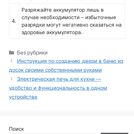
Разряжайте аккумулятор лишь в
случае необходимости – избыточные
4.
разрядки могут негативно сказаться на
здоровье аккумулятора.
Рубрики
Без рубрики
Инструкция по созданию двери в баню из
досок своими собственными руками
Электрическая печь для кухни —
удобство и функциональность в одном
устройстве
Поиск