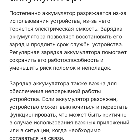
Постепенно аккумулятор разряжается из-за
использования устройства, из-за чего
теряется электрическая емкость. Зарядка
аккумулятора позволяет восстановить его
заряд и продлить срок службы устройства.
Регулярная зарядка аккумулятора помогает
сохранить его работоспособность и
уменьшить риск поломок и неполадок.
Зарядка аккумулятора также важна для
обеспечения непрерывной работы
устройства. Если аккумулятор разряжен,
устройство может выключиться и перестать
функционировать, что может быть критично
в случае использования важных приложений
или в ситуации, когда необходимо
оставаться на связи.