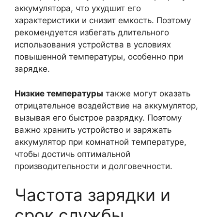
аккумулятора, что ухудшит его
характеристики и снизит емкость. Поэтому
рекомендуется избегать длительного
использования устройства в условиях
повышенной температуры, особенно при
зарядке.
Низкие температуры
также могут оказать
отрицательное воздействие на аккумулятор,
вызывая его быстрое разрядку. Поэтому
важно хранить устройство и заряжать
аккумулятор при комнатной температуре,
чтобы достичь оптимальной
производительности и долговечности.
Частота зарядки и
срок службы