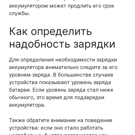
аккумулятором может продлить его срок
службы.
Как определить
надобность зарядки
Для определения необходимости зарядки
аккумулятора внимательно следите за его
уровнем заряда. В большинстве случаев
устройства показывают уровень заряда
батареи. Если уровень заряда стал ниже
обычного, это время для подзарядки
аккумулятора.
Также обратите внимание на поведение
устройства: если оно стало работать