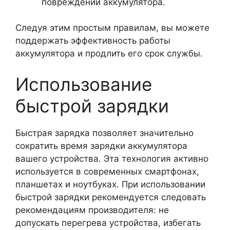
повреждений аккумулятора.
Следуя этим простым правилам, вы можете
поддержать эффективность работы
аккумулятора и продлить его срок службы.
Использование
быстрой зарядки
Быстрая зарядка позволяет значительно
сократить время зарядки аккумулятора
вашего устройства. Эта технология активно
используется в современных смартфонах,
планшетах и ноутбуках. При использовании
быстрой зарядки рекомендуется следовать
рекомендациям производителя: не
допускать перегрева устройства, избегать