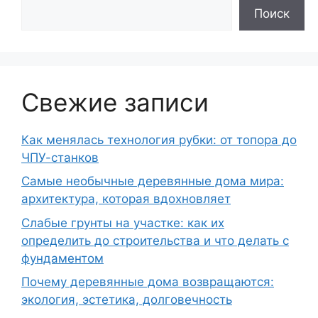
Поиск
Свежие записи
Как менялась технология рубки: от топора до
ЧПУ-станков
Самые необычные деревянные дома мира:
архитектура, которая вдохновляет
Слабые грунты на участке: как их
определить до строительства и что делать с
фундаментом
Почему деревянные дома возвращаются:
экология, эстетика, долговечность