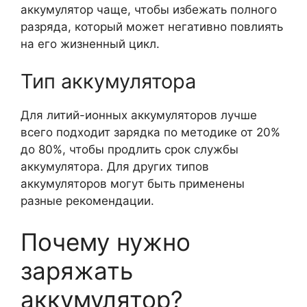
аккумулятор чаще, чтобы избежать полного
разряда, который может негативно повлиять
на его жизненный цикл.
Тип аккумулятора
Для литий-ионных аккумуляторов лучше
всего подходит зарядка по методике от 20%
до 80%, чтобы продлить срок службы
аккумулятора. Для других типов
аккумуляторов могут быть применены
разные рекомендации.
Почему нужно
заряжать
аккумулятор?