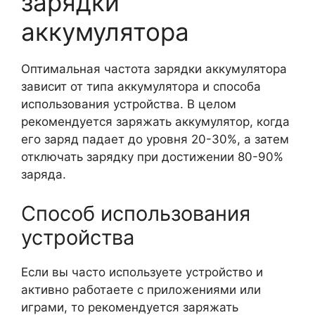
зарядки
аккумулятора
Оптимальная частота зарядки аккумулятора
зависит от типа аккумулятора и способа
использования устройства. В целом
рекомендуется заряжать аккумулятор, когда
его заряд падает до уровня 20-30%, а затем
отключать зарядку при достижении 80-90%
заряда.
Способ использования
устройства
Если вы часто используете устройство и
активно работаете с приложениями или
играми, то рекомендуется заряжать