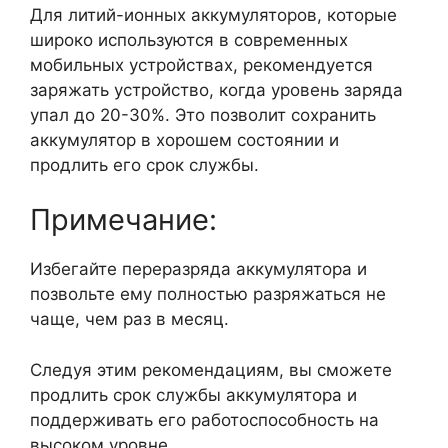
Для литий-ионных аккумуляторов, которые
широко используются в современных
мобильных устройствах, рекомендуется
заряжать устройство, когда уровень заряда
упал до 20-30%. Это позволит сохранить
аккумулятор в хорошем состоянии и
продлить его срок службы.
Примечание:
Избегайте переразряда аккумулятора и
позвольте ему полностью разряжаться не
чаще, чем раз в месяц.
Следуя этим рекомендациям, вы сможете
продлить срок службы аккумулятора и
поддерживать его работоспособность на
высоком уровне.