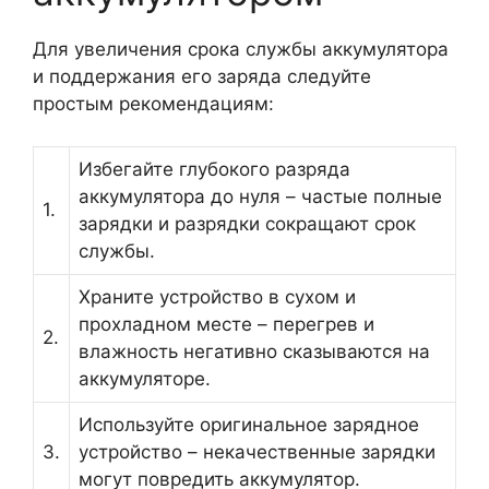
Для увеличения срока службы аккумулятора
и поддержания его заряда следуйте
простым рекомендациям:
Избегайте глубокого разряда
аккумулятора до нуля – частые полные
1.
зарядки и разрядки сокращают срок
службы.
Храните устройство в сухом и
прохладном месте – перегрев и
2.
влажность негативно сказываются на
аккумуляторе.
Используйте оригинальное зарядное
3.
устройство – некачественные зарядки
могут повредить аккумулятор.