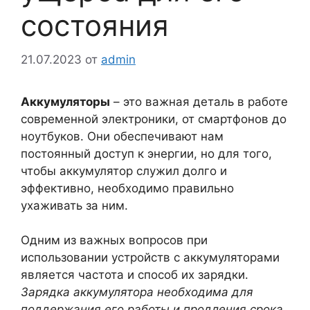
состояния
21.07.2023
от
admin
Аккумуляторы
– это важная деталь в работе
современной электроники, от смартфонов до
ноутбуков. Они обеспечивают нам
постоянный доступ к энергии, но для того,
чтобы аккумулятор служил долго и
эффективно, необходимо правильно
ухаживать за ним.
Одним из важных вопросов при
использовании устройств с аккумуляторами
является частота и способ их зарядки.
Зарядка аккумулятора необходима для
поддержания его работы и продления срока