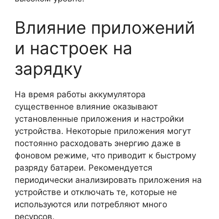
Влияние приложений
и настроек на
зарядку
На время работы аккумулятора
существенное влияние оказывают
установленные приложения и настройки
устройства. Некоторые приложения могут
постоянно расходовать энергию даже в
фоновом режиме, что приводит к быстрому
разряду батареи. Рекомендуется
периодически анализировать приложения на
устройстве и отключать те, которые не
используются или потребляют много
ресурсов.