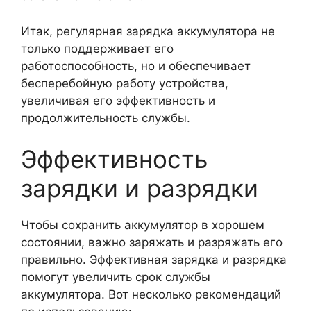
Итак, регулярная зарядка аккумулятора не
только поддерживает его
работоспособность, но и обеспечивает
бесперебойную работу устройства,
увеличивая его эффективность и
продолжительность службы.
Эффективность
зарядки и разрядки
Чтобы сохранить аккумулятор в хорошем
состоянии, важно заряжать и разряжать его
правильно. Эффективная зарядка и разрядка
помогут увеличить срок службы
аккумулятора. Вот несколько рекомендаций