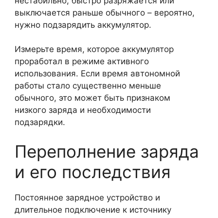
нестабильно, быстро разряжается или
выключается раньше обычного – вероятно,
нужно подзарядить аккумулятор.
Измерьте время, которое аккумулятор
проработал в режиме активного
использования. Если время автономной
работы стало существенно меньше
обычного, это может быть признаком
низкого заряда и необходимости
подзарядки.
Переполнение заряда
и его последствия
Постоянное зарядное устройство и
длительное подключение к источнику