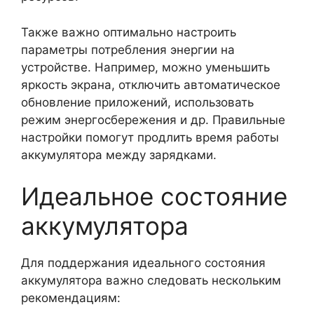
Также важно оптимально настроить
параметры потребления энергии на
устройстве. Например, можно уменьшить
яркость экрана, отключить автоматическое
обновление приложений, использовать
режим энергосбережения и др. Правильные
настройки помогут продлить время работы
аккумулятора между зарядками.
Идеальное состояние
аккумулятора
Для поддержания идеального состояния
аккумулятора важно следовать нескольким
рекомендациям: