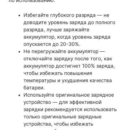
по использованию:
Избегайте глубокого разряда — не
доводите уровень заряда до полного
разряда, лучше заряжайте
аккумулятор, когда уровень заряда
опускается до 20-30%.
Не перегружайте аккумулятор —
отключайте зарядку после того, как
аккумулятор достигнет 100% заряда,
чтобы избежать повышения
температуры и ухудшения качества
батареи.
Используйте оригинальное зарядное
устройство — для эффективной
зарядки рекомендуется использовать
только оригинальные зарядные
устройства, чтобы избежать