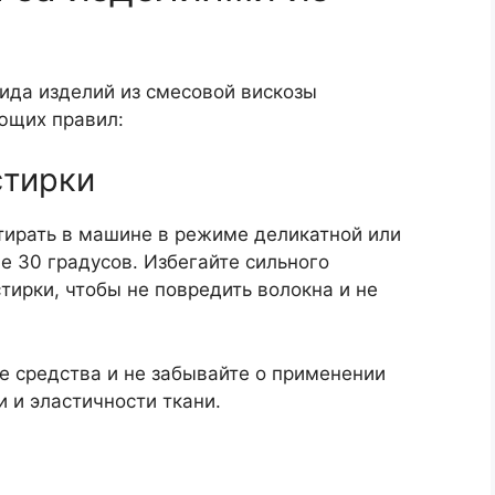
ида изделий из смесовой вискозы
ющих правил:
стирки
тирать в машине в режиме деликатной или
е 30 градусов. Избегайте сильного
тирки, чтобы не повредить волокна и не
е средства и не забывайте о применении
 и эластичности ткани.