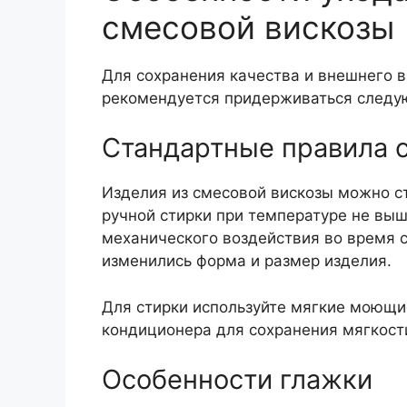
смесовой вискозы
Для сохранения качества и внешнего в
рекомендуется придерживаться следу
Стандартные правила 
Изделия из смесовой вискозы можно с
ручной стирки при температуре не выш
механического воздействия во время с
изменились форма и размер изделия.
Для стирки используйте мягкие моющи
кондиционера для сохранения мягкости
Особенности глажки