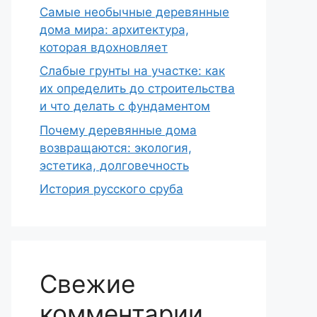
Самые необычные деревянные
дома мира: архитектура,
которая вдохновляет
Слабые грунты на участке: как
их определить до строительства
и что делать с фундаментом
Почему деревянные дома
возвращаются: экология,
эстетика, долговечность
История русского сруба
Свежие
комментарии