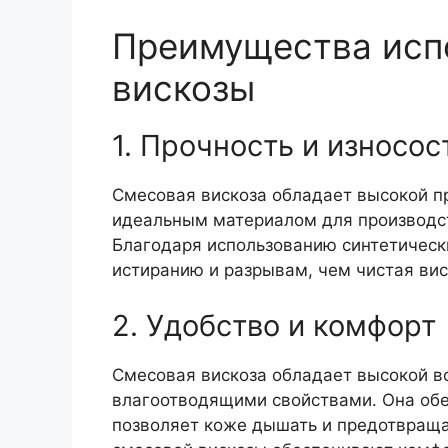
Преимущества исп
вискозы
1. Прочность и износос
Смесовая вискоза обладает высокой п
идеальным материалом для производст
Благодаря использованию синтетически
истиранию и разрывам, чем чистая вис
2. Удобство и комфорт
Смесовая вискоза обладает высокой 
влагоотводящими свойствами. Она обе
позволяет коже дышать и предотвращае