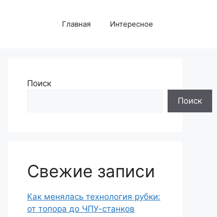
Главная
Интересное
Поиск
Поиск
Свежие записи
Как менялась технология рубки:
от топора до ЧПУ-станков