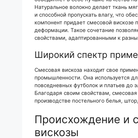
Натуральное волокно делает ткань мяг
и способной пропускать влагу, что обе
компонент придает смесовой вискозе п
деформации. Такое сочетание позволя
свойствами, адаптированными к разны
Широкий спектр приме
Смесовая вискоза находит свое примен
промышленности. Она используется дл
повседневных футболок и платьев до э
Благодаря своим свойствам, смесовая
производстве постельного белья, штор
Происхождение и 
вискозы