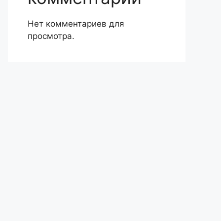
Нет комментариев для
просмотра.