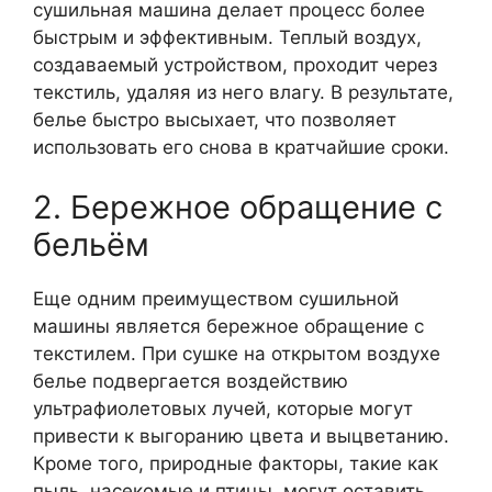
сушильная машина делает процесс более
быстрым и эффективным. Теплый воздух,
создаваемый устройством, проходит через
текстиль, удаляя из него влагу. В результате,
белье быстро высыхает, что позволяет
использовать его снова в кратчайшие сроки.
2. Бережное обращение с
бельём
Еще одним преимуществом сушильной
машины является бережное обращение с
текстилем. При сушке на открытом воздухе
белье подвергается воздействию
ультрафиолетовых лучей, которые могут
привести к выгоранию цвета и выцветанию.
Кроме того, природные факторы, такие как
пыль, насекомые и птицы, могут оставить