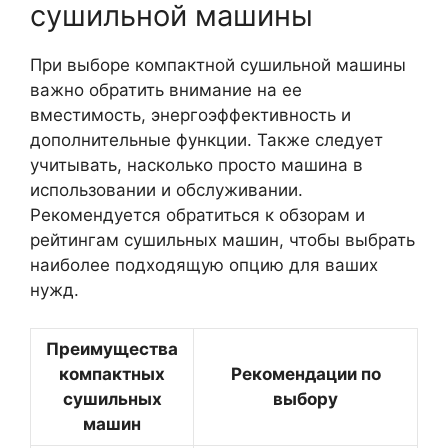
сушильной машины
При выборе компактной сушильной машины
важно обратить внимание на ее
вместимость, энергоэффективность и
дополнительные функции. Также следует
учитывать, насколько просто машина в
использовании и обслуживании.
Рекомендуется обратиться к обзорам и
рейтингам сушильных машин, чтобы выбрать
наиболее подходящую опцию для ваших
нужд.
Преимущества
компактных
Рекомендации по
сушильных
выбору
машин