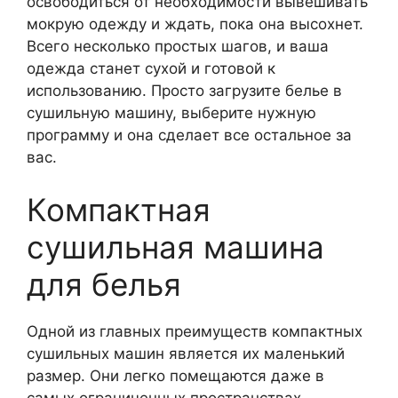
освободиться от необходимости вывешивать
мокрую одежду и ждать, пока она высохнет.
Всего несколько простых шагов, и ваша
одежда станет сухой и готовой к
использованию. Просто загрузите белье в
сушильную машину, выберите нужную
программу и она сделает все остальное за
вас.
Компактная
сушильная машина
для белья
Одной из главных преимуществ компактных
сушильных машин является их маленький
размер. Они легко помещаются даже в