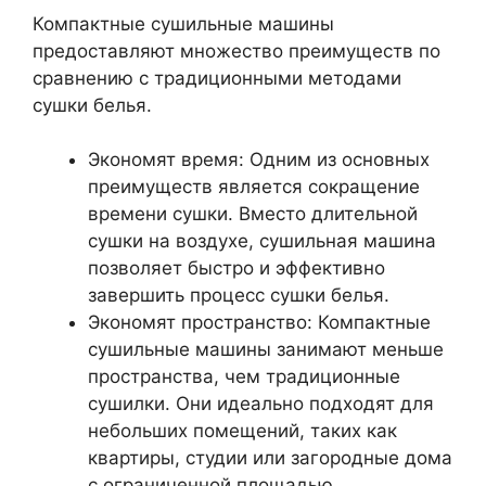
Компактные сушильные машины
предоставляют множество преимуществ по
сравнению с традиционными методами
сушки белья.
Экономят время: Одним из основных
преимуществ является сокращение
времени сушки. Вместо длительной
сушки на воздухе, сушильная машина
позволяет быстро и эффективно
завершить процесс сушки белья.
Экономят пространство: Компактные
сушильные машины занимают меньше
пространства, чем традиционные
сушилки. Они идеально подходят для
небольших помещений, таких как
квартиры, студии или загородные дома
с ограниченной площадью.