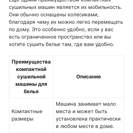
сушильных машин является их мобильность.
Они обычно оснащены колесиками,
благодаря чему их можно легко перемещать
по дому. Это особенно удобно, если у вас
есть ограниченное пространство или вы
хотите сушить белье там, где вам удобно.
Преимущества
компактной
сушильной
Описание
машины для
белья
Машина занимает мало
Компактные
места и может быть
размеры
установлена практически
в любом месте в доме.