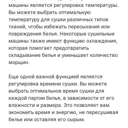
машины является регулировка температуры.
Вы можете выбрать оптимальную
температуру для сушки различных типов
тканей, чтобы избежать пересыхания или
повреждения белья. Некоторые сушильные
машины также имеют функцию охлаждения,
которая помогает предотвратить
складывание белья и уменьшает количество
морщин.
Еще одной важной функцией является
регулировка времени сушки. Вы можете
выбрать оптимальное время сушки для
каждой партии белья, в зависимости от его
влажности и размера. Это позволяет вам
экономить время и энергию, не пересушивая
белье или оставляя его сырым.