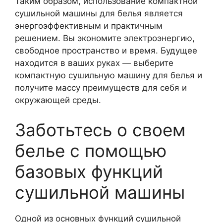
Таким образом, использование компактной
сушильной машины для белья является
энергоэффективным и практичным
решением. Вы экономите электроэнергию,
свободное пространство и время. Будущее
находится в ваших руках — выберите
компактную сушильную машину для белья и
получите массу преимуществ для себя и
окружающей среды.
Заботьтесь о своем
белье с помощью
базовых функций
сушильной машины
Одной из основных функций сушильной