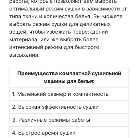
работы, которые позволяют вам выбрать
оптимальный режим сушки в зависимости от
типа ткани и количества белья. Вы можете
выбрать режим сушки для деликатных
вещей, чтобы избежать повреждений
материала, или же выбрать более
интенсивный режим для быстрого
высыхания.
Преимущества компактной сушильной
машины для белья:
1. Маленький размер и компактность
2. Высокая эффективность сушки
3. Различные режимы работы
4. Быстрое время сушки