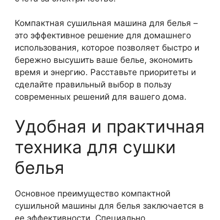
Компактная сушильная машина для белья –
это эффективное решение для домашнего
использования, которое позволяет быстро и
бережно высушить ваше белье, экономить
время и энергию. Расставьте приоритеты и
сделайте правильный выбор в пользу
современных решений для вашего дома.
Удобная и практичная
техника для сушки
белья
Основное преимущество компактной
сушильной машины для белья заключается в
ее эффективности. Специально