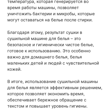
температура, которая генерируется во
время работы машины, позволяет
уничтожить бактерии и микробы, которые
могут оставаться на белье после стирки.
Благодаря этому, результат сушки в
сушильной машине для белья – это
безопасное и гигиенически чистое белье,
готовое к использованию. Это особенно
важно для домашнего белья, белья
маленьких детей и людей с чувствительной
кожей.
В итоге, использование сушильной машины
для белья является эффективным решением,
которое позволяет экономить время,
обеспечивает бережное обращение с
текстом и повышает уровень гигиены.