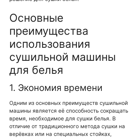
Основные
преимущества
использования
сушильной машины
для белья
1. Экономия времени
Одним из основных преимуществ сушильной
машины является её способность сокращать
время, необходимое для сушки белья. В
отличие от традиционного метода сушки на
верёвках или на специальных стойках,