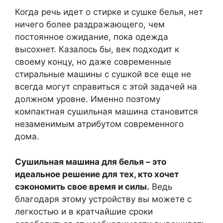
Когда речь идет о стирке и сушке белья, нет
ничего более раздражающего, чем
постоянное ожидание, пока одежда
высохнет. Казалось бы, век подходит к
своему концу, но даже современные
стиральные машины с сушкой все еще не
всегда могут справиться с этой задачей на
должном уровне. Именно поэтому
компактная сушильная машина становится
незаменимым атрибутом современного
дома.
Сушильная машина для белья – это
идеальное решение для тех, кто хочет
сэкономить свое время и силы.
Ведь
благодаря этому устройству вы можете с
легкостью и в кратчайшие сроки