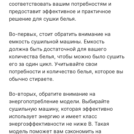
соответствовать вашим потребностям и
предоставит эффективное и практичное
решение для сушки белья.
Во-первых, стоит обратить внимание на
емкость сушильной машины. Емкость
должна быть достаточной для вашего
количества белья, чтобы можно было сушить
его за один цикл. Учитывайте свои
потребности и количество белья, которое вы
обычно стираете.
Во-вторых, обратите внимание на
энергопотребление модели. Выбирайте
сушильную машину, которая эффективно
использует энергию и имеет класс
энергоэффективности не ниже В. Такая
модель поможет вам сэкономить на