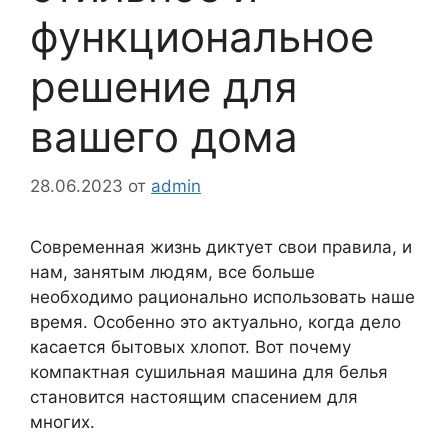
функциональное
решение для
вашего дома
28.06.2023
от
admin
Современная жизнь диктует свои правила, и
нам, занятым людям, все больше
необходимо рационально использовать наше
время. Особенно это актуально, когда дело
касается бытовых хлопот. Вот почему
компактная сушильная машина для белья
становится настоящим спасением для
многих.