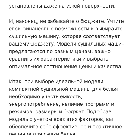
установлены даже на узкой поверхности.
И, наконец, не забывайте о бюджете. Учтите
свои финансовые возможности и выбирайте
сушильную машину, которая соответствует
вашему бюджету. Модели сушильных машин
предлагаются по разным ценам, важно
сравнить их характеристики и выбрать
оптимальное соотношение цены и качества.
Итак, при выборе идеальной модели
компактной сушильной машины для белья
необходимо учесть емкость,
энергопотребление, наличие программ и
режимов, размеры и бюджет. Подобрав
модель с учетом всех этих факторов, вы
обеспечите себе эффективное и практичное
решение для сушки белья.