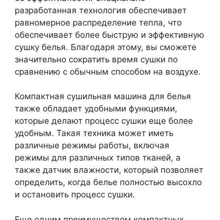
разработанная технология обеспечивает
равномерное распределение тепла, что
обеспечивает более быструю и эффективную
сушку белья. Благодаря этому, вы сможете
значительно сократить время сушки по
сравнению с обычным способом на воздухе.
Компактная сушильная машина для белья
также обладает удобными функциями,
которые делают процесс сушки еще более
удобным. Такая техника может иметь
различные режимы работы, включая
режимы для различных типов тканей, а
также датчик влажности, который позволяет
определить, когда белье полностью высохло
и остановить процесс сушки.
Еще одним преимуществом компактных