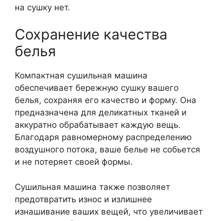
на сушку нет.
Сохранение качества
белья
Компактная сушильная машина
обеспечивает бережную сушку вашего
белья, сохраняя его качество и форму. Она
предназначена для деликатных тканей и
аккуратно обрабатывает каждую вещь.
Благодаря равномерному распределению
воздушного потока, ваше белье не собьется
и не потеряет своей формы.
Сушильная машина также позволяет
предотвратить износ и излишнее
изнашивание ваших вещей, что увеличивает