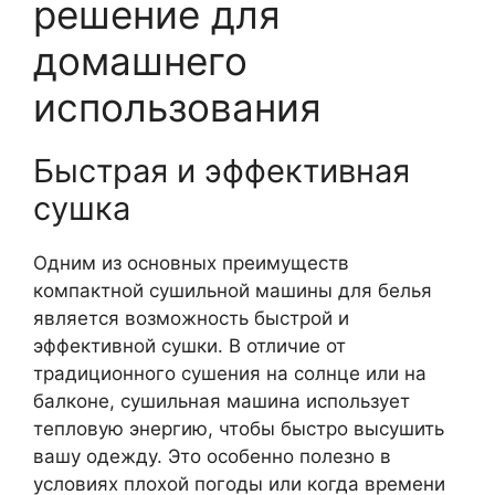
решение для
домашнего
использования
Быстрая и эффективная
сушка
Одним из основных преимуществ
компактной сушильной машины для белья
является возможность быстрой и
эффективной сушки. В отличие от
традиционного сушения на солнце или на
балконе, сушильная машина использует
тепловую энергию, чтобы быстро высушить
вашу одежду. Это особенно полезно в
условиях плохой погоды или когда времени