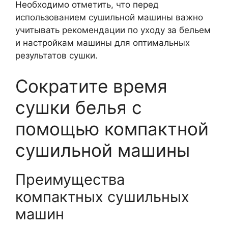
Необходимо отметить, что перед
использованием сушильной машины важно
учитывать рекомендации по уходу за бельем
и настройкам машины для оптимальных
результатов сушки.
Сократите время
сушки белья с
помощью компактной
сушильной машины
Преимущества
компактных сушильных
машин