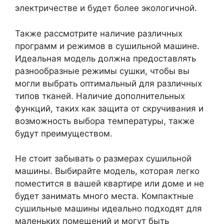
электричестве и будет более экологичной.
Также рассмотрите наличие различных
программ и режимов в сушильной машине.
Идеальная модель должна предоставлять
разнообразные режимы сушки, чтобы вы
могли выбрать оптимальный для различных
типов тканей. Наличие дополнительных
функций, таких как защита от скручивания и
возможность выбора температуры, также
будут преимуществом.
Не стоит забывать о размерах сушильной
машины. Выбирайте модель, которая легко
поместится в вашей квартире или доме и не
будет занимать много места. Компактные
сушильные машины идеально подходят для
маленьких помещений и могут быть