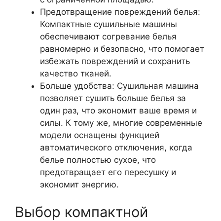
Предотвращение повреждений белья:
Компактные сушильные машины
обеспечивают согревание белья
равномерно и безопасно, что помогает
избежать повреждений и сохранить
качество тканей.
Больше удобства: Сушильная машина
позволяет сушить больше белья за
один раз, что экономит ваше время и
силы. К тому же, многие современные
модели оснащены функцией
автоматического отключения, когда
белье полностью сухое, что
предотвращает его пересушку и
экономит энергию.
Выбор компактной