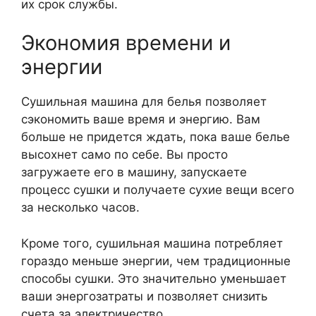
их срок службы.
Экономия времени и
энергии
Сушильная машина для белья позволяет
сэкономить ваше время и энергию. Вам
больше не придется ждать, пока ваше белье
высохнет само по себе. Вы просто
загружаете его в машину, запускаете
процесс сушки и получаете сухие вещи всего
за несколько часов.
Кроме того, сушильная машина потребляет
гораздо меньше энергии, чем традиционные
способы сушки. Это значительно уменьшает
ваши энергозатраты и позволяет снизить
счета за электричество.