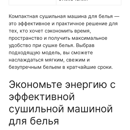
Компактная сушильная машина для белья —
это эффективное и практичное решение для
тех, кто хочет сэкономить время,
пространство и получить максимальное
удобство при сушке белья. Выбрав
подходящую модель, вы сможете
наслаждаться мягким, свежим и
безупречным бельем в кратчайшие сроки.
Экономьте энергию с
эффективной
сушильной машиной
для белья