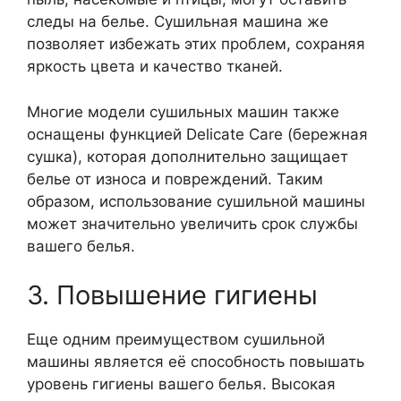
следы на белье. Сушильная машина же
позволяет избежать этих проблем, сохраняя
яркость цвета и качество тканей.
Многие модели сушильных машин также
оснащены функцией Delicate Care (бережная
сушка), которая дополнительно защищает
белье от износа и повреждений. Таким
образом, использование сушильной машины
может значительно увеличить срок службы
вашего белья.
3. Повышение гигиены
Еще одним преимуществом сушильной
машины является её способность повышать
уровень гигиены вашего белья. Высокая