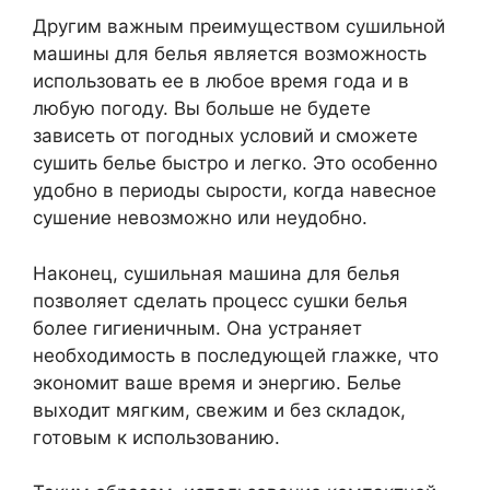
Другим важным преимуществом сушильной
машины для белья является возможность
использовать ее в любое время года и в
любую погоду. Вы больше не будете
зависеть от погодных условий и сможете
сушить белье быстро и легко. Это особенно
удобно в периоды сырости, когда навесное
сушение невозможно или неудобно.
Наконец, сушильная машина для белья
позволяет сделать процесс сушки белья
более гигиеничным. Она устраняет
необходимость в последующей глажке, что
экономит ваше время и энергию. Белье
выходит мягким, свежим и без складок,
готовым к использованию.