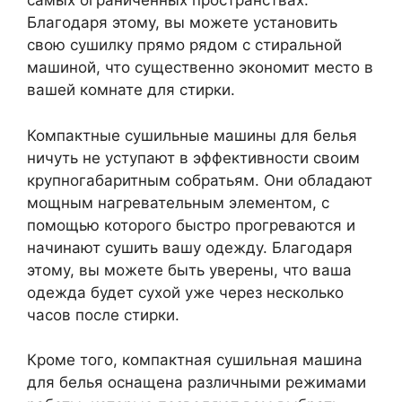
самых ограниченных пространствах.
Благодаря этому, вы можете установить
свою сушилку прямо рядом с стиральной
машиной, что существенно экономит место в
вашей комнате для стирки.
Компактные сушильные машины для белья
ничуть не уступают в эффективности своим
крупногабаритным собратьям. Они обладают
мощным нагревательным элементом, с
помощью которого быстро прогреваются и
начинают сушить вашу одежду. Благодаря
этому, вы можете быть уверены, что ваша
одежда будет сухой уже через несколько
часов после стирки.
Кроме того, компактная сушильная машина
для белья оснащена различными режимами