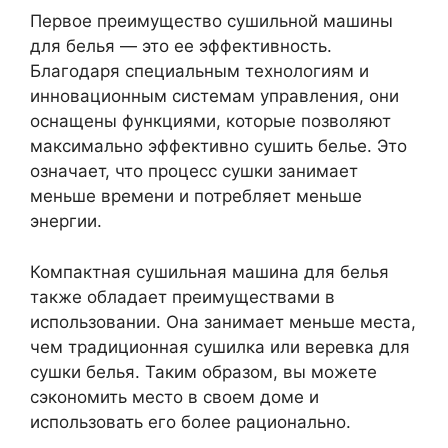
Первое преимущество сушильной машины
для белья — это ее эффективность.
Благодаря специальным технологиям и
инновационным системам управления, они
оснащены функциями, которые позволяют
максимально эффективно сушить белье. Это
означает, что процесс сушки занимает
меньше времени и потребляет меньше
энергии.
Компактная сушильная машина для белья
также обладает преимуществами в
использовании. Она занимает меньше места,
чем традиционная сушилка или веревка для
сушки белья. Таким образом, вы можете
сэкономить место в своем доме и
использовать его более рационально.