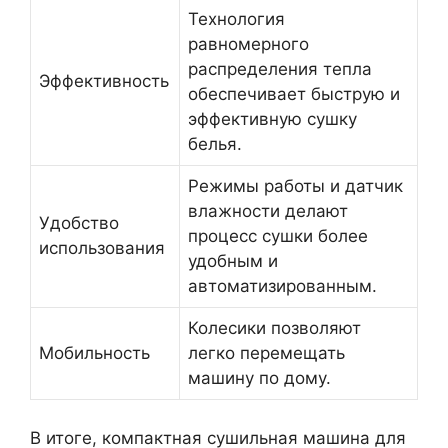
Технология
равномерного
распределения тепла
Эффективность
обеспечивает быструю и
эффективную сушку
белья.
Режимы работы и датчик
влажности делают
Удобство
процесс сушки более
использования
удобным и
автоматизированным.
Колесики позволяют
Мобильность
легко перемещать
машину по дому.
В итоге, компактная сушильная машина для