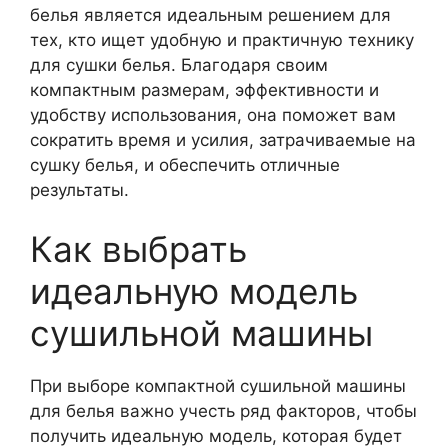
белья является идеальным решением для
тех, кто ищет удобную и практичную технику
для сушки белья. Благодаря своим
компактным размерам, эффективности и
удобству использования, она поможет вам
сократить время и усилия, затрачиваемые на
сушку белья, и обеспечить отличные
результаты.
Как выбрать
идеальную модель
сушильной машины
При выборе компактной сушильной машины
для белья важно учесть ряд факторов, чтобы
получить идеальную модель, которая будет