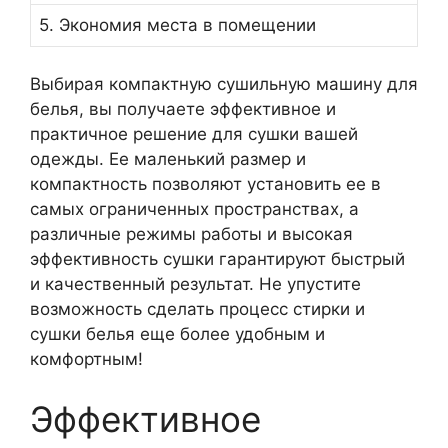
5. Экономия места в помещении
Выбирая компактную сушильную машину для
белья, вы получаете эффективное и
практичное решение для сушки вашей
одежды. Ее маленький размер и
компактность позволяют установить ее в
самых ограниченных пространствах, а
различные режимы работы и высокая
эффективность сушки гарантируют быстрый
и качественный результат. Не упустите
возможность сделать процесс стирки и
сушки белья еще более удобным и
комфортным!
Эффективное