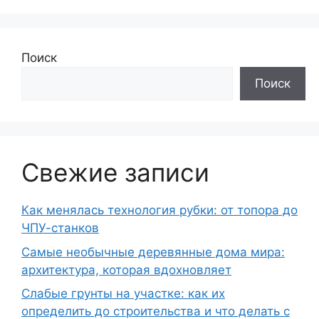
Поиск
Поиск
Свежие записи
Как менялась технология рубки: от топора до
ЧПУ-станков
Самые необычные деревянные дома мира:
архитектура, которая вдохновляет
Слабые грунты на участке: как их
определить до строительства и что делать с