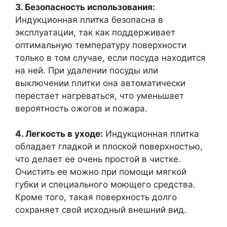
3. Безопасность использования:
Индукционная плитка безопасна в
эксплуатации, так как поддерживает
оптимальную температуру поверхности
только в том случае, если посуда находится
на ней. При удалении посуды или
выключении плитки она автоматически
перестает нагреваться, что уменьшает
вероятность ожогов и пожара.
4. Легкость в уходе:
Индукционная плитка
обладает гладкой и плоской поверхностью,
что делает ее очень простой в чистке.
Очистить ее можно при помощи мягкой
губки и специального моющего средства.
Кроме того, такая поверхность долго
сохраняет свой исходный внешний вид.