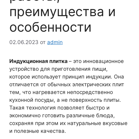
преимущества и
особенности
02.06.2023
от
admin
Индукционная плитка
– это инновационное
устройство для приготовления пищи,
которое использует принцип индукции. Она
отличается от обычных электрических плит
тем, что нагревается непосредственно
кухонной посуды, а не поверхность плиты.
Такая технология позволяет быстро и
экономично готовить различные блюда,
сохраняя при этом их натуральные вкусовые
и полезные качества.