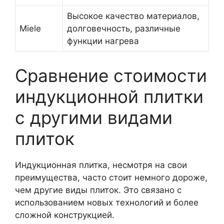
Высокое качество материалов,
Miele
долговечность, различные
функции нагрева
Сравнение стоимости
индукционной плитки
с другими видами
плиток
Индукционная плитка, несмотря на свои
преимущества, часто стоит немного дороже,
чем другие виды плиток. Это связано с
использованием новых технологий и более
сложной конструкцией.