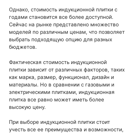
Однако, стоимость индукционной плитки с
годами становится все более доступной.
Сейчас на рынке представлено множество
моделей по различным ценам, что позволяет
выбрать подходящую опцию для разных
бюджетов.
Фактическая стоимость индукционной
плитки зависит от различных факторов, таких
как марка, размер, функционал, дизайн и
материалы. Но в сравнении с газовыми и
электрическими плитками, индукционная
плитка все равно может иметь более
высокую цену.
При выборе индукционной плитки стоит
учесть все ее преимущества и возможности,