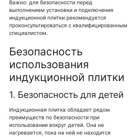
Важно: для безопасности перед
выполнением установки и подключения
индукционной плитки рекомендуется
проконсультироваться с квалифицированным
специалистом.
Безопасность
использования
индукционной плитки
1. Безопасность для детей
Индукционная плитка обладает рядом
преимуществ по безопасности при
использовании вокруг детей. Она не
нагревается, пока на ней не находится