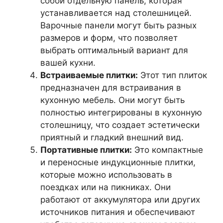
собой отдельную панель, которая
устанавливается над столешницей.
Варочные панели могут быть разных
размеров и форм, что позволяет
выбрать оптимальный вариант для
вашей кухни.
Встраиваемые плитки:
Этот тип плиток
предназначен для встраивания в
кухонную мебель. Они могут быть
полностью интегрированы в кухонную
столешницу, что создает эстетически
приятный и гладкий внешний вид.
Портативные плитки:
Это компактные
и переносные индукционные плитки,
которые можно использовать в
поездках или на пикниках. Они
работают от аккумулятора или других
источников питания и обеспечивают