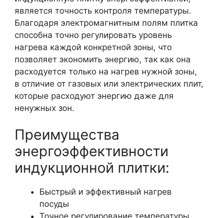
является точность контроля температуры.
Благодаря электромагнитным полям плитка
способна точно регулировать уровень
нагрева каждой конкретной зоны, что
позволяет экономить энергию, так как она
расходуется только на нагрев нужной зоны,
в отличие от газовых или электрических плит,
которые расходуют энергию даже для
ненужных зон.
Преимущества
энергоэффективности
индукционной плитки:
Быстрый и эффективный нагрев
посуды
Точное регулирование температуры