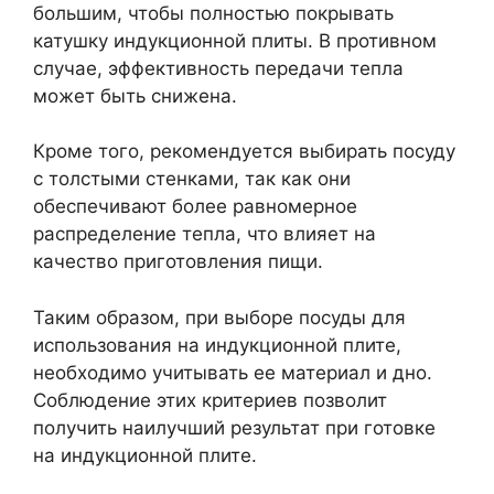
большим, чтобы полностью покрывать
катушку индукционной плиты. В противном
случае, эффективность передачи тепла
может быть снижена.
Кроме того, рекомендуется выбирать посуду
с толстыми стенками, так как они
обеспечивают более равномерное
распределение тепла, что влияет на
качество приготовления пищи.
Таким образом, при выборе посуды для
использования на индукционной плите,
необходимо учитывать ее материал и дно.
Соблюдение этих критериев позволит
получить наилучший результат при готовке
на индукционной плите.