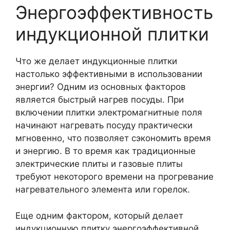
Энергоэффективность
индукционной плитки
Что же делает индукционные плитки
настолько эффективными в использовании
энергии? Одним из основных факторов
является быстрый нагрев посуды. При
включении плитки электромагнитные поля
начинают нагревать посуду практически
мгновенно, что позволяет сэкономить время
и энергию. В то время как традиционные
электрические плиты и газовые плиты
требуют некоторого времени на прогревание
нагревательного элемента или горелок.
Еще одним фактором, который делает
индукционную плитку энергоэффективной,