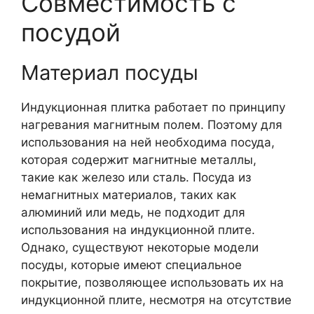
Совместимость с
посудой
Материал посуды
Индукционная плитка работает по принципу
нагревания магнитным полем. Поэтому для
использования на ней необходима посуда,
которая содержит магнитные металлы,
такие как железо или сталь. Посуда из
немагнитных материалов, таких как
алюминий или медь, не подходит для
использования на индукционной плите.
Однако, существуют некоторые модели
посуды, которые имеют специальное
покрытие, позволяющее использовать их на
индукционной плите, несмотря на отсутствие