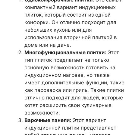
компактный вариант индукционных
плиток, который состоит из одной
конфорки. Он отлично подходит для
небольших кухонь или для
использования вторичной плиткой в
доме или на даче.
Многофункциональные плитки:
Этот
тип плиток предлагает не только
основную возможность готовить на
индукционном нагреве, но также
имеет дополнительные функции, такие
как пароварка или гриль. Такие плитки
отлично подходят для людей, которые
хотят расширить свои кулинарные
возможности.
Варочные панели:
Этот вариант
индукционной плитки представляет