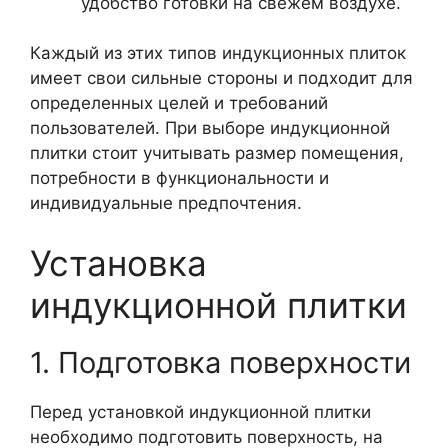
удобство готовки на свежем воздухе.
Каждый из этих типов индукционных плиток
имеет свои сильные стороны и подходит для
определенных целей и требований
пользователей. При выборе индукционной
плитки стоит учитывать размер помещения,
потребности в функциональности и
индивидуальные предпочтения.
Установка
индукционной плитки
1. Подготовка поверхности
Перед установкой индукционной плитки
необходимо подготовить поверхность, на