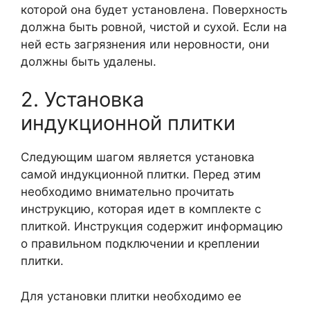
которой она будет установлена. Поверхность
должна быть ровной, чистой и сухой. Если на
ней есть загрязнения или неровности, они
должны быть удалены.
2. Установка
индукционной плитки
Следующим шагом является установка
самой индукционной плитки. Перед этим
необходимо внимательно прочитать
инструкцию, которая идет в комплекте с
плиткой. Инструкция содержит информацию
о правильном подключении и креплении
плитки.
Для установки плитки необходимо ее