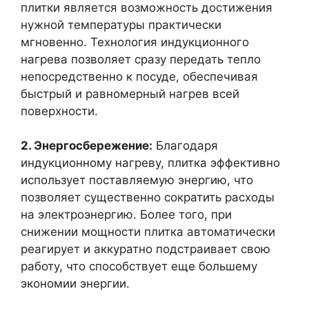
плитки является возможность достижения
нужной температуры практически
мгновенно. Технология индукционного
нагрева позволяет сразу передать тепло
непосредственно к посуде, обеспечивая
быстрый и равномерный нагрев всей
поверхности.
2. Энергосбережение:
Благодаря
индукционному нагреву, плитка эффективно
использует поставляемую энергию, что
позволяет существенно сократить расходы
на электроэнергию. Более того, при
снижении мощности плитка автоматически
реагирует и аккуратно подстраивает свою
работу, что способствует еще большему
экономии энергии.