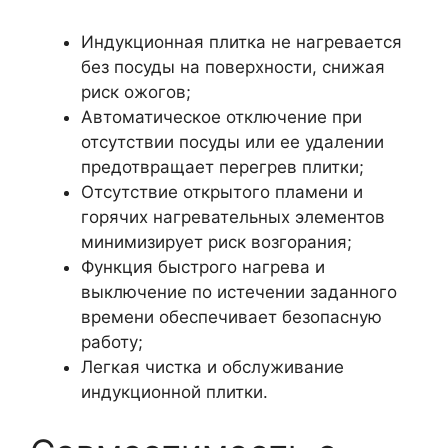
Индукционная плитка не нагревается
без посуды на поверхности, снижая
риск ожогов;
Автоматическое отключение при
отсутствии посуды или ее удалении
предотвращает перегрев плитки;
Отсутствие открытого пламени и
горячих нагревательных элементов
минимизирует риск возгорания;
Функция быстрого нагрева и
выключение по истечении заданного
времени обеспечивает безопасную
работу;
Легкая чистка и обслуживание
индукционной плитки.