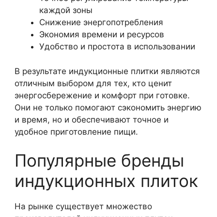
каждой зоны
Снижение энергопотребления
Экономия времени и ресурсов
Удобство и простота в использовании
В результате индукционные плитки являются
отличным выбором для тех, кто ценит
энергосбережение и комфорт при готовке.
Они не только помогают сэкономить энергию
и время, но и обеспечивают точное и
удобное приготовление пищи.
Популярные бренды
индукционных плиток
На рынке существует множество