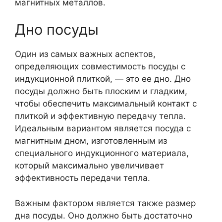
магнитных металлов.
Дно посуды
Один из самых важных аспектов,
определяющих совместимость посуды с
индукционной плиткой, — это ее дно. Дно
посуды должно быть плоским и гладким,
чтобы обеспечить максимальный контакт с
плиткой и эффективную передачу тепла.
Идеальным вариантом является посуда с
магнитным дном, изготовленным из
специального индукционного материала,
который максимально увеличивает
эффективность передачи тепла.
Важным фактором является также размер
дна посуды. Оно должно быть достаточно