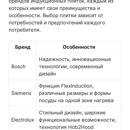
брендов индукционных плиток, каждый из
которых имеет свои преимущества и
особенности. Выбор плитки зависит от
потребностей и предпочтений каждого
потребителя.
Бренд
Особенности
Надежность, инновационные
Bosch
технологии, современный
дизайн
Функция FlexInduction,
Siemens
различные размеры и формы
посуды на одной зоне нагрева
Стильный дизайн, широкие
Electrolux
функциональные возможности,
технология Hob2Hood