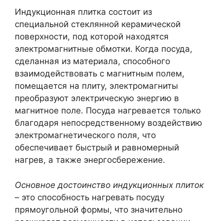
Индукционная плитка состоит из
специальной стеклянной керамической
поверхности, под которой находятся
электромагнитные обмотки. Когда посуда,
сделанная из материала, способного
взаимодействовать с магнитным полем,
помещается на плиту, электромагниты
преобразуют электрическую энергию в
магнитное поле. Посуда нагревается только
благодаря непосредственному воздействию
электромагнетического поля, что
обеспечивает быстрый и равномерный
нагрев, а также энергосбережение.
Основное достоинство индукционных плиток
– это способность нагревать посуду
прямоугольной формы, что значительно