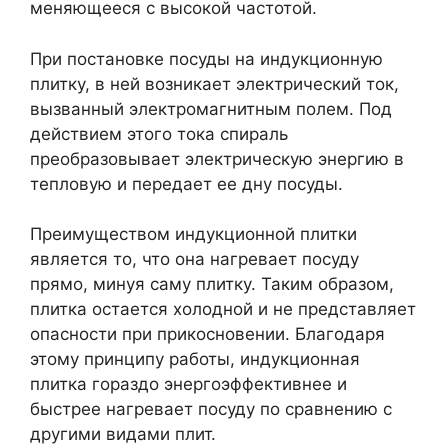
меняющееся с высокой частотой.
При постановке посуды на индукционную
плитку, в ней возникает электрический ток,
вызванный электромагнитным полем. Под
действием этого тока спираль
преобразовывает электрическую энергию в
тепловую и передает ее дну посуды.
Преимуществом индукционной плитки
является то, что она нагревает посуду
прямо, минуя саму плитку. Таким образом,
плитка остается холодной и не представляет
опасности при прикосновении. Благодаря
этому принципу работы, индукционная
плитка гораздо энергоэффективнее и
быстрее нагревает посуду по сравнению с
другими видами плит.