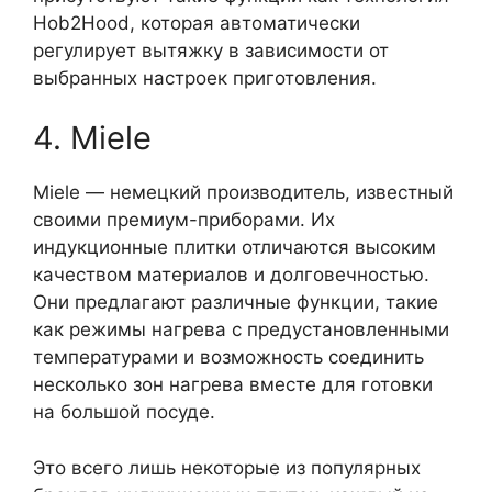
Hob2Hood, которая автоматически
регулирует вытяжку в зависимости от
выбранных настроек приготовления.
4. Miele
Miele — немецкий производитель, известный
своими премиум-приборами. Их
индукционные плитки отличаются высоким
качеством материалов и долговечностью.
Они предлагают различные функции, такие
как режимы нагрева с предустановленными
температурами и возможность соединить
несколько зон нагрева вместе для готовки
на большой посуде.
Это всего лишь некоторые из популярных