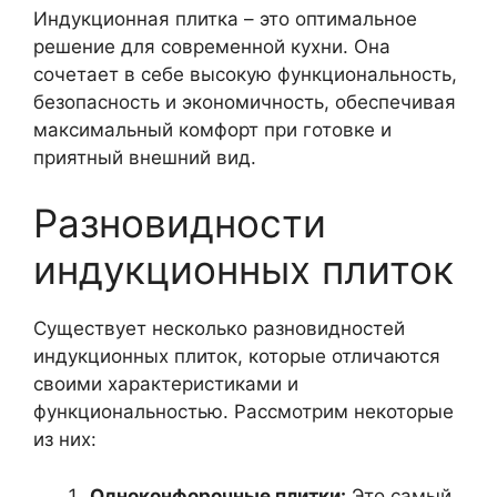
Индукционная плитка – это оптимальное
решение для современной кухни. Она
сочетает в себе высокую функциональность,
безопасность и экономичность, обеспечивая
максимальный комфорт при готовке и
приятный внешний вид.
Разновидности
индукционных плиток
Существует несколько разновидностей
индукционных плиток, которые отличаются
своими характеристиками и
функциональностью. Рассмотрим некоторые
из них:
Одноконфорочные плитки:
Это самый