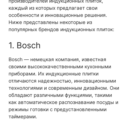
производителей индукционных плиток,
каждый из которых предлагает свои
особенности и инновационные решения.
Ниже представлены некоторые из
популярных брендов индукционных плиток:
1. Bosch
Bosch — немецкая компания, известная
своими высококачественными кухонными
приборами. Их индукционные плитки
отличаются надежностью, инновационными
технологиями и современным дизайном. Они
обладают различными функциями, такими
как автоматическое распознавание посуды и
режимы готовки с предустановленными
таймерами.