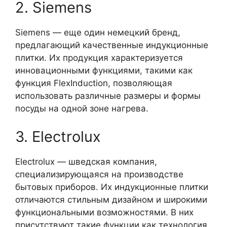
2. Siemens
Siemens — еще один немецкий бренд,
предлагающий качественные индукционные
плитки. Их продукция характеризуется
инновационными функциями, такими как
функция FlexInduction, позволяющая
использовать различные размеры и формы
посуды на одной зоне нагрева.
3. Electrolux
Electrolux — шведская компания,
специализирующаяся на производстве
бытовых приборов. Их индукционные плитки
отличаются стильным дизайном и широкими
функциональными возможностями. В них
присутствуют такие функции как технология