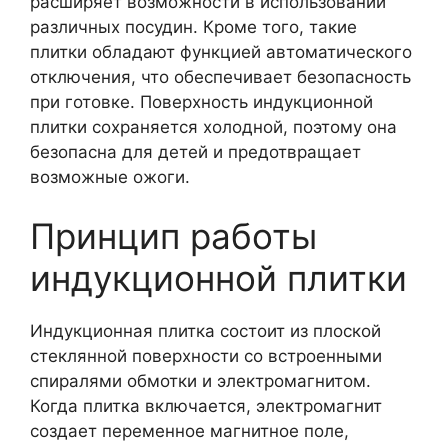
расширяет возможности в использовании
различных посудин. Кроме того, такие
плитки обладают функцией автоматического
отключения, что обеспечивает безопасность
при готовке. Поверхность индукционной
плитки сохраняется холодной, поэтому она
безопасна для детей и предотвращает
возможные ожоги.
Принцип работы
индукционной плитки
Индукционная плитка состоит из плоской
стеклянной поверхности со встроенными
спиралями обмотки и электромагнитом.
Когда плитка включается, электромагнит
создает переменное магнитное поле,