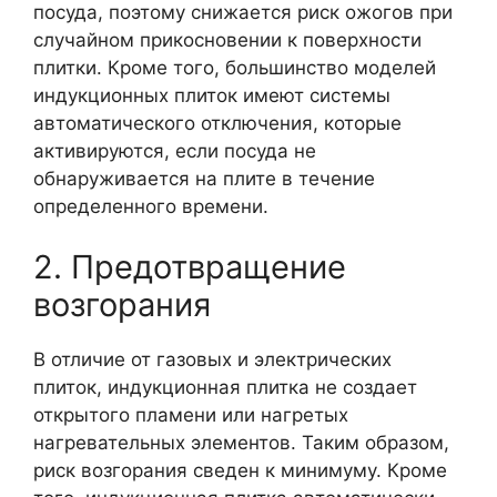
посуда, поэтому снижается риск ожогов при
случайном прикосновении к поверхности
плитки. Кроме того, большинство моделей
индукционных плиток имеют системы
автоматического отключения, которые
активируются, если посуда не
обнаруживается на плите в течение
определенного времени.
2. Предотвращение
возгорания
В отличие от газовых и электрических
плиток, индукционная плитка не создает
открытого пламени или нагретых
нагревательных элементов. Таким образом,
риск возгорания сведен к минимуму. Кроме