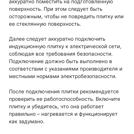
аккуратно поместить на подготовленную
поверхность. При этом следует быть
осторожным, чтобы не повредить плитку или
ее стеклянную поверхность.
Далее следует аккуратно подключить
индукционную плитку к электрической сети,
соблюдая все требования безопасности.
Подключение должно быть выполнено в
соответствии с указаниями производителя и
местными нормами электробезопасности.
После подключения плитки рекомендуется
проверить ее работоспособность. Включите
плитку и убедитесь, что она работает
правильно – нагревается и функционирует
как задумано.