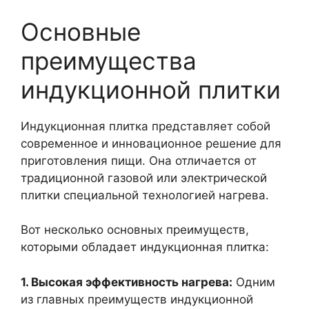
Основные
преимущества
индукционной плитки
Индукционная плитка представляет собой
современное и инновационное решение для
приготовления пищи. Она отличается от
традиционной газовой или электрической
плитки специальной технологией нагрева.
Вот несколько основных преимуществ,
которыми обладает индукционная плитка:
1. Высокая эффективность нагрева:
Одним
из главных преимуществ индукционной