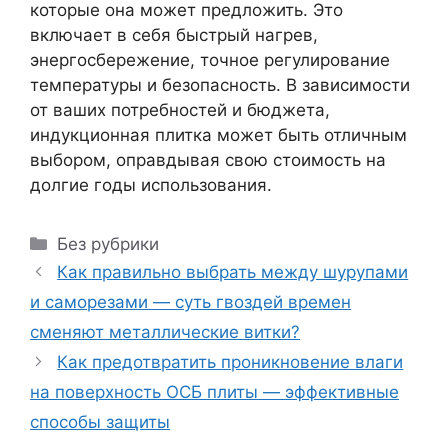
которые она может предложить. Это
включает в себя быстрый нагрев,
энергосбережение, точное регулирование
температуры и безопасность. В зависимости
от ваших потребностей и бюджета,
индукционная плитка может быть отличным
выбором, оправдывая свою стоимость на
долгие годы использования.
Рубрики
Без рубрики
Как правильно выбрать между шурупами
и саморезами — суть гвоздей времен
сменяют металлические витки?
Как предотвратить проникновение влаги
на поверхность ОСБ плиты — эффективные
способы защиты