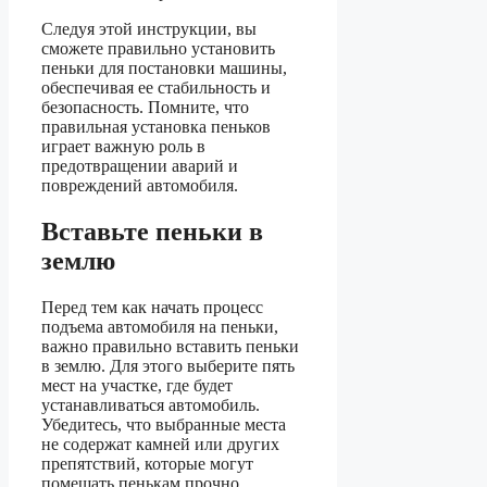
Следуя этой инструкции, вы
сможете правильно установить
пеньки для постановки машины,
обеспечивая ее стабильность и
безопасность. Помните, что
правильная установка пеньков
играет важную роль в
предотвращении аварий и
повреждений автомобиля.
Вставьте пеньки в
землю
Перед тем как начать процесс
подъема автомобиля на пеньки,
важно правильно вставить пеньки
в землю. Для этого выберите пять
мест на участке, где будет
устанавливаться автомобиль.
Убедитесь, что выбранные места
не содержат камней или других
препятствий, которые могут
помешать пенькам прочно