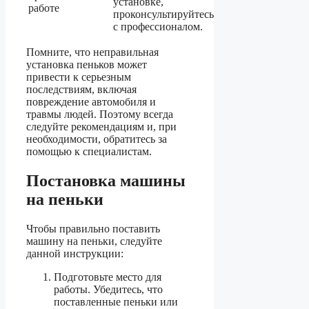
установке,
работе
проконсультируйтесь
с профессионалом.
Помните, что неправильная
установка пеньков может
привести к серьезным
последствиям, включая
повреждение автомобиля и
травмы людей. Поэтому всегда
следуйте рекомендациям и, при
необходимости, обратитесь за
помощью к специалистам.
Постановка машины
на пеньки
Чтобы правильно поставить
машину на пеньки, следуйте
данной инструкции:
Подготовьте место для
работы. Убедитесь, что
поставленные пеньки или