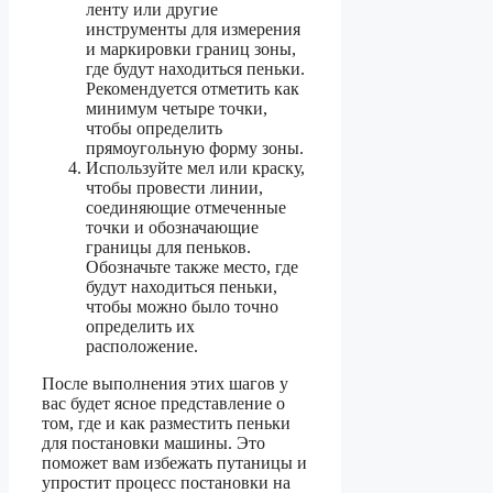
ленту или другие
инструменты для измерения
и маркировки границ зоны,
где будут находиться пеньки.
Рекомендуется отметить как
минимум четыре точки,
чтобы определить
прямоугольную форму зоны.
Используйте мел или краску,
чтобы провести линии,
соединяющие отмеченные
точки и обозначающие
границы для пеньков.
Обозначьте также место, где
будут находиться пеньки,
чтобы можно было точно
определить их
расположение.
После выполнения этих шагов у
вас будет ясное представление о
том, где и как разместить пеньки
для постановки машины. Это
поможет вам избежать путаницы и
упростит процесс постановки на