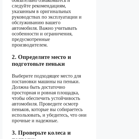
обязательно ознакомьтесь и
следуйте рекомендациям,
указанным в оригинальных
руководствах по эксплуатации и
обслуживанию вашего
автомобиля. Важно учитывать
особенности и ограничения,
предусмотренные
производителем.
2. Определите место и
подготовьте пеньки
Выберите подходящее место для
постановки машины на пеньки.
Должна быть достаточно
просторная и ровная площадка,
чтобы обеспечить устойчивость
автомобиля. Проведите осмотр
пеньков, которые вы собираетесь
использовать, и убедитесь, что они
прочные и надежные.
3. Проверьте колеса и