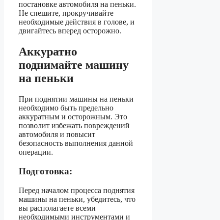
постановке автомобиля на пеньки.
Не спешите, прокручивайте
необходимые действия в голове, и
двигайтесь вперед осторожно.
Аккуратно
поднимайте машину
на пеньки
При поднятии машины на пеньки
необходимо быть предельно
аккуратным и осторожным. Это
позволит избежать повреждений
автомобиля и повысит
безопасность выполнения данной
операции.
Подготовка:
Перед началом процесса поднятия
машины на пеньки, убедитесь, что
вы располагаете всеми
необходимыми инструментами и