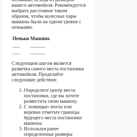
вашего автомобиля. Рекомендуется
выбрать расстояние таким
образом, чтобы колесные пары
машины были на одном уровне с
пеньками.
Пеньки
Машина
___
______
___
______
Следующим шагом является
разметка самого места постановки
автомобиля. Проделайте
следующие действия:
Определите центр места
постановки, где вы хотите
разместить свою машину.
С помощью ленты или
веревки отметьте границы
будущего места постановки
машины.
Используя ранее
определенные размеры