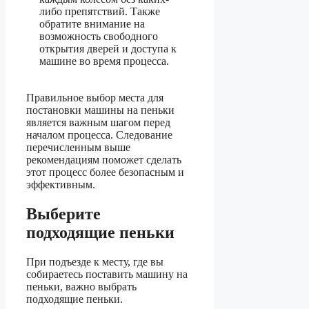
либо препятствий. Также
обратите внимание на
возможность свободного
открытия дверей и доступа к
машине во время процесса.
Правильное выбор места для
постановки машины на пеньки
является важным шагом перед
началом процесса. Следование
перечисленным выше
рекомендациям поможет сделать
этот процесс более безопасным и
эффективным.
Выберите
подходящие пеньки
При подъезде к месту, где вы
собираетесь поставить машину на
пеньки, важно выбрать
подходящие пеньки.