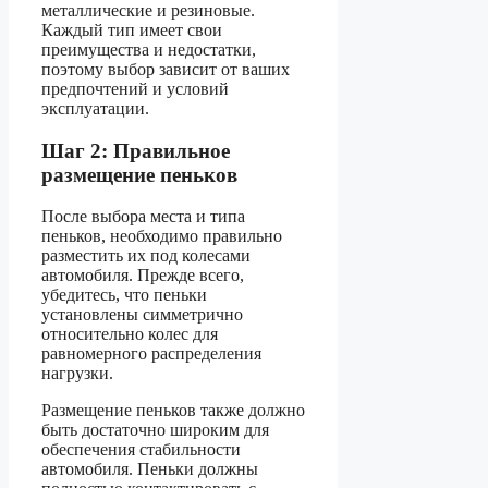
металлические и резиновые.
Каждый тип имеет свои
преимущества и недостатки,
поэтому выбор зависит от ваших
предпочтений и условий
эксплуатации.
Шаг 2: Правильное
размещение пеньков
После выбора места и типа
пеньков, необходимо правильно
разместить их под колесами
автомобиля. Прежде всего,
убедитесь, что пеньки
установлены симметрично
относительно колес для
равномерного распределения
нагрузки.
Размещение пеньков также должно
быть достаточно широким для
обеспечения стабильности
автомобиля. Пеньки должны