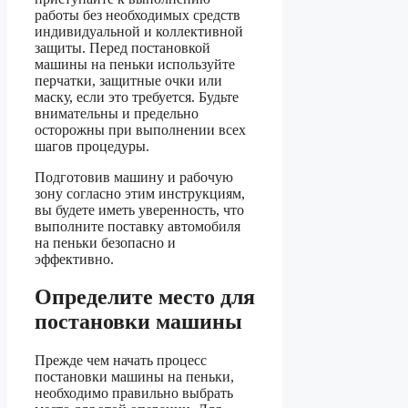
работы без необходимых средств
индивидуальной и коллективной
защиты. Перед постановкой
машины на пеньки используйте
перчатки, защитные очки или
маску, если это требуется. Будьте
внимательны и предельно
осторожны при выполнении всех
шагов процедуры.
Подготовив машину и рабочую
зону согласно этим инструкциям,
вы будете иметь уверенность, что
выполните поставку автомобиля
на пеньки безопасно и
эффективно.
Определите место для
постановки машины
Прежде чем начать процесс
постановки машины на пеньки,
необходимо правильно выбрать