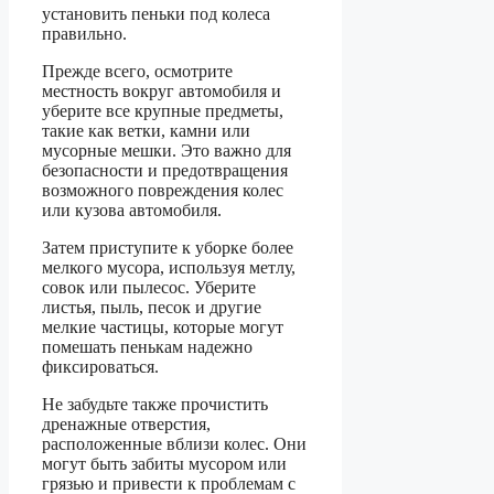
установить пеньки под колеса
правильно.
Прежде всего, осмотрите
местность вокруг автомобиля и
уберите все крупные предметы,
такие как ветки, камни или
мусорные мешки. Это важно для
безопасности и предотвращения
возможного повреждения колес
или кузова автомобиля.
Затем приступите к уборке более
мелкого мусора, используя метлу,
совок или пылесос. Уберите
листья, пыль, песок и другие
мелкие частицы, которые могут
помешать пенькам надежно
фиксироваться.
Не забудьте также прочистить
дренажные отверстия,
расположенные вблизи колес. Они
могут быть забиты мусором или
грязью и привести к проблемам с