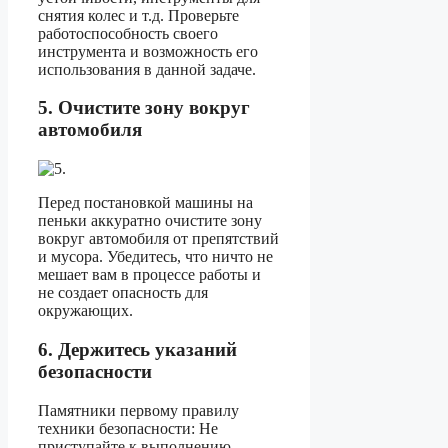
снятия колес и т.д. Проверьте
работоспособность своего
инструмента и возможность его
использования в данной задаче.
5. Очистите зону вокруг
автомобиля
Перед постановкой машины на
пеньки аккуратно очистите зону
вокруг автомобиля от препятствий
и мусора. Убедитесь, что ничто не
мешает вам в процессе работы и
не создает опасность для
окружающих.
6. Держитесь указаний
безопасности
Памятники первому правилу
техники безопасности: Не
приступайте к выполнению