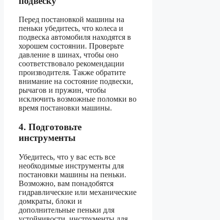
подвеску
Перед постановкой машины на
пеньки убедитесь, что колеса и
подвеска автомобиля находятся в
хорошем состоянии. Проверьте
давление в шинах, чтобы оно
соответствовало рекомендации
производителя. Также обратите
внимание на состояние подвески,
рычагов и пружин, чтобы
исключить возможные поломки во
время постановки машины.
4. Подготовьте
инструменты
Убедитесь, что у вас есть все
необходимые инструменты для
постановки машины на пеньки.
Возможно, вам понадобятся
гидравлические или механические
домкраты, блоки и
дополнительные пеньки для
устойчивости, инструменты для