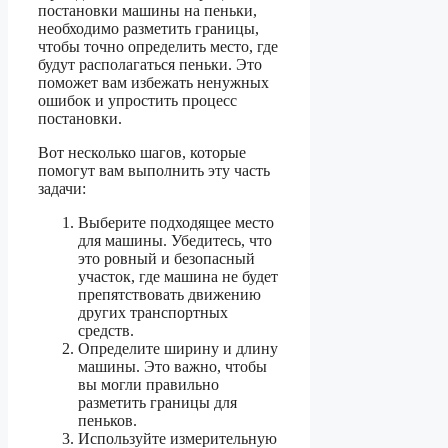
постановки машины на пеньки,
необходимо разметить границы,
чтобы точно определить место, где
будут располагаться пеньки. Это
поможет вам избежать ненужных
ошибок и упростить процесс
постановки.
Вот несколько шагов, которые
помогут вам выполнить эту часть
задачи:
Выберите подходящее место
для машины. Убедитесь, что
это ровный и безопасный
участок, где машина не будет
препятствовать движению
других транспортных
средств.
Определите ширину и длину
машины. Это важно, чтобы
вы могли правильно
разметить границы для
пеньков.
Используйте измерительную