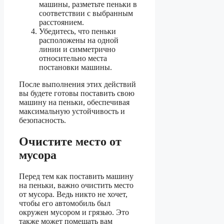
машины, разметьте пеньки в
соответствии с выбранным
расстоянием.
Убедитесь, что пеньки
расположены на одной
линии и симметрично
относительно места
постановки машины.
После выполнения этих действий
вы будете готовы поставить свою
машину на пеньки, обеспечивая
максимальную устойчивость и
безопасность.
Очистите место от
мусора
Перед тем как поставить машину
на пеньки, важно очистить место
от мусора. Ведь никто не хочет,
чтобы его автомобиль был
окружен мусором и грязью. Это
также может помешать вам