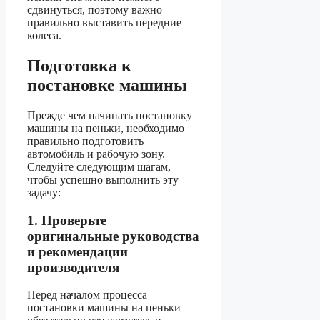
сдвинуться, поэтому важно
правильно выставить передние
колеса.
Подготовка к
постановке машины
Прежде чем начинать постановку
машины на пеньки, необходимо
правильно подготовить
автомобиль и рабочую зону.
Следуйте следующим шагам,
чтобы успешно выполнить эту
задачу:
1. Проверьте
оригинальные руководства
и рекомендации
производителя
Перед началом процесса
постановки машины на пеньки