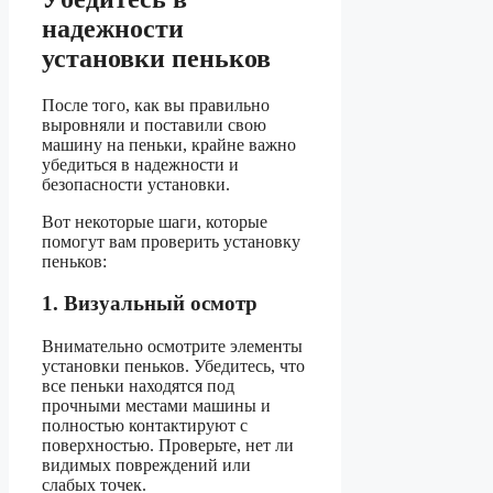
надежности
установки пеньков
После того, как вы правильно
выровняли и поставили свою
машину на пеньки, крайне важно
убедиться в надежности и
безопасности установки.
Вот некоторые шаги, которые
помогут вам проверить установку
пеньков:
1. Визуальный осмотр
Внимательно осмотрите элементы
установки пеньков. Убедитесь, что
все пеньки находятся под
прочными местами машины и
полностью контактируют с
поверхностью. Проверьте, нет ли
видимых повреждений или
слабых точек.