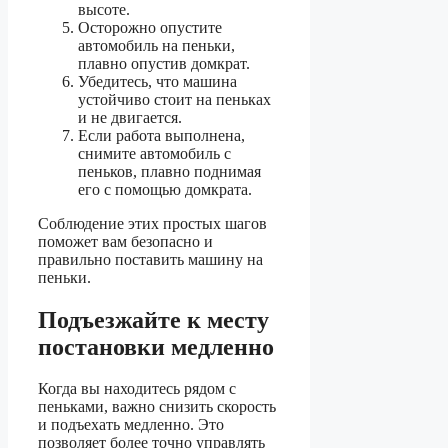
высоте.
Осторожно опустите
автомобиль на пеньки,
плавно опустив домкрат.
Убедитесь, что машина
устойчиво стоит на пеньках
и не двигается.
Если работа выполнена,
снимите автомобиль с
пеньков, плавно поднимая
его с помощью домкрата.
Соблюдение этих простых шагов
поможет вам безопасно и
правильно поставить машину на
пеньки.
Подъезжайте к месту
постановки медленно
Когда вы находитесь рядом с
пеньками, важно снизить скорость
и подъехать медленно. Это
позволяет более точно управлять