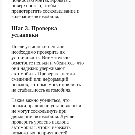
полностью контактировать с
поверхностью, чтобы
предотвратить соскользывание и
колебание автомобиля.
Шаг 3: Проверка
установки
После установки пеньков
необходимо проверить их
устойчивость. Внимательно
осмотрите пеньки и убедитесь, что
они надежно удерживают
автомобиль. Проверьте, нет ли
смещений или деформаций
пеньков, которые могут повлиять
на стабильность автомобиля.
Также важно убедиться, что
пеньки правильно установлены и
не могут соскользнуть при
движении автомобиля. Лучше
проверить уровень наклона
автомобиля, чтобы избежать
возможных неприятностей.