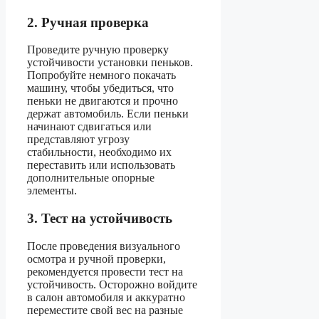
2. Ручная проверка
Проведите ручную проверку
устойчивости установки пеньков.
Попробуйте немного покачать
машину, чтобы убедиться, что
пеньки не двигаются и прочно
держат автомобиль. Если пеньки
начинают сдвигаться или
представляют угрозу
стабильности, необходимо их
переставить или использовать
дополнительные опорные
элементы.
3. Тест на устойчивость
После проведения визуального
осмотра и ручной проверки,
рекомендуется провести тест на
устойчивость. Осторожно войдите
в салон автомобиля и аккуратно
переместите свой вес на разные