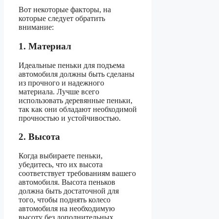
Вот некоторые факторы, на
которые следует обратить
внимание:
1. Материал
Идеальные пеньки для подъема
автомобиля должны быть сделаны
из прочного и надежного
материала. Лучше всего
использовать деревянные пеньки,
так как они обладают необходимой
прочностью и устойчивостью.
2. Высота
Когда выбираете пеньки,
убедитесь, что их высота
соответствует требованиям вашего
автомобиля. Высота пеньков
должна быть достаточной для
того, чтобы поднять колесо
автомобиля на необходимую
высоту без дополнительных