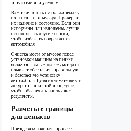
тормозами или утечкам.
Важно очистить не только землю,
но и пеньки от мусора. Проверьте
их наличие и состояние. Если они
испорчены или изношены, лучше
использовать другие пеньки,
чтобы избежать повреждения
автомобиля.
Очистка места от мусора перед
установкой машины на пеньки
является важным шагом, который
поможет обеспечить правильную
и безопасную установку
автомобиля. Будьте внимательны и
аккуратны при этой процедуре,
чтобы обеспечить наилучшие
результаты.
Разметьте границы
для пеньков
Прежде чем начинать процесс