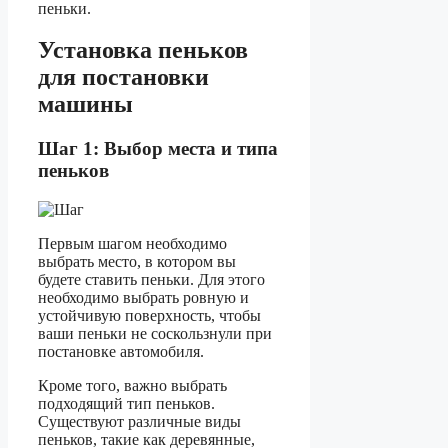
пеньки.
Установка пеньков
для постановки
машины
Шаг 1: Выбор места и типа
пеньков
Первым шагом необходимо
выбрать место, в котором вы
будете ставить пеньки. Для этого
необходимо выбрать ровную и
устойчивую поверхность, чтобы
ваши пеньки не соскользнули при
постановке автомобиля.
Кроме того, важно выбрать
подходящий тип пеньков.
Существуют различные виды
пеньков, такие как деревянные,