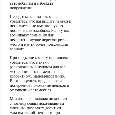
автомобилем и избежать
повреждений.
Перед тем, как начать маневр,
убедитесь, что вы видите пеньки и
понимаете, где именно нужно
поставить автомобиль. Если у вас
возникают сомнения или
неясности, лучше пересмотреть
место и найти более подходящий
вариант.
При подъезде к месту постановки,
убедитесь, что пеньки
расположены в нужном для вас
месте и ничего не мешает
корректному маневрированию.
Важно оценить продольное и
поперечное положение пеньков в
отношении автомобиля.
Медленная и плавная подача газа,
с последующим покачиванием
машины, позволяет добиться
максимальной точности при