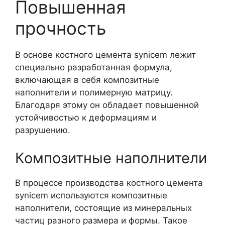
Повышенная
прочность
В основе костного цемента synicem лежит
специально разработанная формула,
включающая в себя композитные
наполнители и полимерную матрицу.
Благодаря этому он обладает повышенной
устойчивостью к деформациям и
разрушению.
Композитные наполнители
В процессе производства костного цемента
synicem используются композитные
наполнители, состоящие из минеральных
частиц разного размера и формы. Такое