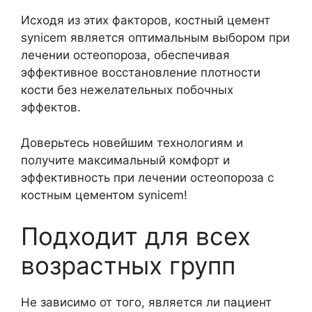
Исходя из этих факторов, костный цемент
synicem является оптимальным выбором при
лечении остеопороза, обеспечивая
эффективное восстановление плотности
кости без нежелательных побочных
эффектов.
Доверьтесь новейшим технологиям и
получите максимальный комфорт и
эффективность при лечении остеопороза с
костным цементом synicem!
Подходит для всех
возрастных групп
Не зависимо от того, является ли пациент