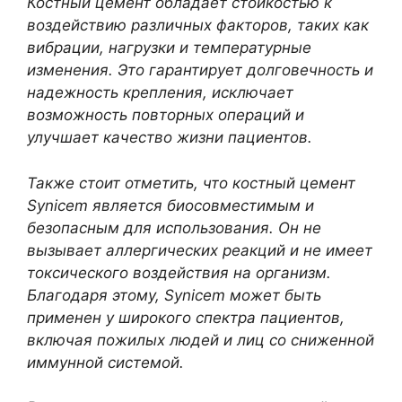
Костный цемент обладает стойкостью к
воздействию различных факторов, таких как
вибрации, нагрузки и температурные
изменения. Это гарантирует долговечность и
надежность крепления, исключает
возможность повторных операций и
улучшает качество жизни пациентов.
Также стоит отметить, что костный цемент
Synicem является биосовместимым и
безопасным для использования. Он не
вызывает аллергических реакций и не имеет
токсического воздействия на организм.
Благодаря этому, Synicem может быть
применен у широкого спектра пациентов,
включая пожилых людей и лиц со сниженной
иммунной системой.