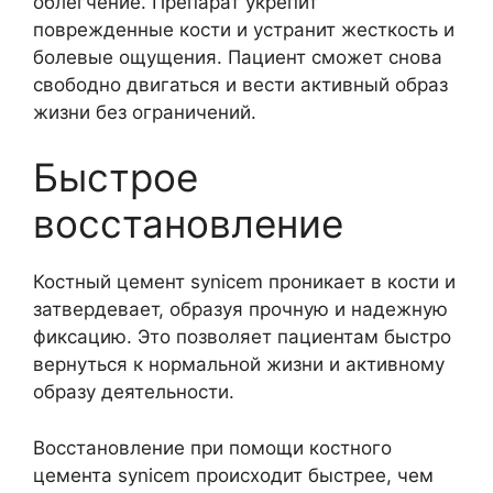
облегчение. Препарат укрепит
поврежденные кости и устранит жесткость и
болевые ощущения. Пациент сможет снова
свободно двигаться и вести активный образ
жизни без ограничений.
Быстрое
восстановление
Костный цемент synicem проникает в кости и
затвердевает, образуя прочную и надежную
фиксацию. Это позволяет пациентам быстро
вернуться к нормальной жизни и активному
образу деятельности.
Восстановление при помощи костного
цемента synicem происходит быстрее, чем