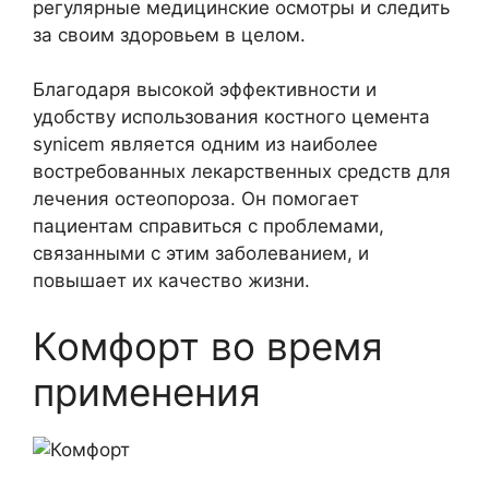
регулярные медицинские осмотры и следить
за своим здоровьем в целом.
Благодаря высокой эффективности и
удобству использования костного цемента
synicem является одним из наиболее
востребованных лекарственных средств для
лечения остеопороза. Он помогает
пациентам справиться с проблемами,
связанными с этим заболеванием, и
повышает их качество жизни.
Комфорт во время
применения