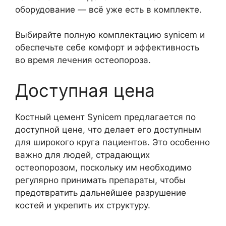
оборудование — всё уже есть в комплекте.
Выбирайте полную комплектацию synicem и
обеспечьте себе комфорт и эффективность
во время лечения остеопороза.
Доступная цена
Костный цемент Synicem предлагается по
доступной цене, что делает его доступным
для широкого круга пациентов. Это особенно
важно для людей, страдающих
остеопорозом, поскольку им необходимо
регулярно принимать препараты, чтобы
предотвратить дальнейшее разрушение
костей и укрепить их структуру.