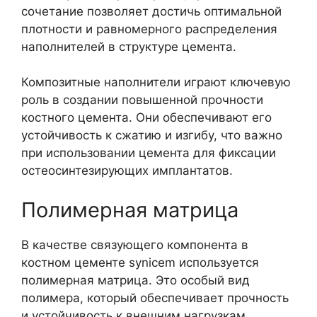
сочетание позволяет достичь оптимальной
плотности и равномерного распределения
наполнителей в структуре цемента.
Композитные наполнители играют ключевую
роль в создании повышенной прочности
костного цемента. Они обеспечивают его
устойчивость к сжатию и изгибу, что важно
при использовании цемента для фиксации
остеосинтезирующих имплантатов.
Полимерная матрица
В качестве связующего компонента в
костном цементе synicem используется
полимерная матрица. Это особый вид
полимера, который обеспечивает прочность
и устойчивость к внешним нагрузкам.