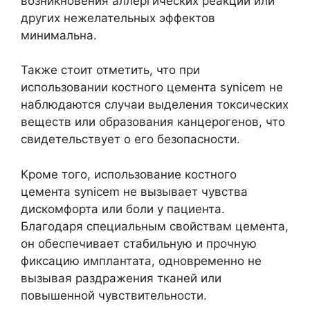
возникновения аллергических реакций или
других нежелательных эффектов
минимальна.
Также стоит отметить, что при
использовании костного цемента synicem не
наблюдаются случаи выделения токсических
веществ или образования канцерогенов, что
свидетельствует о его безопасности.
Кроме того, использование костного
цемента synicem не вызывает чувства
дискомфорта или боли у пациента.
Благодаря специальным свойствам цемента,
он обеспечивает стабильную и прочную
фиксацию имплантата, одновременно не
вызывая раздражения тканей или
повышенной чувствительности.