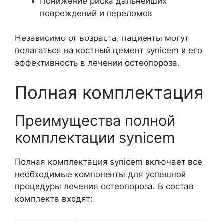
Понижение риска дальнейших
повреждений и переломов
Независимо от возраста, пациенты могут
полагаться на костный цемент synicem и его
эффективность в лечении остеопороза.
Полная комплектация
Преимущества полной
комплектации synicem
Полная комплектация synicem включает все
необходимые компоненты для успешной
процедуры лечения остеопороза. В состав
комплекта входят: