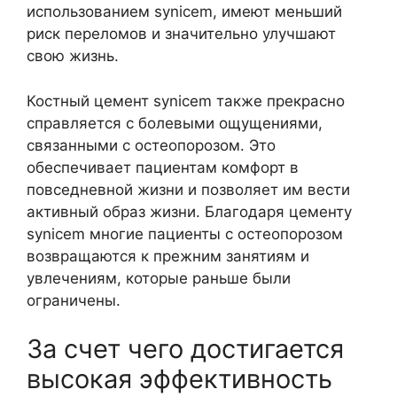
использованием synicem, имеют меньший
риск переломов и значительно улучшают
свою жизнь.
Костный цемент synicem также прекрасно
справляется с болевыми ощущениями,
связанными с остеопорозом. Это
обеспечивает пациентам комфорт в
повседневной жизни и позволяет им вести
активный образ жизни. Благодаря цементу
synicem многие пациенты с остеопорозом
возвращаются к прежним занятиям и
увлечениям, которые раньше были
ограничены.
За счет чего достигается
высокая эффективность