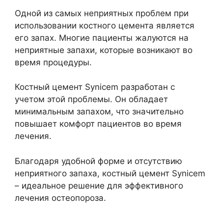
Одной из самых неприятных проблем при
использовании костного цемента является
его запах. Многие пациенты жалуются на
неприятные запахи, которые возникают во
время процедуры.
Костный цемент Synicem разработан с
учетом этой проблемы. Он обладает
минимальным запахом, что значительно
повышает комфорт пациентов во время
лечения.
Благодаря удобной форме и отсутствию
неприятного запаха, костный цемент Synicem
– идеальное решение для эффективного
лечения остеопороза.