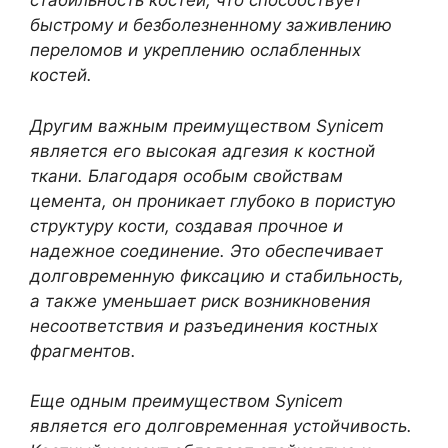
стабильность костей, что способствует
быстрому и безболезненному заживлению
переломов и укреплению ослабленных
костей.
Другим важным преимуществом Synicem
является его высокая адгезия к костной
ткани. Благодаря особым свойствам
цемента, он проникает глубоко в пористую
структуру кости, создавая прочное и
надежное соединение. Это обеспечивает
долговременную фиксацию и стабильность,
а также уменьшает риск возникновения
несоответствия и разъединения костных
фрагментов.
Еще одным преимуществом Synicem
является его долговременная устойчивость.