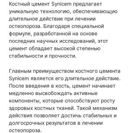
Костный цемент Synicem предлагает
уникальную технологию, обеспечивающую
длительное действие при лечении
остеопороза. Благодаря специальной
формуле, разработанной на основе
последних научных исследований, этот
цемент обладает высокой степенью
стабильности и прочности.
Главным преимуществом костного цемента
Synicem является его длительное действие.
После введения в кость, цемент начинает
медленно высвобождать активные
компоненты, которые способствуют росту
здоровых костных тканей. Такой механизм
действия позволяет достичь стабильных и
долгосрочных результатов в лечении
остеопороза.