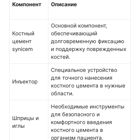
Компонент
Описание
Основной компонент,
Костный
обеспечивающий
цемент
долговременную фиксацию
synicem
и поддержку поврежденных
костей.
Специальное устройство
для точного нанесения
Инъектор
костного цемента в нужные
области.
Необходимые инструменты
для безопасного и
Шприцы и
комфортного введения
иглы
костного цемента в
организм пациента.