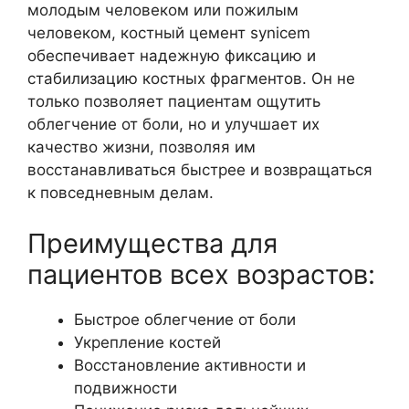
молодым человеком или пожилым
человеком, костный цемент synicem
обеспечивает надежную фиксацию и
стабилизацию костных фрагментов. Он не
только позволяет пациентам ощутить
облегчение от боли, но и улучшает их
качество жизни, позволяя им
восстанавливаться быстрее и возвращаться
к повседневным делам.
Преимущества для
пациентов всех возрастов:
Быстрое облегчение от боли
Укрепление костей
Восстановление активности и
подвижности