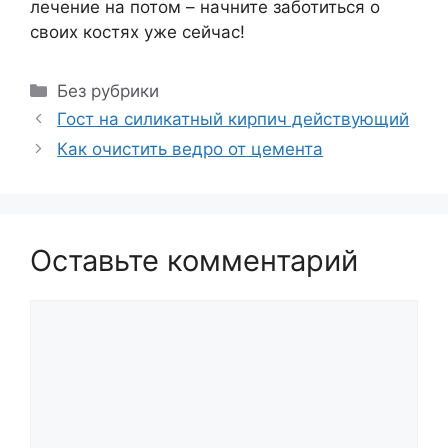
лечение на потом – начните заботиться о
своих костях уже сейчас!
Рубрики
Без рубрики
Гост на силикатный кирпич действующий
Как очистить ведро от цемента
Оставьте комментарий
Комментарий