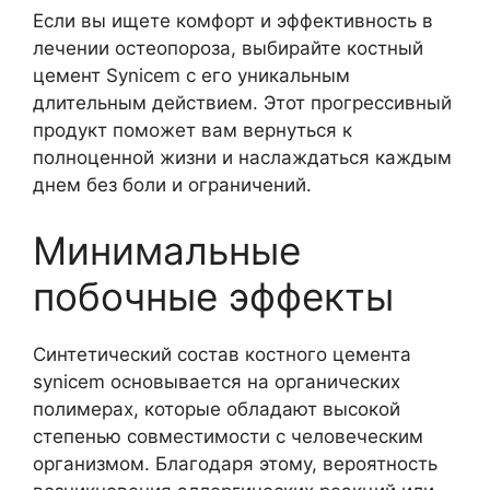
Если вы ищете комфорт и эффективность в
лечении остеопороза, выбирайте костный
цемент Synicem с его уникальным
длительным действием. Этот прогрессивный
продукт поможет вам вернуться к
полноценной жизни и наслаждаться каждым
днем без боли и ограничений.
Минимальные
побочные эффекты
Синтетический состав костного цемента
synicem основывается на органических
полимерах, которые обладают высокой
степенью совместимости с человеческим
организмом. Благодаря этому, вероятность