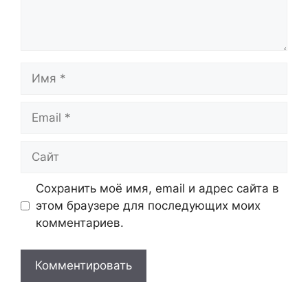
Имя
Email
Сайт
Сохранить моё имя, email и адрес сайта в
этом браузере для последующих моих
комментариев.