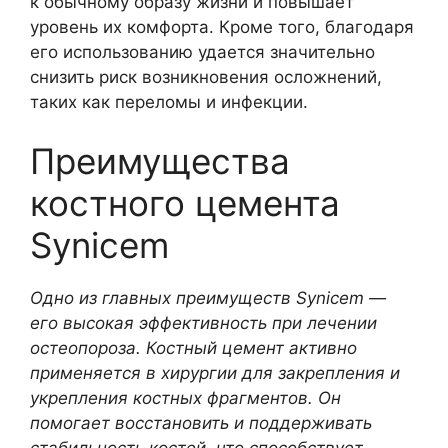
к обычному образу жизни и повышает
уровень их комфорта. Кроме того, благодаря
его использованию удается значительно
снизить риск возникновения осложнений,
таких как переломы и инфекции.
Преимущества
костного цемента
Synicem
Одно из главных преимуществ Synicem —
его высокая эффективность при лечении
остеопороза. Костный цемент активно
применяется в хирургии для закрепления и
укрепления костных фрагментов. Он
помогает восстановить и поддерживать