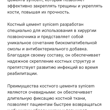
эффективно закреплять трещины и укреплять
кости, повышая их прочность.
Костный цемент synicem разработан
специально для использования в хирургии
позвоночника и представляет собой
уникальное сочетание биокомпатибельной
смолы и антибактериального добавка.
Благодаря своему составу, он обеспечивает
надежное скрепление костных структур и
препятствует развитию инфекций во время
реабилитации.
Преимущества костного цемента synicem
являются очевидными: он обеспечивает
длительную фиксацию костной ткани,
позволяет пациентам быстрее возвращаться