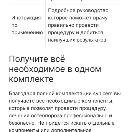
Подробное руководство,
Инструкция
которое поможет врачу
по
правильно провести
применению
процедуру и добиться
наилучших результатов.
Получите всё
необходимое в одном
комплекте
Благодаря полной комплектации synicem вы
получаете все необходимые компоненты,
которые позволят провести процедуру
лечения остеопороза профессионально и
безопасно. Не придется искать отдельные
компоненты или дополнительное