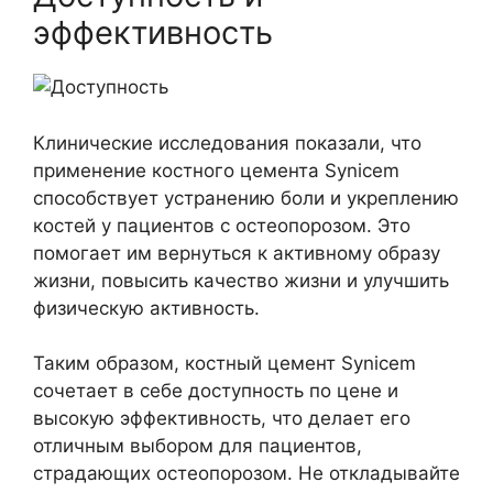
эффективность
Клинические исследования показали, что
применение костного цемента Synicem
способствует устранению боли и укреплению
костей у пациентов с остеопорозом. Это
помогает им вернуться к активному образу
жизни, повысить качество жизни и улучшить
физическую активность.
Таким образом, костный цемент Synicem
сочетает в себе доступность по цене и
высокую эффективность, что делает его
отличным выбором для пациентов,
страдающих остеопорозом. Не откладывайте