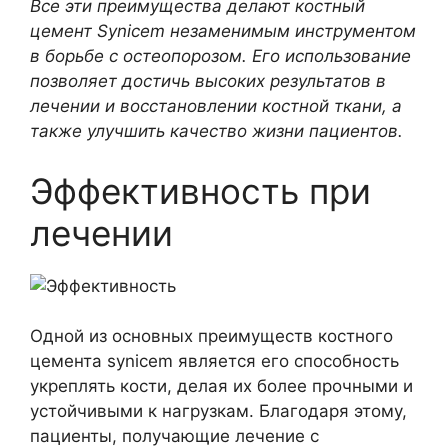
Все эти преимущества делают костный
цемент Synicem незаменимым инструментом
в борьбе с остеопорозом. Его использование
позволяет достичь высоких результатов в
лечении и восстановлении костной ткани, а
также улучшить качество жизни пациентов.
Эффективность при
лечении
Одной из основных преимуществ костного
цемента synicem является его способность
укреплять кости, делая их более прочными и
устойчивыми к нагрузкам. Благодаря этому,
пациенты, получающие лечение с