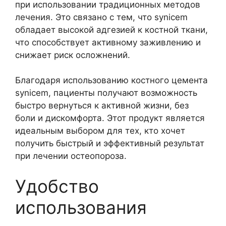
при использовании традиционных методов
лечения. Это связано с тем, что synicem
обладает высокой адгезией к костной ткани,
что способствует активному заживлению и
снижает риск осложнений.
Благодаря использованию костного цемента
synicem, пациенты получают возможность
быстро вернуться к активной жизни, без
боли и дискомфорта. Этот продукт является
идеальным выбором для тех, кто хочет
получить быстрый и эффективный результат
при лечении остеопороза.
Удобство
использования