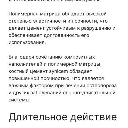
Полимерная матрица обладает высокой
степенью эластичности и прочности, что
делает цемент устойчивым к разрушению и
обеспечивает долговечность его
использования.
Благодаря сочетанию композитных
наполнителей и полимерной матрицы,
костный цемент synicem обладает
повышенной прочностью, что является
важным фактором при лечении остеопороза
и других заболеваний опорно-двигательной
системы.
Длительное действие