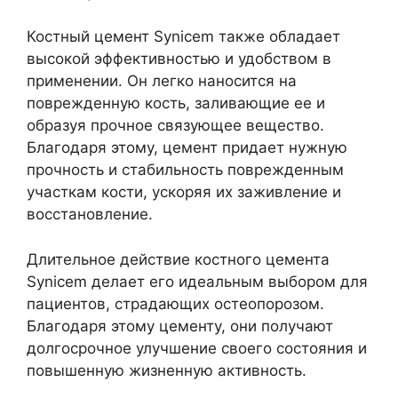
Костный цемент Synicem также обладает
высокой эффективностью и удобством в
применении. Он легко наносится на
поврежденную кость, заливающие ее и
образуя прочное связующее вещество.
Благодаря этому, цемент придает нужную
прочность и стабильность поврежденным
участкам кости, ускоряя их заживление и
восстановление.
Длительное действие костного цемента
Synicem делает его идеальным выбором для
пациентов, страдающих остеопорозом.
Благодаря этому цементу, они получают
долгосрочное улучшение своего состояния и
повышенную жизненную активность.