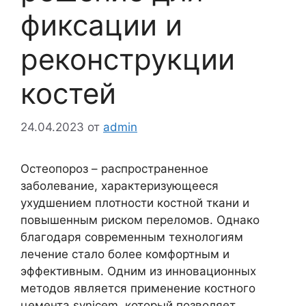
фиксации и
реконструкции
костей
24.04.2023
от
admin
Остеопороз – распространенное
заболевание, характеризующееся
ухудшением плотности костной ткани и
повышенным риском переломов. Однако
благодаря современным технологиям
лечение стало более комфортным и
эффективным. Одним из инновационных
методов является применение костного
цемента synicem, который позволяет