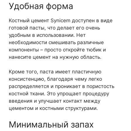
Удобная форма
Костный цемент Synicem доступен в виде
готовой пасты, что делает его очень
удобным в использовании. Нет
необходимости смешивать различные
компоненты – просто откройте тюбик и
нанесите цемент на нужную область.
Кроме того, паста имеет пластичную
консистенцию, благодаря чему легко
распределяется и проникает в пористость
костной ткани. Это упрощает процедуру
введения и улучшает контакт между
цементом и костными структурами.
Минимальный запах