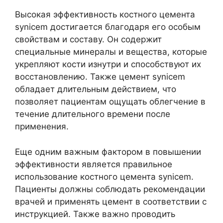
Высокая эффективность костного цемента
synicem достигается благодаря его особым
свойствам и составу. Он содержит
специальные минералы и вещества, которые
укрепляют кости изнутри и способствуют их
восстановлению. Также цемент synicem
обладает длительным действием, что
позволяет пациентам ощущать облегчение в
течение длительного времени после
применения.
Еще одним важным фактором в повышении
эффективности является правильное
использование костного цемента synicem.
Пациенты должны соблюдать рекомендации
врачей и применять цемент в соответствии с
инструкцией. Также важно проводить