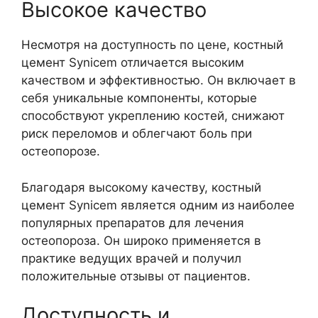
Высокое качество
Несмотря на доступность по цене, костный
цемент Synicem отличается высоким
качеством и эффективностью. Он включает в
себя уникальные компоненты, которые
способствуют укреплению костей, снижают
риск переломов и облегчают боль при
остеопорозе.
Благодаря высокому качеству, костный
цемент Synicem является одним из наиболее
популярных препаратов для лечения
остеопороза. Он широко применяется в
практике ведущих врачей и получил
положительные отзывы от пациентов.
Доступность и