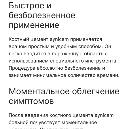
Быстрое и
безболезненное
применение
Костный цемент synicem применяется
врачом простым и удобным способом. Он
легко вводится в пораженную область с
использованием специального инструмента.
Процедура абсолютно безболезненна и
занимает минимальное количество времени.
Моментальное облегчение
симптомов
После введения костного цемента synicem
больной почувствует моментальное