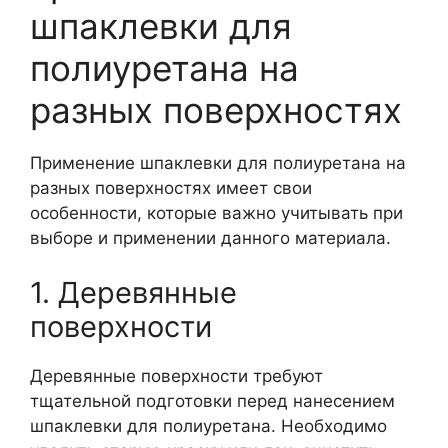
шпаклевки для
полиуретана на
разных поверхностях
Применение шпаклевки для полиуретана на
разных поверхностях имеет свои
особенности, которые важно учитывать при
выборе и применении данного материала.
1. Деревянные
поверхности
Деревянные поверхности требуют
тщательной подготовки перед нанесением
шпаклевки для полиуретана. Необходимо