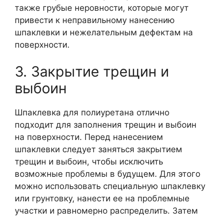
также грубые неровности, которые могут
привести к неправильному нанесению
шпаклевки и нежелательным дефектам на
поверхности.
3. Закрытие трещин и
выбоин
Шпаклевка для полиуретана отлично
подходит для заполнения трещин и выбоин
на поверхности. Перед нанесением
шпаклевки следует заняться закрытием
трещин и выбоин, чтобы исключить
возможные проблемы в будущем. Для этого
можно использовать специальную шпаклевку
или грунтовку, нанести ее на проблемные
участки и равномерно распределить. Затем