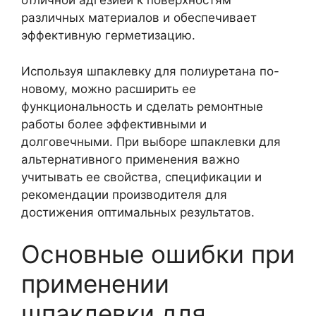
отличной адгезией к поверхностям
различных материалов и обеспечивает
эффективную герметизацию.
Используя шпаклевку для полиуретана по-
новому, можно расширить ее
функциональность и сделать ремонтные
работы более эффективными и
долговечными. При выборе шпаклевки для
альтернативного применения важно
учитывать ее свойства, спецификации и
рекомендации производителя для
достижения оптимальных результатов.
Основные ошибки при
применении
шпаклевки для