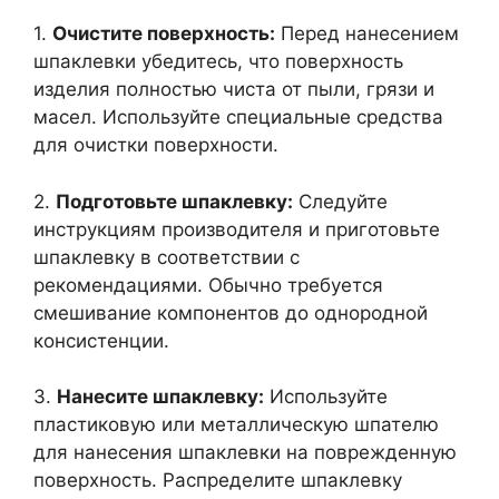
1.
Очистите поверхность:
Перед нанесением
шпаклевки убедитесь, что поверхность
изделия полностью чиста от пыли, грязи и
масел. Используйте специальные средства
для очистки поверхности.
2.
Подготовьте шпаклевку:
Следуйте
инструкциям производителя и приготовьте
шпаклевку в соответствии с
рекомендациями. Обычно требуется
смешивание компонентов до однородной
консистенции.
3.
Нанесите шпаклевку:
Используйте
пластиковую или металлическую шпателю
для нанесения шпаклевки на поврежденную
поверхность. Распределите шпаклевку