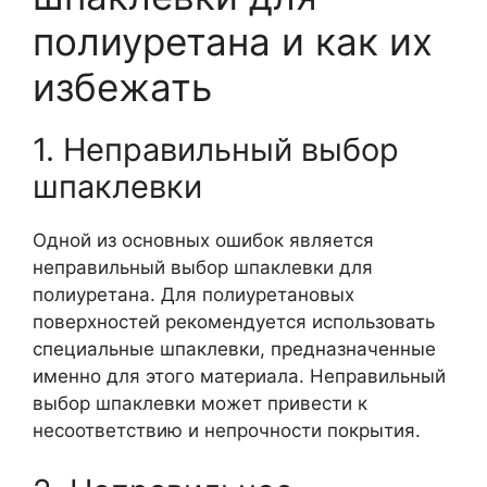
полиуретана и как их
избежать
1. Неправильный выбор
шпаклевки
Одной из основных ошибок является
неправильный выбор шпаклевки для
полиуретана. Для полиуретановых
поверхностей рекомендуется использовать
специальные шпаклевки, предназначенные
именно для этого материала. Неправильный
выбор шпаклевки может привести к
несоответствию и непрочности покрытия.