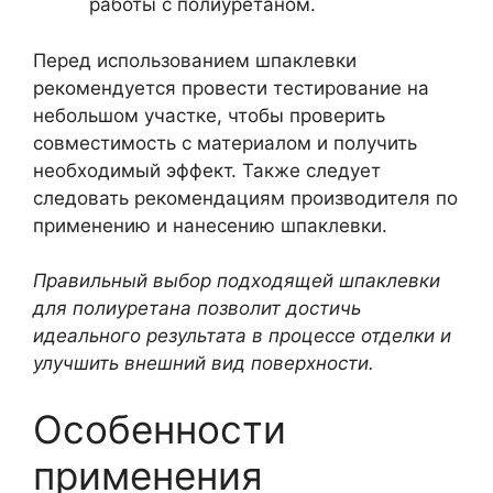
работы с полиуретаном.
Перед использованием шпаклевки
рекомендуется провести тестирование на
небольшом участке, чтобы проверить
совместимость с материалом и получить
необходимый эффект. Также следует
следовать рекомендациям производителя по
применению и нанесению шпаклевки.
Правильный выбор подходящей шпаклевки
для полиуретана позволит достичь
идеального результата в процессе отделки и
улучшить внешний вид поверхности.
Особенности
применения