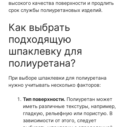
высокого качества поверхности и продлить
срок службы полиуретановых изделий.
Как выбрать
подходящую
шпаклевку для
полиуретана?
При выборе шпаклевки для полиуретана
нужно учитывать несколько факторов:
Тип поверхности.
Полиуретан может
иметь различные текстуры, например,
гладкую, рельефную или пористую. В
зависимости от этого, следует