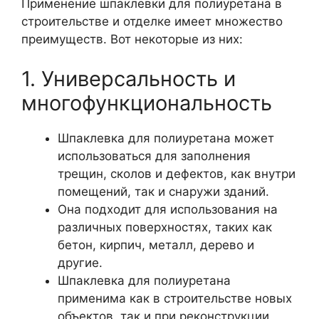
Применение шпаклевки для полиуретана в
строительстве и отделке имеет множество
преимуществ. Вот некоторые из них:
1. Универсальность и
многофункциональность
Шпаклевка для полиуретана может
использоваться для заполнения
трещин, сколов и дефектов, как внутри
помещений, так и снаружи зданий.
Она подходит для использования на
различных поверхностях, таких как
бетон, кирпич, металл, дерево и
другие.
Шпаклевка для полиуретана
применима как в строительстве новых
объектов, так и при реконструкции