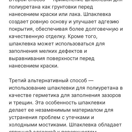
полиуретана как грунтовки перед
нанесением краски или лака. Шпаклевка
создает ровную основу и улучшает адгезию
покрытия, обеспечивая более долговечную и
качественную отделку. Кроме того,
шпаклевка может использоваться для
заполнения мелких дефектов и
выравнивания поверхности перед
нанесением краски.
Третий альтернативный способ —
использование шпаклевки для полиуретана в
качестве герметика для заполнения зазоров
и трещин. Эта особенность шпаклевки
делает ее незаменимым материалом для
устранения проблем с утечками и
холодными мостиками. Шпаклевка обладает