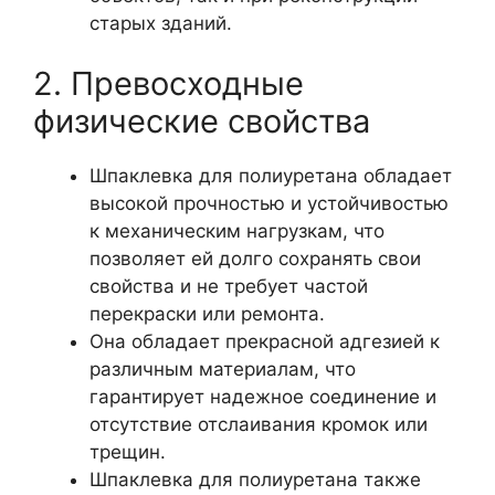
старых зданий.
2. Превосходные
физические свойства
Шпаклевка для полиуретана обладает
высокой прочностью и устойчивостью
к механическим нагрузкам, что
позволяет ей долго сохранять свои
свойства и не требует частой
перекраски или ремонта.
Она обладает прекрасной адгезией к
различным материалам, что
гарантирует надежное соединение и
отсутствие отслаивания кромок или
трещин.
Шпаклевка для полиуретана также