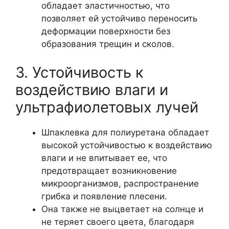
обладает эластичностью, что
позволяет ей устойчиво переносить
деформации поверхности без
образования трещин и сколов.
3. Устойчивость к
воздействию влаги и
ультрафиолетовых лучей
Шпаклевка для полиуретана обладает
высокой устойчивостью к воздействию
влаги и не впитывает ее, что
предотвращает возникновение
микроорганизмов, распространение
грибка и появление плесени.
Она также не выцветает на солнце и
не теряет своего цвета, благодаря