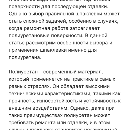
поверхности для последующей отделки.
Однако выбор правильной шпаклевки может
стать сложной задачей, особенно в случаях,
когда ремонтная работа затрагивает
полиуретановые поверхности. В данной
статье рассмотрим особенности выбора и
применения шпаклевки именно для
полиуретана.
Полиуретан – современный материал,
который применяется на практике в самых
разных отраслях. Он обладает высокими
техническими характеристиками, такими как
прочность, износостойкость и устойчивость к
внешним воздействиям. Однако, даже при
таких преимуществах полиуретан может
требовать ремонта или отделки, и в этом
случае шпаклевка становится незаменимой.