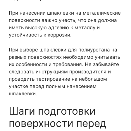
При нанесении шпаклевки на металлические
поверхности важно учесть, что она должна
иметь высокую адгезию к металлу и
устойчивость к коррозии.
При выборе шпаклевки для полиуретана на
разных поверхностях необходимо учитывать
их особенности и требования. Не забывайте
следовать инструкциям производителя и
проводить тестирование на небольшом
участке перед полным нанесением
шпаклевки.
Шаги подготовки
поверхности перед