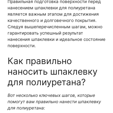
Правильная подготовка поверхности перед
нанесением шпаклевки для полиуретана
является важным этапом для достижения
качественного и долговечного покрытия.
Следуя вышеперечисленным шагам, можно
гарантировать успешный результат
нанесения шпаклевки и идеальное состояние
поверхности.
Как правильно
наносить шпаклевку
для полиуретана?
Вот несколько ключевых шагов, которые
помогут вам правильно нанести шпаклевку
для полиуретана: