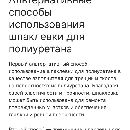
способы
использования
шпаклевки для
полиуретана
Первый альтернативный способ —
использование шпаклевки для полиуретана в
качестве заполнителя для трещин и сколов
на поверхностях из полиуретана. Благодаря
своей эластичности и прочности, шпаклевка
может быть использована для ремонта
поврежденных участков и обеспечения
гладкой и ровной поверхности.
Второй способ — применение шпаклевки для