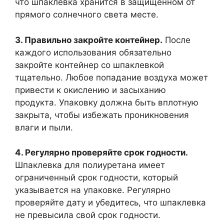
что шпаклевка хранится в защищенном от
прямого солнечного света месте.
3. Правильно закройте контейнер.
После
каждого использования обязательно
закройте контейнер со шпаклевкой
тщательно. Любое попадание воздуха может
привести к окислению и засыханию
продукта. Упаковку должна быть вплотную
закрыта, чтобы избежать проникновения
влаги и пыли.
4. Регулярно проверяйте срок годности.
Шпаклевка для полиуретана имеет
ограниченный срок годности, который
указывается на упаковке. Регулярно
проверяйте дату и убедитесь, что шпаклевка
не превысила свой срок годности.