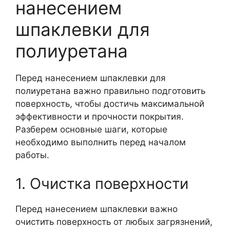
нанесением
шпаклевки для
полиуретана
Перед нанесением шпаклевки для
полиуретана важно правильно подготовить
поверхность, чтобы достичь максимальной
эффективности и прочности покрытия.
Разберем основные шаги, которые
необходимо выполнить перед началом
работы.
1. Очистка поверхности
Перед нанесением шпаклевки важно
очистить поверхность от любых загрязнений,