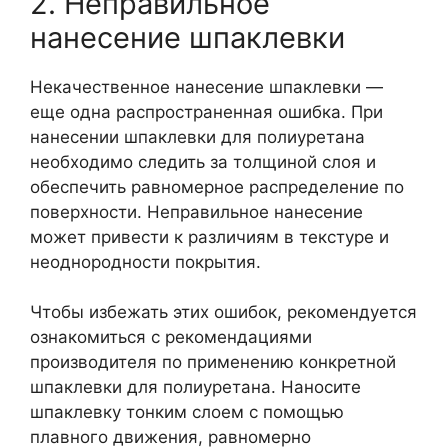
2. Неправильное
нанесение шпаклевки
Некачественное нанесение шпаклевки —
еще одна распространенная ошибка. При
нанесении шпаклевки для полиуретана
необходимо следить за толщиной слоя и
обеспечить равномерное распределение по
поверхности. Неправильное нанесение
может привести к различиям в текстуре и
неоднородности покрытия.
Чтобы избежать этих ошибок, рекомендуется
ознакомиться с рекомендациями
производителя по применению конкретной
шпаклевки для полиуретана. Наносите
шпаклевку тонким слоем с помощью
плавного движения, равномерно