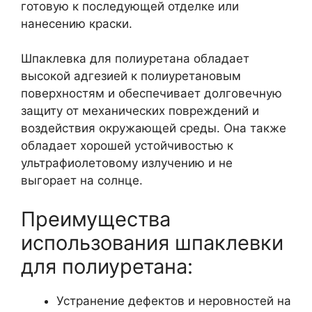
готовую к последующей отделке или
нанесению краски.
Шпаклевка для полиуретана обладает
высокой адгезией к полиуретановым
поверхностям и обеспечивает долговечную
защиту от механических повреждений и
воздействия окружающей среды. Она также
обладает хорошей устойчивостью к
ультрафиолетовому излучению и не
выгорает на солнце.
Преимущества
использования шпаклевки
для полиуретана:
Устранение дефектов и неровностей на