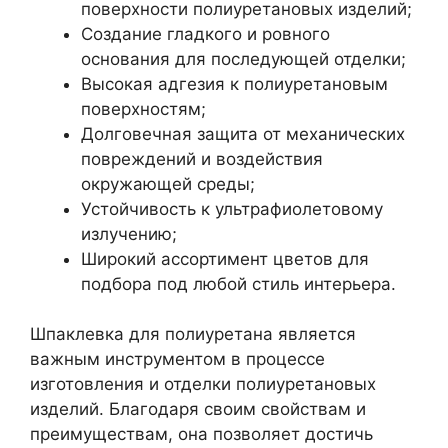
поверхности полиуретановых изделий;
Создание гладкого и ровного
основания для последующей отделки;
Высокая адгезия к полиуретановым
поверхностям;
Долговечная защита от механических
повреждений и воздействия
окружающей среды;
Устойчивость к ультрафиолетовому
излучению;
Широкий ассортимент цветов для
подбора под любой стиль интерьера.
Шпаклевка для полиуретана является
важным инструментом в процессе
изготовления и отделки полиуретановых
изделий. Благодаря своим свойствам и
преимуществам, она позволяет достичь