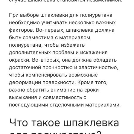
При выборе шпаклевки для полиуретана
необходимо учитывать несколько важных
факторов. Во-первых, шпаклевка должна
быть совместима с материалом
полиуретана, чтобы избежать
дополнительных проблем и искажения
окраски. Во-вторых, она должна обладать
достаточной прочностью и эластичностью,
чтобы компенсировать возможные
деформации поверхности. Кроме того,
важно обратить внимание на сроки
высыхания и совместимость с
последующими отделочными материалами.
Что такое шпаклевка