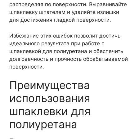
распределяя по поверхности. Выравнивайте
шпаклевку шпателем и удаляйте излишки
для достижения гладкой поверхности.
Избежание этих ошибок позволит достичь
идеального результата при работе с
шпаклевкой для полиуретана и обеспечить
долговечность и прочность обрабатываемой
поверхности.
Преимущества
использования
шпаклевки для
полиуретана