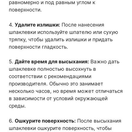
равномерно и под равным углом к
поверхности.
4.
Удалите излишки:
После нанесения
шпаклевки используйте шпателю или сухую
тряпку, чтобы удалить излишки и придать
поверхности гладкость.
5.
Дайте время для высыхания:
Важно дать
шпаклевке полностью высохнуть в
соответствии с рекомендациями
производителя. Обычно это занимает
несколько часов, но время может отличаться
в зависимости от условий окружающей
среды.
6.
Ошкурите поверхность:
После высыхания
шпаклевки ошкурите поверхность, чтобы