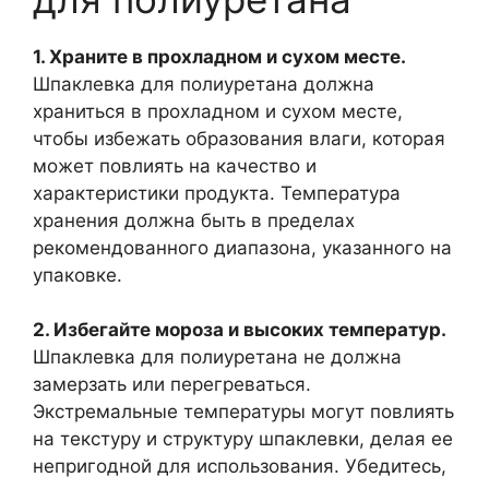
1. Храните в прохладном и сухом месте.
Шпаклевка для полиуретана должна
храниться в прохладном и сухом месте,
чтобы избежать образования влаги, которая
может повлиять на качество и
характеристики продукта. Температура
хранения должна быть в пределах
рекомендованного диапазона, указанного на
упаковке.
2. Избегайте мороза и высоких температур.
Шпаклевка для полиуретана не должна
замерзать или перегреваться.
Экстремальные температуры могут повлиять
на текстуру и структуру шпаклевки, делая ее
непригодной для использования. Убедитесь,