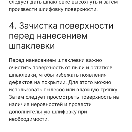
следует дать шпаклевке высохнуть и затем
произвести шлифовку поверхности.
4. Зачистка поверхности
перед нанесением
шпаклевки
Перед нанесением шпаклевки важно
очистить поверхность от пыли и остатков
шпаклевки, чтобы избежать появления
дефектов на покрытии. Для этого можно
использовать пылесос или влажную тряпку.
Затем следует просмотреть поверхность на
наличие неровностей и провести
дополнительную шлифовку при
необходимости.