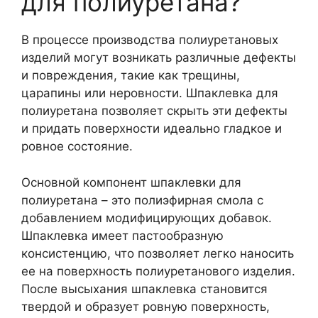
для полиуретана?
В процессе производства полиуретановых
изделий могут возникать различные дефекты
и повреждения, такие как трещины,
царапины или неровности. Шпаклевка для
полиуретана позволяет скрыть эти дефекты
и придать поверхности идеально гладкое и
ровное состояние.
Основной компонент шпаклевки для
полиуретана – это полиэфирная смола с
добавлением модифицирующих добавок.
Шпаклевка имеет пастообразную
консистенцию, что позволяет легко наносить
ее на поверхность полиуретанового изделия.
После высыхания шпаклевка становится
твердой и образует ровную поверхность,