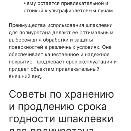
чему остается привлекательной и
стойкой к ультрафиолетовым лучам.
Преимущества использования шпаклевки
для полиуретана делают ее оптимальным
выбором для обработки и защиты
поверхностей в различных условиях. Она
обеспечивает качественное и надежное
покрытие, продлевает срок эксплуатации и
придает объектам привлекательный
внешний вид.
Советы по хранению
и продлению срока
годности шпаклевки
для полиуретана