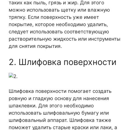
таких как пыль, грязь и жир. Для этого
можно использовать щетку или влажную
тряпку. Если поверхность уже имеет
покрытие, которое необходимо удалить,
следует использовать соответствующую
растворительную жидкость или инструменты
для снятия покрытия.
2. Шлифовка поверхности
Шлифовка поверхности помогает создать
ровную и гладкую основу для нанесения
шпаклевки. Для этого необходимо
использовать шлифовальную бумагу или
шлифовальный аппарат. Шлифовка также
поможет удалить старые краски или лаки, а