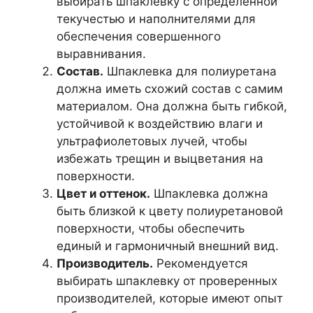
выбирать шпаклевку с определенной
текучестью и наполнителями для
обеспечения совершенного
выравнивания.
Состав.
Шпаклевка для полиуретана
должна иметь схожий состав с самим
материалом. Она должна быть гибкой,
устойчивой к воздействию влаги и
ультрафиолетовых лучей, чтобы
избежать трещин и выцветания на
поверхности.
Цвет и оттенок.
Шпаклевка должна
быть близкой к цвету полиуретановой
поверхности, чтобы обеспечить
единый и гармоничный внешний вид.
Производитель.
Рекомендуется
выбирать шпаклевку от проверенных
производителей, которые имеют опыт