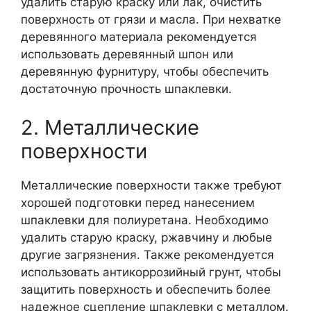
удалить старую краску или лак, очистить
поверхность от грязи и масла. При нехватке
деревянного материала рекомендуется
использовать деревянный шпон или
деревянную фурнитуру, чтобы обеспечить
достаточную прочность шпаклевки.
2. Металлические
поверхности
Металлические поверхности также требуют
хорошей подготовки перед нанесением
шпаклевки для полиуретана. Необходимо
удалить старую краску, ржавчину и любые
другие загрязнения. Также рекомендуется
использовать антикоррозийный грунт, чтобы
защитить поверхность и обеспечить более
надежное сцепление шпаклевки с металлом.