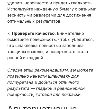
удалить неровности и придать гладкость.
Используйте наждачную бумагу с разными
зернистыми размерами для достижения
оптимальных результатов.
7.
Проверьте качество:
Внимательно
осмотрите поверхность, чтобы убедиться,
что шпаклевка полностью заполнила
трещины и сколы, и поверхность стала
ровной и гладкой.
Следуя этим рекомендациям, вы можете
правильно нанести шпаклевку для
полиуретана и добиться отличного
результата — гладкой и равномерной
поверхности, готовой для покраски.
Альтернативные