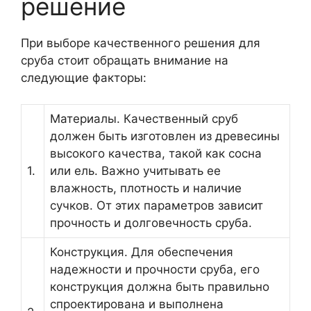
решение
При выборе качественного решения для
сруба стоит обращать внимание на
следующие факторы:
Материалы. Качественный сруб
должен быть изготовлен из древесины
высокого качества, такой как сосна
1.
или ель. Важно учитывать ее
влажность, плотность и наличие
сучков. От этих параметров зависит
прочность и долговечность сруба.
Конструкция. Для обеспечения
надежности и прочности сруба, его
конструкция должна быть правильно
спроектирована и выполнена