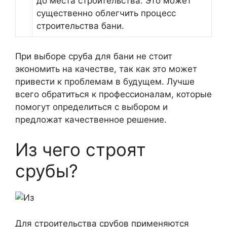
до места строительства. Это может
существенно облегчить процесс
строительства бани.
При выборе сруба для бани не стоит
экономить на качестве, так как это может
привести к проблемам в будущем. Лучше
всего обратиться к профессионалам, которые
помогут определиться с выбором и
предложат качественное решение.
Из чего строят
срубы?
Для строительства срубов применяются