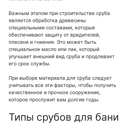
Важным этапом при строительстве сруба
является обработка древесины
специальными составами, которые
обеспечивают защиту от вредителей,
плесени и гниения. Это может быть
специальное масло или лак, который
улучшает внешний вид сруба и продлевает
его срок службы.
При выборе материала для сруба следует
учитывать все эти факторы, чтобы получить
качественное и прочное сооружение,
которое прослужит вам долгие годы.
Типы срубов для бани