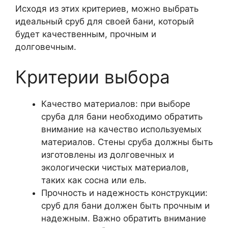
Исходя из этих критериев, можно выбрать
идеальный сруб для своей бани, который
будет качественным, прочным и
долговечным.
Критерии выбора
Качество материалов: при выборе
сруба для бани необходимо обратить
внимание на качество используемых
материалов. Стены сруба должны быть
изготовлены из долговечных и
экологически чистых материалов,
таких как сосна или ель.
Прочность и надежность конструкции:
сруб для бани должен быть прочным и
надежным. Важно обратить внимание