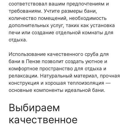
соответствовал вашим предпочтениям и
требованиям. Учтите размеры бани,
количество помещений, необходимость
дополнительных услуг, таких как установка
печи или создание отдельной комнаты для
отдыха.
Использование качественного сруба для
бани в Пензе позволит создать уютное и
комфортное пространство для отдыха и
релаксации. Натуральный материал, прочная
конструкция и хорошая теплоизоляция —
основные компоненты идеальной бани.
Выбираем
качественное