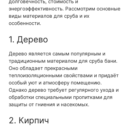
долговечность, стоимость и
энергоэффективность. Рассмотрим основные
виды материалов для сруба и их
особенности.
1. Дерево
Дерево является самым популярным и
традиционным материалом для сруба бани.
Оно обладает прекрасными
теплоизоляционными свойствами и придаёт
особый уют и атмосферу помещению.
Однако дерево требует регулярного ухода и
обработки специальными пропитками для
защиты от гниения и насекомых.
2. Кирпич