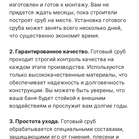
изготовлен и готов к монтажу. Вам не
придется ждать месяцы, пока строители
построят сруб на месте. Установка готового
сруба может занять всего несколько дней,
что существенно экономит время.
2. Гарантированное качество.
Готовый сруб
проходит строгий контроль качества на
каждом этапе производства. Используются
только высококачественные материалы, что
обеспечивает надежность и долговечность
конструкции. Вы можете быть уверены, что
ваша баня будет стойкой к внешним
воздействиям и прослужит вам долгие годы.
3. Простота ухода.
Готовый сруб
обрабатывается специальными составами,
защищающими его от гниения, плесени и