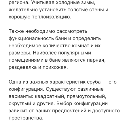
региона. Учитывая холодные зимы,
желательно установить толстые стены и
хорошую теплоизоляцию.
Также необходимо рассмотреть
функциональность бани и определить
необходимое количество комнат и их
размеры. Наиболее популярными
помещениями в бане являются парная,
раздевалка и прихожая.
Одна из важных характеристик сруба — его
конфигурация. Существуют различные
варианты: квадратный, прямоугольный,
округлый и другие. Выбор конфигурации
зависит от ваших предпочтений и доступного
пространства.