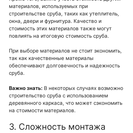
материалов, используемых при
строительстве сруба, таких как утеплитель,
окна, двери и фурнитура. Качество и
стоимость этих материалов также могут
повлиять на итоговую стоимость сруба.
При выборе материалов не стоит экономить,
так как качественные материалы
обеспечивают долговечность и надежность
сруба.
Важно знать:
В некоторых случаях возможно
строительство сруба с использованием
деревянного каркаса, что может сэкономить
на стоимости материалов.
3. Сложность монтажа