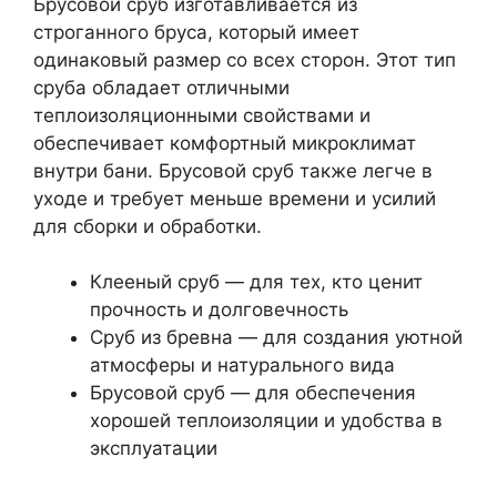
Брусовой сруб изготавливается из
строганного бруса, который имеет
одинаковый размер со всех сторон. Этот тип
сруба обладает отличными
теплоизоляционными свойствами и
обеспечивает комфортный микроклимат
внутри бани. Брусовой сруб также легче в
уходе и требует меньше времени и усилий
для сборки и обработки.
Клееный сруб — для тех, кто ценит
прочность и долговечность
Сруб из бревна — для создания уютной
атмосферы и натурального вида
Брусовой сруб — для обеспечения
хорошей теплоизоляции и удобства в
эксплуатации