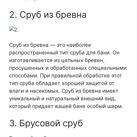
2. Сруб из бревна
Сруб из бревна — это наиболее
распространенный тип сруба для бани. Он
изготавливается из цельных бревен,
просушенных и обработанных специальными
способами. При правильной обработке этот
тип сруба обладает хорошей защитой от
влаги и насекомых. Сруб из бревна имеет
уникальный и натуральный внешний вид,
который придает вашей бане особый шарм.
3. Брусовой сруб