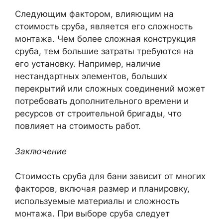
Следующим фактором, влияющим на
стоимость сруба, является его сложность
монтажа. Чем более сложная конструкция
сруба, тем большие затраты требуются на
его установку. Например, наличие
нестандартных элементов, больших
перекрытий или сложных соединений может
потребовать дополнительного времени и
ресурсов от строительной бригады, что
повлияет на стоимость работ.
Заключение
Стоимость сруба для бани зависит от многих
факторов, включая размер и планировку,
используемые материалы и сложность
монтажа. При выборе сруба следует