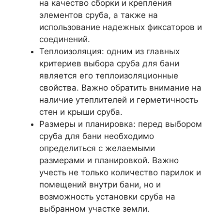
на качество сборки и крепления
элементов сруба, а также на
использование надежных фиксаторов и
соединений.
Теплоизоляция: одним из главных
критериев выбора сруба для бани
является его теплоизоляционные
свойства. Важно обратить внимание на
наличие утеплителей и герметичность
стен и крыши сруба.
Размеры и планировка: перед выбором
сруба для бани необходимо
определиться с желаемыми
размерами и планировкой. Важно
учесть не только количество парилок и
помещений внутри бани, но и
возможность установки сруба на
выбранном участке земли.