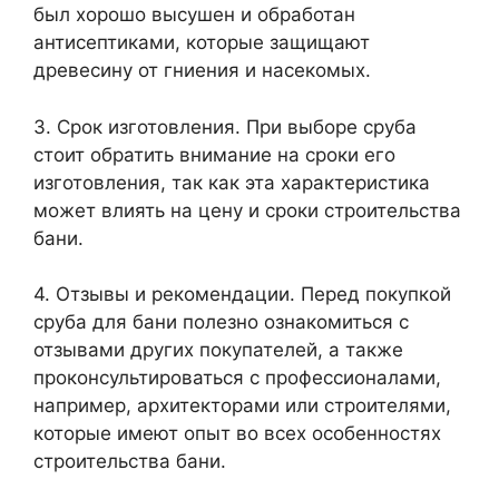
был хорошо высушен и обработан
антисептиками, которые защищают
древесину от гниения и насекомых.
3. Срок изготовления. При выборе сруба
стоит обратить внимание на сроки его
изготовления, так как эта характеристика
может влиять на цену и сроки строительства
бани.
4. Отзывы и рекомендации. Перед покупкой
сруба для бани полезно ознакомиться с
отзывами других покупателей, а также
проконсультироваться с профессионалами,
например, архитекторами или строителями,
которые имеют опыт во всех особенностях
строительства бани.