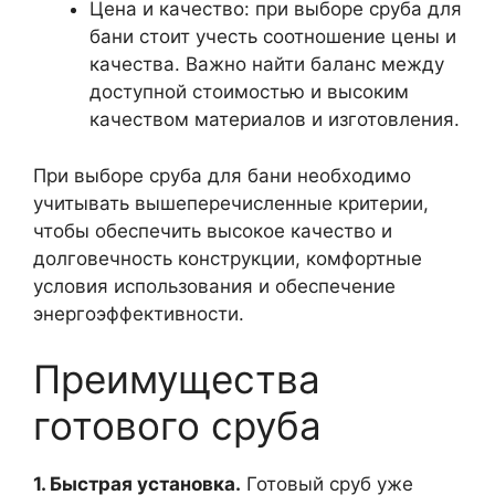
Цена и качество: при выборе сруба для
бани стоит учесть соотношение цены и
качества. Важно найти баланс между
доступной стоимостью и высоким
качеством материалов и изготовления.
При выборе сруба для бани необходимо
учитывать вышеперечисленные критерии,
чтобы обеспечить высокое качество и
долговечность конструкции, комфортные
условия использования и обеспечение
энергоэффективности.
Преимущества
готового сруба
1. Быстрая установка.
Готовый сруб уже