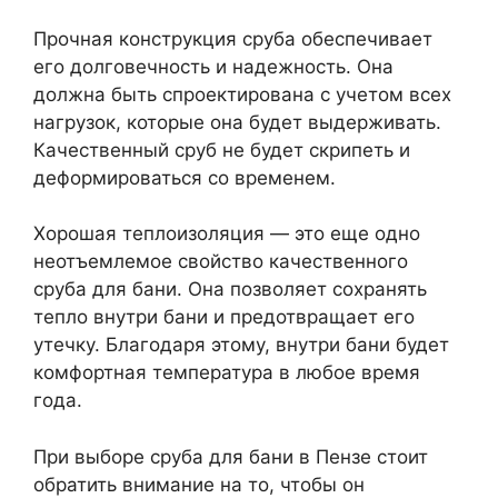
Прочная конструкция сруба обеспечивает
его долговечность и надежность. Она
должна быть спроектирована с учетом всех
нагрузок, которые она будет выдерживать.
Качественный сруб не будет скрипеть и
деформироваться со временем.
Хорошая теплоизоляция — это еще одно
неотъемлемое свойство качественного
сруба для бани. Она позволяет сохранять
тепло внутри бани и предотвращает его
утечку. Благодаря этому, внутри бани будет
комфортная температура в любое время
года.
При выборе сруба для бани в Пензе стоит
обратить внимание на то, чтобы он