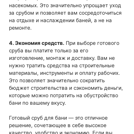
насекомых. Это значительно упрощает уход
за срубом и позволяет вам сосредоточиться
на отдыхе и наслаждении баней, а не на
ремонте.
4. Экономия средств.
При выборе готового
сруба вы платите только за его
изготовление, монтаж и доставку. Вам не
нужно тратить средства на строительные
материалы, инструменты и оплату рабочих.
Это позволяет значительно сократить
бюджет строительства и сэкономить деньги,
которые можно потратить на обустройство
бани по вашему вкусу.
Готовый сруб для бани — это отличное
решение, сочетающее в себе высокое
качество, удобство и экономию. Если вы