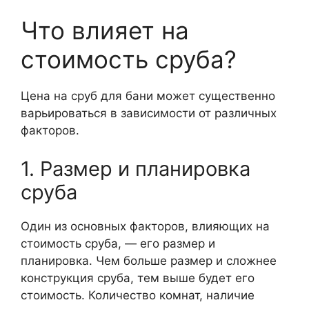
Что влияет на
стоимость сруба?
Цена на сруб для бани может существенно
варьироваться в зависимости от различных
факторов.
1. Размер и планировка
сруба
Один из основных факторов, влияющих на
стоимость сруба, — его размер и
планировка. Чем больше размер и сложнее
конструкция сруба, тем выше будет его
стоимость. Количество комнат, наличие