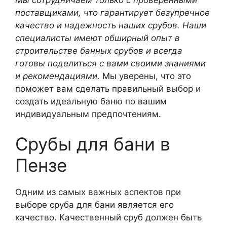
поставщиками, что гарантирует безупречное
качество и надежность наших срубов. Наши
специалисты имеют обширный опыт в
строительстве банных срубов и всегда
готовы поделиться с вами своими знаниями
и рекомендациями.
Мы уверены, что это
поможет вам сделать правильный выбор и
создать идеальную баню по вашим
индивидуальным предпочтениям.
Срубы для бани в
Пензе
Одним из самых важных аспектов при
выборе сруба для бани является его
качество. Качественный сруб должен быть