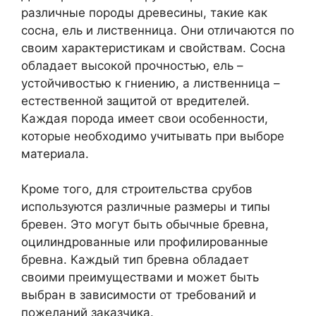
различные породы древесины, такие как
сосна, ель и лиственница. Они отличаются по
своим характеристикам и свойствам. Сосна
обладает высокой прочностью, ель –
устойчивостью к гниению, а лиственница –
естественной защитой от вредителей.
Каждая порода имеет свои особенности,
которые необходимо учитывать при выборе
материала.
Кроме того, для строительства срубов
используются различные размеры и типы
бревен. Это могут быть обычные бревна,
оцилиндрованные или профилированные
бревна. Каждый тип бревна обладает
своими преимуществами и может быть
выбран в зависимости от требований и
пожеланий заказчика.