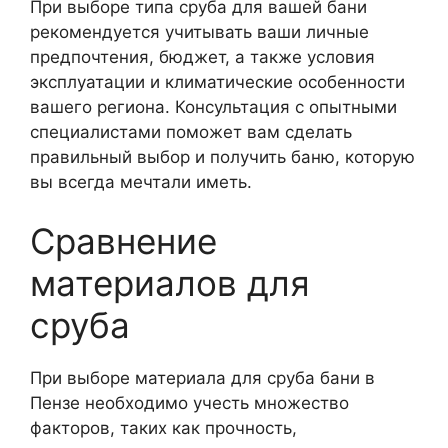
При выборе типа сруба для вашей бани
рекомендуется учитывать ваши личные
предпочтения, бюджет, а также условия
эксплуатации и климатические особенности
вашего региона. Консультация с опытными
специалистами поможет вам сделать
правильный выбор и получить баню, которую
вы всегда мечтали иметь.
Сравнение
материалов для
сруба
При выборе материала для сруба бани в
Пензе необходимо учесть множество
факторов, таких как прочность,