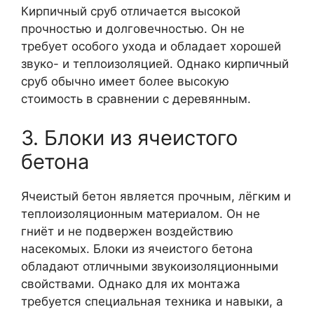
Кирпичный сруб отличается высокой
прочностью и долговечностью. Он не
требует особого ухода и обладает хорошей
звуко- и теплоизоляцией. Однако кирпичный
сруб обычно имеет более высокую
стоимость в сравнении с деревянным.
3. Блоки из ячеистого
бетона
Ячеистый бетон является прочным, лёгким и
теплоизоляционным материалом. Он не
гниёт и не подвержен воздействию
насекомых. Блоки из ячеистого бетона
обладают отличными звукоизоляционными
свойствами. Однако для их монтажа
требуется специальная техника и навыки, а