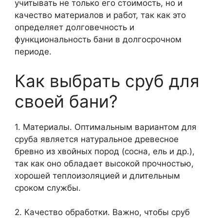
учитывать не только его стоимость, но и
качество материалов и работ, так как это
определяет долговечность и
функциональность бани в долгосрочном
периоде.
Как выбрать сруб для
своей бани?
1. Материалы. Оптимальным вариантом для
сруба является натуральное древесное
бревно из хвойных пород (сосна, ель и др.),
так как оно обладает высокой прочностью,
хорошей теплоизоляцией и длительным
сроком службы.
2. Качество обработки. Важно, чтобы сруб