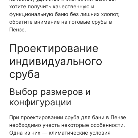
хотите получить качественную и
функциональную баню без лишних хлопот,
обратите внимание на готовые срубы в
Пензе.
Проектирование
индивидуального
сруба
Выбор размеров и
конфигурации
При проектировании сруба для бани в Пензе
необходимо учесть некоторые особенности.
Одна из них — климатические условия