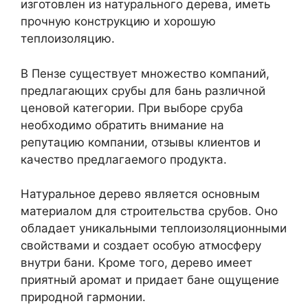
изготовлен из натурального дерева, иметь
прочную конструкцию и хорошую
теплоизоляцию.
В Пензе существует множество компаний,
предлагающих срубы для бань различной
ценовой категории. При выборе сруба
необходимо обратить внимание на
репутацию компании, отзывы клиентов и
качество предлагаемого продукта.
Натуральное дерево является основным
материалом для строительства срубов. Оно
обладает уникальными теплоизоляционными
свойствами и создает особую атмосферу
внутри бани. Кроме того, дерево имеет
приятный аромат и придает бане ощущение
природной гармонии.