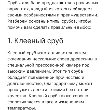
Срубы для бани предлагаются в различных
вариантах, каждый из которых обладает
своими особенностями и преимуществами.
Разберем основные типы срубов, чтобы
помочь вам сделать правильный выбор:
1. Клееный сруб
Клееный сруб изготавливается путем
склеивания нескольких слоев древесины в
специальной прессовочной камере под
высоким давлением. Этот тип сруба
обладает повышенной прочностью и
долговечностью, благодаря чему может
прослужить десятилетиями без потери
качества. Клееный сруб также хорошо
сопротивляется влаге и изменениям
температуры.