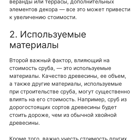
веранды или террасы, дополнительных
элементов декора — все это может привести
к увеличению стоимости.
2. Используемые
материалы
Второй важный фактор, влияющий на
стоимость сруба, — это используемые
материалы. Качество древесины, ее объем,
а также другие материалы, используемые
при строительстве сруба, могут существенно
влиять на его стоимость. Например, сруб из
дорогостоящих сортов древесины будет
стоить дороже, чем из обычной хвойной
древесины.
Кроме того, важно учесть стоимость других