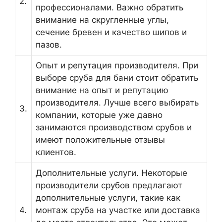
2.
профессионалами. Важно обратить
внимание на скругленные углы,
сечение бревен и качество шипов и
пазов.
Опыт и репутация производителя. При
выборе сруба для бани стоит обратить
внимание на опыт и репутацию
производителя. Лучше всего выбирать
3.
компании, которые уже давно
занимаются производством срубов и
имеют положительные отзывы
клиентов.
Дополнительные услуги. Некоторые
производители срубов предлагают
дополнительные услуги, такие как
4.
монтаж сруба на участке или доставка