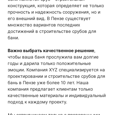
конструкция, которая определяет не только
прочность и надежность сооружения, но и
его внешний вид. В Пензе существует
множество вариантов последних
достижений в строительстве срубов для
бани.
Важно выбрать качественное решение
,
чтобы ваша баня прослужила вам долгие
годы и дарила только положительные
эмоции. Компания XYZ специализируется на
проектировании и строительстве срубов для
бань в Пензе уже более 10 лет. Наша
компания предлагает клиентам только
качественные материалы и индивидуальный
подход к каждому проекту.
Мы сотрудничаем только с проверенными