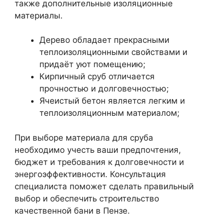
также дополнительные изоляционные
материалы.
Дерево обладает прекрасными
теплоизоляционными свойствами и
придаёт уют помещению;
Кирпичный сруб отличается
прочностью и долговечностью;
Ячеистый бетон является легким и
теплоизоляционным материалом;
При выборе материала для сруба
необходимо учесть ваши предпочтения,
бюджет и требования к долговечности и
энергоэффективности. Консультация
специалиста поможет сделать правильный
выбор и обеспечить строительство
качественной бани в Пензе.