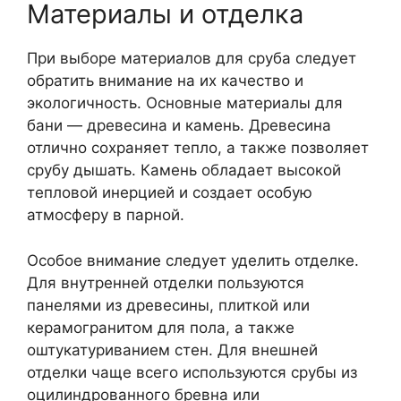
Материалы и отделка
При выборе материалов для сруба следует
обратить внимание на их качество и
экологичность. Основные материалы для
бани — древесина и камень. Древесина
отлично сохраняет тепло, а также позволяет
срубу дышать. Камень обладает высокой
тепловой инерцией и создает особую
атмосферу в парной.
Особое внимание следует уделить отделке.
Для внутренней отделки пользуются
панелями из древесины, плиткой или
керамогранитом для пола, а также
оштукатуриванием стен. Для внешней
отделки чаще всего используются срубы из
оцилиндрованного бревна или